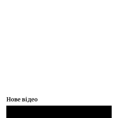
Нове відео