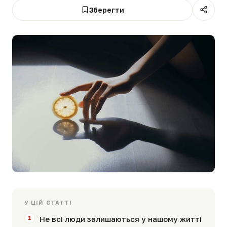
Зберегти
У ЦІЙ СТАТТІ
Не всі люди залишаються у нашому житті