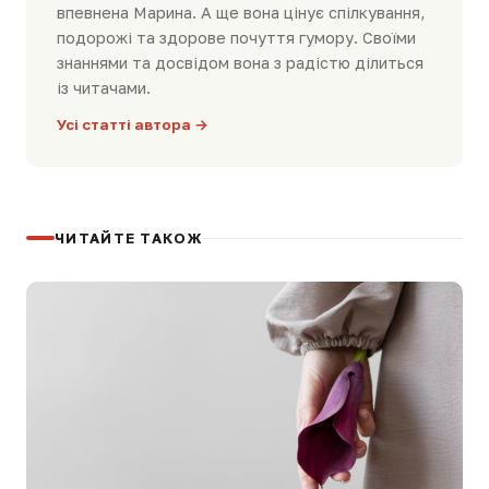
впевнена Марина. А ще вона цінує спілкування,
подорожі та здорове почуття гумору. Своїми
знаннями та досвідом вона з радістю ділиться
із читачами.
Усі статті автора →
ЧИТАЙТЕ ТАКОЖ