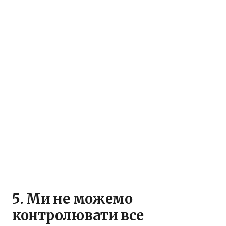
5. Ми не можемо
контролювати все