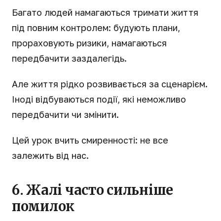
Багато людей намагаються тримати життя
під повним контролем: будують плани,
прораховують ризики, намагаються
передбачити заздалегідь.
Але життя рідко розвивається за сценарієм.
Іноді відбуваються події, які неможливо
передбачити чи змінити.
Цей урок вчить смиренності: не все
залежить від нас.
6. Жалі часто сильніше
помилок