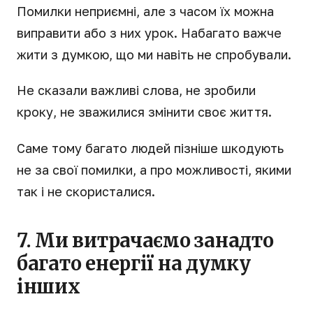
Помилки неприємні, але з часом їх можна
виправити або з них урок. Набагато важче
жити з думкою, що ми навіть не спробували.
Не сказали важливі слова, не зробили
кроку, не зважилися змінити своє життя.
Саме тому багато людей пізніше шкодують
не за свої помилки, а про можливості, якими
так і не скористалися.
7. Ми витрачаємо занадто
багато енергії на думку
інших