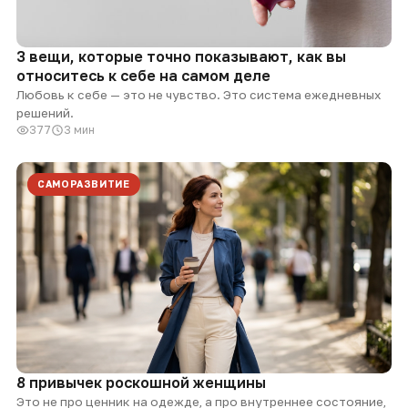
3 вещи, которые точно показывают, как вы
относитесь к себе на самом деле
Любовь к себе — это не чувство. Это система ежедневных
решений.
377
3 мин
САМОРАЗВИТИЕ
8 привычек роскошной женщины
Это не про ценник на одежде, а про внутреннее состояние,