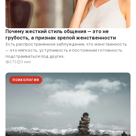
Почему жесткий стиль общения — это не
грубость, а признак зрелой женственности
Есть распространённое заблуждение, что женственность
— это мягкость, уступчивость и постоянная готовность
подстраиваться под других.
171
3 мин
ПСИХОЛОГИЯ