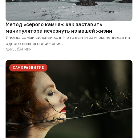
Метод «серого камня»: как заставить
манипулятора исчезнуть из вашей жизни
Иногда самый сильный ход — это выйти из игры, не делая ни
одного лишнего движения.
955
4 мин
САМОРАЗВИТИЕ