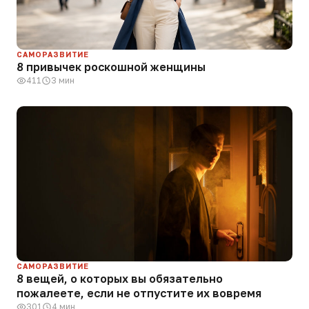
САМОРАЗВИТИЕ
8 привычек роскошной женщины
411
3 мин
САМОРАЗВИТИЕ
8 вещей, о которых вы обязательно
пожалеете, если не отпустите их вовремя
301
4 мин