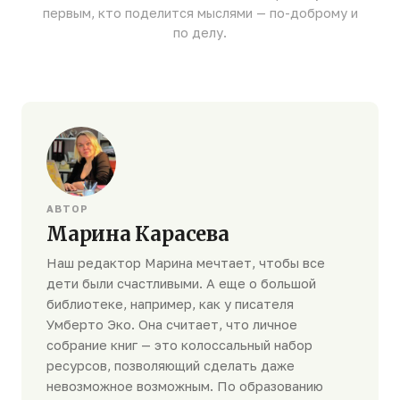
первым, кто поделится мыслями — по-доброму и
по делу.
АВТОР
Марина Карасева
Наш редактор Марина мечтает, чтобы все
дети были счастливыми. А еще о большой
библиотеке, например, как у писателя
Умберто Эко. Она считает, что личное
собрание книг — это колоссальный набор
ресурсов, позволяющий сделать даже
невозможное возможным. По образованию