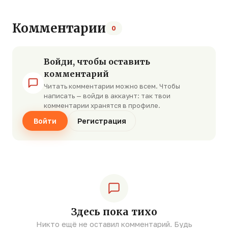
Комментарии
0
Войди, чтобы оставить
комментарий
Читать комментарии можно всем. Чтобы
написать — войди в аккаунт: так твои
комментарии хранятся в профиле.
Войти
Регистрация
Здесь пока тихо
Никто ещё не оставил комментарий. Будь