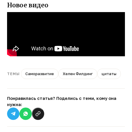
Новое видео
Саморазвитие
Хелен Филдинг
цитаты
ТЕМЫ
Понравилась статья? Поделись с теми, кому она
нужна: