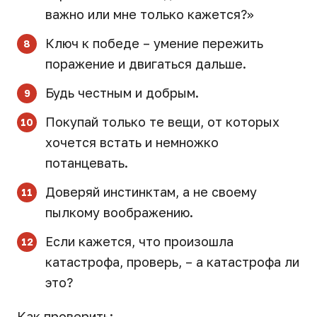
важно или мне только кажется?»
Ключ к победе – умение пережить
поражение и двигаться дальше.
Будь честным и добрым.
Покупай только те вещи, от которых
хочется встать и немножко
потанцевать.
Доверяй инстинктам, а не своему
пылкому воображению.
Если кажется, что произошла
катастрофа, проверь, – а катастрофа ли
это?
Как проверить: