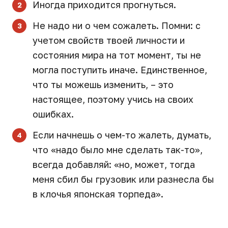
Иногда приходится прогнуться.
Не надо ни о чем сожалеть. Помни: с
учетом свойств твоей личности и
состояния мира на тот момент, ты не
могла поступить иначе. Единственное,
что ты можешь изменить, – это
настоящее, поэтому учись на своих
ошибках.
Если начнешь о чем-то жалеть, думать,
что «надо было мне сделать так-то»,
всегда добавляй: «но, может, тогда
меня сбил бы грузовик или разнесла бы
в клочья японская торпеда».