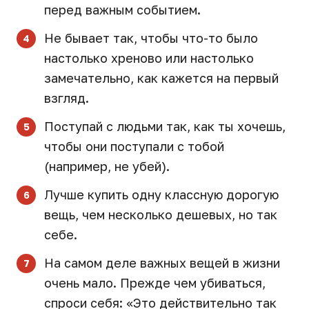
перед важным событием.
Не бывает так, чтобы что-то было
настолько хреново или настолько
замечательно, как кажется на первый
взгляд.
Поступай с людьми так, как ты хочешь,
чтобы они поступали с тобой
(например, не убей).
Лучше купить одну классную дорогую
вещь, чем несколько дешевых, но так
себе.
На самом деле важных вещей в жизни
очень мало. Прежде чем убиваться,
спроси себя: «Это действительно так