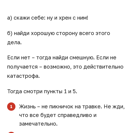
а) скажи себе: ну и хрен с ним!
б) найди хорошую сторону всего этого
дела.
Если нет – тогда найди смешную. Если не
получается – возможно, это действительно
катастрофа.
Тогда смотри пункты 1 и 5.
Жизнь – не пикничок на травке. Не жди,
что все будет справедливо и
замечательно.