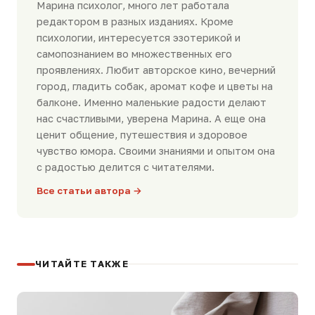
Марина психолог, много лет работала
редактором в разных изданиях. Кроме
психологии, интересуется эзотерикой и
самопознанием во множественных его
проявлениях. Любит авторское кино, вечерний
город, гладить собак, аромат кофе и цветы на
балконе. Именно маленькие радости делают
нас счастливыми, уверена Марина. А еще она
ценит общение, путешествия и здоровое
чувство юмора. Своими знаниями и опытом она
с радостью делится с читателями.
Все статьи автора →
ЧИТАЙТЕ ТАКЖЕ