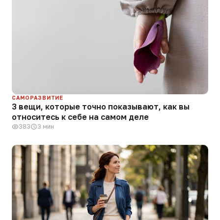
САМОРАЗВИТИЕ
3 вещи, которые точно показывают, как вы
относитесь к себе на самом деле
383
3 мин