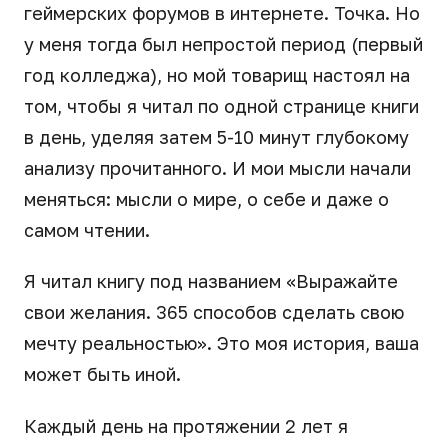
геймерских форумов в интернете. Точка. Но
у меня тогда был непростой период (первый
год колледжа), но мой товарищ настоял на
том, чтобы я читал по одной странице книги
в день, уделяя затем 5-10 минут глубокому
анализу прочитанного. И мои мысли начали
меняться: мысли о мире, о себе и даже о
самом чтении.
Я читал книгу под названием «Выражайте
свои желания. 365 способов сделать свою
мечту реальностью». Это моя история, ваша
может быть иной.
Каждый день на протяжении 2 лет я