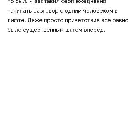
то был. Я заставил себя ежедневно
начинать разговор с одним человеком в
лифте. Даже просто приветствие все равно
было существенным шагом вперед.