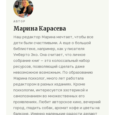
АВТОР
Марина Карасева
Наш редактор Марина мечтает, чтобы все
дети были счастливыми. А еще о большой
библиотеке, например, как у писателя
Умберто Эко. Она считает, что личное
собрание книг — это колоссальный набор
ресурсов, позволяющий сделать даже
невозможное возможным. По образованию
Марина психолог, много лет работала
редактором в разных изданиях. Кроме
психологии, интересуется эзотерикой и
самопознанием во множественных его
проявлениях. Любит авторское кино, вечерний
город, гладить собак, аромат кофе и цветы на
балконе. Именно маленькие радости делают