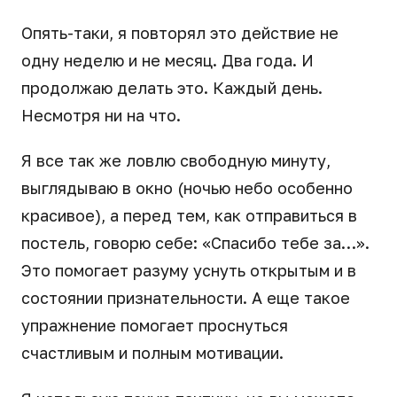
Опять-таки, я повторял это действие не
одну неделю и не месяц. Два года. И
продолжаю делать это. Каждый день.
Несмотря ни на что.
Я все так же ловлю свободную минуту,
выглядываю в окно (ночью небо особенно
красивое), а перед тем, как отправиться в
постель, говорю себе: «Спасибо тебе за…».
Это помогает разуму уснуть открытым и в
состоянии признательности. А еще такое
упражнение помогает проснуться
счастливым и полным мотивации.