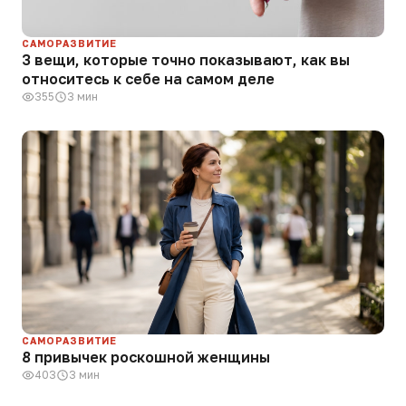
САМОРАЗВИТИЕ
3 вещи, которые точно показывают, как вы
относитесь к себе на самом деле
355
3 мин
САМОРАЗВИТИЕ
8 привычек роскошной женщины
403
3 мин