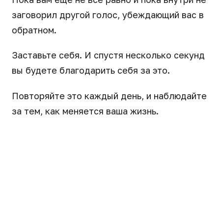
заговорил другой голос, убеждающий вас в
обратном.
Заставьте себя. И спустя несколько секунд
вы будете благодарить себя за это.
Повторяйте это каждый день, и наблюдайте
за тем, как меняется ваша жизнь.