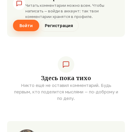
Читать комментарии можно всем. Чтобы
написать — войди в аккаунт: так твои
комментарии хранятся в профиле.
Войти
Регистрация
Здесь пока тихо
Никто ещё не оставил комментарий. Будь
первым, кто поделится мыслями — по-доброму и
по делу.