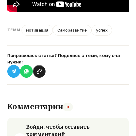
мотивация
Саморазвитие
успех
ТЕМЫ
Понравилась статья? Поделись с теми, кому она
нужна:
Комментарии
0
Войди, чтобы оставить
комментарий