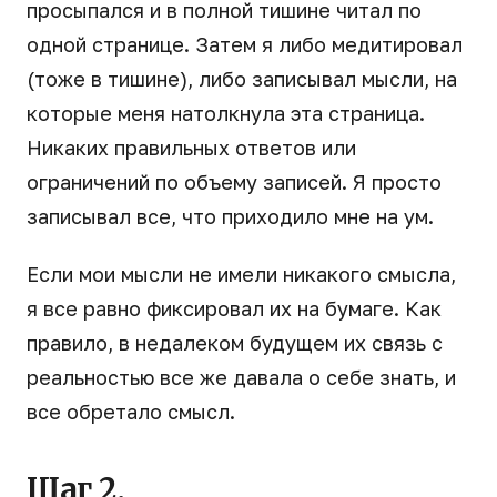
просыпался и в полной тишине читал по
одной странице. Затем я либо медитировал
(тоже в тишине), либо записывал мысли, на
которые меня натолкнула эта страница.
Никаких правильных ответов или
ограничений по объему записей. Я просто
записывал все, что приходило мне на ум.
Если мои мысли не имели никакого смысла,
я все равно фиксировал их на бумаге. Как
правило, в недалеком будущем их связь с
реальностью все же давала о себе знать, и
все обретало смысл.
Шаг 2.