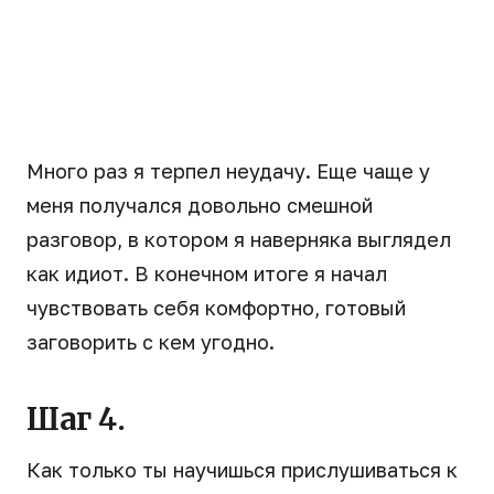
Много раз я терпел неудачу. Еще чаще у
меня получался довольно смешной
разговор, в котором я наверняка выглядел
как идиот. В конечном итоге я начал
чувствовать себя комфортно, готовый
заговорить с кем угодно.
Шаг 4.
Как только ты научишься прислушиваться к