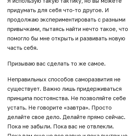
Я использую такую тактику, но вы можете
придумать для себя что-то другое. И
продолжаю экспериментировать с разными
привычками, пытаясь найти нечто такое, что
помогло бы мне открыть и развивать новую
часть себя.
Призываю вас сделать то же самое.
Неправильных способов саморазвития не
существует. Важно лишь придерживаться
принципа постоянства. Не позволяйте себе
устать. Не говорите «завтра». Просто
делайте свое дело. Делайте прямо сейчас.
Пока не забыли. Пока вас не отвлекли.
Пока вам еще не все равно и пока внутри не