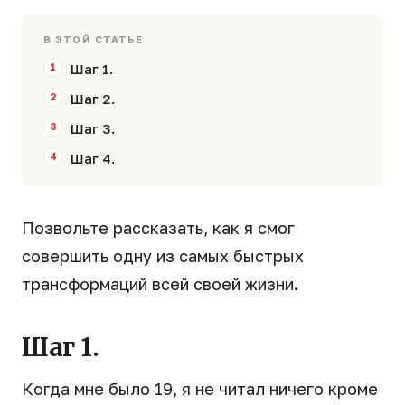
В ЭТОЙ СТАТЬЕ
Шаг 1.
Шаг 2.
Шаг 3.
Шаг 4.
Позвольте рассказать, как я смог
совершить одну из самых быстрых
трансформаций всей своей жизни.
Шаг 1.
Когда мне было 19, я не читал ничего кроме