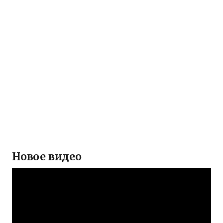
Новое видео