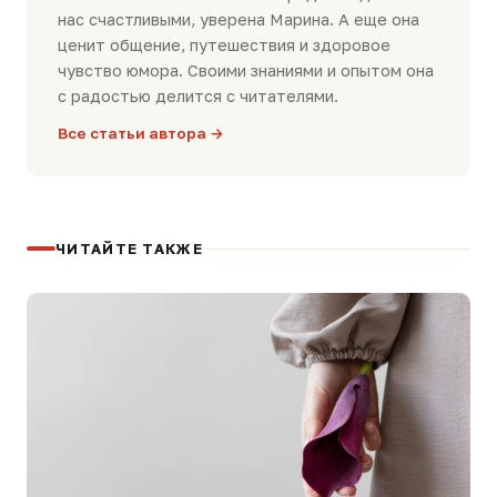
нас счастливыми, уверена Марина. А еще она
ценит общение, путешествия и здоровое
чувство юмора. Своими знаниями и опытом она
с радостью делится с читателями.
Все статьи автора →
ЧИТАЙТЕ ТАКЖЕ