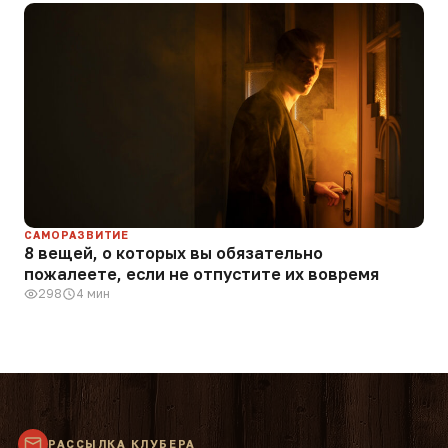
САМОРАЗВИТИЕ
8 вещей, о которых вы обязательно
пожалеете, если не отпустите их вовремя
298
4 мин
РАССЫЛКА КЛУБЕРА