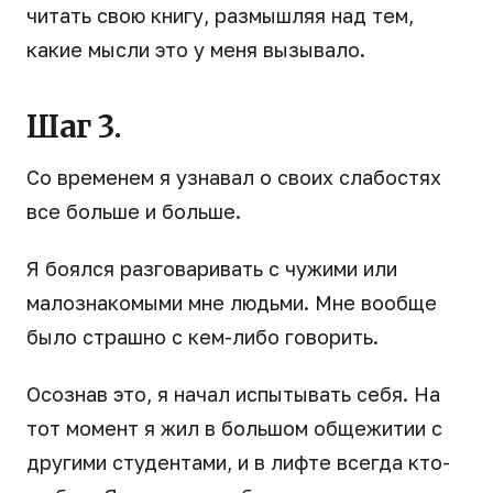
читать свою книгу, размышляя над тем,
какие мысли это у меня вызывало.
Шаг 3.
Со временем я узнавал о своих слабостях
все больше и больше.
Я боялся разговаривать с чужими или
малознакомыми мне людьми. Мне вообще
было страшно с кем-либо говорить.
Осознав это, я начал испытывать себя. На
тот момент я жил в большом общежитии с
другими студентами, и в лифте всегда кто-