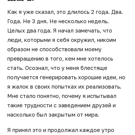
Как я уже сказал, это длилось 2 года. Два.
Года. Не 3 дня. Не несколько недель.
Целых два года. Я начал замечать, что
люди, которыми я себя окружил, никоим
образом не способствовали моему
превращению в того, кем мне хотелось
стать. Осознал, что у меня блестяще
получается генерировать хорошие идеи, но
я жалок в своих попытках их реализовать.
Мне стало понятно, почему я испытывал
такие трудности с заведением друзей и
насколько был закрытым от мира.
Я принял это и продолжал каждое утро