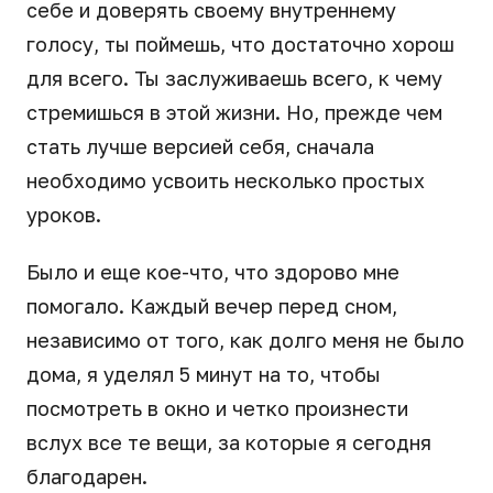
себе и доверять своему внутреннему
голосу, ты поймешь, что достаточно хорош
для всего. Ты заслуживаешь всего, к чему
стремишься в этой жизни. Но, прежде чем
стать лучше версией себя, сначала
необходимо усвоить несколько простых
уроков.
Было и еще кое-что, что здорово мне
помогало. Каждый вечер перед сном,
независимо от того, как долго меня не было
дома, я уделял 5 минут на то, чтобы
посмотреть в окно и четко произнести
вслух все те вещи, за которые я сегодня
благодарен.