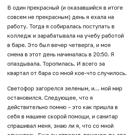
В один прекрасный (и оказавшийся в итоге
совсем не прекрасным) день я ехала на
работу. Тогда я собиралась поступать в
колледж и зарабатывала на учебу работой
в баре. Это был вечер четверга, и моя
смена в этот день начиналась в 20:50. Я
опаздывала. Торопилась. И всего за
квартал от бара со мной кое-что случилось.
Светофор загорелся зеленым, и… мой мир
остановился. Следующее, что я
действительно помню – это как пришла в
себя в машине скорой помощи, и санитар
спрашивал меня, знаю ли я, что со мной