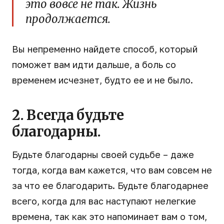
это вовсе не так. Жизнь
продолжается.
Вы непременно найдете способ, который
поможет вам идти дальше, а боль со
временем исчезнет, будто ее и не было.
2. Всегда будьте
благодарны.
Будьте благодарны своей судьбе – даже
тогда, когда вам кажется, что вам совсем не
за что ее благодарить. Будьте благодарнее
всего, когда для вас наступают нелегкие
времена, так как это напоминает вам о том,