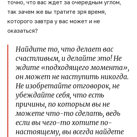
точно, что вас ждет за очередным углом,
так зачем же вы тратите зря время,
которого завтра у вас может и не
оказаться?
Найдите то, что делает вас
счастливым, и делайте это! Не
ждите «подходящего момента»,
он может не наступить никогда.
Не изобретайте отговорок, не
убеждайте себя, что есть
причины, по которым вы не
можете что-то сделать, ведь
если вы чего-то хотите по-
настоящему, вы всегда найдете