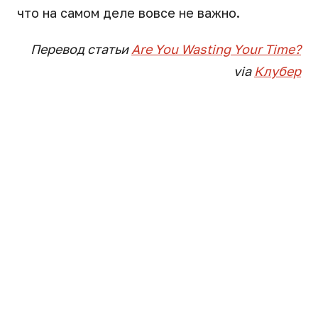
что на самом деле вовсе не важно.
Перевод статьи
Are You Wasting Your Time?
via
Клубер