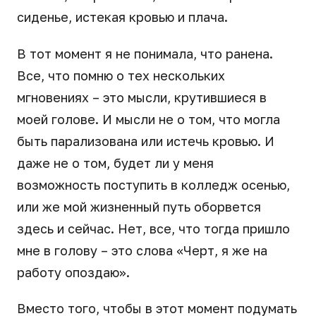
сиденье, истекая кровью и плача.
В тот момент я не понимала, что ранена.
Все, что помню о тех нескольких
мгновениях – это мысли, крутившиеся в
моей голове. И мысли не о том, что могла
быть парализована или истечь кровью. И
даже не о том, будет ли у меня
возможность поступить в колледж осенью,
или же мой жизненный путь оборвется
здесь и сейчас. Нет, все, что тогда пришло
мне в голову – это слова «Черт, я же на
работу опоздаю».
Вместо того, чтобы в этот момент подумать