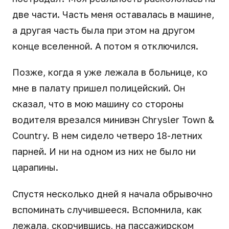
две части. Часть меня оставалась в машине,
а другая часть была при этом на другом
конце вселенной. А потом я отключился.
Позже, когда я уже лежала в больнице, ко
мне в палату пришел полицейский. Он
сказал, что в мою машину со стороны
водителя врезался минивэн Chrysler Town &
Country. В нем сидело четверо 18-летних
парней. И ни на одном из них не было ни
царапины.
Спустя несколько дней я начала обрывочно
вспоминать случившееся. Вспомнила, как
лежала, скорчившись, на пассажирском