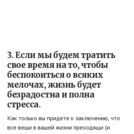
3. Если мы будем тратить
свое время на то, чтобы
беспокоиться о всяких
мелочах, жизнь будет
безрадостна и полна
стресса.
Как только вы придете к заключению, что
все вещи в вашей жизни преходящи (и