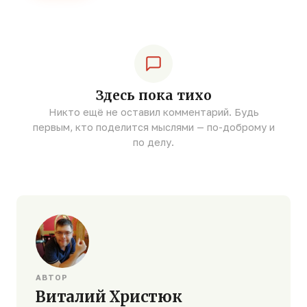
Здесь пока тихо
Никто ещё не оставил комментарий. Будь
первым, кто поделится мыслями — по-доброму и
по делу.
АВТОР
Виталий Христюк