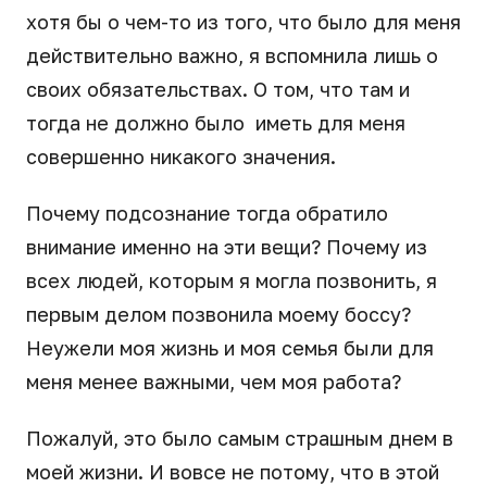
хотя бы о чем-то из того, что было для меня
действительно важно, я вспомнила лишь о
своих обязательствах. О том, что там и
тогда не должно было иметь для меня
совершенно никакого значения.
Почему подсознание тогда обратило
внимание именно на эти вещи? Почему из
всех людей, которым я могла позвонить, я
первым делом позвонила моему боссу?
Неужели моя жизнь и моя семья были для
меня менее важными, чем моя работа?
Пожалуй, это было самым страшным днем в
моей жизни. И вовсе не потому, что в этой