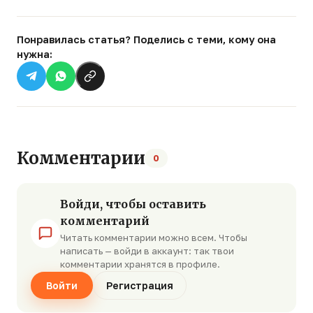
Понравилась статья? Поделись с теми, кому она
нужна:
Комментарии
0
Войди, чтобы оставить
комментарий
Читать комментарии можно всем. Чтобы
написать — войди в аккаунт: так твои
комментарии хранятся в профиле.
Войти
Регистрация