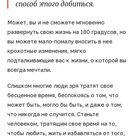
способ этого добиться.
Может, вы и не сможете мгновенно
развернуть свою жизнь на 180 градусов, но
вы можете мало-помалу вносить в нее
крохотные изменения, мягко
подталкивающие вас к жизни, о которой вы
всегда мечтали.
Слишком многие люди зря тратят свое
бесценное время, беспокоясь о том, что
может быть, могло бы быть, и даже о том,
что никогда не случится. Станьте
человеком, тратящим свое время на то,
чтобы любить, жить и избавляться от того,