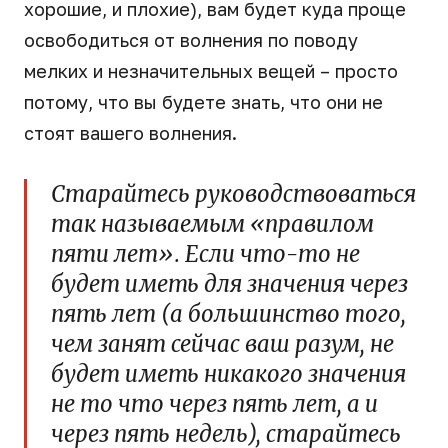
хорошие, и плохие), вам будет куда проще
освободиться от волнения по поводу
мелких и незначительных вещей – просто
потому, что вы будете знать, что они не
стоят вашего волнения.
Старайтесь руководствоваться
так называемым «правилом
пяти лет». Если что-то не
будет иметь для значения через
пять лет (а большинство того,
чем занят сейчас ваш разум, не
будет иметь никакого значения
не то что через пять лет, а и
через пять недель), старайтесь