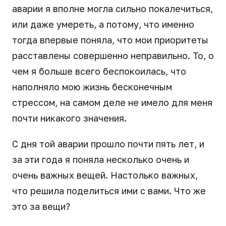
аварии я вполне могла сильно покалечиться,
или даже умереть, а потому, что именно
тогда впервые поняла, что мои приоритеты
расставлены совершенно неправильно. То, о
чем я больше всего беспокоилась, что
наполняло мою жизнь бесконечным
стрессом, на самом деле не имело для меня
почти никакого значения.
С дня той аварии прошло почти пять лет, и
за эти года я поняла несколько очень и
очень важных вещей. Настолько важных,
что решила поделиться ими с вами. Что же
это за вещи?