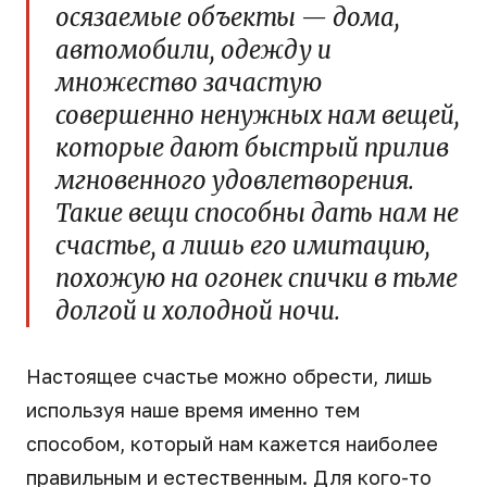
осязаемые объекты — дома,
автомобили, одежду и
множество зачастую
совершенно ненужных нам вещей,
которые дают быстрый прилив
мгновенного удовлетворения.
Такие вещи способны дать нам не
счастье, а лишь его имитацию,
похожую на огонек спички в тьме
долгой и холодной ночи.
Настоящее счастье можно обрести, лишь
используя наше время именно тем
способом, который нам кажется наиболее
правильным и естественным. Для кого-то