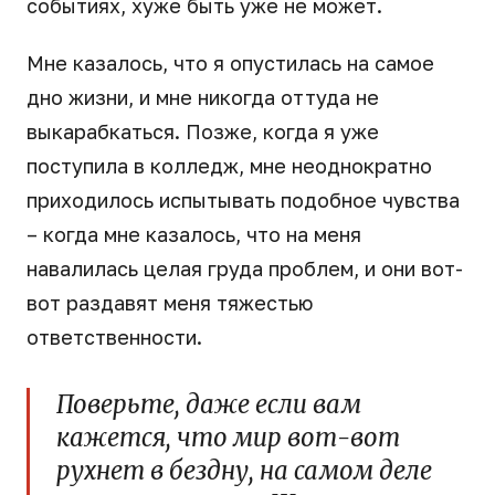
событиях, хуже быть уже не может.
Мне казалось, что я опустилась на самое
дно жизни, и мне никогда оттуда не
выкарабкаться. Позже, когда я уже
поступила в колледж, мне неоднократно
приходилось испытывать подобное чувства
– когда мне казалось, что на меня
навалилась целая груда проблем, и они вот-
вот раздавят меня тяжестью
ответственности.
Поверьте, даже если вам
кажется, что мир вот-вот
рухнет в бездну, на самом деле