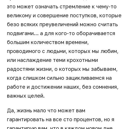
это может означать стремление к чему-то
великому и совершение поступков, которые
безо всяких преувеличений можно считать
подвигами… а для кого-то оборачивается
большим количеством времени,
проводимого с людьми, которых мы любим,
или наслаждение теми крохотными
радостями жизни, о которых мы забываем,
когда слишком сильно зацикливаемся на
работе и достижении наших, без сомнения,
важных целей.
Да, жизнь мало что может вам
гарантировать на все сто процентов, но я
гарантирую вам, что в каждом новом дне