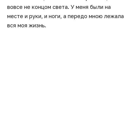
вовсе не концом света. У меня были на
месте и руки, и ноги, а передо мною лежала
вся моя жизнь.