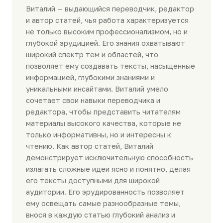
Виталий — выдающийся переводчик, редактор
и автор статей, чья работа характеризуется
не только высоким профессионализмом, но и
глубокой эрудицией. Его знания охватывают
широкий спектр тем и областей, что
позволяет ему создавать тексты, насыщенные
информацией, глубокими знаниями и
уникальными инсайтами. Виталий умело
сочетает свои навыки переводчика и
редактора, чтобы представить читателям
материалы высокого качества, которые не
только информативны, но и интересны к
чтению. Как автор статей, Виталий
демонстрирует исключительную способность
излагать сложные идеи ясно и понятно, делая
его тексты доступными для широкой
аудитории. Его эрудированность позволяет
ему освещать самые разнообразные темы,
внося в каждую статью глубокий анализ и