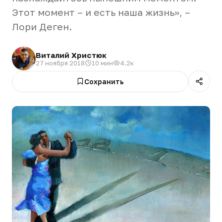
Этот момент – и есть наша жизнь», –
Лори Деген.
Виталий Христюк
27 ноября 2018
10 мин
4.2к
Сохранить