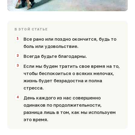
В ЭТОЙ СТАТЬЕ
Все рано или поздно окончится, будь то
боль или удовольствие.
Всегда будьте благодарны.
Если мы будем тратить свое время на то,
чтобы беспокоиться о всяких мелочах,
жизнь будет безрадостна и полна
стресса.
День каждого из нас совершенно
одинаков по продолжительности,
разница лишь в том, как мы используем
это время.