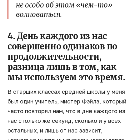
не особо об этом «чем-то»
волноваться.
4. День каждого из нас
совершенно одинаков по
продолжительности,
разница лишь в том, как
мы используем это время.
В старших классах средней школы у меня
был один учитель, мистер Фэйлз, который
часто повторял нам, что в дне каждого из
нас столько же секунд, сколько и у всех
остальных, и лишь от нас зависит,
насколько мудро мы сможем использовать