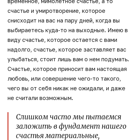
временное, мимолетное счастье, а то
счастье и умиротворение, которое
снисходит на вас на пару дней, когда вы
выбираетесь куда-то на выходные. Имею в
виду счастье, которое остается с вами
надолго, счастье, которое заставляет вас
улыбаться, стоит лишь вам о нем подумать.
Счастье, которое приносит вам настоящая
любовь, или совершение чего-то такого,
чего вы от себя никак не ожидали, и даже
не считали возможным.
Слишком часто мы пытаемся
заложить в фундамент нашего
счастья материальные,