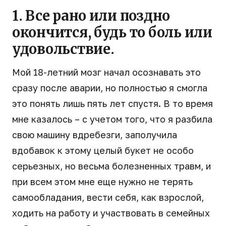
1. Все рано или поздно
окончится, будь то боль или
удовольствие.
Мой 18-летний мозг начал осознавать это
сразу после аварии, но полностью я смогла
это понять лишь пять лет спустя. В то время
мне казалось – с учетом того, что я разбила
свою машину вдребезги, заполучила
вдобавок к этому целый букет не особо
серьезных, но весьма болезненных травм, и
при всем этом мне еще нужно не терять
самообладания, вести себя, как взрослой,
ходить на работу и участвовать в семейных