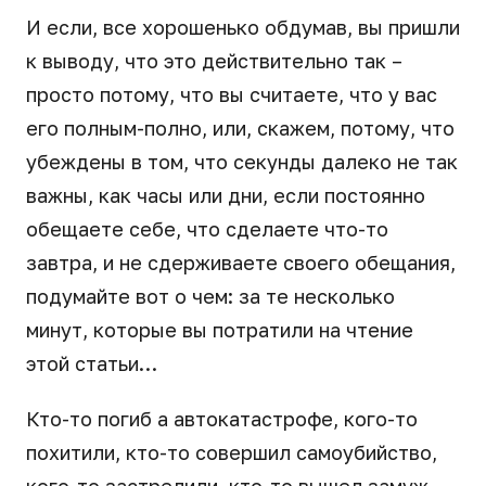
И если, все хорошенько обдумав, вы пришли
к выводу, что это действительно так –
просто потому, что вы считаете, что у вас
его полным-полно, или, скажем, потому, что
убеждены в том, что секунды далеко не так
важны, как часы или дни, если постоянно
обещаете себе, что сделаете что-то
завтра, и не сдерживаете своего обещания,
подумайте вот о чем: за те несколько
минут, которые вы потратили на чтение
этой статьи…
Кто-то погиб а автокатастрофе, кого-то
похитили, кто-то совершил самоубийство,