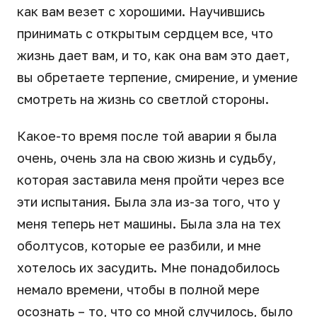
как вам везет с хорошими. Научившись
принимать с открытым сердцем все, что
жизнь дает вам, и то, как она вам это дает,
вы обретаете терпение, смирение, и умение
смотреть на жизнь со светлой стороны.
Какое-то время после той аварии я была
очень, очень зла на свою жизнь и судьбу,
которая заставила меня пройти через все
эти испытания. Была зла из-за того, что у
меня теперь нет машины. Была зла на тех
оболтусов, которые ее разбили, и мне
хотелось их засудить. Мне понадобилось
немало времени, чтобы в полной мере
осознать – то, что со мной случилось, было