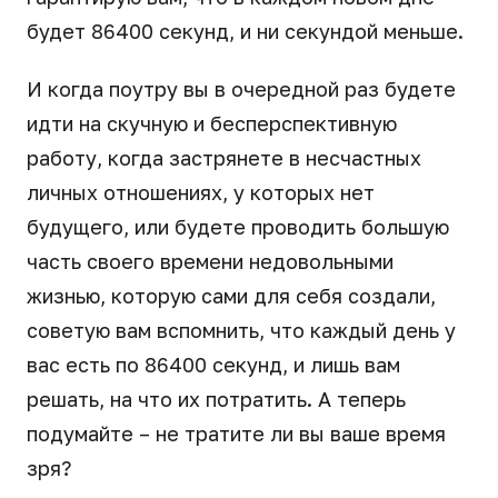
будет 86400 секунд, и ни секундой меньше.
И когда поутру вы в очередной раз будете
идти на скучную и бесперспективную
работу, когда застрянете в несчастных
личных отношениях, у которых нет
будущего, или будете проводить большую
часть своего времени недовольными
жизнью, которую сами для себя создали,
советую вам вспомнить, что каждый день у
вас есть по 86400 секунд, и лишь вам
решать, на что их потратить. А теперь
подумайте – не тратите ли вы ваше время
зря?