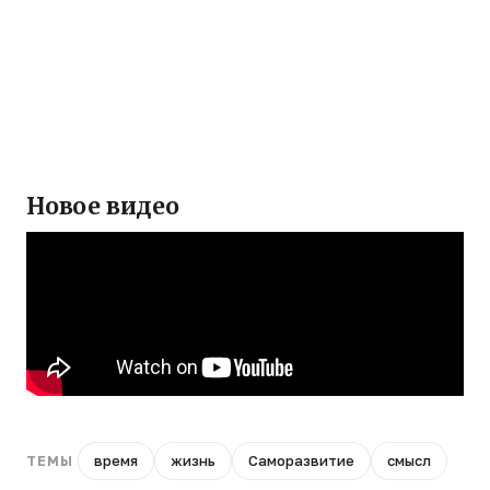
Новое видео
время
жизнь
Саморазвитие
смысл
ТЕМЫ