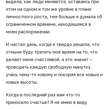
видела, как люди меняются, оставаясь при
этом на одном и том же уровне в плане
личностного роста, тем больше я думала об
ограниченном времени, находящемся в
моем распоряжении.
И настал день, когда я твердо решила, что
отныне буду тратить мое время на то, что
делает меня счастливой, а это значит –
проводить каждую свободную минутку,
учась чему-то новому и покоряя все новые и
новые высоты.
Когда в последний раз вам что-то
приносило счастье? Я не имею в виду