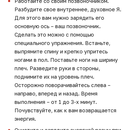
Работайте со своим позвоночником.
Разбудите свое внутреннее, духовное Я.
Для этого вам нужно зарядить его
основную ось – ваш позвоночник.
Сделать это можно с помощью
специального упражнения. Встаньте,
выпрямите спину и крепко упритесь
ногами в пол. Поставьте ноги на ширину
плеч. Разведите руки в стороны,
поднимите их на уровень плеч.
Осторожно поворачивайтесь слева –
направо, вперед и назад. Время
выполнения – от 1 до 3-х минут.
Почувствуйте, как к вам возвращается
энергия.