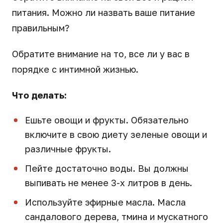
питания. Можно ли назвать ваше питание
правильным?
Обратите внимание на то, все ли у вас в
порядке с интимной жизнью.
Что делать:
Ешьте овощи и фрукты. Обязательно
включите в свою диету зеленые овощи и
различные фрукты.
Пейте достаточно воды. Вы должны
выпивать не менее 3-х литров в день.
Используйте эфирные масла. Масла
сандалового дерева, тмина и мускатного