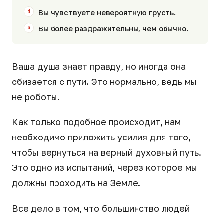
Вы чувствуете невероятную грусть.
Вы более раздражительны, чем обычно.
Ваша душа знает правду, но иногда она
сбивается с пути. Это нормально, ведь мы
не роботы.
Как только подобное происходит, нам
необходимо приложить усилия для того,
чтобы вернуться на верный духовный путь.
Это одно из испытаний, через которое мы
должны проходить на Земле.
Все дело в том, что большинство людей