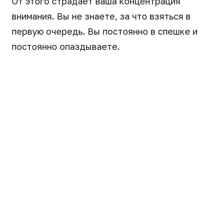
От этого страдает ваша концентрация
внимания. Вы не знаете, за что взяться в
первую очередь. Вы постоянно в спешке и
постоянно опаздываете.