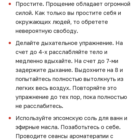
Простите. Прощение обладает огромной
силой. Как только вы простите себя и
окружающих людей, то обретете
невероятную свободу.
Делайте дыхательное упражнение. На
счет до 4-х расслабляйте тело и
медленно вдыхайте. На счет до 7-ми
задержите дыхание. Выдохните на 8 и
попытайтесь полностью вытолкнуть из
легких весь воздух. Повторяйте это
упражнение до тех пор, пока полностью
не расслабитесь.
Используйте эпсомскую соль для ванн и
эфирные масла. Позаботьтесь о себе.
Проводите сеансы ароматерапии с