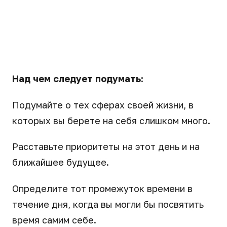
Над чем следует подумать:
Подумайте о тех сферах своей жизни, в
которых вы берете на себя слишком много.
Расставьте приоритеты на этот день и на
ближайшее будущее.
Определите тот промежуток времени в
течение дня, когда вы могли бы посвятить
время самим себе.