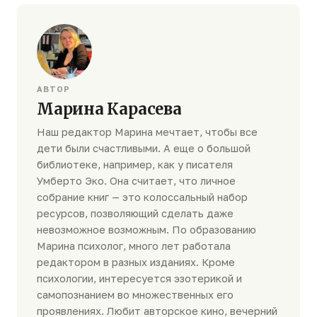
АВТОР
Марина Карасева
Наш редактор Марина мечтает, чтобы все
дети были счастливыми. А еще о большой
библиотеке, например, как у писателя
Умберто Эко. Она считает, что личное
собрание книг — это колоссальный набор
ресурсов, позволяющий сделать даже
невозможное возможным. По образованию
Марина психолог, много лет работала
редактором в разных изданиях. Кроме
психологии, интересуется эзотерикой и
самопознанием во множественных его
проявлениях. Любит авторское кино, вечерний