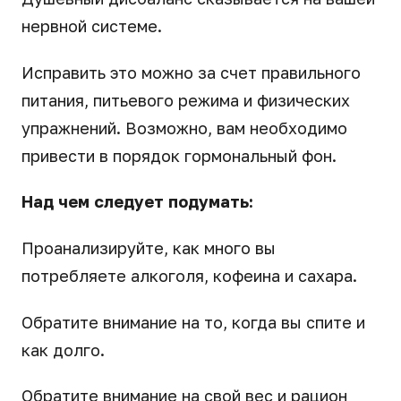
нервной системе.
Исправить это можно за счет правильного
питания, питьевого режима и физических
упражнений. Возможно, вам необходимо
привести в порядок гормональный фон.
Над чем следует подумать:
Проанализируйте, как много вы
потребляете алкоголя, кофеина и сахара.
Обратите внимание на то, когда вы спите и
как долго.
Обратите внимание на свой вес и рацион