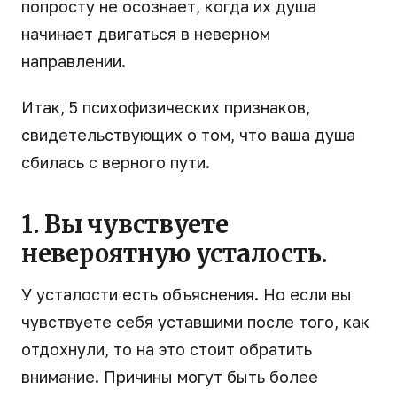
попросту не осознает, когда их душа
начинает двигаться в неверном
направлении.
Итак, 5 психофизических признаков,
свидетельствующих о том, что ваша душа
сбилась с верного пути.
1. Вы чувствуете
невероятную усталость.
У усталости есть объяснения. Но если вы
чувствуете себя уставшими после того, как
отдохнули, то на это стоит обратить
внимание. Причины могут быть более