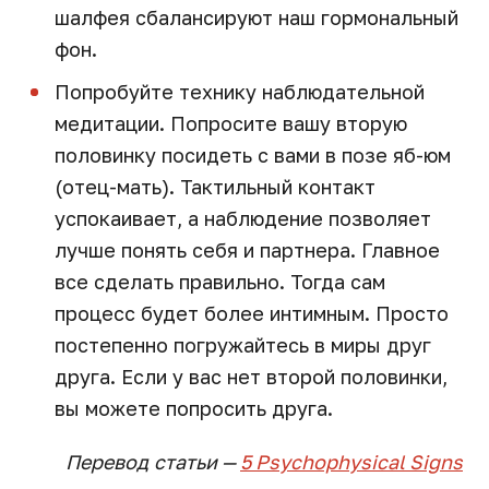
шалфея сбалансируют наш гормональный
фон.
Попробуйте технику наблюдательной
медитации. Попросите вашу вторую
половинку посидеть с вами в позе яб-юм
(отец-мать). Тактильный контакт
успокаивает, а наблюдение позволяет
лучше понять себя и партнера. Главное
все сделать правильно. Тогда сам
процесс будет более интимным. Просто
постепенно погружайтесь в миры друг
друга. Если у вас нет второй половинки,
вы можете попросить друга.
Перевод
статьи
—
5 Psychophysical Signs