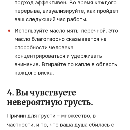
подход эффективен. Во время каждого
перерыва, визуализируйте, как пройдет
ваш следующий час работы.
Используйте масло мяты перечной. Это
масло благотворно сказывается на
способности человека
концентрироваться и удерживать
внимание. Втирайте по капле в область
каждого виска.
4. Вы чувствуете
невероятную грусть.
Причин для грусти – множество, в
частности, и то, что ваша душа сбилась с