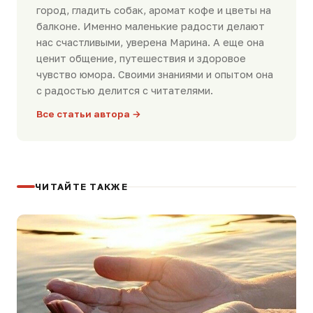
город, гладить собак, аромат кофе и цветы на
балконе. Именно маленькие радости делают
нас счастливыми, уверена Марина. А еще она
ценит общение, путешествия и здоровое
чувство юмора. Своими знаниями и опытом она
с радостью делится с читателями.
Все статьи автора →
ЧИТАЙТЕ ТАКЖЕ