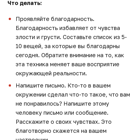
Что делать:
Проявляйте благодарность.
Благодарность избавляет от чувства
злости и грусти. Составьте список из 5-
10 вещей, за которые вы благодарны
сегодня. Обратите внимание на то, как
эта техника меняет ваше восприятие
окружающей реальности.
Напишите письмо. Кто-то в вашем
окружении сделал что-то такое, что вам
не понравилось? Напишите этому
человеку письмо или сообщение.
Расскажите о своих чувствах. Это
благотворно скажется на вашем
настроении.