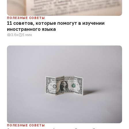
ПОЛЕЗНЫЕ СОВЕТЫ
11 советов, которые помогут в изучении
иностранного языка
3.6к
5 мин
ПОЛЕЗНЫЕ СОВЕТЫ