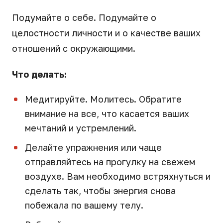
Подумайте о себе. Подумайте о
целостности личности и о качестве ваших
отношений с окружающими.
Что делать:
Медитируйте. Молитесь. Обратите
внимание на все, что касается ваших
мечтаний и устремлений.
Делайте упражнения или чаще
отправляйтесь на прогулку на свежем
воздухе. Вам необходимо встряхнуться и
сделать так, чтобы энергия снова
побежала по вашему телу.