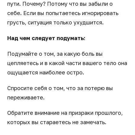
пути. Почему? Потому что вы забыли о
себе. Если вы попытаетесь игнорировать
грусть, ситуация только ухудшится.
Над чем следует подумать:
Подумайте о том, за какую боль вы
цепляетесь и в какой части вашего тело она
ощущается наиболее остро.
Спросите себя о том, что за потерю вы
переживаете.
Обратите внимание на призраки прошлого,
которых вы стараетесь не замечать.