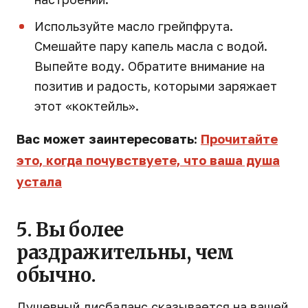
Используйте масло грейпфрута.
Смешайте пару капель масла с водой.
Выпейте воду. Обратите внимание на
позитив и радость, которыми заряжает
этот «коктейль».
Вас может заинтересовать:
Прочитайте
это, когда почувствуете, что ваша душа
устала
5. Вы более
раздражительны, чем
обычно.
Душевный дисбаланс сказывается на вашей