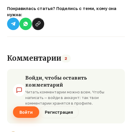
Понравилась статья? Поделись с теми, кому она
нужна:
Комментарии
2
Войди, чтобы оставить
комментарий
Читать комментарии можно всем. Чтобы
написать — войди в аккаунт: так твои
комментарии хранятся в профиле.
Войти
Регистрация