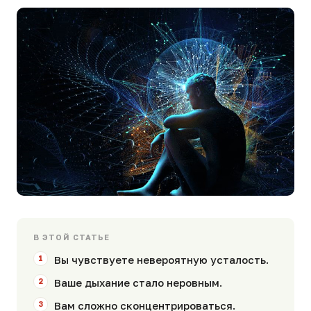
В ЭТОЙ СТАТЬЕ
Вы чувствуете невероятную усталость.
Ваше дыхание стало неровным.
Вам сложно сконцентрироваться.