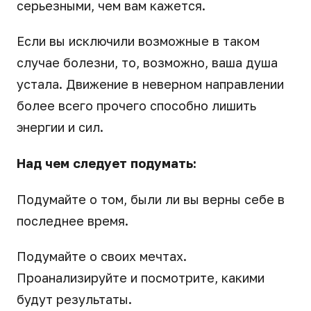
серьезными, чем вам кажется.
Если вы исключили возможные в таком
случае болезни, то, возможно, ваша душа
устала. Движение в неверном направлении
более всего прочего способно лишить
энергии и сил.
Над чем следует подумать:
Подумайте о том, были ли вы верны себе в
последнее время.
Подумайте о своих мечтах.
Проанализируйте и посмотрите, какими
будут результаты.