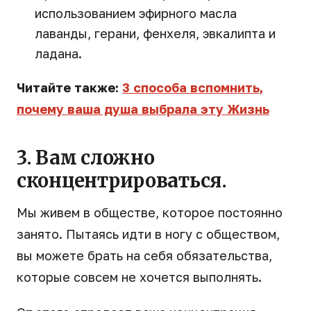
использованием эфирного масла
лаванды, герани, фенхеля, эвкалипта и
ладана.
Читайте также:
3 способа вспомнить,
почему ваша душа выбрала эту Жизнь
3. Вам сложно
сконцентрироваться.
Мы живем в обществе, которое постоянно
занято. Пытаясь идти в ногу с обществом,
вы можете брать на себя обязательства,
которые совсем не хочется выполнять.