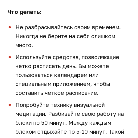
Что делать:
Не разбрасывайтесь своим временем.
Никогда не берите на себя слишком
много.
Используйте средства, позволяющие
четко расписать день. Вы можете
пользоваться календарем или
специальным приложением, чтобы
составить четкое расписание.
Попробуйте технику визуальной
медитации. Разбивайте свою работу на
блоки по 50 минут. Между каждым
блоком отдыхайте по 5-10 минут. Такой