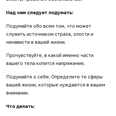
Над чем следует подумать:
Подумайте обо всем том, что может
служить источником страха, злости и
ненависти в вашей жизни.
Прочувствуйте, в какой именно части
вашего тела копится напряжение.
Подумайте о себе. Определите те сферы
вашей жизни, которые нуждаются в вашем
внимании.
Что делать: