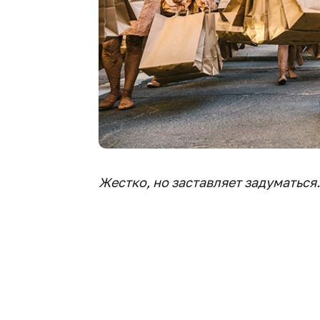
Жестко, но заставляет задуматьс