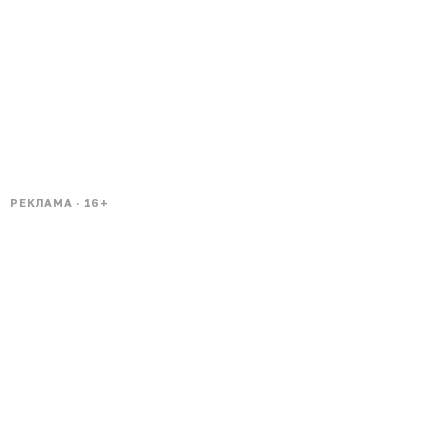
РЕКЛАМА · 16+