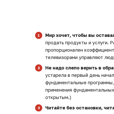
Мир хочет, чтобы вы остава
продать продукты и услуги. 
пропорционален коэффициент
телевизорами управляют люд
Не надо слепо верить в обр
устарела в первый день нача
фундаментальные программы, 
применения фундаментальных 
открытым.)
Читайте без остановки, чит