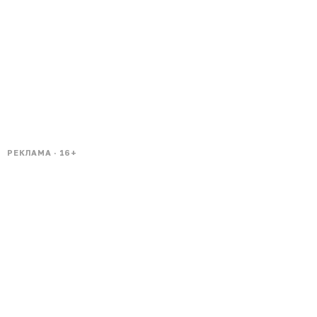
РЕКЛАМА · 16+