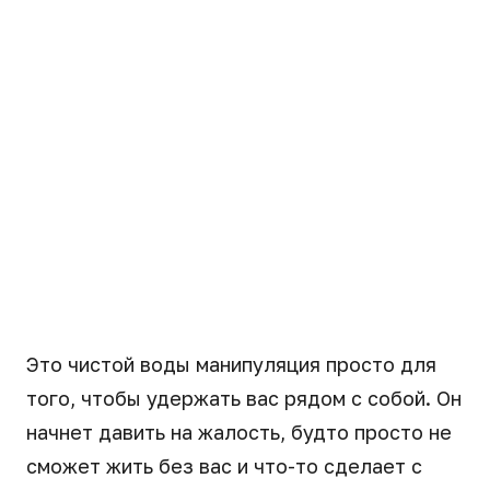
Это чистой воды манипуляция просто для
того, чтобы удержать вас рядом с собой. Он
начнет давить на жалость, будто просто не
сможет жить без вас и что-то сделает с