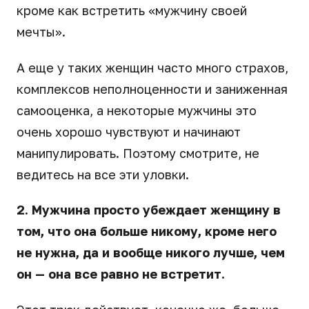
кроме как встретить «мужчину своей
мечты».
А еще у таких женщин часто много страхов,
комплексов неполноценности и заниженная
самооценка, а некоторые мужчины это
очень хорошо чувствуют и начинают
манипулировать. Поэтому смотрите, не
ведитесь на все эти уловки.
2. Мужчина просто убеждает женщину в
том, что она больше никому, кроме него
не нужна, да и вообще никого лучше, чем
он — она ​​все равно не встретит.