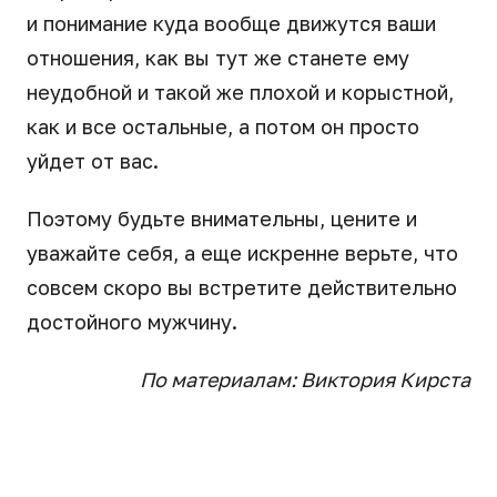
и понимание куда вообще движутся ваши
отношения, как вы тут же станете ему
неудобной и такой же плохой и корыстной,
как и все остальные, а потом он просто
уйдет от вас.
Поэтому будьте внимательны, цените и
уважайте себя, а еще искренне верьте, что
совсем скоро вы встретите действительно
достойного мужчину.
По материалам: Виктория Кирста