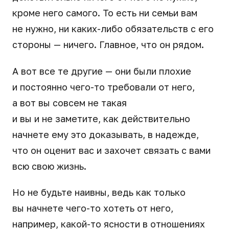
кроме него самого. То есть ни семьи вам
не нужно, ни каких-либо обязательств с его
стороны — ничего. Главное, что он рядом.
А вот все те другие — они были плохие
и постоянно чего-то требовали от него,
а вот вы совсем не такая
и вы и не заметите, как действительно
начнете ему это доказывать, в надежде,
что он оценит вас и захочет связать с вами
всю свою жизнь.
Но не будьте наивны, ведь как только
вы начнете чего-то хотеть от него,
например, какой-то ясности в отношениях