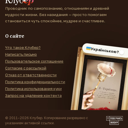
Проводник по самопознанию, отношениям и древней
мудрости жизни. Без назидания — просто помогаем
становиться чуть спокойнее, мудрее и счастливее.
О сайте
Что такое Клубер?
Українською?
Написать письмо
Пользовательское соглашение
Согласие с рассылкой
Отказ от ответственности
Политика конфиденциальности
Политика использования куки
Запрос на удаление контента
© 2011–2026 Клубер. Копирование разрешено с
указанием активной ссылки.