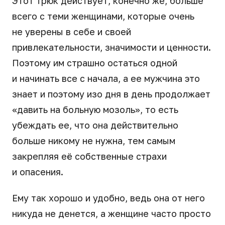
Этот трюк действует, конечно же, больше
всего с теми женщинами, которые очень
не уверены в себе и своей
привлекательности, значимости и ценности.
Поэтому им страшно остаться одной
и начинать все с начала, а ее мужчина это
знает и поэтому изо дня в день продолжает
«давить на больную мозоль», то есть
убеждать ее, что она действительно
больше никому не нужна, тем самым
закрепляя её собственные страхи
и опасения.
Ему так хорошо и удобно, ведь она от него
никуда не денется, а женщине часто просто