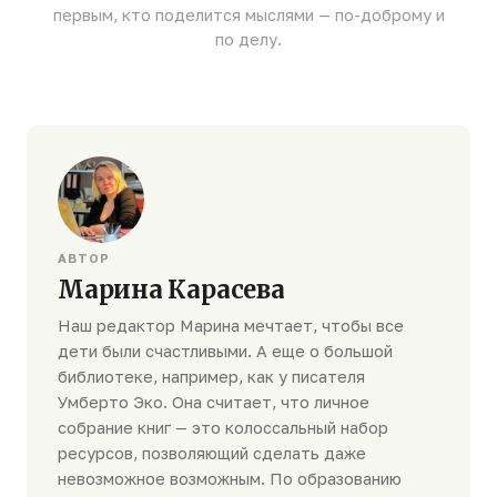
первым, кто поделится мыслями — по-доброму и
по делу.
АВТОР
Марина Карасева
Наш редактор Марина мечтает, чтобы все
дети были счастливыми. А еще о большой
библиотеке, например, как у писателя
Умберто Эко. Она считает, что личное
собрание книг — это колоссальный набор
ресурсов, позволяющий сделать даже
невозможное возможным. По образованию