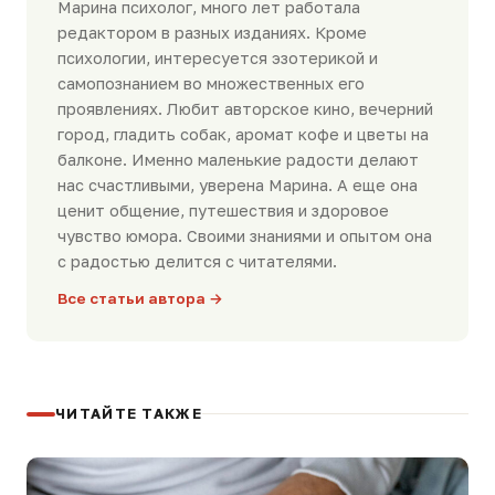
Марина психолог, много лет работала
редактором в разных изданиях. Кроме
психологии, интересуется эзотерикой и
самопознанием во множественных его
проявлениях. Любит авторское кино, вечерний
город, гладить собак, аромат кофе и цветы на
балконе. Именно маленькие радости делают
нас счастливыми, уверена Марина. А еще она
ценит общение, путешествия и здоровое
чувство юмора. Своими знаниями и опытом она
с радостью делится с читателями.
Все статьи автора →
ЧИТАЙТЕ ТАКЖЕ