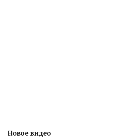
Новое видео