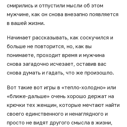
смирились и отпустили мысли об этом
мужчине, как он снова внезапно появляется
в вашей жизни.
Начинает рассказывать, как соскучился и
больше не повторится, но, как вы
понимаете, проходит время и мужчина
снова загадочно исчезает, оставив вас
снова думать и гадать, что же произошло.
Вот такие вот игры в «тепло-холодно» или
«ближе-дальше» очень хорошо держат на
крючки тех женщин, которые мечтают найти
своего единственного и ненаглядного и
просто не видят другого смысла в жизни,