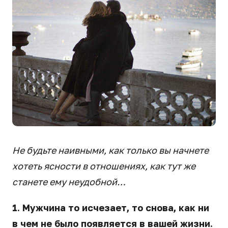
Не будьте наивными, как только вы начнете
хотеть ясности в отношениях, как тут же
станете ему неудобной…
1. Мужчина то исчезает, то снова, как ни
в чем не было появляется в вашей жизни.