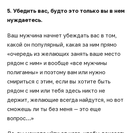
5. Убедить вас, будто это только вы в нем
нуждаетесь.
Ваш мужчина начнет убеждать вас в том,
какой он популярный, какая за ним прямо
«очередь из желающих занять ваше место
рядом с ним» и вообще «все мужчины
полигамны» и поэтому вам или нужно
смириться с этим, если вы хотите быть
рядом с ним или тебя здесь никто не
держит, желающие всегда найдутся, но вот
сможешь ли ты без меня — это еще
вопрос…»