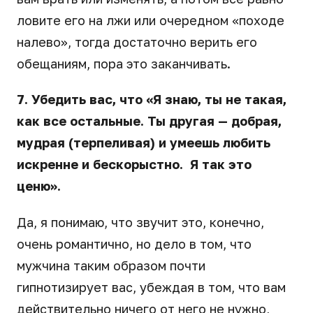
ловите его на лжи или очередном «походе
налево», тогда достаточно верить его
обещаниям, пора это заканчивать.
7. Убедить вас, что «Я знаю, ты не такая,
как все остальные. Ты другая — добрая,
мудрая (терпеливая) и умеешь любить
искренне и бескорыстно. Я так это
ценю».
Да, я понимаю, что звучит это, конечно,
очень романтично, но дело в том, что
мужчина таким образом почти
гипнотизирует вас, убеждая в том, что вам
действительно ничего от него не нужно,