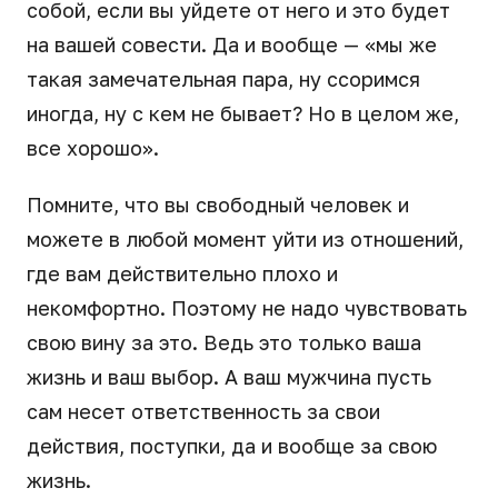
собой, если вы уйдете от него и это будет
на вашей совести. Да и вообще — «мы же
такая замечательная пара, ну ссоримся
иногда, ну с кем не бывает? Но в целом же,
все хорошо».
Помните, что вы свободный человек и
можете в любой момент уйти из отношений,
где вам действительно плохо и
некомфортно. Поэтому не надо чувствовать
свою вину за это. Ведь это только ваша
жизнь и ваш выбор. А ваш мужчина пусть
сам несет ответственность за свои
действия, поступки, да и вообще за свою
жизнь.