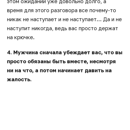
этом ожидании уже довольно долго, а
время для этого разговора все почему-то
никак не наступает и не наступает… Да и не
наступит никогда, ведь вас просто держат
на крючке.
4. Мужчина сначала убеждает вас, что вы
просто обязаны быть вместе, несмотря
ни на что, а потом начинает давить на
жалость.