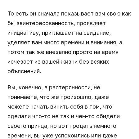
То есть он сначала показывает вам свою как
бы заинтересованность, проявляет
инициативу, приглашает на свидание,
уделяет вам много времени и внимания, а
потом так же внезапно просто на время
исчезает из вашей жизни без всяких
объяснений.
Вы, конечно, в растерянности, не
понимаете, что же произошло, даже
можете начать винить себя в том, что
сделали что-то не так и чем-то обидели
своего принца, но вот продать немного
времени, вы уже успокоились или даже