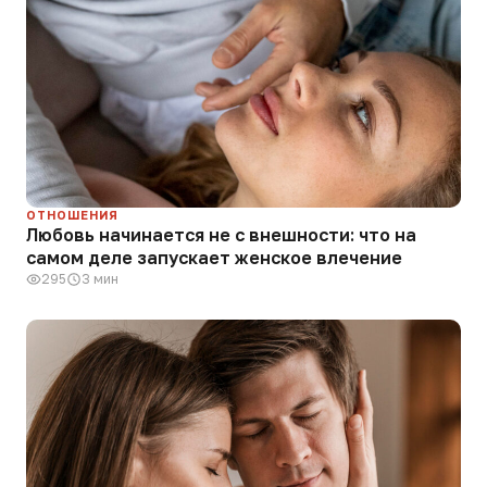
ОТНОШЕНИЯ
Любовь начинается не с внешности: что на
самом деле запускает женское влечение
295
3 мин