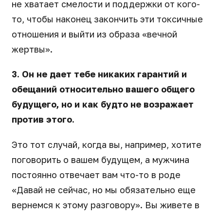
не хватает смелости и поддержки от кого-
то, чтобы наконец закончить эти токсичные
отношения и выйти из образа «вечной
жертвы».
3. Он не дает тебе никаких гарантий и
обещаний относительно вашего общего
будущего, но и как будто не возражает
против этого.
Это тот случай, когда вы, например, хотите
поговорить о вашем будущем, а мужчина
постоянно отвечает вам что-то в роде
«Давай не сейчас, но мы обязательно еще
вернемся к этому разговору». Вы живете в