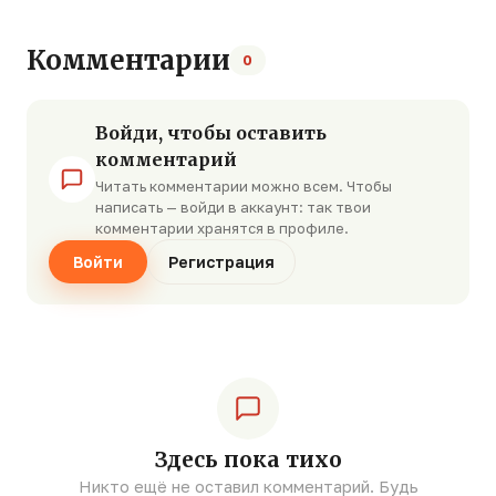
Комментарии
0
Войди, чтобы оставить
комментарий
Читать комментарии можно всем. Чтобы
написать — войди в аккаунт: так твои
комментарии хранятся в профиле.
Войти
Регистрация
Здесь пока тихо
Никто ещё не оставил комментарий. Будь