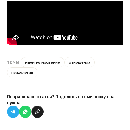
манипулирование
отношения
ТЕМЫ
психология
Понравилась статья? Поделись с теми, кому она
нужна: