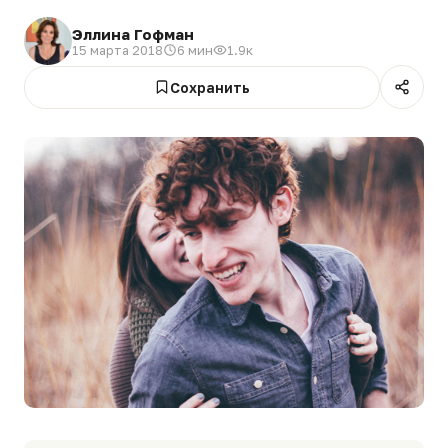
Эллина Гофман
15 марта 2018
6 мин
1.9к
Сохранить