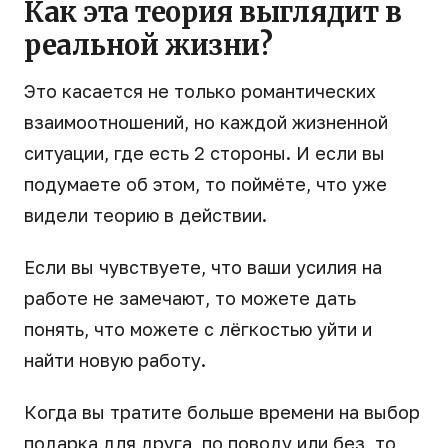
Как эта теория выглядит в
реальной жизни?
Это касается не только романтических
взаимоотношений, но каждой жизненной
ситуации, где есть 2 стороны. И если вы
подумаете об этом, то поймёте, что уже
видели теорию в действии.
Если вы чувствуете, что ваши усилия на
работе не замечают, то можете дать
понять, что можете с лёгкостью уйти и
найти новую работу.
Когда вы тратите больше времени на выбор
подарка для друга, по поводу или без, то