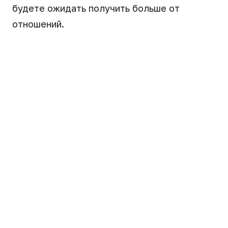
будете ожидать получить больше от
отношений.