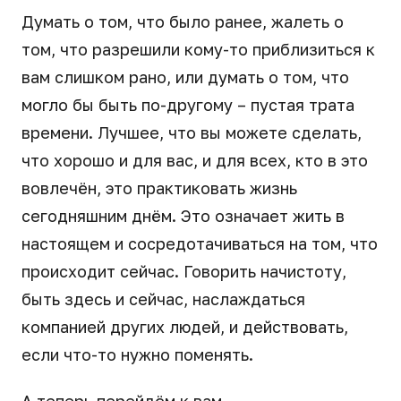
Думать о том, что было ранее, жалеть о
том, что разрешили кому-то приблизиться к
вам слишком рано, или думать о том, что
могло бы быть по-другому – пустая трата
времени. Лучшее, что вы можете сделать,
что хорошо и для вас, и для всех, кто в это
вовлечён, это практиковать жизнь
сегодняшним днём. Это означает жить в
настоящем и сосредотачиваться на том, что
происходит сейчас. Говорить начистоту,
быть здесь и сейчас, наслаждаться
компанией других людей, и действовать,
если что-то нужно поменять.
А теперь перейдём к вам.