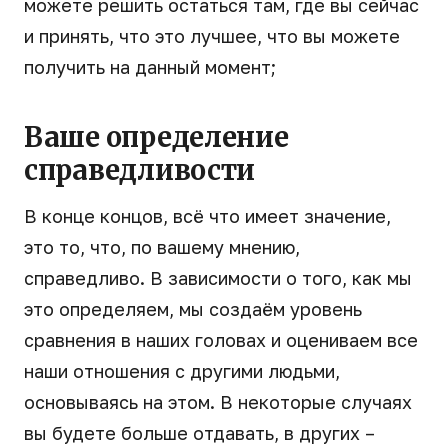
можете решить остаться там, где вы сейчас
и принять, что это лучшее, что вы можете
получить на данный момент;
Ваше определение
справедливости
В конце концов, всё что имеет значение,
это то, что, по вашему мнению,
справедливо. В зависимости о того, как мы
это определяем, мы создаём уровень
сравнения в наших головах и оцениваем все
наши отношения с другими людьми,
основываясь на этом. В некоторые случаях
вы будете больше отдавать, в других –