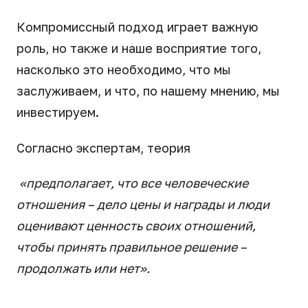
Компромиссный подход играет важную
роль, но также и наше восприятие того,
насколько это необходимо, что мы
заслуживаем, и что, по нашему мнению, мы
инвестируем.
Согласно экспертам, теория
«предполагает, что все человеческие
отношения – дело цены и награды и люди
оценивают ценность своих отношений,
чтобы принять правильное решение –
продолжать или нет».