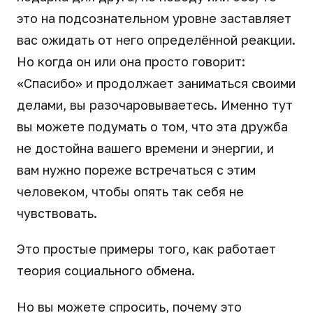
это на подсознательном уровне заставляет
вас ожидать от него определённой реакции.
Но когда он или она просто говорит:
«Спасибо» и продолжает заниматься своими
делами, вы разочаровываетесь. Именно тут
вы можете подумать о том, что эта дружба
не достойна вашего времени и энергии, и
вам нужно пореже встречаться с этим
человеком, чтобы опять так себя не
чувствовать.
Это простые примеры того, как работает
теория социального обмена.
Но вы можете спросить, почему это