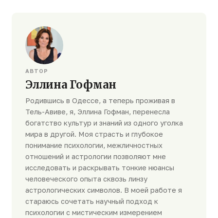
АВТОР
Эллина Гофман
Родившись в Одессе, а теперь проживая в
Тель-Авиве, я, Эллина Гофман, перенесла
богатство культур и знаний из одного уголка
мира в другой. Моя страсть и глубокое
понимание психологии, межличностных
отношений и астрологии позволяют мне
исследовать и раскрывать тонкие нюансы
человеческого опыта сквозь линзу
астрологических символов. В моей работе я
стараюсь сочетать научный подход к
психологии с мистическим измерением