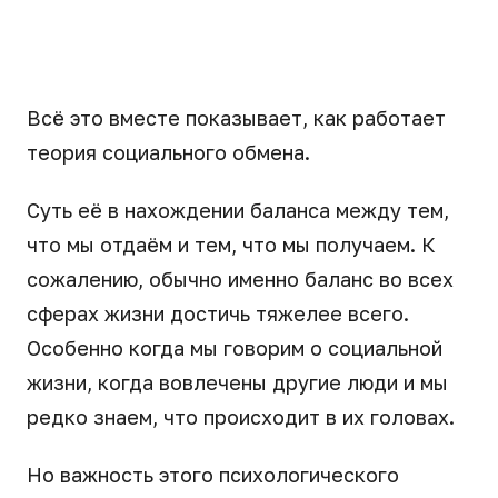
Всё это вместе показывает, как работает
теория социального обмена.
Суть её в нахождении баланса между тем,
что мы отдаём и тем, что мы получаем. К
сожалению, обычно именно баланс во всех
сферах жизни достичь тяжелее всего.
Особенно когда мы говорим о социальной
жизни, когда вовлечены другие люди и мы
редко знаем, что происходит в их головах.
Но важность этого психологического