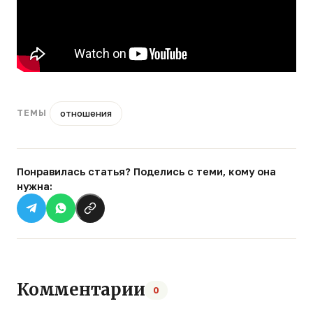
отношения
ТЕМЫ
Понравилась статья? Поделись с теми, кому она
нужна:
Комментарии
0