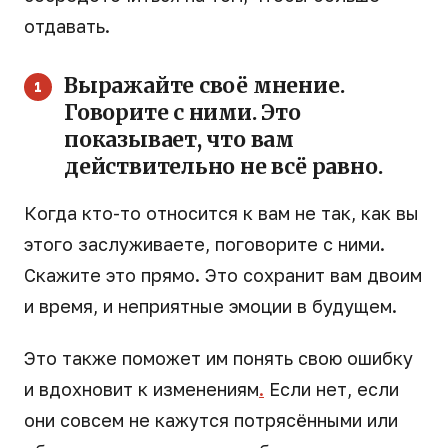
отдавать.
Выражайте своё мнение.
Говорите с ними. Это
показывает, что вам
действительно не всё равно.
Когда кто-то относится к вам не так, как вы
этого заслуживаете, поговорите с ними.
Скажите это прямо. Это сохранит вам двоим
и время, и неприятные эмоции в будущем.
Это также поможет им понять свою ошибку
и вдохновит к изменениям
.
Если нет, если
они совсем не кажутся потрясёнными или