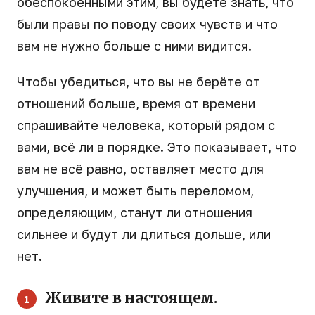
обеспокоенными этим, вы будете знать, что
были правы по поводу своих чувств и что
вам не нужно больше с ними видится.
Чтобы убедиться, что вы не берёте от
отношений больше, время от времени
спрашивайте человека, который рядом с
вами, всё ли в порядке. Это показывает, что
вам не всё равно, оставляет место для
улучшения, и может быть переломом,
определяющим, станут ли отношения
сильнее и будут ли длиться дольше, или
нет.
Живите в настоящем.