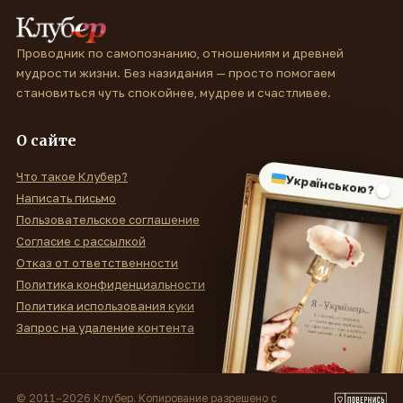
Проводник по самопознанию, отношениям и древней
мудрости жизни. Без назидания — просто помогаем
становиться чуть спокойнее, мудрее и счастливее.
О сайте
Что такое Клубер?
Українською?
Написать письмо
Пользовательское соглашение
Согласие с рассылкой
Отказ от ответственности
Политика конфиденциальности
Политика использования куки
Запрос на удаление контента
© 2011–2026 Клубер. Копирование разрешено с