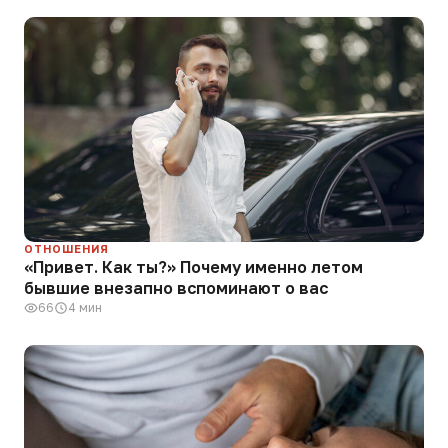
ОТНОШЕНИЯ
«Привет. Как ты?» Почему именно летом
бывшие внезапно вспоминают о вас
66
4 мин