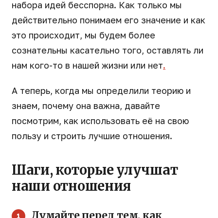
набора идей бесспорна. Как только мы
действительно понимаем его значение и как
это происходит, мы будем более
сознательны касательно того, оставлять ли
нам кого-то в нашей жизни или нет
.
А теперь, когда мы определили теорию и
знаем, почему она важна, давайте
посмотрим, как использовать её на свою
пользу и строить лучшие отношения.
Шаги, которые улучшат
наши отношения
Думайте перед тем, как