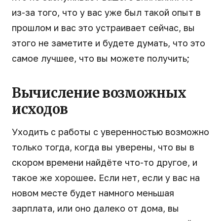
из-за того, что у вас уже был такой опыт в
прошлом и вас это устраивает сейчас, вы
этого не заметите и будете думать, что это
самое лучшее, что вы можете получить;
Вычисление возможных
исходов
Уходить с работы с уверенностью возможно
только тогда, когда вы уверены, что вы в
скором времени найдёте что-то другое, и
такое же хорошее. Если нет, если у вас на
новом месте будет намного меньшая
зарплата, или оно далеко от дома, вы