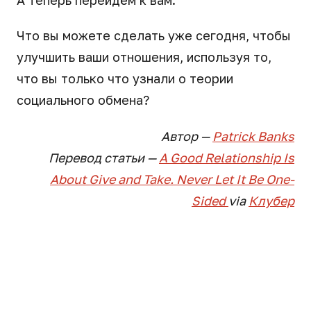
Что вы можете сделать уже сегодня, чтобы
улучшить ваши отношения, используя то,
что вы только что узнали о теории
социального обмена?
Автор —
Patrick Banks
Перевод статьи —
A Good Relationship Is
About Give and Take. Never Let It Be One-
Sided
via
Клубер