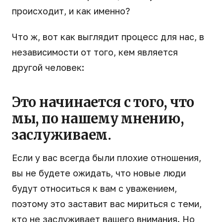
происходит, и как именно?
Что ж, вот как выглядит процесс для нас, в
независимости от того, кем является
другой человек:
Это начинается с того, что
мы, по нашему мнению,
заслуживаем.
Если у вас всегда были плохие отношения,
вы не будете ожидать, что новые люди
будут относиться к вам с уважением,
поэтому это заставит вас мириться с теми,
кто не заслуживает вашего внимания. Но