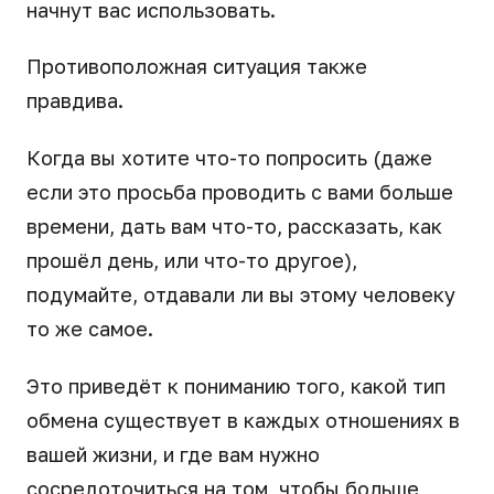
начнут вас использовать.
Противоположная ситуация также
правдива.
Когда вы хотите что-то попросить (даже
если это просьба проводить с вами больше
времени, дать вам что-то, рассказать, как
прошёл день, или что-то другое),
подумайте, отдавали ли вы этому человеку
то же самое.
Это приведёт к пониманию того, какой тип
обмена существует в каждых отношениях в
вашей жизни, и где вам нужно
сосредоточиться на том, чтобы больше