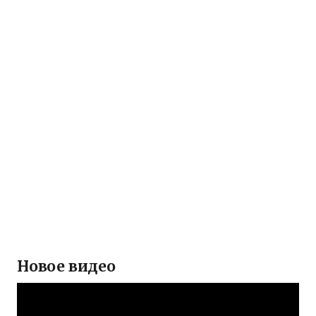
Новое видео