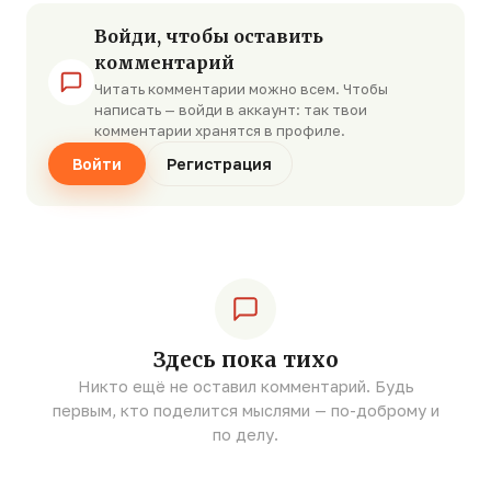
Войди, чтобы оставить
комментарий
Читать комментарии можно всем. Чтобы
написать — войди в аккаунт: так твои
комментарии хранятся в профиле.
Войти
Регистрация
Здесь пока тихо
Никто ещё не оставил комментарий. Будь
первым, кто поделится мыслями — по-доброму и
по делу.