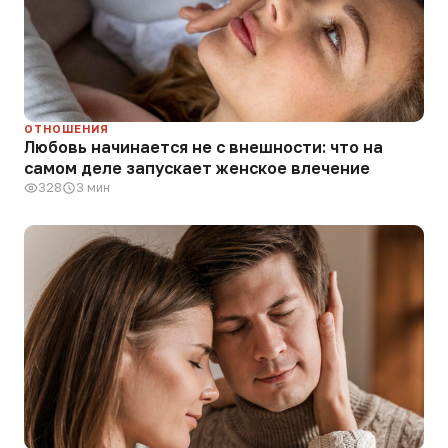
ОТНОШЕНИЯ
Любовь начинается не с внешности: что на
самом деле запускает женское влечение
328
3 мин