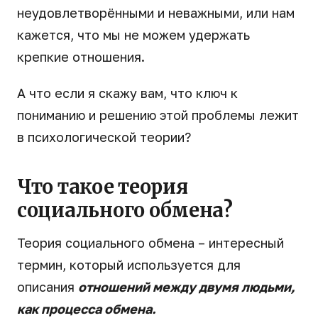
неудовлетворёнными и неважными, или нам
кажется, что мы не можем удержать
крепкие отношения.
А что если я скажу вам, что ключ к
пониманию и решению этой проблемы лежит
в психологической теории?
Что такое теория
социального обмена?
Теория социального обмена – интересный
термин, который используется для
описания
отношений между двумя людьми,
как процесса обмена.