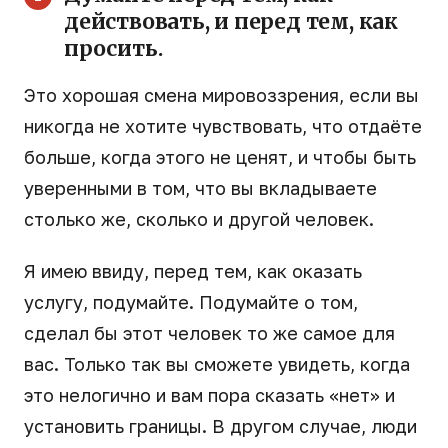
действовать, и перед тем, как
просить.
Это хорошая смена мировоззрения, если вы
никогда не хотите чувствовать, что отдаёте
больше, когда этого не ценят, и чтобы быть
уверенными в том, что вы вкладываете
столько же, сколько и другой человек.
Я имею ввиду, перед тем, как оказать
услугу, подумайте. Подумайте о том,
сделал бы этот человек то же самое для
вас. Только так вы сможете увидеть, когда
это нелогично и вам пора сказать «нет» и
установить границы. В другом случае, люди