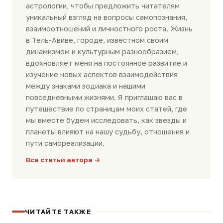
астрологии, чтобы предложить читателям
уникальный взгляд на вопросы самопознания,
взаимоотношений и личностного роста. Жизнь
в Тель-Авиве, городе, известном своим
динамизмом и культурным разнообразием,
вдохновляет меня на постоянное развитие и
изучение новых аспектов взаимодействия
между знаками зодиака и нашими
повседневными жизнями. Я приглашаю вас в
путешествие по страницам моих статей, где
мы вместе будем исследовать, как звезды и
планеты влияют на нашу судьбу, отношения и
пути самореализации.
Все статьи автора →
ЧИТАЙТЕ ТАКЖЕ