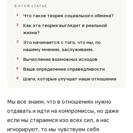
В ЭТОЙ СТАТЬЕ
Что такое теория социального обмена?
Как эта теория выглядит в реальной
жизни?
Это начинается с того, что мы, по
нашему мнению, заслуживаем.
Вычисление возможных исходов
Ваше определение справедливости
Шаги, которые улучшат наши отношения
Мы все знаем, что в отношениях нужно
отдавать и идти на компромиссы, но даже
если мы стараемся изо всех сил, а нас
игнорируют, то мы чувствуем себя