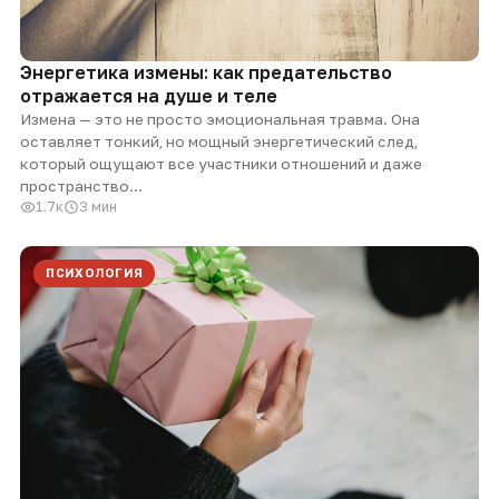
Энергетика измены: как предательство
отражается на душе и теле
Измена — это не просто эмоциональная травма. Она
оставляет тонкий, но мощный энергетический след,
который ощущают все участники отношений и даже
пространство…
1.7к
3 мин
ПСИХОЛОГИЯ