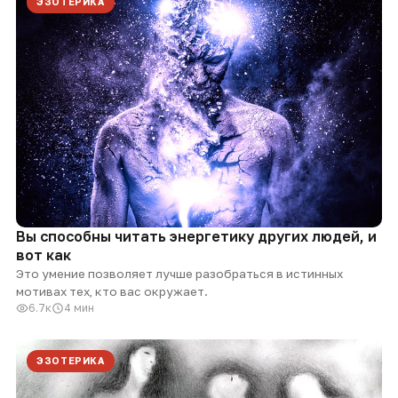
ЭЗОТЕРИКА
Вы способны читать энергетику других людей, и
вот как
Это умение позволяет лучше разобраться в истинных
мотивах тех, кто вас окружает.
6.7к
4 мин
ЭЗОТЕРИКА