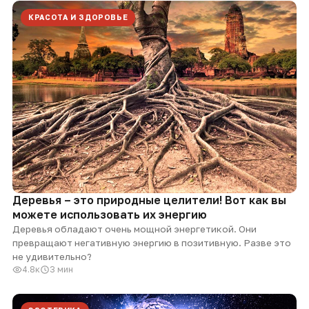
КРАСОТА И ЗДОРОВЬЕ
Деревья – это природные целители! Вот как вы
можете использовать их энергию
Деревья обладают очень мощной энергетикой. Они
превращают негативную энергию в позитивную. Разве это
не удивительно?
4.8к
3 мин