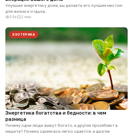
Улучшая энергетику дома, вы делаете его лучшим местом
для жизни и отдыха.
3.5к
2 мин
ЭЗОТЕРИКА
Энергетика богатства и бедности: в чем
разница
Почему одни люди живут богато, а другие прозябают в
нищете? Почему одним все легко удается, а другие