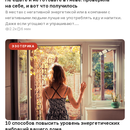
на себе, и вот что получилось
В местах с негативной энергетикой или в компании с
негативными людьми лучше не употреблять еду и напитки.
Даже если угощают и упрашивают.…
2.2к
6 мин
ЭЗОТЕРИКА
10 способов повысить уровень энергетических
вибраций вашего дома