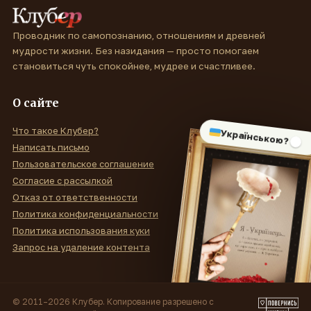
Проводник по самопознанию, отношениям и древней
мудрости жизни. Без назидания — просто помогаем
становиться чуть спокойнее, мудрее и счастливее.
О сайте
Что такое Клубер?
Українською?
Написать письмо
Пользовательское соглашение
Согласие с рассылкой
Отказ от ответственности
Политика конфиденциальности
Политика использования куки
Запрос на удаление контента
© 2011–2026 Клубер. Копирование разрешено с