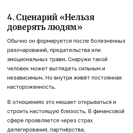
4. Сценарий «Нельзя
доверять людям»
Обычно он формируется после болезненных
разочарований, предательства или
эмоциональных травм. Снаружи такой
человек может выглядеть сильным и
независимым. Но внутри живёт постоянная
настороженность.
В отношениях это мешает открываться и
строить настоящую близость. В финансовой
сфере проявляется через страх
делегирования, партнёрства,