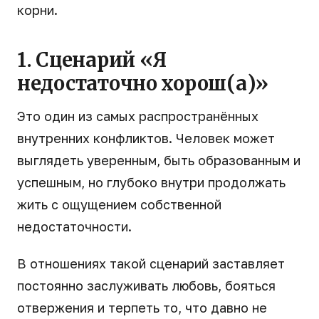
корни.
1. Сценарий «Я
недостаточно хорош(а)»
Это один из самых распространённых
внутренних конфликтов. Человек может
выглядеть уверенным, быть образованным и
успешным, но глубоко внутри продолжать
жить с ощущением собственной
недостаточности.
В отношениях такой сценарий заставляет
постоянно заслуживать любовь, бояться
отвержения и терпеть то, что давно не