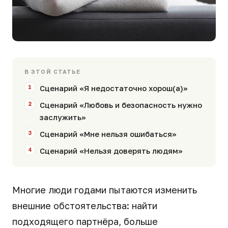
В ЭТОЙ СТАТЬЕ
Сценарий «Я недостаточно хорош(а)»
Сценарий «Любовь и безопасность нужно
заслужить»
Сценарий «Мне нельзя ошибаться»
Сценарий «Нельзя доверять людям»
Многие люди годами пытаются изменить
внешние обстоятельства: найти
подходящего партнёра, больше