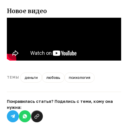
Новое видео
деньги
любовь
психология
ТЕМЫ
Понравилась статья? Поделись с теми, кому она
нужна: