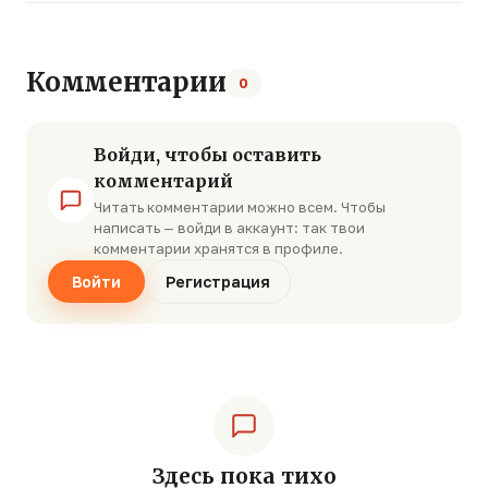
Комментарии
0
Войди, чтобы оставить
комментарий
Читать комментарии можно всем. Чтобы
написать — войди в аккаунт: так твои
комментарии хранятся в профиле.
Войти
Регистрация
Здесь пока тихо