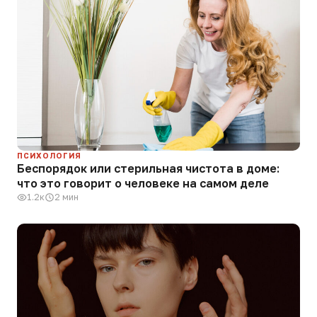
ПСИХОЛОГИЯ
Беспорядок или стерильная чистота в доме:
что это говорит о человеке на самом деле
1.2к
2 мин