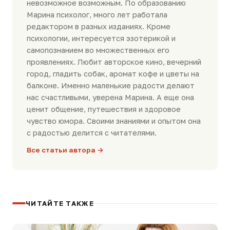
невозможное возможным. По образованию
Марина психолог, много лет работала
редактором в разных изданиях. Кроме
психологии, интересуется эзотерикой и
самопознанием во множественных его
проявлениях. Любит авторское кино, вечерний
город, гладить собак, аромат кофе и цветы на
балконе. Именно маленькие радости делают
нас счастливыми, уверена Марина. А еще она
ценит общение, путешествия и здоровое
чувство юмора. Своими знаниями и опытом она
с радостью делится с читателями.
Все статьи автора →
ЧИТАЙТЕ ТАКЖЕ