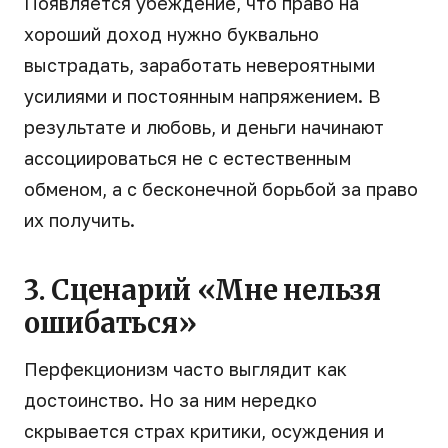
Появляется убеждение, что право на
хороший доход нужно буквально
выстрадать, заработать невероятными
усилиями и постоянным напряжением. В
результате и любовь, и деньги начинают
ассоциироваться не с естественным
обменом, а с бесконечной борьбой за право
их получить.
3. Сценарий «Мне нельзя
ошибаться»
Перфекционизм часто выглядит как
достоинство. Но за ним нередко
скрывается страх критики, осуждения и