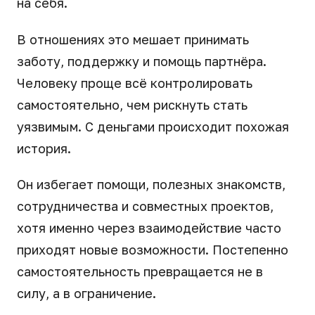
на себя.
В отношениях это мешает принимать
заботу, поддержку и помощь партнёра.
Человеку проще всё контролировать
самостоятельно, чем рискнуть стать
уязвимым. С деньгами происходит похожая
история.
Он избегает помощи, полезных знакомств,
сотрудничества и совместных проектов,
хотя именно через взаимодействие часто
приходят новые возможности. Постепенно
самостоятельность превращается не в
силу, а в ограничение.