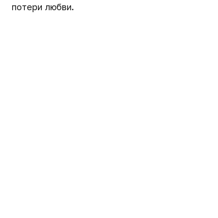
потери любви.