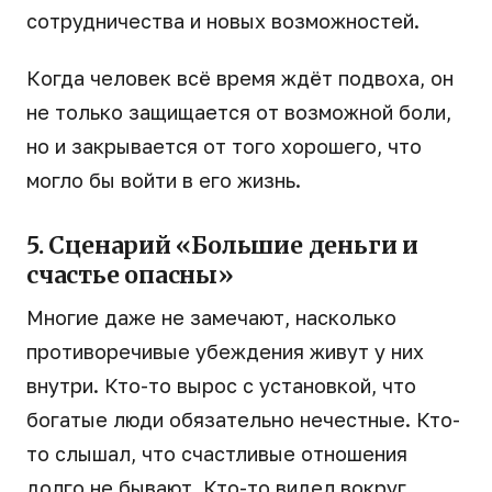
сотрудничества и новых возможностей.
Когда человек всё время ждёт подвоха, он
не только защищается от возможной боли,
но и закрывается от того хорошего, что
могло бы войти в его жизнь.
5. Сценарий «Большие деньги и
счастье опасны»
Многие даже не замечают, насколько
противоречивые убеждения живут у них
внутри. Кто-то вырос с установкой, что
богатые люди обязательно нечестные. Кто-
то слышал, что счастливые отношения
долго не бывают. Кто-то видел вокруг