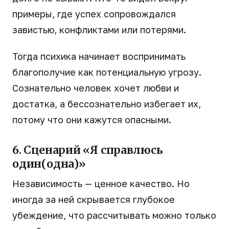
примеры, где успех сопровождался
завистью, конфликтами или потерями.
Тогда психика начинает воспринимать
благополучие как потенциальную угрозу.
Сознательно человек хочет любви и
достатка, а бессознательно избегает их,
потому что они кажутся опасными.
6. Сценарий «Я справлюсь
один(одна)»
Независимость — ценное качество. Но
иногда за ней скрывается глубокое
убеждение, что рассчитывать можно только