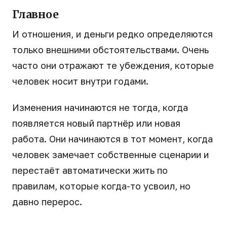
Главное
И отношения, и деньги редко определяются
только внешними обстоятельствами. Очень
часто они отражают те убеждения, которые
человек носит внутри годами.
Изменения начинаются не тогда, когда
появляется новый партнёр или новая
работа. Они начинаются в тот момент, когда
человек замечает собственные сценарии и
перестаёт автоматически жить по
правилам, которые когда-то усвоил, но
давно перерос.