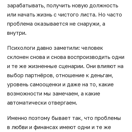
зарабатывать, получить новую должность
или начать жизнь с чистого листа. Но часто
проблема оказывается не снаружи, а
внутри.
Психологи давно заметили: человек
склонен снова и снова воспроизводить одни
и те же жизненные сценарии. Они влияют на
выбор партнёров, отношение к деньгам,
уровень самооценки и даже на то, какие
возможности мы замечаем, а какие
автоматически отвергаем.
Именно поэтому бывает так, что проблемы
в любви и финансах имеют одни и те же