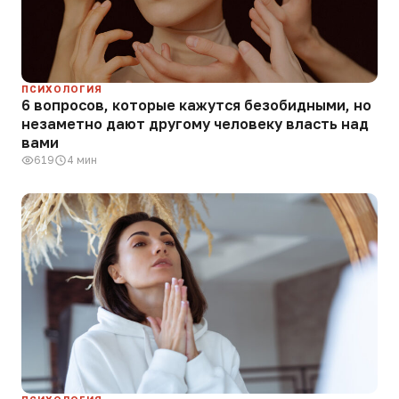
ПСИХОЛОГИЯ
6 вопросов, которые кажутся безобидными, но
незаметно дают другому человеку власть над
вами
619
4 мин