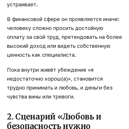
устраивает.
В финансовой сфере он проявляется иначе:
человеку сложно просить достойную
оплату за свой труд, претендовать на более
высокий доход или видеть собственную
ценность как специалиста.
Пока внутри живёт убеждение «я
недостаточно хорош(а)», становится
трудно принимать и любовь, и деньги без
чувства вины или тревоги.
2. Сценарий «Любовь и
безопасность нужно