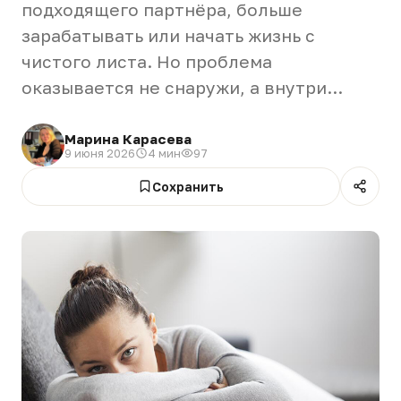
подходящего партнёра, больше
зарабатывать или начать жизнь с
чистого листа. Но проблема
оказывается не снаружи, а внутри...
Марина Карасева
9 июня 2026
4 мин
97
Сохранить