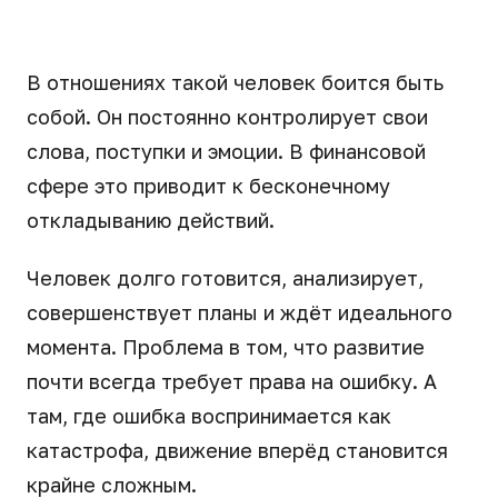
В отношениях такой человек боится быть
собой. Он постоянно контролирует свои
слова, поступки и эмоции. В финансовой
сфере это приводит к бесконечному
откладыванию действий.
Человек долго готовится, анализирует,
совершенствует планы и ждёт идеального
момента. Проблема в том, что развитие
почти всегда требует права на ошибку. А
там, где ошибка воспринимается как
катастрофа, движение вперёд становится
крайне сложным.