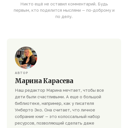
Никто ещё не оставил комментарий. Будь
первым, кто поделится мыслями — по-доброму и
по делу.
АВТОР
Марина Карасева
Наш редактор Марина мечтает, чтобы все
дети были счастливыми. А еще о большой
библиотеке, например, как у писателя
Умберто Эко. Она считает, что личное
собрание книг — это колоссальный набор
ресурсов, позволяющий сделать даже