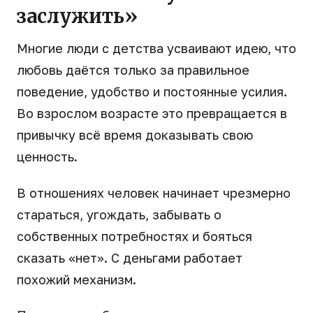
заслужить»
Многие люди с детства усваивают идею, что
любовь даётся только за правильное
поведение, удобство и постоянные усилия.
Во взрослом возрасте это превращается в
привычку всё время доказывать свою
ценность.
В отношениях человек начинает чрезмерно
стараться, угождать, забывать о
собственных потребностях и бояться
сказать «нет». С деньгами работает
похожий механизм.