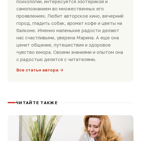
психологии, интересуется эзотерикой и
самопознанием во множественных его
проявлениях. Любит авторское кино, вечерний
город, гладить собак, аромат кофе и цветы на
балконе. Именно маленькие радости делают
нас счастливыми, уверена Марина. А еще она
ценит общение, путешествия и здоровое
чувство юмора. Своими знаниями и опытом она
с радостью делится с читателями.
Все статьи автора →
ЧИТАЙТЕ ТАКЖЕ