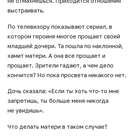
не отмахнешься. Приходится отношения
выстраивать.
По телевизору показывают сериал, в
котором героиня многое прощает своей
младшей дочери. Та пошла по наклонной,
хамит матери. А она все прощает и
прощает. Зрители гадают, а чем дело
кончится? Но пока просвета никакого нет.
Дочь сказала: «Если ты хоть что-то мне
запретишь, ты больше меня никогда
не увидишь».
Что делать матери в таком случае?