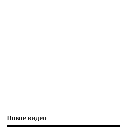
Новое видео