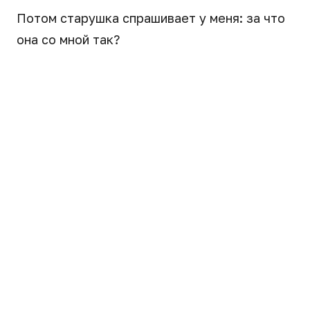
Потом старушка спрашивает у меня: за что
она со мной так?