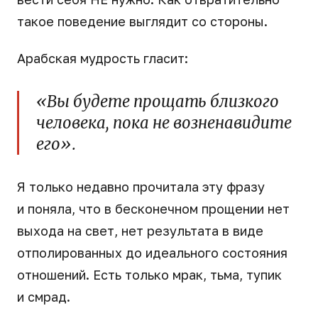
такое поведение выглядит со стороны.
Арабская мудрость гласит:
«Вы будете прощать близкого
человека, пока не возненавидите
его».
Я только недавно прочитала эту фразу
и поняла, что в бесконечном прощении нет
выхода на свет, нет результата в виде
отполированных до идеального состояния
отношений. Есть только мрак, тьма, тупик
и смрад.