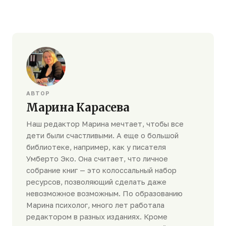
АВТОР
Марина Карасева
Наш редактор Марина мечтает, чтобы все
дети были счастливыми. А еще о большой
библиотеке, например, как у писателя
Умберто Эко. Она считает, что личное
собрание книг — это колоссальный набор
ресурсов, позволяющий сделать даже
невозможное возможным. По образованию
Марина психолог, много лет работала
редактором в разных изданиях. Кроме