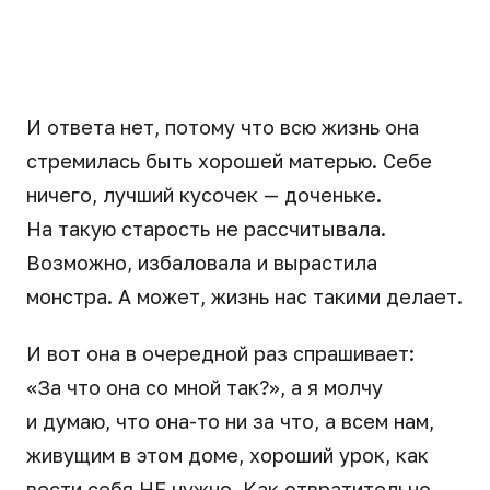
И ответа нет, потому что всю жизнь она
стремилась быть хорошей матерью. Себе
ничего, лучший кусочек — доченьке.
На такую старость не рассчитывала.
Возможно, избаловала и вырастила
монстра. А может, жизнь нас такими делает.
И вот она в очередной раз спрашивает:
«За что она со мной так?», а я молчу
и думаю, что она-то ни за что, а всем нам,
живущим в этом доме, хороший урок, как
вести себя НЕ нужно. Как отвратительно