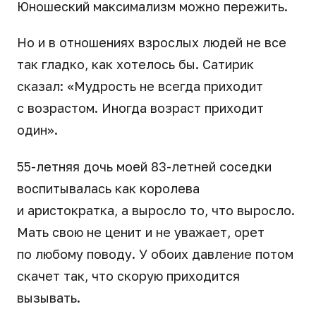
Юношеский максимализм можно пережить.
Но и в отношениях взрослых людей не все
так гладко, как хотелось бы. Сатирик
сказал: «Мудрость не всегда приходит
с возрастом. Иногда возраст приходит
один».
55-летняя дочь моей 83-летней соседки
воспитывалась как королева
и аристократка, а выросло то, что выросло.
Мать свою не ценит и не уважает, орет
по любому поводу. У обоих давление потом
скачет так, что скорую приходится
вызывать.