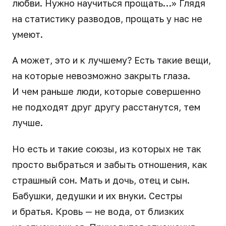
любви. Нужно научиться прощать…» Глядя
на статистику разводов, прощать у нас не
умеют.
А может, это и к лучшему? Есть такие вещи,
на которые невозможно закрыть глаза.
И чем раньше люди, которые совершенно
не подходят друг другу расстанутся, тем
лучше.
Но есть и такие союзы, из которых не так
просто выбраться и забыть отношения, как
страшный сон. Мать и дочь, отец и сын.
Бабушки, дедушки и их внуки. Сестры
и братья. Кровь — не вода, от близких