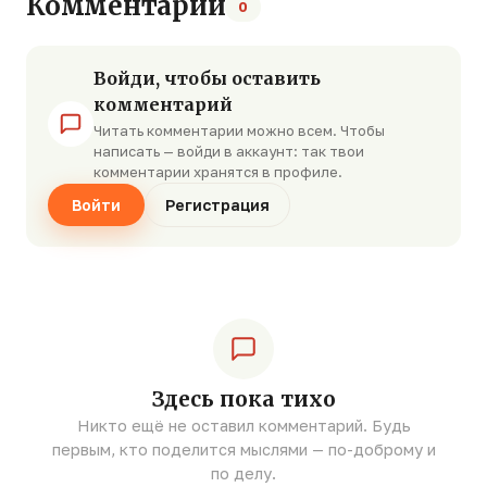
Комментарии
0
Войди, чтобы оставить
комментарий
Читать комментарии можно всем. Чтобы
написать — войди в аккаунт: так твои
комментарии хранятся в профиле.
Войти
Регистрация
Здесь пока тихо
Никто ещё не оставил комментарий. Будь
первым, кто поделится мыслями — по-доброму и
по делу.