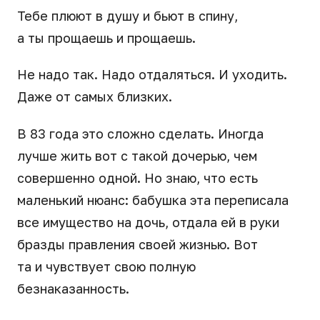
Тебе плюют в душу и бьют в спину,
а ты прощаешь и прощаешь.
Не надо так. Надо отдаляться. И уходить.
Даже от самых близких.
В 83 года это сложно сделать. Иногда
лучше жить вот с такой дочерью, чем
совершенно одной. Но знаю, что есть
маленький нюанс: бабушка эта переписала
все имущество на дочь, отдала ей в руки
бразды правления своей жизнью. Вот
та и чувствует свою полную
безнаказанность.