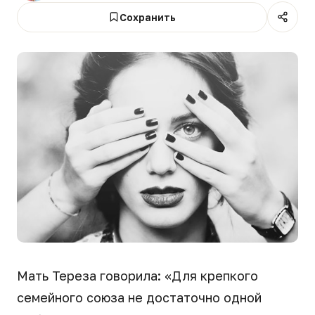
Сохранить
Мать Тереза говорила: «Для крепкого
семейного союза не достаточно одной