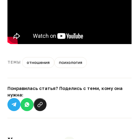
отношения
психология
ТЕМЫ
Понравилась статья? Поделись с теми, кому она
нужна: