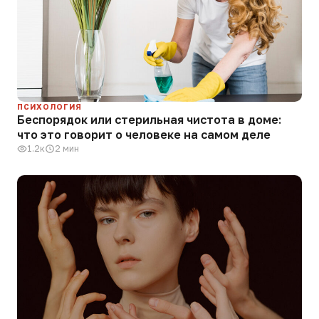
ПСИХОЛОГИЯ
Беспорядок или стерильная чистота в доме:
что это говорит о человеке на самом деле
1.2к
2 мин