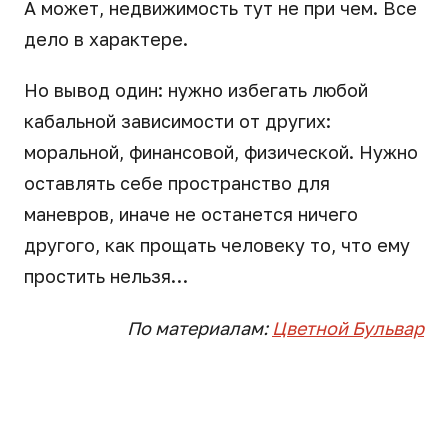
А может, недвижимость тут не при чем. Все
дело в характере.
Но вывод один: нужно избегать любой
кабальной зависимости от других:
моральной, финансовой, физической. Нужно
оставлять себе пространство для
маневров, иначе не останется ничего
другого, как прощать человеку то, что ему
простить нельзя…
По материалам:
Цветной Бульвар