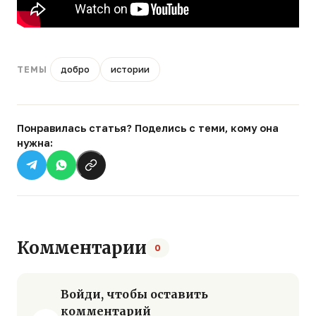
добро
истории
ТЕМЫ
Понравилась статья? Поделись с теми, кому она
нужна:
Комментарии
0
Войди, чтобы оставить
комментарий