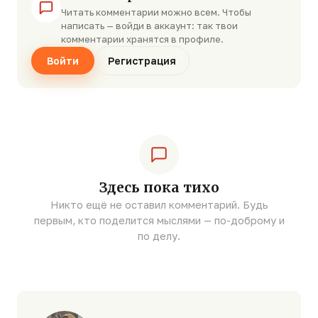
Читать комментарии можно всем. Чтобы
написать — войди в аккаунт: так твои
комментарии хранятся в профиле.
Войти
Регистрация
Здесь пока тихо
Никто ещё не оставил комментарий. Будь
первым, кто поделится мыслями — по-доброму и
по делу.