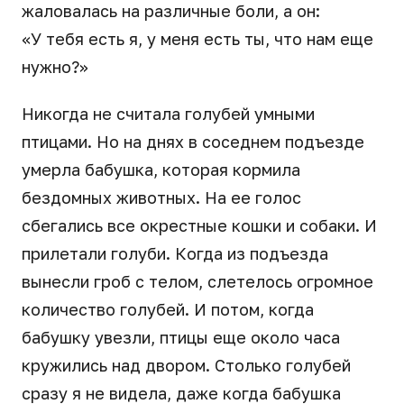
жаловалась на различные боли, а он:
«У тебя есть я, у меня есть ты, что нам еще
нужно?»
Никогда не считала голубей умными
птицами. Но на днях в соседнем подъезде
умерла бабушка, которая кормила
бездомных животных. На ее голос
сбегались все окрестные кошки и собаки. И
прилетали голуби. Когда из подъезда
вынесли гроб с телом, слетелось огромное
количество голубей. И потом, когда
бабушку увезли, птицы еще около часа
кружились над двором. Столько голубей
сразу я не видела, даже когда бабушка