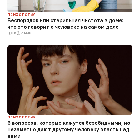
ПСИХОЛОГИЯ
Беспорядок или стерильная чистота в доме:
что это говорит о человеке на самом деле
1к
2 мин
ПСИХОЛОГИЯ
6 вопросов, которые кажутся безобидными, но
незаметно дают другому человеку власть над
вами