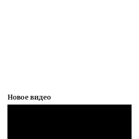
Новое видео