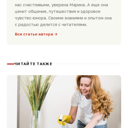
нас счастливыми, уверена Марина. А еще она
ценит общение, путешествия и здоровое
чувство юмора. Своими знаниями и опытом она
с радостью делится с читателями.
Все статьи автора →
ЧИТАЙТЕ ТАКЖЕ