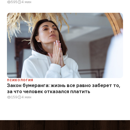
595
4 мин
ПСИХОЛОГИЯ
Закон бумеранга: жизнь все равно заберет то,
за что человек отказался платить
159
4 мин