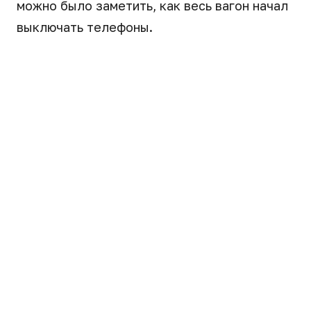
можно было заметить, как весь вагон начал
выключать телефоны.