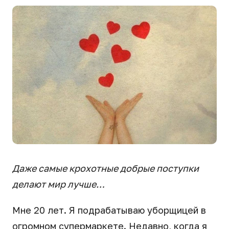
Даже самые крохотные добрые поступки
делают мир лучше…
Мне 20 лет. Я подрабатываю уборщицей в
огромном супермаркете. Недавно, когда я