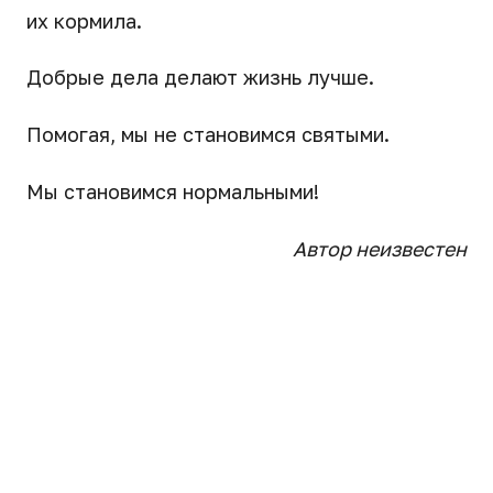
их кормила.
Добрые дела делают жизнь лучше.
Помогая, мы не становимся святыми.
Мы становимся нормальными!
Автор неизвестен