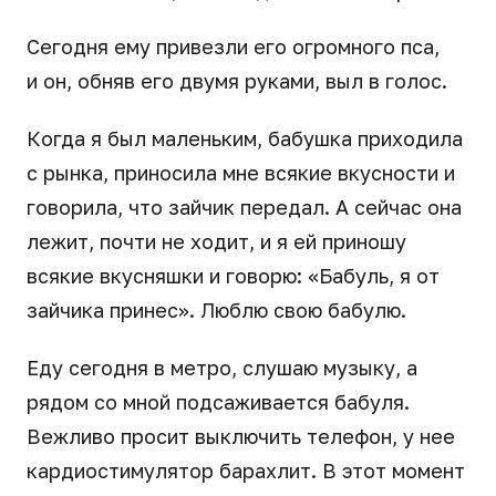
Сегодня ему привезли его огромного пса,
и он, обняв его двумя руками, выл в голос.
Когда я был маленьким, бабушка приходила
с рынка, приносила мне всякие вкусности и
говорила, что зайчик передал. А сейчас она
лежит, почти не ходит, и я ей приношу
всякие вкусняшки и говорю: «Бабуль, я от
зайчика принес». Люблю свою бабулю.
Еду сегодня в метро, слушаю музыку, а
рядом со мной подсаживается бабуля.
Вежливо просит выключить телефон, у нее
кардиостимулятор барахлит. В этот момент