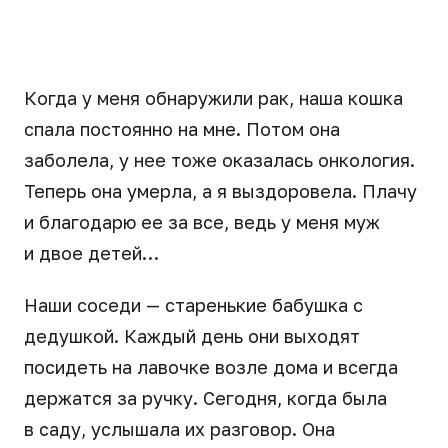
Когда у меня обнаружили рак, наша кошка
спала постоянно на мне. Потом она
заболела, у нее тоже оказалась онкология.
Теперь она умерла, а я выздоровела. Плачу
и благодарю ее за все, ведь у меня муж
и двое детей…
Наши соседи — старенькие бабушка с
дедушкой. Каждый день они выходят
посидеть на лавочке возле дома и всегда
держатся за ручку. Сегодня, когда была
в саду, услышала их разговор. Она