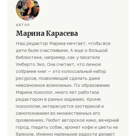
АВТОР
Марина Карасева
Наш редактор Марина мечтает, чтобы все
дети были счастливыми. А еще о большой
библиотеке, например, как у писателя
Умберто Эко. Она считает, что личное
собрание книг — это колоссальный набор
ресурсов, позволяющий сделать даже
невозможное возможным. По образованию
Марина психолог, много лет работала
редактором в разных изданиях. Кроме
психологии, интересуется эзотерикой и
самопознанием во множественных его
проявлениях. Любит авторское кино, вечерний
город, гладить собак, аромат кофе и цветы на
балконе. Именно маленькие радости делают