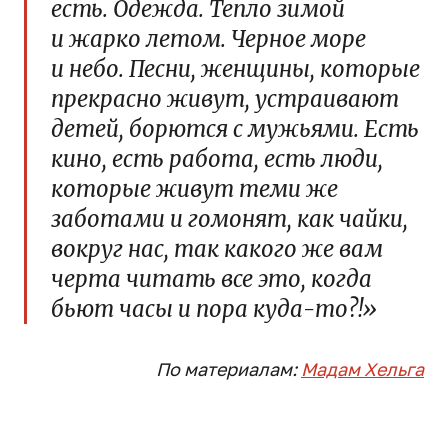
есть. Одежда. Тепло зимой
и жарко летом. Черное море
и небо. Песни, женщины, которые
прекрасно живут, устраивают
детей, борются с мужьями. Есть
кино, есть работа, есть люди,
которые живут теми же
заботами и гомонят, как чайки,
вокруг нас, так какого же вам
черта читать все это, когда
бьют часы и пора куда-то?!»
По материалам:
Мадам Хельга