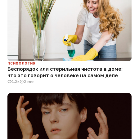
ПСИХОЛОГИЯ
Беспорядок или стерильная чистота в доме:
что это говорит о человеке на самом деле
1.2к
2 мин