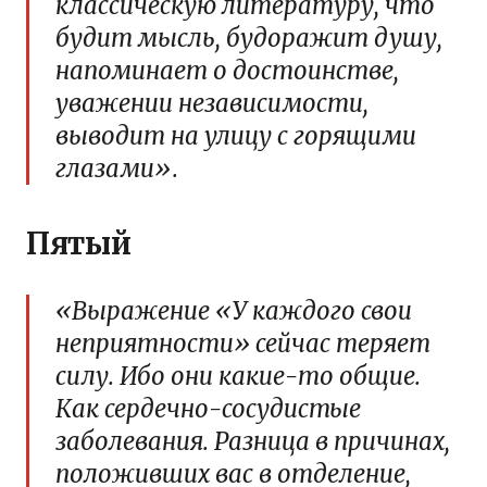
классическую литературу, что
будит мысль, будоражит душу,
напоминает о достоинстве,
уважении независимости,
выводит на улицу с горящими
глазами».
Пятый
«Выражение «У каждого свои
неприятности» сейчас теряет
силу. Ибо они какие-то общие.
Как сердечно-сосудистые
заболевания. Разница в причинах,
положивших вас в отделение,