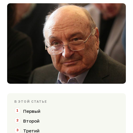
В ЭТОЙ СТАТЬЕ
Первый
Второй
Третий