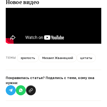
Новое видео
зрелость
Михаил Жванецкий
цитаты
ТЕМЫ
Понравилась статья? Поделись с теми, кому она
нужна: