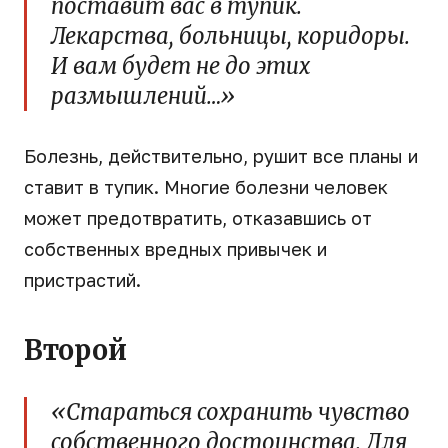
поставит вас в тупик.
Лекарства, больницы, коридоры.
И вам будет не до этих
размышлений…»
Болезнь, действительно, рушит все планы и
ставит в тупик. Многие болезни человек
может предотвратить, отказавшись от
собственных вредных привычек и
пристрастий.
Второй
«Стараться сохранить чувство
собственного достоинства. Для