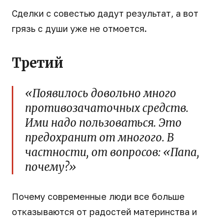
Сделки с совестью дадут результат, а вот
грязь с души уже не отмоется.
Третий
«Появилось довольно много
противозачаточных средств.
Ими надо пользоваться. Это
предохранит от многого. В
частности, от вопросов: «Папа,
почему?»
Почему современные люди все больше
отказываются от радостей материнства и