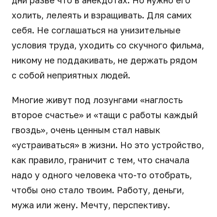
холить, лелеять и взращивать. Для самих
себя. Не соглашаться на унизительные
условия труда, уходить со скучного фильма,
никому не поддакивать, не держать рядом
с собой неприятных людей.
Многие живут под лозунгами «наглость
второе счастье» и «тащи с работы каждый
гвоздь», очень ценным стал навык
«устраиваться» в жизни. Но это устройство,
как правило, граничит с тем, что сначала
надо у одного человека что-то отобрать,
чтобы оно стало твоим. Работу, деньги,
мужа или жену. Мечту, перспективу.