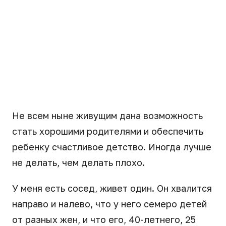
Не всем ныне живущим дана возможность
стать хорошими родителями и обеспечить
ребенку счастливое детство. Иногда лучше
не делать, чем делать плохо.
У меня есть сосед, живет один. Он хвалится
направо и налево, что у него семеро детей
от разных жен, и что его, 40-летнего, 25