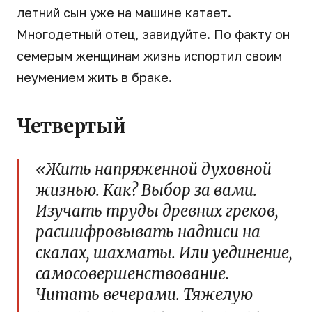
летний сын уже на машине катает.
Многодетный отец, завидуйте. По факту он
семерым женщинам жизнь испортил своим
неумением жить в браке.
Четвертый
«Жить напряженной духовной
жизнью. Как? Выбор за вами.
Изучать труды древних греков,
расшифровывать надписи на
скалах, шахматы. Или уединение,
самосовершенствование.
Читать вечерами. Тяжелую