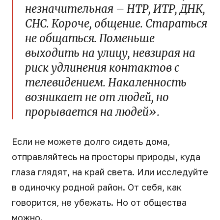
незначительная – НТР, ИТР, ДНК,
СНС. Короче, общение. Стараться
не общаться. Поменьше
выходить на улицу, невзирая на
риск удлинения контактов с
телевидением. Накаленность
возникает не от людей, но
прорывается на людей».
Если не можете долго сидеть дома,
отправляйтесь на просторы природы, куда
глаза глядят, на край света. Или исследуйте
в одиночку родной район. От себя, как
говорится, не убежать. Но от общества
можно.