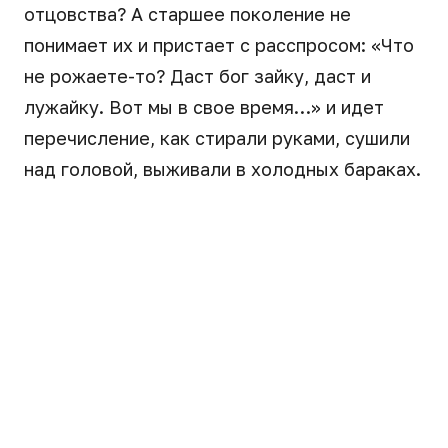
отцовства? А старшее поколение не
понимает их и пристает с расспросом: «Что
не рожаете-то? Даст бог зайку, даст и
лужайку. Вот мы в свое время…» и идет
перечисление, как стирали руками, сушили
над головой, выживали в холодных бараках.