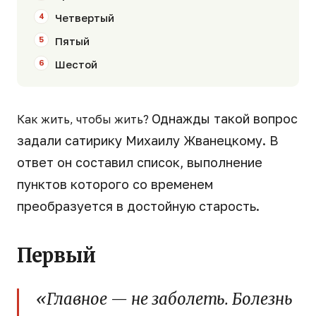
Четвертый
Пятый
Шестой
Однажды такой вопрос
Как жить, чтобы жить?
задали сатирику Михаилу Жванецкому. В
ответ он составил список, выполнение
пунктов которого со временем
преобразуется в достойную старость.
Первый
«Главное — не заболеть. Болезнь