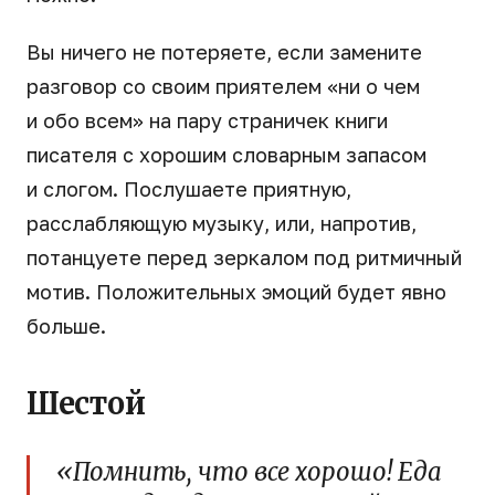
Вы ничего не потеряете, если замените
разговор со своим приятелем «ни о чем
и обо всем» на пару страничек книги
писателя с хорошим словарным запасом
и слогом. Послушаете приятную,
расслабляющую музыку, или, напротив,
потанцуете перед зеркалом под ритмичный
мотив. Положительных эмоций будет явно
больше.
Шестой
«Помнить, что все хорошо! Еда