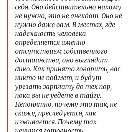
себя. Оно действительно никому
не нужно, это не анекдот. Оно не
нужно даже вам. В местах, где
надежность человека
определяется именно
отсутствием собственного
достоинства, оно выглядит
дико. Как принято говорить, вас
никто не поймет, и будут
урезать зарплату до тех пор,
пока вы не уедете в тайгу.
Непонятно, почему это так, не
скажу, преследуется, как
изживается. Почему так
ценится готовность