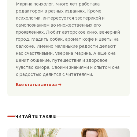
Марина психолог, много лет работала
редактором в разных изданиях. Кроме
психологии, интересуется эзотерикой и
самопознанием во множественных его
проявлениях. Любит авторское кино, вечерний
город, гладить собак, аромат кофе и цветы на
балконе. Именно маленькие радости делают
нас счастливыми, уверена Марина. А еще она
ценит общение, путешествия и здоровое
чувство юмора. Своими знаниями и опытом она
с радостью делится с читателями.
Все статьи автора →
ЧИТАЙТЕ ТАКЖЕ