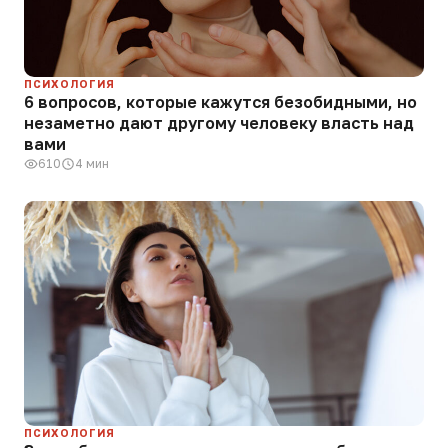
ПСИХОЛОГИЯ
6 вопросов, которые кажутся безобидными, но
незаметно дают другому человеку власть над
вами
610
4 мин
ПСИХОЛОГИЯ