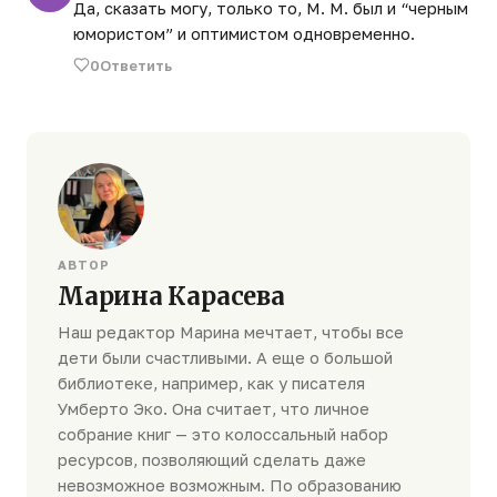
Да, сказать могу, только то, М. М. был и “черным
юмористом” и оптимистом одновременно.
0
Ответить
АВТОР
Марина Карасева
Наш редактор Марина мечтает, чтобы все
дети были счастливыми. А еще о большой
библиотеке, например, как у писателя
Умберто Эко. Она считает, что личное
собрание книг — это колоссальный набор
ресурсов, позволяющий сделать даже
невозможное возможным. По образованию