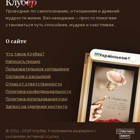
Проводник по самопознанию, отношениям и древней
мудрости жизни. Без назидания — просто помогаем
становиться чуть спокойнее, мудрее и счастливее.
О сайте
Что такое Клубер?
Українською?
Написать письмо
Пользовательское соглашение
Согласие с рассылкой
Отказ от ответственности
Политика конфиденциальности
Политика использования куки
Запрос на удаление контента
© 2011–2026 Клубер. Копирование разрешено с
указанием активной ссылки.