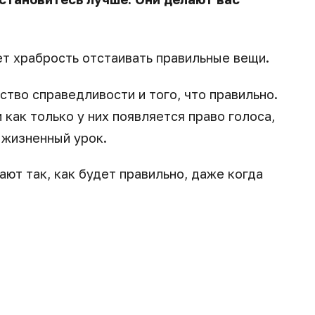
т храбрость отстаивать правильные вещи.
ство справедливости и того, что правильно.
 как только у них появляется право голоса,
 жизненный урок.
ают так, как будет правильно, даже когда