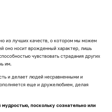
но из лучших качеств, о котором мы можем
ей оно носит врожденный характер, лишь
способностью чувствовать страдания других
ь им.
сть и делает людей несравненными и
ополняется еще и дружелюбием, делая
 мудростью, поскольку сознательно или