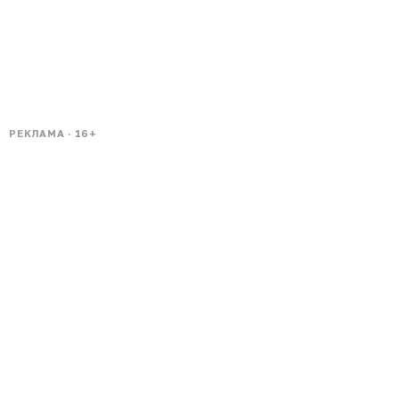
РЕКЛАМА · 16+