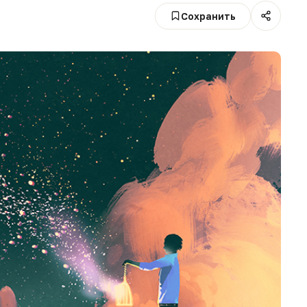
Сохранить