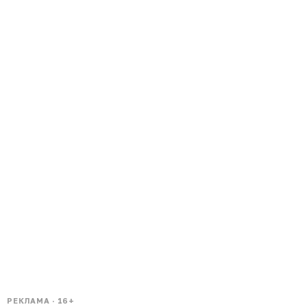
РЕКЛАМА · 16+