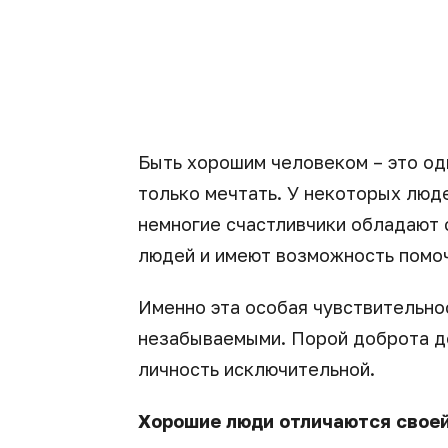
Быть хорошим человеком – это од
только мечтать. У некоторых люд
немногие счастливчики обладают 
людей и имеют возможность помоч
Именно эта особая чувствительно
незабываемыми. Порой доброта д
личность исключительной.
Хорошие люди отличаются своей