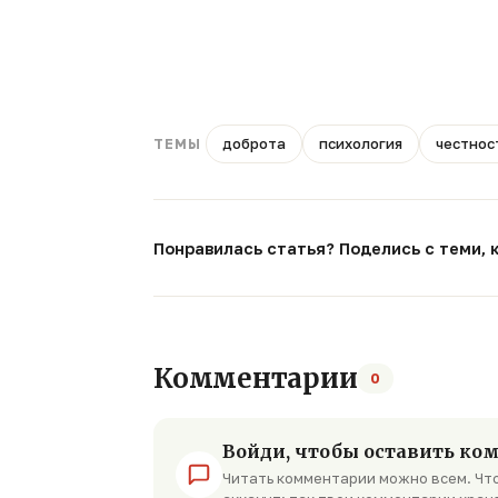
доброта
психология
честнос
ТЕМЫ
Понравилась статья? Поделись с теми, 
Комментарии
0
Войди, чтобы оставить ко
Читать комментарии можно всем. Что