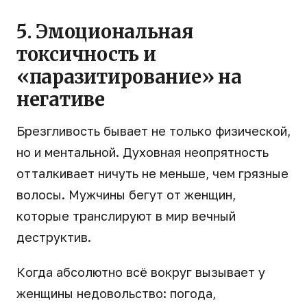
5. Эмоциональная
токсичность и
«паразитирование» на
негативе
Брезгливость бывает не только физической,
но и ментальной. Духовная неопрятность
отталкивает ничуть не меньше, чем грязные
волосы. Мужчины бегут от женщин,
которые транслируют в мир вечный
деструктив.
Когда абсолютно всё вокруг вызывает у
женщины недовольство: погода,