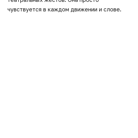
чувствуется в каждом движении и слове.