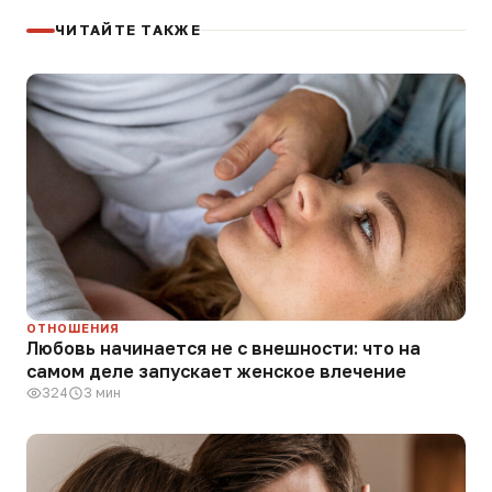
ЧИТАЙТЕ ТАКЖЕ
ОТНОШЕНИЯ
Любовь начинается не с внешности: что на
самом деле запускает женское влечение
324
3 мин