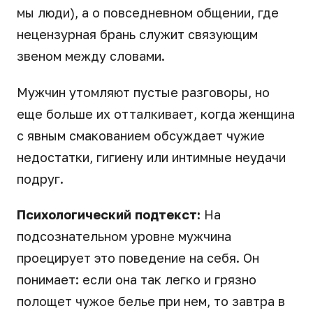
мы люди), а о повседневном общении, где
нецензурная брань служит связующим
звеном между словами.
Мужчин утомляют пустые разговоры, но
еще больше их отталкивает, когда женщина
с явным смакованием обсуждает чужие
недостатки, гигиену или интимные неудачи
подруг.
Психологический подтекст:
На
подсознательном уровне мужчина
проецирует это поведение на себя. Он
понимает: если она так легко и грязно
полощет чужое белье при нем, то завтра в