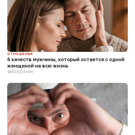
ОТНОШЕНИЯ
6 качеств мужчины, который остается с одной
женщиной на всю жизнь
824
4 мин