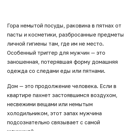
Гора немытой посуды, раковина в пятнах от
пасты и косметики, разбросанные предметы
личной гигиены там, где им не место.
Особенный триггер для мужчин — это
заношенная, потерявшая форму домашняя
одежда со следами еды или пятнами.
Дом — это продолжение человека. Если в
квартире пахнет застоявшимся воздухом,
несвежими вещами или немытым
холодильником, этот запах мужчина
подсознательно связывает с самой