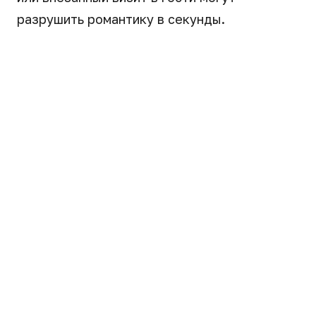
разрушить романтику в секунды.