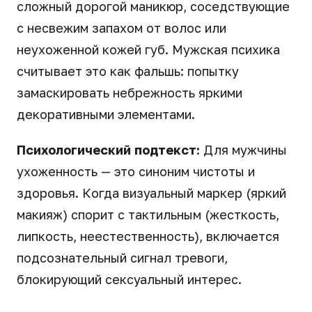
сложный дорогой маникюр, соседствующие
с несвежим запахом от волос или
неухоженной кожей губ. Мужская психика
считывает это как фальшь: попытку
замаскировать небрежность яркими
декоративными элементами.
Психологический подтекст:
Для мужчины
ухоженность — это синоним чистоты и
здоровья. Когда визуальный маркер (яркий
макияж) спорит с тактильным (жесткость,
липкость, неестественность), включается
подсознательный сигнал тревоги,
блокирующий сексуальный интерес.