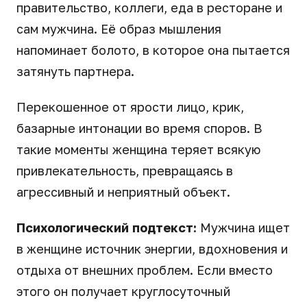
правительство, коллеги, еда в ресторане и
сам мужчина. Её образ мышления
напоминает болото, в которое она пытается
затянуть партнера.
Перекошенное от ярости лицо, крик,
базарные интонации во время споров. В
такие моменты женщина теряет всякую
привлекательность, превращаясь в
агрессивный и неприятный объект.
Психологический подтекст:
Мужчина ищет
в женщине источник энергии, вдохновения и
отдыха от внешних проблем. Если вместо
этого он получает круглосуточный