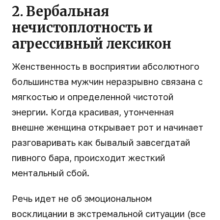
2. Вербальная
нечистоплотность и
агрессивный лексикон
Женственность в восприятии абсолютного
большинства мужчин неразрывно связана с
мягкостью и определенной чистотой
энергии. Когда красивая, утонченная
внешне женщина открывает рот и начинает
разговаривать как бывалый завсегдатай
пивного бара, происходит жесткий
ментальный сбой.
Речь идет не об эмоциональном
восклицании в экстремальной ситуации (все