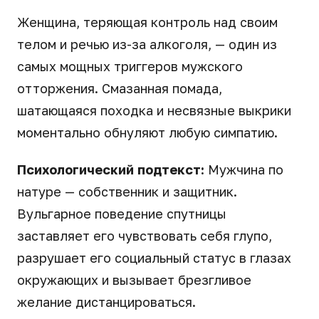
Женщина, теряющая контроль над своим
телом и речью из-за алкоголя, — один из
самых мощных триггеров мужского
отторжения. Смазанная помада,
шатающаяся походка и несвязные выкрики
моментально обнуляют любую симпатию.
Психологический подтекст:
Мужчина по
натуре — собственник и защитник.
Вульгарное поведение спутницы
заставляет его чувствовать себя глупо,
разрушает его социальный статус в глазах
окружающих и вызывает брезгливое
желание дистанцироваться.