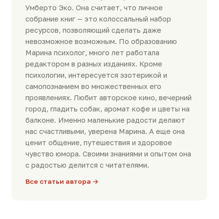
Умберто Эко. Она считает, что личное
собрание книг — это колоссальный набор
ресурсов, позволяющий сделать даже
невозможное возможным. По образованию
Марина психолог, много лет работала
редактором в разных изданиях. Кроме
психологии, интересуется эзотерикой и
самопознанием во множественных его
проявлениях. Любит авторское кино, вечерний
город, гладить собак, аромат кофе и цветы на
балконе. Именно маленькие радости делают
нас счастливыми, уверена Марина. А еще она
ценит общение, путешествия и здоровое
чувство юмора. Своими знаниями и опытом она
с радостью делится с читателями.
Все статьи автора →