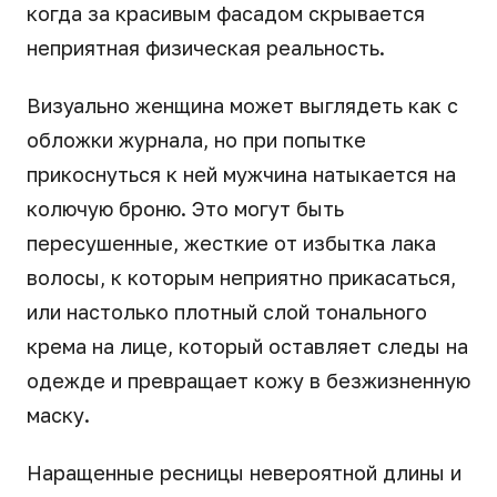
когда за красивым фасадом скрывается
неприятная физическая реальность.
Визуально женщина может выглядеть как с
обложки журнала, но при попытке
прикоснуться к ней мужчина натыкается на
колючую броню. Это могут быть
пересушенные, жесткие от избытка лака
волосы, к которым неприятно прикасаться,
или настолько плотный слой тонального
крема на лице, который оставляет следы на
одежде и превращает кожу в безжизненную
маску.
Наращенные ресницы невероятной длины и