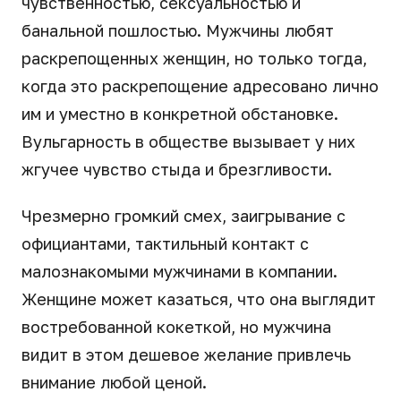
чувственностью, сексуальностью и
банальной пошлостью. Мужчины любят
раскрепощенных женщин, но только тогда,
когда это раскрепощение адресовано лично
им и уместно в конкретной обстановке.
Вульгарность в обществе вызывает у них
жгучее чувство стыда и брезгливости.
Чрезмерно громкий смех, заигрывание с
официантами, тактильный контакт с
малознакомыми мужчинами в компании.
Женщине может казаться, что она выглядит
востребованной кокеткой, но мужчина
видит в этом дешевое желание привлечь
внимание любой ценой.