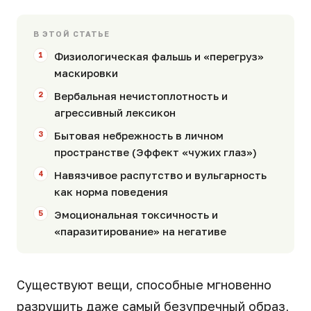
В ЭТОЙ СТАТЬЕ
Физиологическая фальшь и «перегруз»
маскировки
Вербальная нечистоплотность и
агрессивный лексикон
Бытовая небрежность в личном
пространстве (Эффект «чужих глаз»)
Навязчивое распутство и вульгарность
как норма поведения
Эмоциональная токсичность и
«паразитирование» на негативе
Существуют вещи, способные мгновенно
разрушить даже самый безупречный образ,