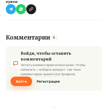
нужна:
Комментарии
0
Войди, чтобы оставить
комментарий
Читать комментарии можно всем. Чтобы
написать — войди в аккаунт: так твои
комментарии хранятся в профиле.
Войти
Регистрация