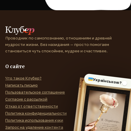
Проводник по самопознанию, отношениям и древней
мудрости жизни. Без назидания — просто помогаем
становиться чуть спокойнее, мудрее и счастливее.
О сайте
Что такое Клубер?
Українською?
Написать письмо
Пользовательское соглашение
Согласие с рассылкой
Отказ от ответственности
Политика конфиденциальности
Политика использования куки
Запрос на удаление контента