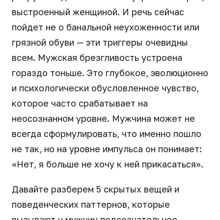
выстроенный женщиной. И речь сейчас
пойдет не о банальной неухоженности или
грязной обуви — эти триггеры очевидны
всем. Мужская брезгливость устроена
гораздо тоньше. Это глубокое, эволюционно
и психологически обусловленное чувство,
которое часто срабатывает на
неосознанном уровне. Мужчина может не
всегда сформулировать, что именно пошло
не так, но на уровне импульса он понимает:
«Нет, я больше не хочу к ней прикасаться».
Давайте разберем 5 скрытых вещей и
поведенческих паттернов, которые
вызывают у мужчин подсознательное