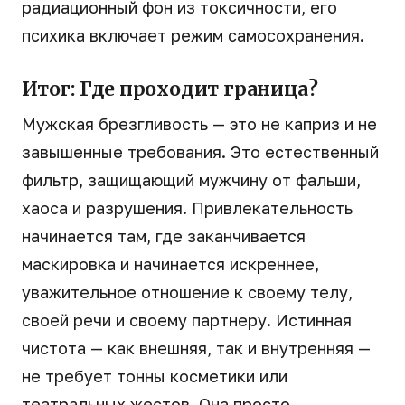
радиационный фон из токсичности, его
психика включает режим самосохранения.
Итог: Где проходит граница?
Мужская брезгливость — это не каприз и не
завышенные требования. Это естественный
фильтр, защищающий мужчину от фальши,
хаоса и разрушения. Привлекательность
начинается там, где заканчивается
маскировка и начинается искреннее,
уважительное отношение к своему телу,
своей речи и своему партнеру. Истинная
чистота — как внешняя, так и внутренняя —
не требует тонны косметики или
театральных жестов. Она просто