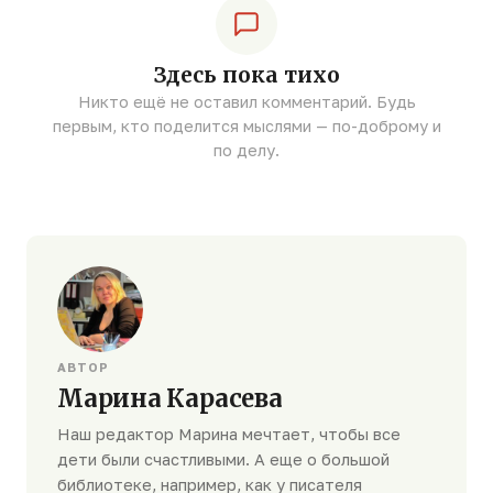
Здесь пока тихо
Никто ещё не оставил комментарий. Будь
первым, кто поделится мыслями — по-доброму и
по делу.
АВТОР
Марина Карасева
Наш редактор Марина мечтает, чтобы все
дети были счастливыми. А еще о большой
библиотеке, например, как у писателя