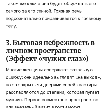
таком же ключе она будет обсуждать его
самого за его спиной. Грязная речь
подсознательно приравнивается к грязному
телу.
3. Бытовая небрежность в
личном пространстве
(Эффект «чужих глаз»)
Многие женщины совершают фатальную
ошибку: они идеально выглядят «на выход»,
но за закрытыми дверями своей квартиры
расслабляются до степени, которая пугает
мужчин. Первое совместное пространство
или внезапный визит в гости могут