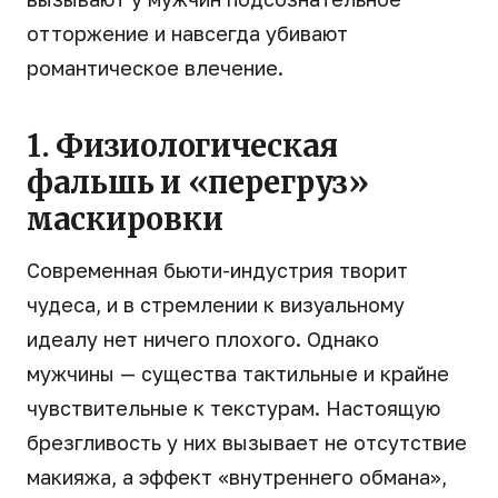
отторжение и навсегда убивают
романтическое влечение.
1. Физиологическая
фальшь и «перегруз»
маскировки
Современная бьюти-индустрия творит
чудеса, и в стремлении к визуальному
идеалу нет ничего плохого. Однако
мужчины — существа тактильные и крайне
чувствительные к текстурам. Настоящую
брезгливость у них вызывает не отсутствие
макияжа, а эффект «внутреннего обмана»,