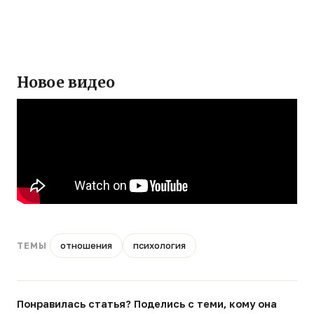
Новое видео
отношения
психология
ТЕМЫ
Понравилась статья? Поделись с теми, кому она