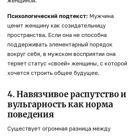
женщиной.
Психологический подтекст:
Мужчина
ценит женщину как созидательницу
пространства. Если она не способна
поддерживать элементарный порядок
вокруг себя, в мужском восприятии она
теряет статус «своей» женщины, с которой
хочется строить общее будущее.
4. Навязчивое распутство и
вульгарность как норма
поведения
Существует огромная разница между