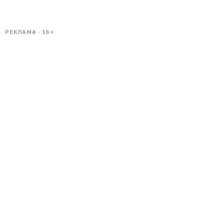
РЕКЛАМА · 16+