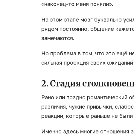
«наконец-то меня поняли».
На этом этапе мозг буквально уси
рядом постоянно, общение кажетс
замечаются.
Но проблема в том, что это ещё н
сильная проекция своих ожиданий 
2. Стадия столкновен
Рано или поздно романтический о
различия, чужие привычки, слабо
реакции, которые раньше не были
Именно здесь многие отношения з