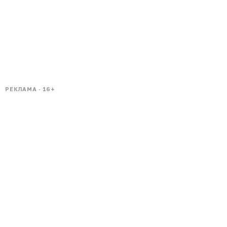
РЕКЛАМА · 16+