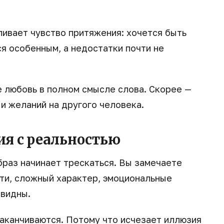
ливает чувство притяжения: хочется быть
я особенным, а недостатки почти не
е любовь в полном смысле слова. Скорее —
и желаний на другого человека.
ия с реальностью
браз начинает трескаться. Вы замечаете
сти, сложный характер, эмоциональные
 видны.
аканчиваются. Потому что исчезает иллюзия