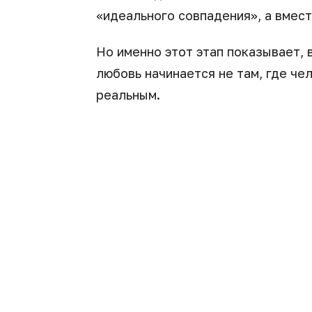
«идеального совпадения», а вмест
Но именно этот этап показывает,
любовь начинается не там, где чел
реальным.