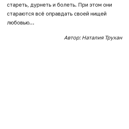
стареть, дурнеть и болеть. При этом они
стараются всё оправдать своей нищей
любовью…
Автор: Наталия Трухан