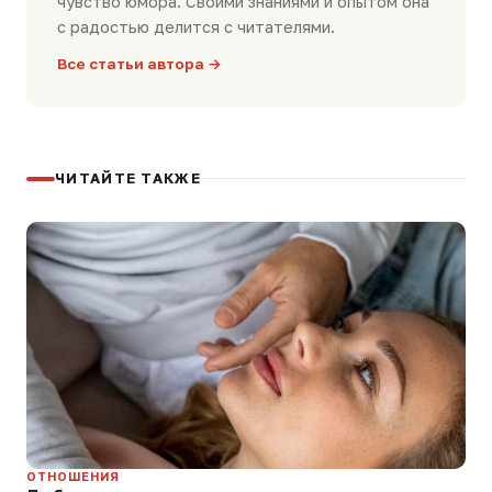
чувство юмора. Своими знаниями и опытом она
с радостью делится с читателями.
Все статьи автора →
ЧИТАЙТЕ ТАКЖЕ
ОТНОШЕНИЯ