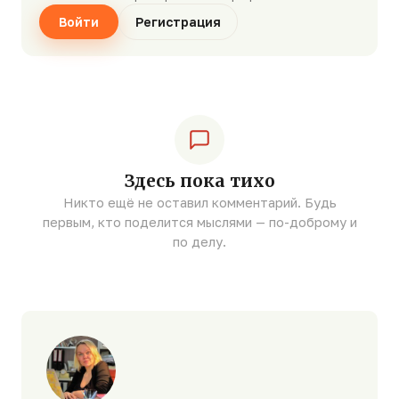
Войти
Регистрация
Здесь пока тихо
Никто ещё не оставил комментарий. Будь
первым, кто поделится мыслями — по-доброму и
по делу.