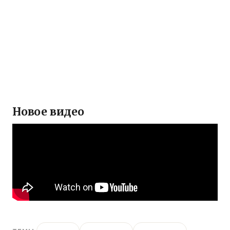
Новое видео