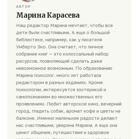
АВТОР
Марина Карасева
Наш редактор Марина мечтает, чтобы все
дети были счастливыми. А еще о большой
библиотеке, например, как у писателя
Умберто Эко. Она считает, что личное
собрание книг — это колоссальный набор
ресурсов, позволяющий сделать даже
невозможное возможным. По образованию
Марина психолог, много лет работала
редактором в разных изданиях. Кроме
психологии, интересуется эзотерикой и
самопознанием во множественных его
проявлениях. Любит авторское кино, вечерний
город, гладить собак, аромат кофе и цветы на
балконе. Именно маленькие радости делают
нас счастливыми, уверена Марина. А еще она
ценит общение, путешествия и здоровое