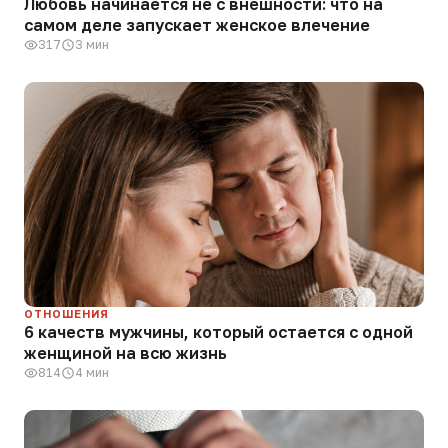
Любовь начинается не с внешности: что на
самом деле запускает женское влечение
317
3 мин
ОТНОШЕНИЯ
6 качеств мужчины, который остается с одной
женщиной на всю жизнь
814
4 мин