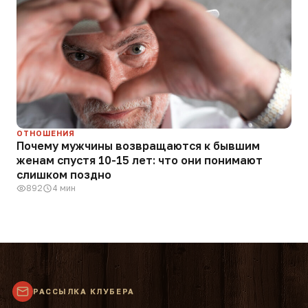
ОТНОШЕНИЯ
Почему мужчины возвращаются к бывшим
женам спустя 10-15 лет: что они понимают
слишком поздно
892
4 мин
РАССЫЛКА КЛУБЕРА