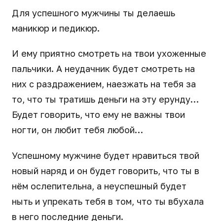
Для успешного мужчины ты делаешь
маникюр и педикюр.
И ему приятно смотреть на твои ухоженные
пальчики. А неудачник будет смотреть на
них с раздражением, наезжать на тебя за
то, что ты тратишь деньги на эту ерунду…
Будет говорить, что ему не важны твои
ногти, он любит тебя любой…
Успешному мужчине будет нравиться твой
новый наряд и он будет говорить, что ты в
нём ослепительна, а неуспешный будет
ныть и упрекать тебя в том, что ты вбухала
в него последние деньги.