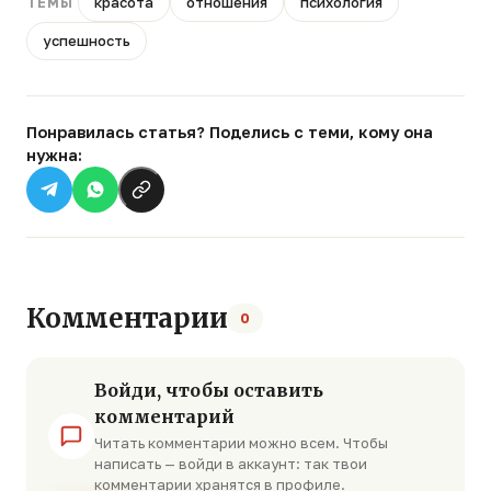
красота
отношения
психология
ТЕМЫ
успешность
Понравилась статья? Поделись с теми, кому она
нужна:
Комментарии
0
Войди, чтобы оставить
комментарий
Читать комментарии можно всем. Чтобы
написать — войди в аккаунт: так твои
комментарии хранятся в профиле.