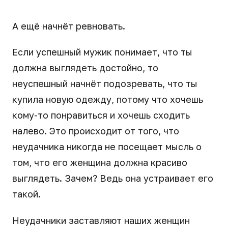
А ещё начнёт ревновать.
Если успешный мужик понимает, что ты
должна выглядеть достойно, то
неуспешный начнёт подозревать, что ты
купила новую одежду, потому что хочешь
кому-то понравиться и хочешь сходить
налево. Это происходит от того, что
неудачника никогда не посещает мысль о
том, что его женщина должна красиво
выглядеть. Зачем? Ведь она устраивает его
такой.
Неудачники заставляют наших женщин