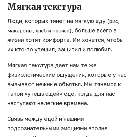
Мягкая текстура
Люди, которых тянет на мягкую еду (
рис,
, больше всего в
макароны, хлеб и прочее)
жизни хотят комфорта. Им хочется, чтобы
их кто-то утешил, защитил и полюбил.
Мягкая текстура дает нам те же
физиологические ощущения, которые у нас
вызывают нежные объятья. Мы тянемся к
такой «утешающей» еде, когда для нас
наступают нелегкие времена.
Связь между едой и нашими
подсознательными эмоциями вполне