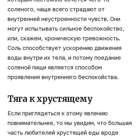
соленого, чаще всего страдают от
внутренней неустроенности чувств. Они
могут испытывать сильное беспокойство,
или, скажем, хроническую тревожность.
Соль способствует ускорению движения
воды внутри их тела, и потому поедание
соленой пищи является способом
проявления внутреннего беспокойства.
Тяга к хрустящему
Если приглядеться к этому явлению
повнимательнее, то мы увидим, что большая
часть любителей хрустящей еды вроде