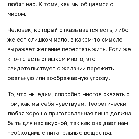
любят нас. К тому, как мы общаемся с
миром.
Человек, который отказывается есть, либо
же ест слишком мало, в каком-то смысле
выражает желание перестать жить. Если же
кто-то есть слишком много, это
свидетельствует о желании пережить
реальную или воображаемую угрозу.
То, что мы едим, способно многое сказать о
том, как мы себя чувствуем. Теоретически
любая хорошо приготовленная пища должна
быть для нас вкусной, так как она дает нам
необходимые питательные вещества.