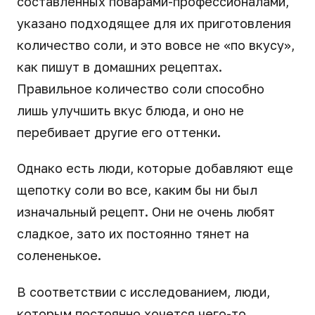
составленных поварами-профессионалами,
указано подходящее для их приготовления
количество соли, и это вовсе не «по вкусу»,
как пишут в домашних рецептах.
Правильное количество соли способно
лишь улучшить вкус блюда, и оно не
перебивает другие его оттенки.
Однако есть люди, которые добавляют еще
щепотку соли во все, каким бы ни был
изначальный рецепт. Они не очень любят
сладкое, зато их постоянно тянет на
солененькое.
В соответствии с исследованием, люди,
которым постоянно хочется чего-то