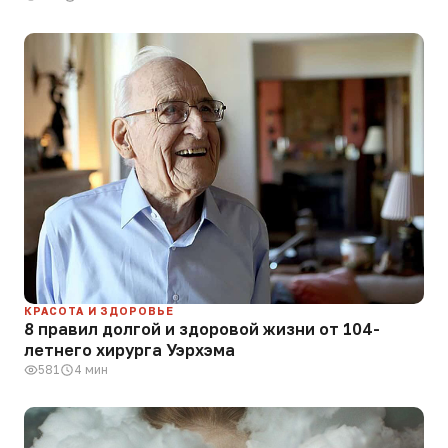
КРАСОТА И ЗДОРОВЬЕ
8 правил долгой и здоровой жизни от 104-
летнего хирурга Уэрхэма
581
4 мин