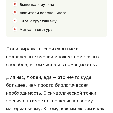
Выпечка и рутина
Любители солененького
Тяга к хрустящему
Мягкая текстура
Люди выражают свои скрытые и
подавленные эмоции множеством разных
способов, в том числе и с помощью еды.
Для нас, людей, еда — это нечто куда
большее, чем просто биологическая
необходимость. С символической точки
зрения она имеет отношение ко всему
материальному. К тому, как мы любим и как