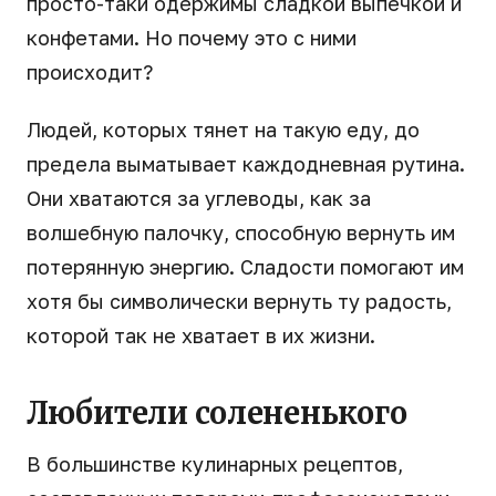
просто-таки одержимы сладкой выпечкой и
конфетами. Но почему это с ними
происходит?
Людей, которых тянет на такую еду, до
предела выматывает каждодневная рутина.
Они хватаются за углеводы, как за
волшебную палочку, способную вернуть им
потерянную энергию. Сладости помогают им
хотя бы символически вернуть ту радость,
которой так не хватает в их жизни.
Любители солененького
В большинстве кулинарных рецептов,