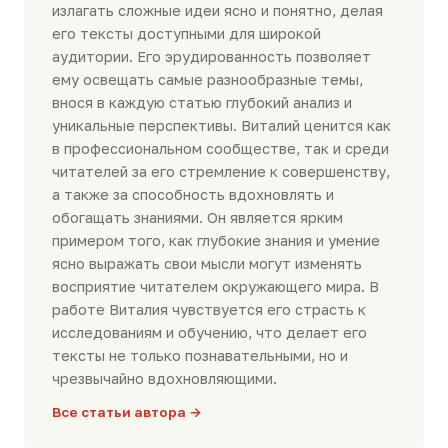
излагать сложные идеи ясно и понятно, делая
его тексты доступными для широкой
аудитории. Его эрудированность позволяет
ему освещать самые разнообразные темы,
внося в каждую статью глубокий анализ и
уникальные перспективы. Виталий ценится как
в профессиональном сообществе, так и среди
читателей за его стремление к совершенству,
а также за способность вдохновлять и
обогащать знаниями. Он является ярким
примером того, как глубокие знания и умение
ясно выражать свои мысли могут изменять
восприятие читателем окружающего мира. В
работе Виталия чувствуется его страсть к
исследованиям и обучению, что делает его
тексты не только познавательными, но и
чрезвычайно вдохновляющими.
Все статьи автора →