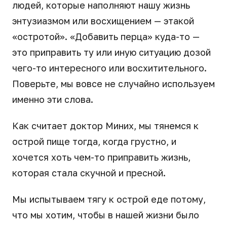
людей, которые наполняют нашу жизнь
энтузиазмом или восхищением — этакой
«остротой». «Добавить перца» куда-то —
это приправить ту или иную ситуацию дозой
чего-то интересного или восхитительного.
Поверьте, мы вовсе не случайно используем
именно эти слова.
Как считает доктор Миних, мы тянемся к
острой пище тогда, когда грустно, и
хочется хоть чем-то приправить жизнь,
которая стала скучной и пресной.
Мы испытываем тягу к острой еде потому,
что мы хотим, чтобы в нашей жизни было