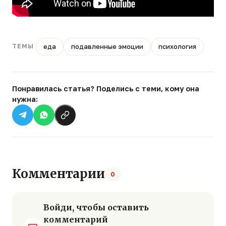
еда
подавленные эмоции
психология
ТЕМЫ
Понравилась статья? Поделись с теми, кому она
нужна:
Комментарии
0
Войди, чтобы оставить
комментарий