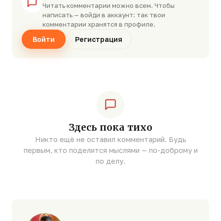
Читать комментарии можно всем. Чтобы
написать — войди в аккаунт: так твои
комментарии хранятся в профиле.
Войти
Регистрация
Здесь пока тихо
Никто ещё не оставил комментарий. Будь
первым, кто поделится мыслями — по-доброму и
по делу.