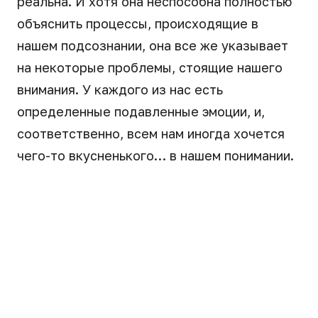
реальна. И хотя она неспособна полностью
объяснить процессы, происходящие в
нашем подсознании, она все же указывает
на некоторые проблемы, стоящие нашего
внимания. У каждого из нас есть
определенные подавленные эмоции, и,
соответственно, всем нам иногда хочется
чего-то вкусненького… в нашем понимании.