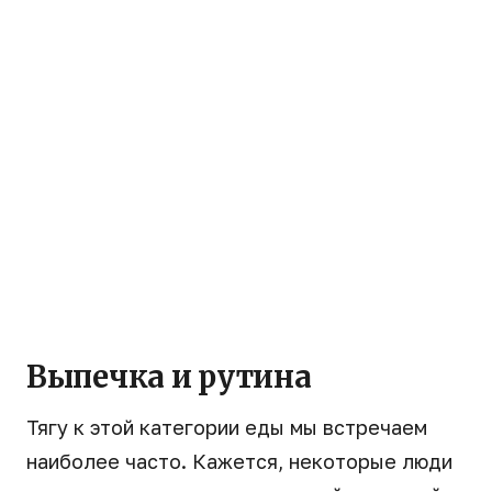
Выпечка и рутина
Тягу к этой категории еды мы встречаем
наиболее часто. Кажется, некоторые люди