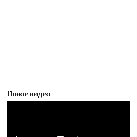
Новое видео