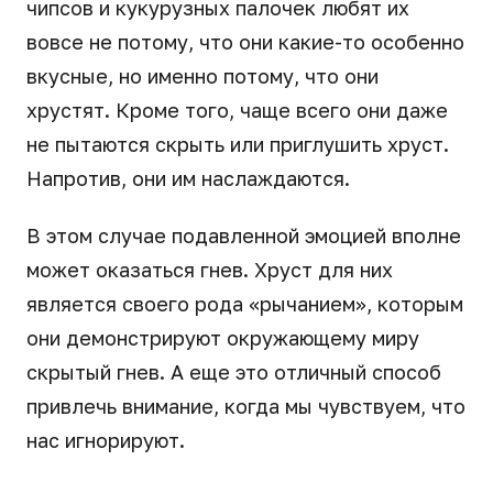
чипсов и кукурузных палочек любят их
вовсе не потому, что они какие-то особенно
вкусные, но именно потому, что они
хрустят. Кроме того, чаще всего они даже
не пытаются скрыть или приглушить хруст.
Напротив, они им наслаждаются.
В этом случае подавленной эмоцией вполне
может оказаться гнев. Хруст для них
является своего рода «рычанием», которым
они демонстрируют окружающему миру
скрытый гнев. А еще это отличный способ
привлечь внимание, когда мы чувствуем, что
нас игнорируют.