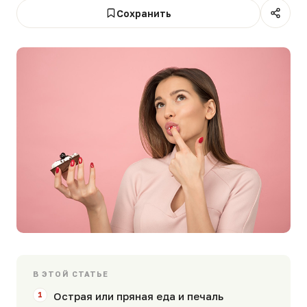
Сохранить
В ЭТОЙ СТАТЬЕ
Острая или пряная еда и печаль