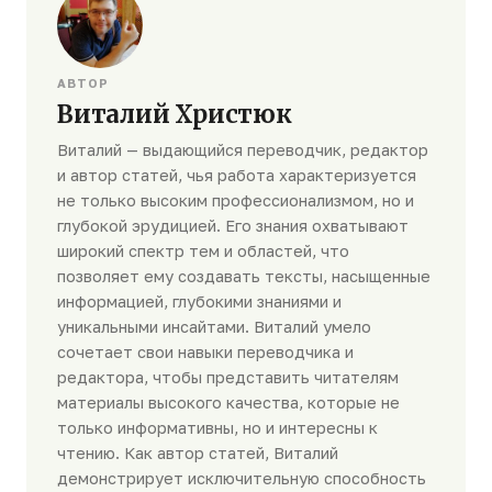
АВТОР
Виталий Христюк
Виталий — выдающийся переводчик, редактор
и автор статей, чья работа характеризуется
не только высоким профессионализмом, но и
глубокой эрудицией. Его знания охватывают
широкий спектр тем и областей, что
позволяет ему создавать тексты, насыщенные
информацией, глубокими знаниями и
уникальными инсайтами. Виталий умело
сочетает свои навыки переводчика и
редактора, чтобы представить читателям
материалы высокого качества, которые не
только информативны, но и интересны к
чтению. Как автор статей, Виталий
демонстрирует исключительную способность