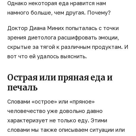
Однако некоторая еда нравится нам
намного больше, чем другая. Почему?
Доктор Диана Миних попыталась с точки
зрения диетолога расшифровать эмоции,
скрытые за тягой к различным продуктам. И
вот что ей удалось выяснить.
Острая или пряная еда и
печаль
Словами «острое» или «пряное»
человечество уже довольно давно
характеризует не только еду. Этими
словами мы также описываем ситуации или