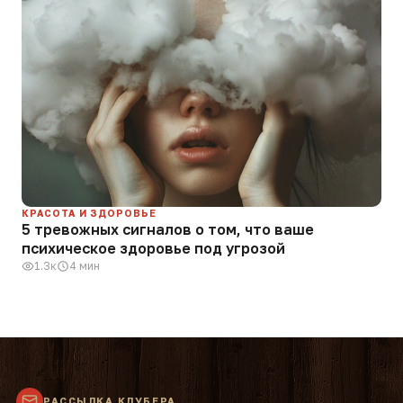
КРАСОТА И ЗДОРОВЬЕ
5 тревожных сигналов о том, что ваше
психическое здоровье под угрозой
1.3к
4 мин
РАССЫЛКА КЛУБЕРА