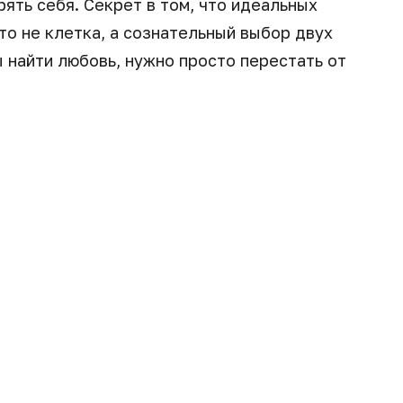
ять себя. Секрет в том, что идеальных
это не клетка, а сознательный выбор двух
 найти любовь, нужно просто перестать от