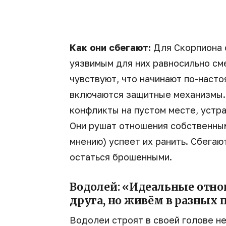
Как они сбегают:
Для Скорпиона о
уязвимым для них равносильно см
чувствуют, что начинают по-насто
включаются защитные механизмы. 
конфликты на пустом месте, устра
Они рушат отношения собственными
мнению) успеет их ранить. Сбегаю
остаться брошенными.
Водолей: «Идеальные отно
друга, но живём в разных
Водолеи строят в своей голове н