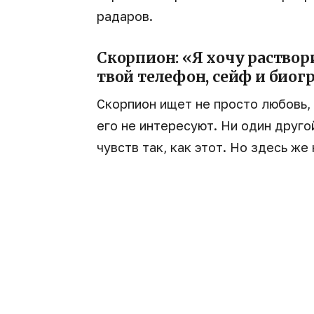
радаров.
Скорпион: «Я хочу раствори
твой телефон, сейф и биог
Скорпион ищет не просто любовь,
его не интересуют. Ни один друго
чувств так, как этот. Но здесь же