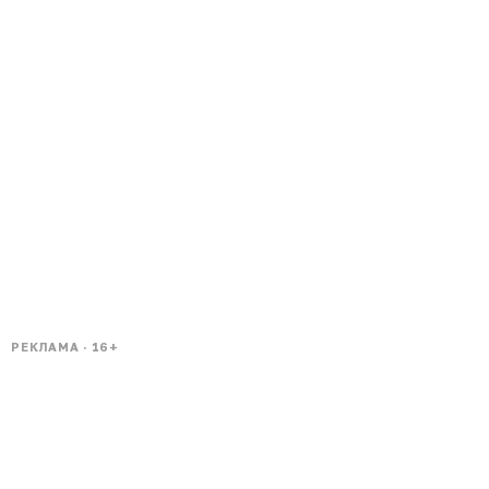
РЕКЛАМА · 16+