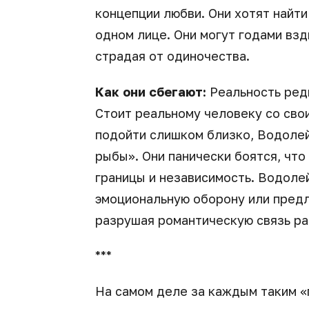
концепции любви. Они хотят найти
одном лице. Они могут годами вз
страдая от одиночества.
Как они сбегают:
Реальность ред
Стоит реальному человеку со сво
подойти слишком близко, Водоле
рыбы». Они панически боятся, что
границы и независимость. Водолей
эмоциональную оборону или предл
разрушая романтическую связь ра
***
На самом деле за каждым таким «