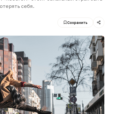
отерять себя.
Сохранить