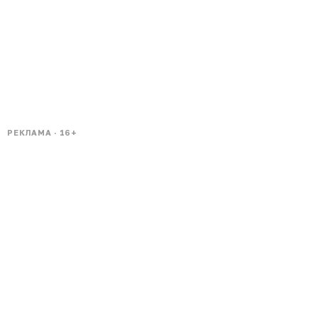
РЕКЛАМА · 16+