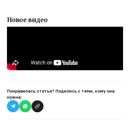
Новое видео
Понравилась статья? Поделись с теми, кому она
нужна: