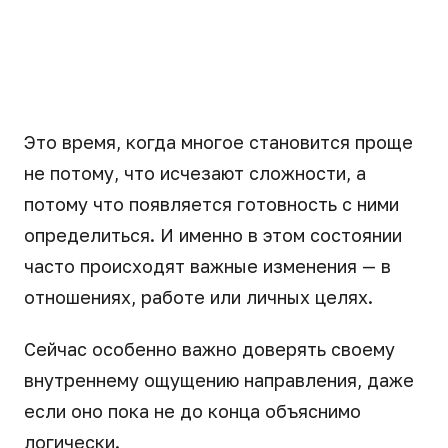
Это время, когда многое становится проще
не потому, что исчезают сложности, а
потому что появляется готовность с ними
определиться. И именно в этом состоянии
часто происходят важные изменения — в
отношениях, работе или личных целях.
Сейчас особенно важно доверять своему
внутреннему ощущению направления, даже
если оно пока не до конца объяснимо
логически.