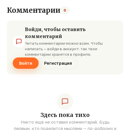
Комментарии
0
Войди, чтобы оставить
комментарий
Читать комментарии можно всем. Чтобы
написать — войди в аккаунт: так твои
комментарии хранятся в профиле.
Войти
Регистрация
Здесь пока тихо
Никто ещё не оставил комментарий. Будь
первым, кто поделится мыслями — по-доброму и