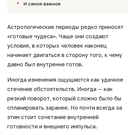
И самое важное
Астрологические периоды редко приносят
«готовые чудеса». Чаще они создают
условия, в которых человек наконец
начинает двигаться в сторону того, к чему
давно был внутренне готов.
Иногда изменения ощущаются как удачное
стечение обстоятельств. Иногда — как
резкий поворот, который сложно было бы
спланировать заранее. Но почти всегда за
этим стоит сочетание внутренней
готовности и внешнего импульса.