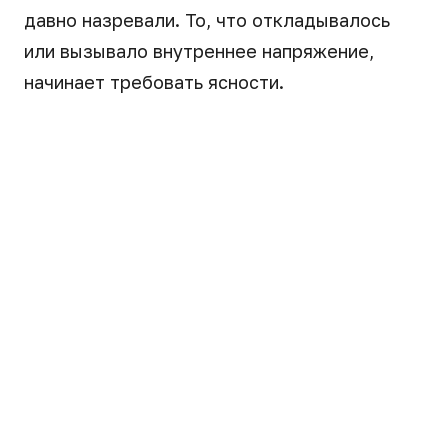
давно назревали. То, что откладывалось
или вызывало внутреннее напряжение,
начинает требовать ясности.