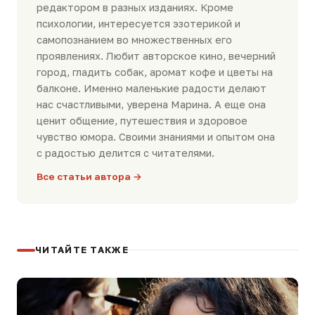
редактором в разных изданиях. Кроме
психологии, интересуется эзотерикой и
самопознанием во множественных его
проявлениях. Любит авторское кино, вечерний
город, гладить собак, аромат кофе и цветы на
балконе. Именно маленькие радости делают
нас счастливыми, уверена Марина. А еще она
ценит общение, путешествия и здоровое
чувство юмора. Своими знаниями и опытом она
с радостью делится с читателями.
Все статьи автора →
ЧИТАЙТЕ ТАКЖЕ