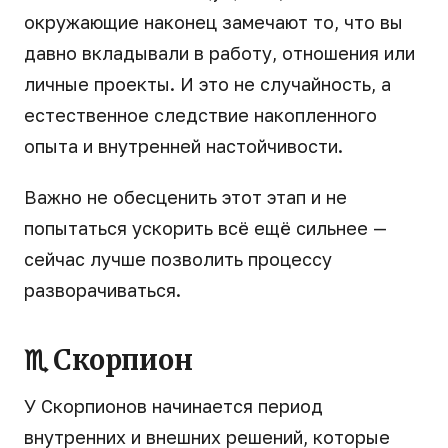
окружающие наконец замечают то, что вы
давно вкладывали в работу, отношения или
личные проекты. И это не случайность, а
естественное следствие накопленного
опыта и внутренней настойчивости.
Важно не обесценить этот этап и не
попытаться ускорить всё ещё сильнее —
сейчас лучше позволить процессу
разворачиваться.
♏ Скорпион
У Скорпионов начинается период
внутренних и внешних решений, которые