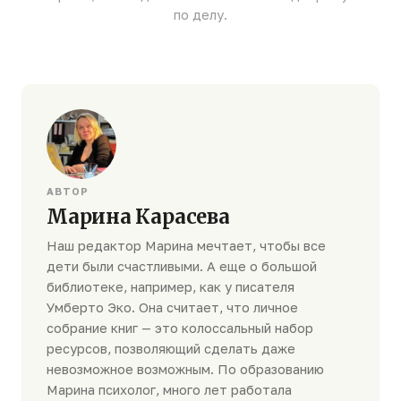
по делу.
АВТОР
Марина Карасева
Наш редактор Марина мечтает, чтобы все
дети были счастливыми. А еще о большой
библиотеке, например, как у писателя
Умберто Эко. Она считает, что личное
собрание книг — это колоссальный набор
ресурсов, позволяющий сделать даже
невозможное возможным. По образованию
Марина психолог, много лет работала