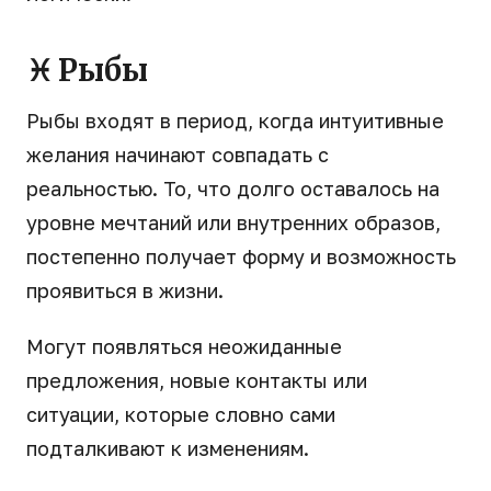
♓ Рыбы
Рыбы входят в период, когда интуитивные
желания начинают совпадать с
реальностью. То, что долго оставалось на
уровне мечтаний или внутренних образов,
постепенно получает форму и возможность
проявиться в жизни.
Могут появляться неожиданные
предложения, новые контакты или
ситуации, которые словно сами
подталкивают к изменениям.