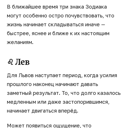
В ближайшее время три знака Зодиака
могут особенно остро почувствовать, что
жизнь начинает складываться иначе —
быстрее, яснее и ближе к их настоящим
желаниям.
♌ Лев
Для Львов наступает период, когда усилия
прошлого наконец начинают давать
заметный результат. То, что долго казалось
медленным или даже застопорившимся,
начинает двигаться вперёд.
Может появиться ощущение, что