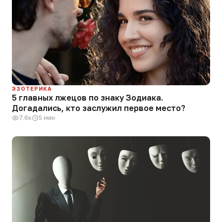
ЭЗОТЕРИКА
5 главных лжецов по знаку Зодиака.
Догадались, кто заслужил первое место?
7.6к
5 мин