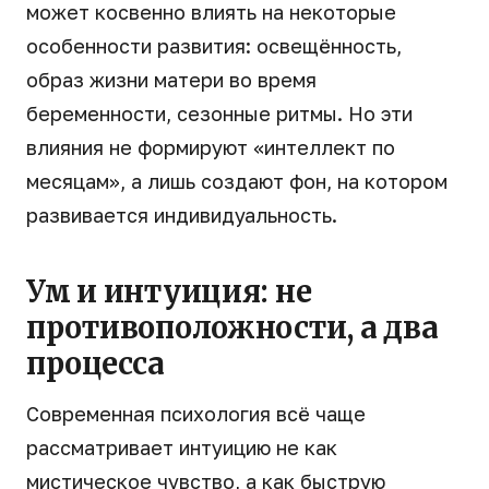
может косвенно влиять на некоторые
особенности развития: освещённость,
образ жизни матери во время
беременности, сезонные ритмы. Но эти
влияния не формируют «интеллект по
месяцам», а лишь создают фон, на котором
развивается индивидуальность.
Ум и интуиция: не
противоположности, а два
процесса
Современная психология всё чаще
рассматривает интуицию не как
мистическое чувство, а как быструю