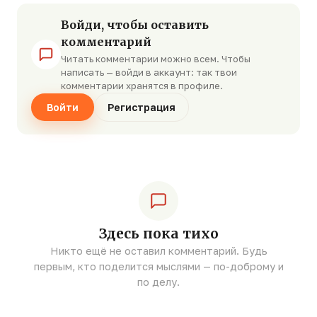
Войди, чтобы оставить
комментарий
Читать комментарии можно всем. Чтобы
написать — войди в аккаунт: так твои
комментарии хранятся в профиле.
Войти
Регистрация
Здесь пока тихо
Никто ещё не оставил комментарий. Будь
первым, кто поделится мыслями — по-доброму и
по делу.