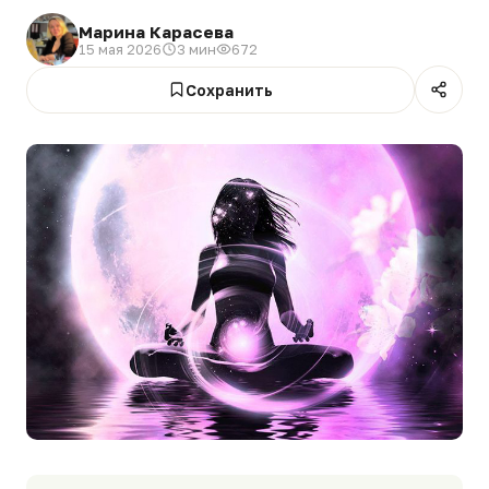
Марина Карасева
15 мая 2026
3 мин
672
Сохранить