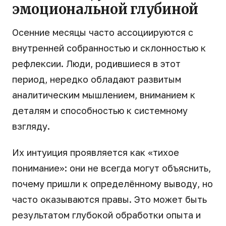
эмоциональной глубиной
Осенние месяцы часто ассоциируются с
внутренней собранностью и склонностью к
рефлексии. Люди, родившиеся в этот
период, нередко обладают развитым
аналитическим мышлением, вниманием к
деталям и способностью к системному
взгляду.
Их интуиция проявляется как «тихое
понимание»: они не всегда могут объяснить,
почему пришли к определённому выводу, но
часто оказываются правы. Это может быть
результатом глубокой обработки опыта и