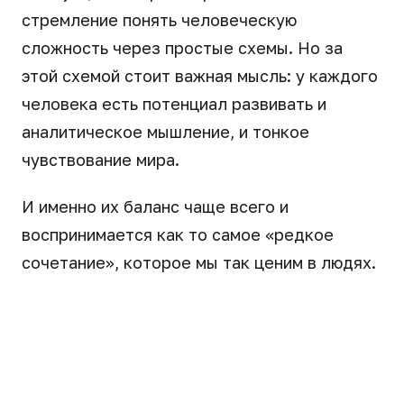
стремление понять человеческую
сложность через простые схемы. Но за
этой схемой стоит важная мысль: у каждого
человека есть потенциал развивать и
аналитическое мышление, и тонкое
чувствование мира.
И именно их баланс чаще всего и
воспринимается как то самое «редкое
сочетание», которое мы так ценим в людях.