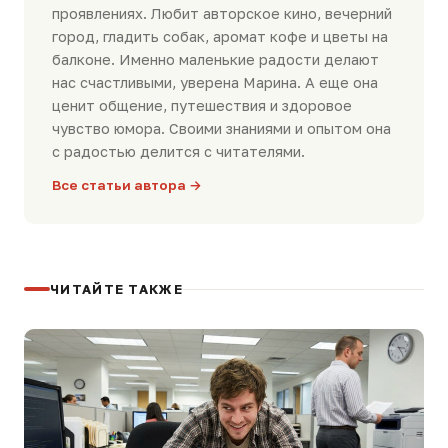
проявлениях. Любит авторское кино, вечерний
город, гладить собак, аромат кофе и цветы на
балконе. Именно маленькие радости делают
нас счастливыми, уверена Марина. А еще она
ценит общение, путешествия и здоровое
чувство юмора. Своими знаниями и опытом она
с радостью делится с читателями.
Все статьи автора →
ЧИТАЙТЕ ТАКЖЕ