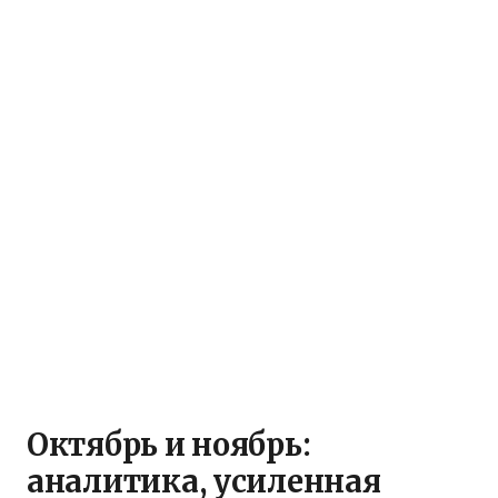
Октябрь и ноябрь:
аналитика, усиленная