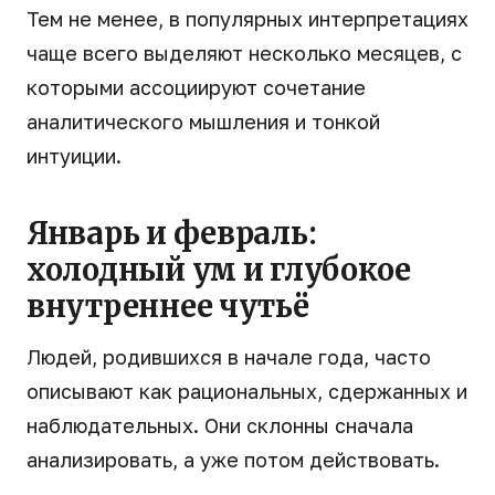
Тем не менее, в популярных интерпретациях
чаще всего выделяют несколько месяцев, с
которыми ассоциируют сочетание
аналитического мышления и тонкой
интуиции.
Январь и февраль:
холодный ум и глубокое
внутреннее чутьё
Людей, родившихся в начале года, часто
описывают как рациональных, сдержанных и
наблюдательных. Они склонны сначала
анализировать, а уже потом действовать.