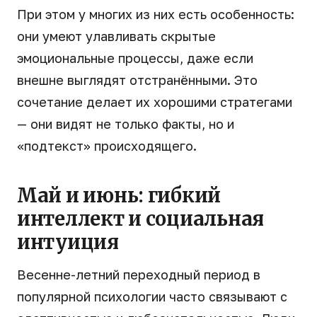
При этом у многих из них есть особенность:
они умеют улавливать скрытые
эмоциональные процессы, даже если
внешне выглядят отстранёнными. Это
сочетание делает их хорошими стратегами
— они видят не только факты, но и
«подтекст» происходящего.
Май и июнь: гибкий
интеллект и социальная
интуиция
Весенне-летний переходный период в
популярной психологии часто связывают с