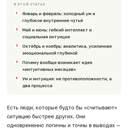
В ЭТОЙ СТАТЬЕ
Январь и февраль: холодный ум и
глубокое внутреннее чутьё
Май и июнь: гибкий интеллект и
социальная интуиция
Октябрь и ноябрь: аналитика, усиленная
эмоциональной глубиной
Почему вообще возникает идея
«интуитивных месяцев»
Ум и интуиция: не противоположности, а
два процесса
Есть люди, которые будто бы «считывают»
ситуацию быстрее других. Они
одновременно логичны и точны в выводах —