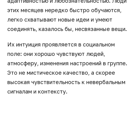
адаптивностью и любознательностью. Люди
этих месяцев нередко быстро обучаются,
легко схватывают новые идеи и умеют
соединять, казалось бы, несвязанные вещи.
Их интуиция проявляется в социальном
поле: они хорошо чувствуют людей,
атмосферу, изменения настроений в группе.
Это не мистическое качество, а скорее
высокая чувствительность к невербальным
сигналам и контексту.