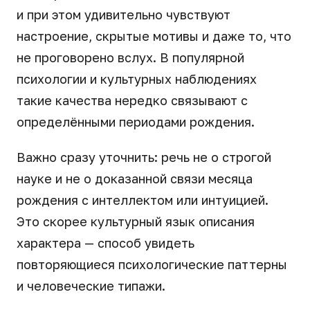
и при этом удивительно чувствуют
настроение, скрытые мотивы и даже то, что
не проговорено вслух. В популярной
психологии и культурных наблюдениях
такие качества нередко связывают с
определёнными периодами рождения.
Важно сразу уточнить: речь не о строгой
науке и не о доказанной связи месяца
рождения с интеллектом или интуицией.
Это скорее культурный язык описания
характера — способ увидеть
повторяющиеся психологические паттерны
и человеческие типажи.