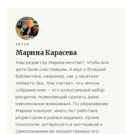
АВТОР
Марина Карасева
Наш редактор Марина мечтает, чтобы все
дети были счастливыми. А еще о большой
библиотеке, например, как у писателя
Умберто Эко. Она считает, что личное
собрание книг — это колоссальный набор
ресурсов, позволяющий сделать даже
невозможное возможным. По образованию
Марина психолог, много лет работала
редактором в разных изданиях. Кроме
психологии, интересуется эзотерикой и
самопознанием во множественных его