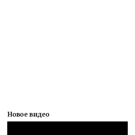
Новое видео