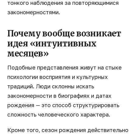
тонкого наблюдения за повторяющимися
закономерностями.
Почему вообще возникает
идея «интуитивных
месяцев»
Подобные представления живут на стыке
психологии восприятия и культурных
традиций. Люди склонны искать
закономерности в биографиях и датах
рождения — это способ структурировать
сложность человеческого характера.
Кроме того, сезон рождения действительно