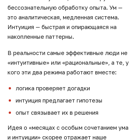
бессознательную обработку опыта. Ум —
это аналитическая, медленная система.
Интуиция — быстрая и опирающаяся на
накопленные паттерны.
В реальности самые эффективные люди не
«интуитивные» или «рациональные», а те, у
кого эти два режима работают вместе:
логика проверяет догадки
интуиция предлагает гипотезы
опыт связывает их в решения
Идея о «месяцах с особым сочетанием ума
и интуиции» скорее отражает наше