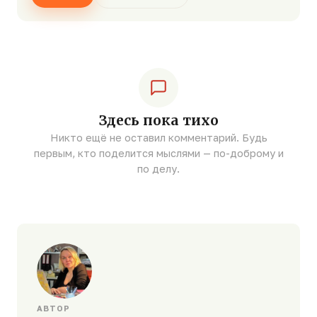
Здесь пока тихо
Никто ещё не оставил комментарий. Будь
первым, кто поделится мыслями — по-доброму и
по делу.
АВТОР