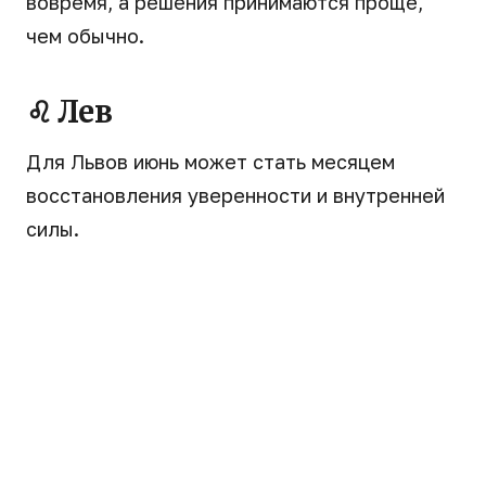
вовремя, а решения принимаются проще,
чем обычно.
♌ Лев
Для Львов июнь может стать месяцем
восстановления уверенности и внутренней
силы.