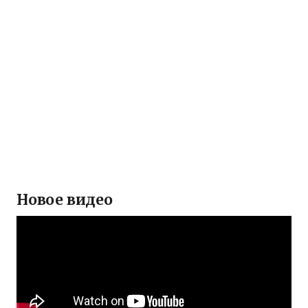
Новое видео