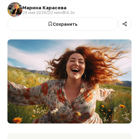
Марина Карасева
29 мая 2026
2 мин
4.2к
Сохранить