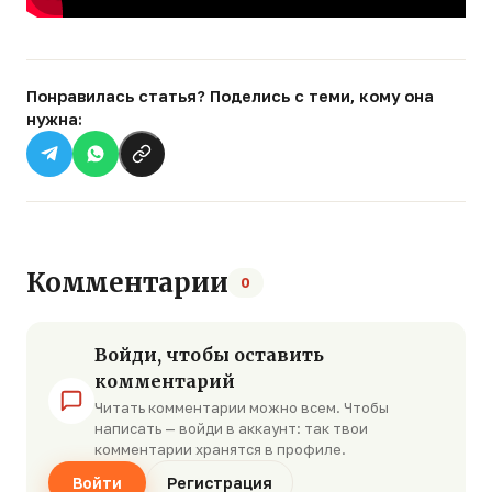
Понравилась статья? Поделись с теми, кому она
нужна:
Комментарии
0
Войди, чтобы оставить
комментарий
Читать комментарии можно всем. Чтобы
написать — войди в аккаунт: так твои
комментарии хранятся в профиле.
Войти
Регистрация