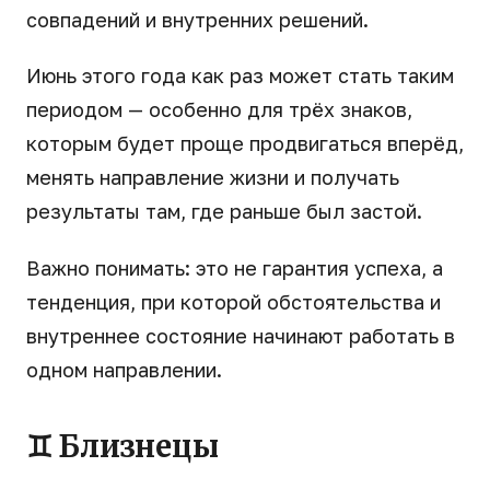
совпадений и внутренних решений.
Июнь этого года как раз может стать таким
периодом — особенно для трёх знаков,
которым будет проще продвигаться вперёд,
менять направление жизни и получать
результаты там, где раньше был застой.
Важно понимать: это не гарантия успеха, а
тенденция, при которой обстоятельства и
внутреннее состояние начинают работать в
одном направлении.
♊ Близнецы