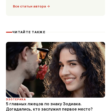
Все статьи автора →
ЧИТАЙТЕ ТАКЖЕ
ЭЗОТЕРИКА
5 главных лжецов по знаку Зодиака.
Догадались, кто заслужил первое место?