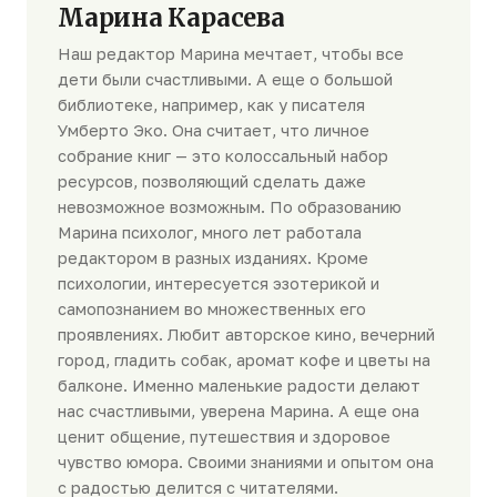
Марина Карасева
Наш редактор Марина мечтает, чтобы все
дети были счастливыми. А еще о большой
библиотеке, например, как у писателя
Умберто Эко. Она считает, что личное
собрание книг — это колоссальный набор
ресурсов, позволяющий сделать даже
невозможное возможным. По образованию
Марина психолог, много лет работала
редактором в разных изданиях. Кроме
психологии, интересуется эзотерикой и
самопознанием во множественных его
проявлениях. Любит авторское кино, вечерний
город, гладить собак, аромат кофе и цветы на
балконе. Именно маленькие радости делают
нас счастливыми, уверена Марина. А еще она
ценит общение, путешествия и здоровое
чувство юмора. Своими знаниями и опытом она
с радостью делится с читателями.