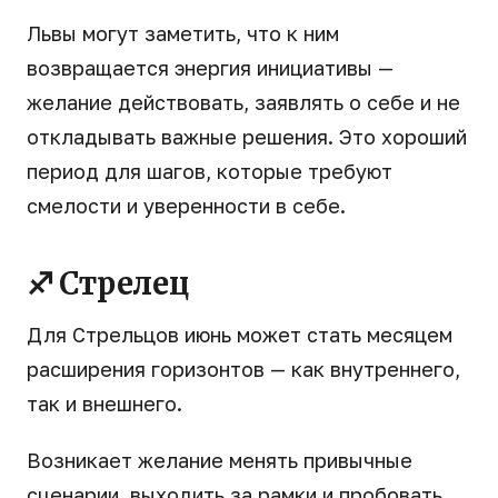
Львы могут заметить, что к ним
возвращается энергия инициативы —
желание действовать, заявлять о себе и не
откладывать важные решения. Это хороший
период для шагов, которые требуют
смелости и уверенности в себе.
♐ Стрелец
Для Стрельцов июнь может стать месяцем
расширения горизонтов — как внутреннего,
так и внешнего.
Возникает желание менять привычные
сценарии, выходить за рамки и пробовать