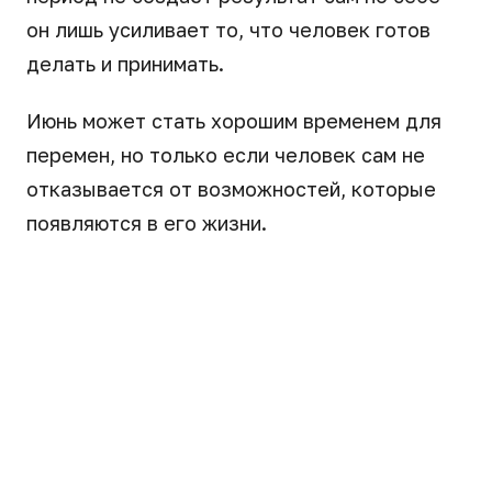
он лишь усиливает то, что человек готов
делать и принимать.
Июнь может стать хорошим временем для
перемен, но только если человек сам не
отказывается от возможностей, которые
появляются в его жизни.