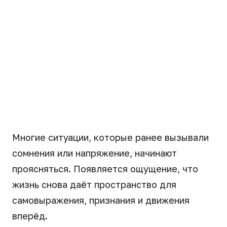
Многие ситуации, которые ранее вызывали
сомнения или напряжение, начинают
проясняться. Появляется ощущение, что
жизнь снова даёт пространство для
самовыражения, признания и движения
вперёд.