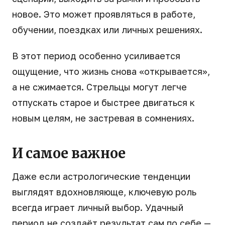
новое. Это может проявляться в работе,
обучении, поездках или личных решениях.
В этот период особенно усиливается
ощущение, что жизнь снова «открывается»,
а не сжимается. Стрельцы могут легче
отпускать старое и быстрее двигаться к
новым целям, не застревая в сомнениях.
И самое важное
Даже если астрологические тенденции
выглядят вдохновляюще, ключевую роль
всегда играет личный выбор. Удачный
период не создаёт результат сам по себе —