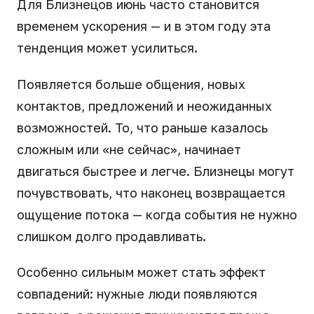
Для Близнецов июнь часто становится
временем ускорения — и в этом году эта
тенденция может усилиться.
Появляется больше общения, новых
контактов, предложений и неожиданных
возможностей. То, что раньше казалось
сложным или «не сейчас», начинает
двигаться быстрее и легче. Близнецы могут
почувствовать, что наконец возвращается
ощущение потока — когда события не нужно
слишком долго продавливать.
Особенно сильным может стать эффект
совпадений: нужные люди появляются