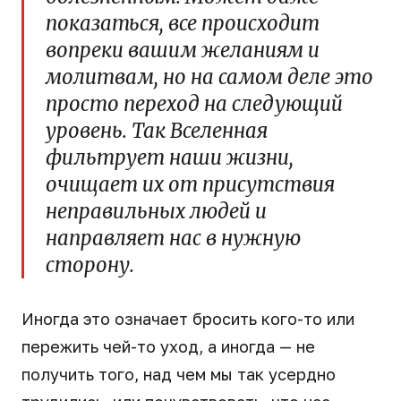
показаться, все происходит
вопреки вашим желаниям и
молитвам, но на самом деле это
просто переход на следующий
уровень. Так Вселенная
фильтрует наши жизни,
очищает их от присутствия
неправильных людей и
направляет нас в нужную
сторону.
Иногда это означает бросить кого-то или
пережить чей-то уход, а иногда — не
получить того, над чем мы так усердно