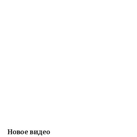
Новое видео