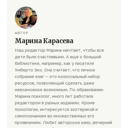
АВТОР
Марина Карасева
Наш редактор Марина мечтает, чтобы все
дети были счастливыми. А еще о большой
библиотеке, например, как у писателя
Умберто Эко. Она считает, что личное
собрание книг — это колоссальный набор
ресурсов, позволяющий сделать даже
невозможное возможным. По образованию
Марина психолог, много лет работала
редактором в разных изданиях. Кроме
психологии, интересуется эзотерикой и
самопознанием во множественных его
проявлениях. Любит авторское кино, вечерний