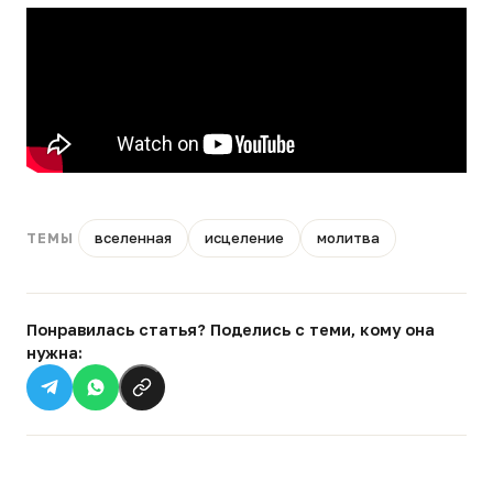
вселенная
исцеление
молитва
ТЕМЫ
Понравилась статья? Поделись с теми, кому она
нужна: