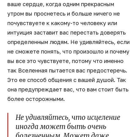
ваше сердце, когда одним прекрасным
утром вы проснетесь и больше ничего не
почувствуете к какому-то человеку или
интуиция заставит вас перестать доверять
определенным людям. Не удивляйтесь, если
не сможете понять, что произошло и почему
вы все это чувствуете, потому что именно
так Вселенная пытается вас предостеречь.
Это ее способ общения с вашей душой. Так
она предупреждает вас, что вам стоит быть
более осторожными.
Не удивляйтесь, что исцеление
иногда может быть очень
болезненным. Может даже