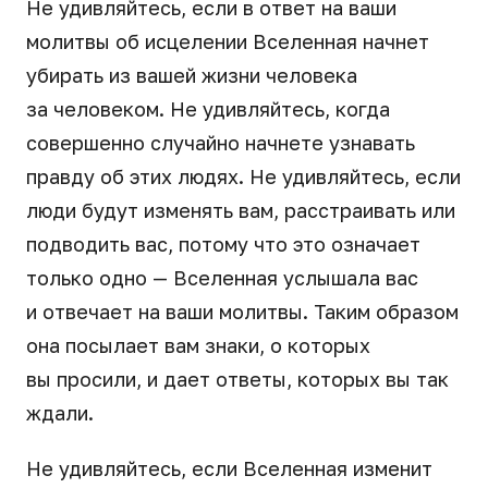
Не удивляйтесь, если в ответ на ваши
молитвы об исцелении Вселенная начнет
убирать из вашей жизни человека
за человеком. Не удивляйтесь, когда
совершенно случайно начнете узнавать
правду об этих людях. Не удивляйтесь, если
люди будут изменять вам, расстраивать или
подводить вас, потому что это означает
только одно — Вселенная услышала вас
и отвечает на ваши молитвы. Таким образом
она посылает вам знаки, о которых
вы просили, и дает ответы, которых вы так
ждали.
Не удивляйтесь, если Вселенная изменит