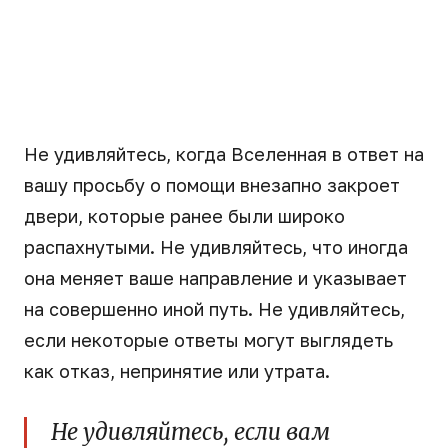
Не удивляйтесь, когда Вселенная в ответ на
вашу просьбу о помощи внезапно закроет
двери, которые ранее были широко
распахнутыми. Не удивляйтесь, что иногда
она меняет ваше направление и указывает
на совершенно иной путь. Не удивляйтесь,
если некоторые ответы могут выглядеть
как отказ, непринятие или утрата.
Не удивляйтесь, если вам