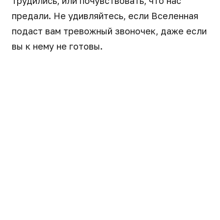
трудились, или почувствовать, что нас
предали. Не удивляйтесь, если Вселенная
подаст вам тревожный звоночек, даже если
вы к нему не готовы.