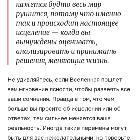
кажется будто весь мир
рушится, потому что именно
так и происходит настоящее
исцеление — когда вы
вынуждены оценивать,
анализировать и принимать
решения, меняющие жизнь.
Не удивляйтесь, если Вселенная пошлет
вам мгновение ясности, чтобы развеять все
ваши сомнения. Правда в том, что чем
больше вы просите об исцелении или об
ответах, тем сильнее меняется ваша
реальность. Иногда такие перемены могут
быть для вас нежелательными, но поверьте