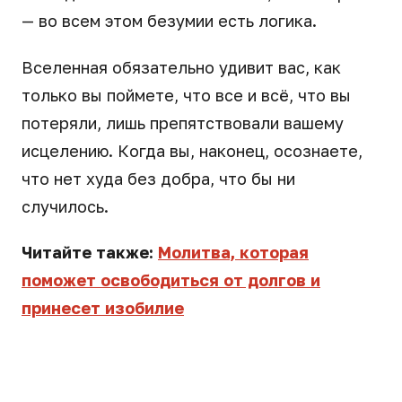
— во всем этом безумии есть логика.
Вселенная обязательно удивит вас, как
только вы поймете, что все и всё, что вы
потеряли, лишь препятствовали вашему
исцелению. Когда вы, наконец, осознаете,
что нет худа без добра, что бы ни
случилось.
Читайте также:
Молитва, которая
поможет освободиться от долгов и
принесет изобилие