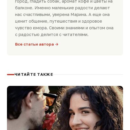
город, гладить собак, аромат кофе и цветы на
балконе. Именно маленькие радости делают
нас счастливыми, уверена Марина. А еще она
ценит общение, путешествия и здоровое
чувство юмора. Своими знаниями и опытом она
с радостью делится с читателями.
Все статьи автора →
ЧИТАЙТЕ ТАКЖЕ