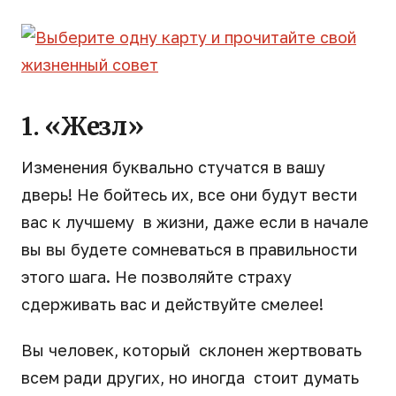
1. «Жезл»
Изменения буквально стучатся в вашу
дверь! Не бойтесь их, все они будут вести
вас к лучшему в жизни, даже если в начале
вы вы будете сомневаться в правильности
этого шага. Не позволяйте страху
сдерживать вас и действуйте смелее!
Вы человек, который склонен жертвовать
всем ради других, но иногда стоит думать