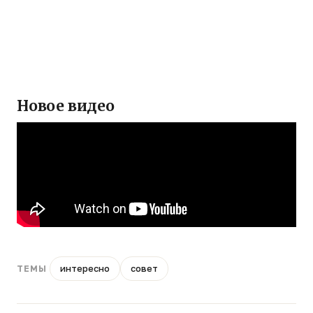
Новое видео
интересно
совет
ТЕМЫ