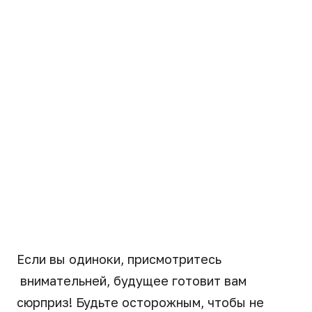
Если вы одиноки, присмотритесь
внимательней, будущее готовит вам
сюрприз! Будьте осторожным, чтобы не