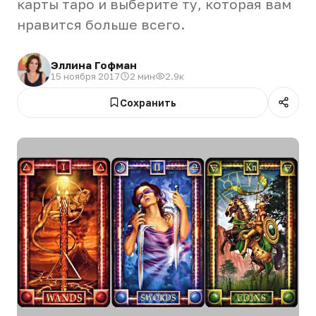
карты таро и выберите ту, которая вам
нравится больше всего.
Эллина Гофман
15 ноября 2017
2 мин
2.9к
Сохранить