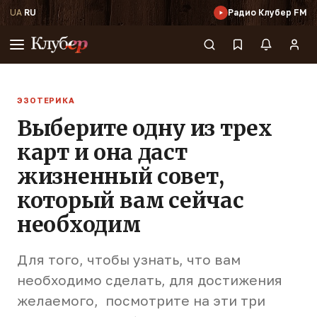
UA
·
RU
Радио Клубер FM
ЭЗОТЕРИКА
Выберите одну из трех
карт и она даст
жизненный совет,
который вам сейчас
необходим
Для того, чтобы узнать, что вам
необходимо сделать, для достижения
желаемого, посмотрите на эти три