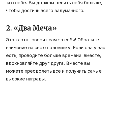
и о себе. Вы должны ценить себя больше,
чтобы достичь всего задуманного.
2. «Два Меча»
Эта карта говорит сам за себя! Обратите
внимание на свою половинку. Если она у вас
есть, проводите больше времени вместе,
вдохновляйте друг друга. Вместе вы
можете преодолеть все и получить самые
высокие награды.