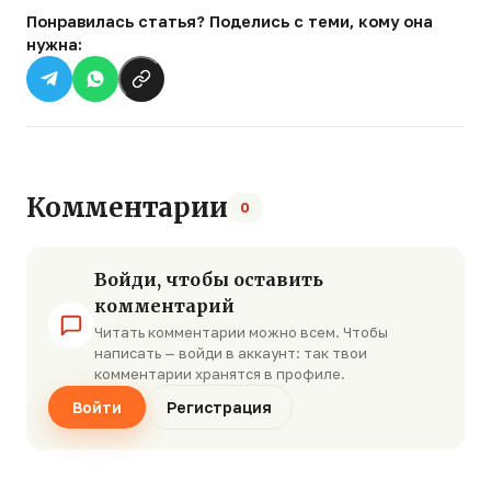
Понравилась статья? Поделись с теми, кому она
нужна:
Комментарии
0
Войди, чтобы оставить
комментарий
Читать комментарии можно всем. Чтобы
написать — войди в аккаунт: так твои
комментарии хранятся в профиле.
Войти
Регистрация