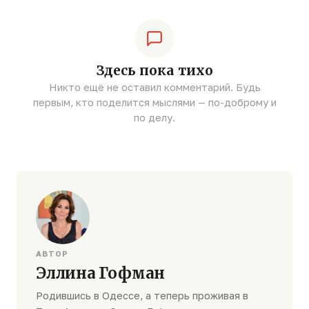
Здесь пока тихо
Никто ещё не оставил комментарий. Будь
первым, кто поделится мыслями — по-доброму и
по делу.
АВТОР
Эллина Гофман
Родившись в Одессе, а теперь проживая в