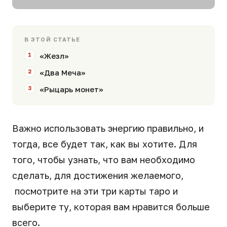
В ЭТОЙ СТАТЬЕ
«Жезл»
«Два Меча»
«Рыцарь монет»
Важно использовать энергию правильно, и
тогда, все будет так, как вы хотите. Для
того, чтобы узнать, что вам необходимо
сделать, для достижения желаемого,
посмотрите на эти три карты таро и
выберите ту, которая вам нравится больше
всего.