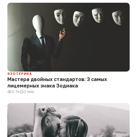
ЭЗОТЕРИКА
Мастера двойных стандартов: 3 самых
лицемерных знака Зодиака
3.7к
2 мин