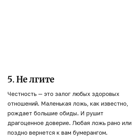
5. Не лгите
Честность — это залог любых здоровых
отношений. Маленькая ложь, как известно,
рождает большие обиды. И рушит
драгоценное доверие. Любая ложь рано или
поздно вернется к вам бумерангом.