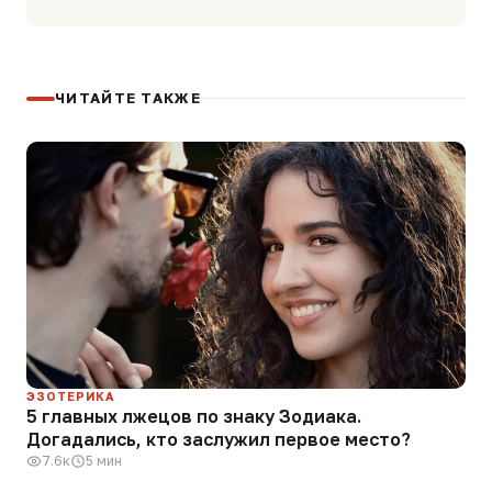
ЧИТАЙТЕ ТАКЖЕ
ЭЗОТЕРИКА
5 главных лжецов по знаку Зодиака.
Догадались, кто заслужил первое место?
7.6к
5 мин