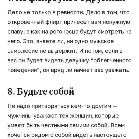
Дело не только в ревности. Дело в том, что
откровенный флирт принесет вам ненужную
славу, а как на рогоносца будут смотреть на
него. Это, знаете ли, ни одно мужское
самолюбие не выдержит. И потом, если в
вас он будет видеть девушку “облегченного
поведения”, он вряд ли начнет вас уважать.
8. Будьте собой
Не надо притворяться кем-то другим —
мужчины уважают тех женщин, которые
умеют быть честными самими собой. Всем
хочется рядом с собой видеть настоящего