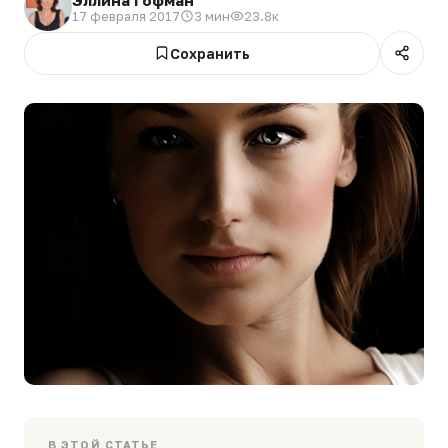
17 февраля 2017
3 мин
23.8к
Сохранить
В ЭТОЙ СТАТЬЕ