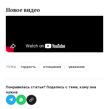
Новое видео
гордость
отношения
уважение
ТЕМЫ
Понравилась статья? Поделись с теми, кому она
нужна: