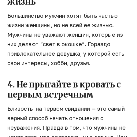
жизнь
Большинство мужчин хотят быть частью
жизни женщины, но не всей ее жизнью.
Мужчины не уважают женщин, которые из
них делают “свет в окошке”. Гораздо
привлекательнее девушка, у которой есть
свои интересы, хобби, друзья.
4. Не прыгайте в кровать с
первым встречным
Близость на первом свидании — это самый
верный способ начать отношения с
неуважения. Правда в том, что мужчины не