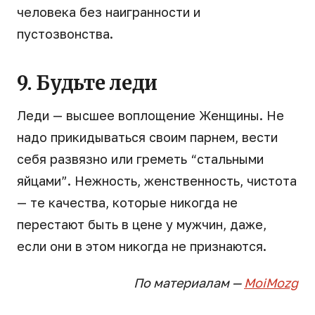
человека без наигранности и
пустозвонства.
9. Будьте леди
Леди — высшее воплощение Женщины. Не
надо прикидываться своим парнем, вести
себя развязно или греметь “стальными
яйцами”. Нежность, женственность, чистота
— те качества, которые никогда не
перестают быть в цене у мужчин, даже,
если они в этом никогда не признаются.
По материалам —
MoiMozg