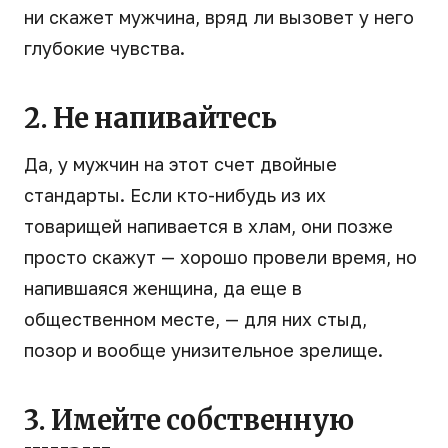
ни скажет мужчина, вряд ли вызовет у него
глубокие чувства.
2. Не напивайтесь
Да, у мужчин на этот счет двойные
стандарты. Если кто-нибудь из их
товарищей напивается в хлам, они позже
просто скажут — хорошо провели время, но
напившаяся женщина, да еще в
общественном месте, — для них стыд,
позор и вообще унизительное зрелище.
3. Имейте собственную