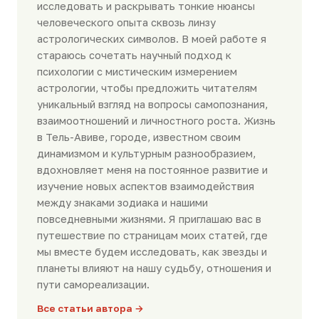
исследовать и раскрывать тонкие нюансы
человеческого опыта сквозь линзу
астрологических символов. В моей работе я
стараюсь сочетать научный подход к
психологии с мистическим измерением
астрологии, чтобы предложить читателям
уникальный взгляд на вопросы самопознания,
взаимоотношений и личностного роста. Жизнь
в Тель-Авиве, городе, известном своим
динамизмом и культурным разнообразием,
вдохновляет меня на постоянное развитие и
изучение новых аспектов взаимодействия
между знаками зодиака и нашими
повседневными жизнями. Я приглашаю вас в
путешествие по страницам моих статей, где
мы вместе будем исследовать, как звезды и
планеты влияют на нашу судьбу, отношения и
пути самореализации.
Все статьи автора →