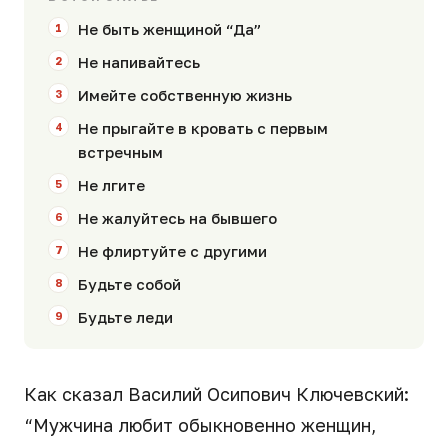
Не быть женщиной “Да”
Не напивайтесь
Имейте собственную жизнь
Не прыгайте в кровать с первым
встречным
Не лгите
Не жалуйтесь на бывшего
Не флиртуйте с другими
Будьте собой
Будьте леди
Как сказал Василий Осипович Ключевский:
“Мужчина любит обыкновенно женщин,