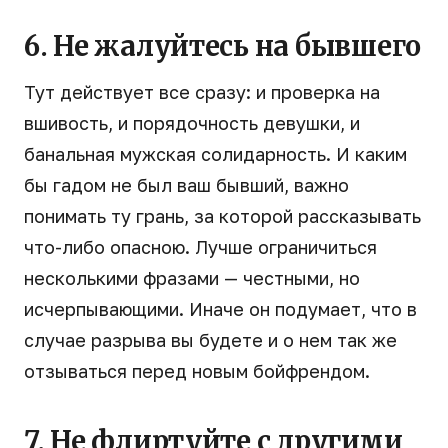
6. Не жалуйтесь на бывшего
Тут действует все сразу: и проверка на
вшивость, и порядочность девушки, и
банальная мужская солидарность. И каким
бы гадом не был ваш бывший, важно
понимать ту грань, за которой рассказывать
что-либо опасною. Лучше ограничиться
несколькими фразами — честными, но
исчерпывающими. Иначе он подумает, что в
случае разрыва вы будете и о нем так же
отзываться перед новым бойфрендом.
7. Не флиртуйте с другими