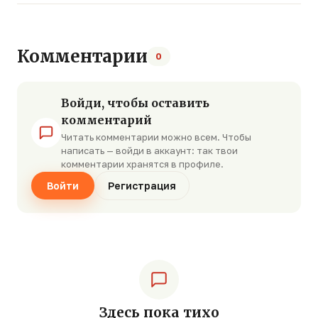
Комментарии
0
Войди, чтобы оставить
комментарий
Читать комментарии можно всем. Чтобы
написать — войди в аккаунт: так твои
комментарии хранятся в профиле.
Войти
Регистрация
Здесь пока тихо