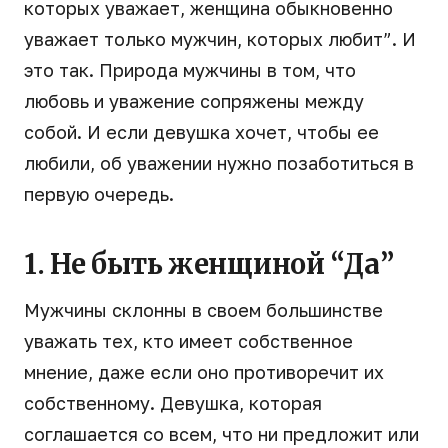
которых уважает, женщина обыкновенно
уважает только мужчин, которых любит”. И
это так. Природа мужчины в том, что
любовь и уважение сопряжены между
собой. И если девушка хочет, чтобы ее
любили, об уважении нужно позаботиться в
первую очередь.
1. Не быть женщиной “Да”
Мужчины склонны в своем большинстве
уважать тех, кто имеет собственное
мнение, даже если оно противоречит их
собственному. Девушка, которая
соглашается со всем, что ни предложит или