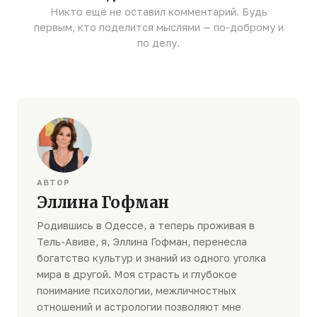
Никто ещё не оставил комментарий. Будь
первым, кто поделится мыслями — по-доброму и
по делу.
АВТОР
Эллина Гофман
Родившись в Одессе, а теперь проживая в
Тель-Авиве, я, Эллина Гофман, перенесла
богатство культур и знаний из одного уголка
мира в другой. Моя страсть и глубокое
понимание психологии, межличностных
отношений и астрологии позволяют мне