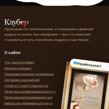
Проводник по самопознанию, отношениям и древней
мудрости жизни. Без назидания — просто помогаем
становиться чуть спокойнее, мудрее и счастливее.
О сайте
Что такое Клубер?
Українською?
Написать письмо
Пользовательское соглашение
Согласие с рассылкой
Отказ от ответственности
Политика конфиденциальности
Политика использования куки
Запрос на удаление контента