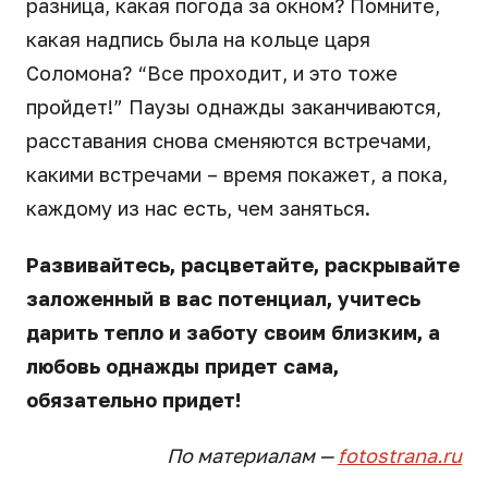
разница, какая погода за окном? Помните,
какая надпись была на кольце царя
Соломона? “Все проходит, и это тоже
пройдет!” Паузы однажды заканчиваются,
расставания снова сменяются встречами,
какими встречами – время покажет, а пока,
каждому из нас есть, чем заняться.
Развивайтесь, расцветайте, раскрывайте
заложенный в вас потенциал, учитесь
дарить тепло и заботу своим близким, а
любовь однажды придет сама,
обязательно придет!
По материалам —
fotostrana.ru