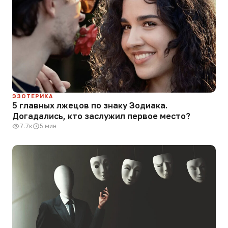
ЭЗОТЕРИКА
5 главных лжецов по знаку Зодиака.
Догадались, кто заслужил первое место?
7.7к
5 мин