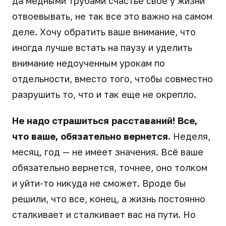
да медными трубами счастье свое у жизни
отвоевывать, не так все это важно на самом
деле. Хочу обратить ваше внимание, что
иногда лучше встать на паузу и уделить
внимание недоученным урокам по
отдельности, вместо того, чтобы совместно
разрушить то, что и так еще не окрепло.
Не надо страшиться расставаний! Все,
что ваше, обязательно вернется.
Неделя,
месяц, год — не имеет значения. Всё ваше
обязательно вернется, точнее, оно толком
и уйти-то никуда не сможет. Вроде бы
решили, что все, конец, а жизнь постоянно
сталкивает и сталкивает вас на пути. Но