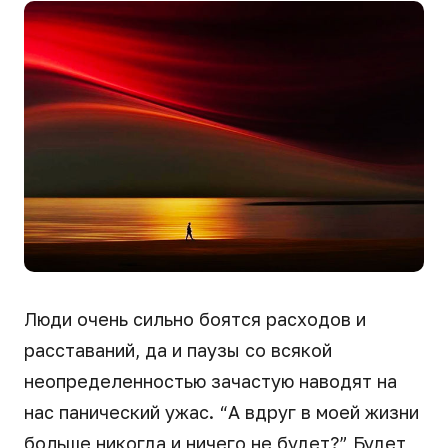
Люди очень сильно боятся расходов и
расставаний, да и паузы со всякой
неопределенностью зачастую наводят на
нас панический ужас. “А вдруг в моей жизни
больше никогда и ничего не будет?” Будет,