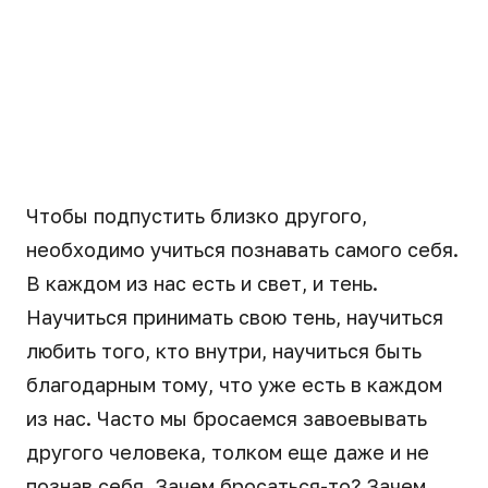
Чтобы подпустить близко другого,
необходимо учиться познавать самого себя.
В каждом из нас есть и свет, и тень.
Научиться принимать свою тень, научиться
любить того, кто внутри, научиться быть
благодарным тому, что уже есть в каждом
из нас. Часто мы бросаемся завоевывать
другого человека, толком еще даже и не
познав себя. Зачем бросаться-то? Зачем