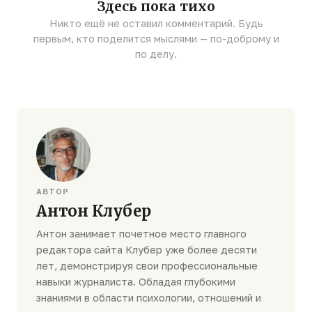
Здесь пока тихо
Никто ещё не оставил комментарий. Будь
первым, кто поделится мыслями — по-доброму и
по делу.
АВТОР
Антон Клубер
Антон занимает почетное место главного
редактора сайта Клубер уже более десяти
лет, демонстрируя свои профессиональные
навыки журналиста. Обладая глубокими
знаниями в области психологии, отношений и