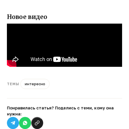
Новое видео
интересно
ТЕМЫ
Понравилась статья? Поделись с теми, кому она
нужна: