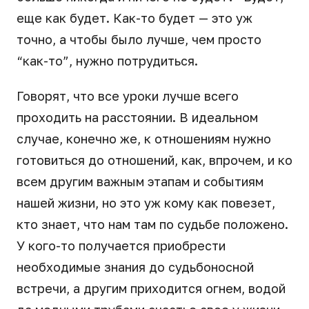
еще как будет. Как-то будет — это уж
точно, а чтобы было лучше, чем просто
“как-то”, нужно потрудиться.
Говорят, что все уроки лучше всего
проходить на расстоянии. В идеальном
случае, конечно же, к отношениям нужно
готовиться до отношений, как, впрочем, и ко
всем другим важным этапам и событиям
нашей жизни, но это уж кому как повезет,
кто знает, что нам там по судьбе положено.
У кого-то получается приобрести
необходимые знания до судьбоносной
встречи, а другим приходится огнем, водой