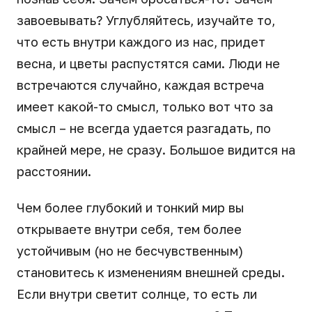
завоевывать? Углубляйтесь, изучайте то,
что есть внутри каждого из нас, придет
весна, и цветы распустятся сами. Люди не
встречаются случайно, каждая встреча
имеет какой-то смысл, только вот что за
смысл – не всегда удается разгадать, по
крайней мере, не сразу. Большое видится на
расстоянии.
Чем более глубокий и тонкий мир вы
открываете внутри себя, тем более
устойчивым (но не бесчувственным)
становитесь к изменениям внешней среды.
Если внутри светит солнце, то есть ли