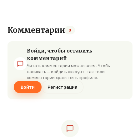
Комментарии
0
Войди, чтобы оставить
комментарий
Читать комментарии можно всем. Чтобы
написать — войди в аккаунт: так твои
комментарии хранятся в профиле.
Войти
Регистрация