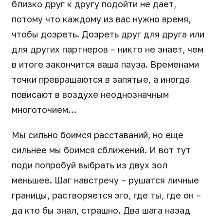
близко друг к другу подойти не дает,
потому что каждому из вас нужно время,
чтобы дозреть. Дозреть друг для друга или
для других партнеров – никто не знает, чем
в итоге закончится ваша пауза. Временами
точки превращаются в запятые, а иногда
повисают в воздухе неоднозначным
многоточием…
Мы сильно боимся расставаний, но еще
сильнее мы боимся сближений. И вот тут
поди попробуй выбрать из двух зол
меньшее. Шаг навстречу – рушатся личные
границы, растворяется эго, где ты, где он –
да кто бы знал, страшно. Два шага назад