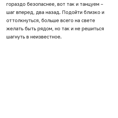
гораздо безопаснее, вот так и танцуем –
шаг вперед, два назад. Подойти близко и
оттолкнуться, больше всего на свете
желать быть рядом, но так и не решиться
шагнуть в неизвестное.