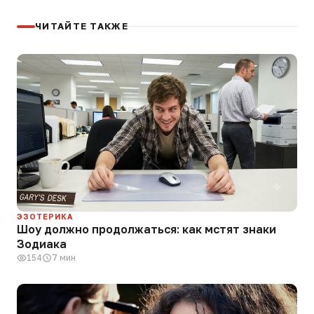
ЧИТАЙТЕ ТАКЖЕ
ЭЗОТЕРИКА
Шоу должно продолжаться: как мстят знаки
Зодиака
154
7 мин