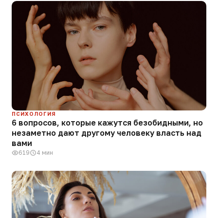
ПСИХОЛОГИЯ
6 вопросов, которые кажутся безобидными, но
незаметно дают другому человеку власть над
вами
619
4 мин