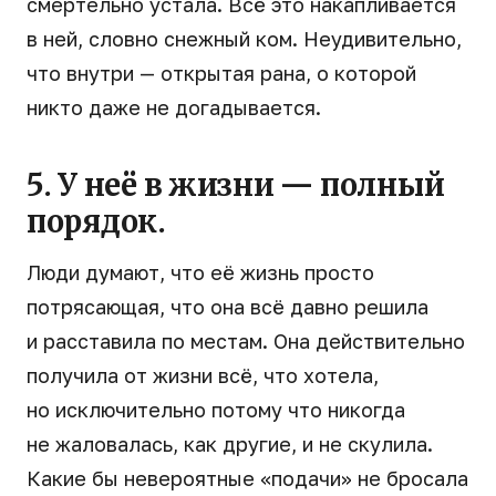
смертельно устала. Всё это накапливается
в ней, словно снежный ком. Неудивительно,
что внутри — открытая рана, о которой
никто даже не догадывается.
5. У неё в жизни — полный
порядок.
Люди думают, что её жизнь просто
потрясающая, что она всё давно решила
и расставила по местам. Она действительно
получила от жизни всё, что хотела,
но исключительно потому что никогда
не жаловалась, как другие, и не скулила.
Какие бы невероятные «подачи» не бросала