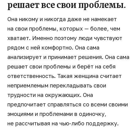
решает все свои проблемы.
Она никому и никогда даже не намекает
на свои проблемы, которых — более, чем
хватает. Именно поэтому люди чувствуют
рядом с ней комфортно. Она сама
анализирует и принимает решения. Она сама
решает свои проблемы и берёт на себя
ответственность. Такая женщина считает
неприемлемым перекладывать свои
трудности на окружающих. Она
предпочитает справляться со всеми своими
эмоциями и проблемами в одиночку,
не рассчитывая на чью-либо поддержку.