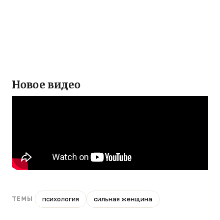
Новое видео
психология
сильная женщина
ТЕМЫ