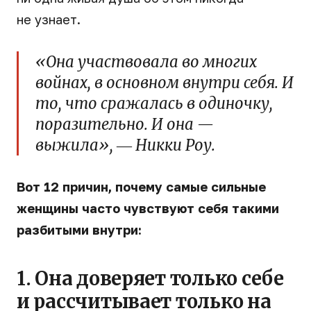
не узнает.
«Она участвовала во многих
войнах, в основном внутри себя. И
то, что сражалась в одиночку,
поразительно. И она —
выжила», ― Никки Роу.
Вот 12 причин, почему самые сильные
женщины часто чувствуют себя такими
разбитыми внутри:
1. Она доверяет только себе
и рассчитывает только на