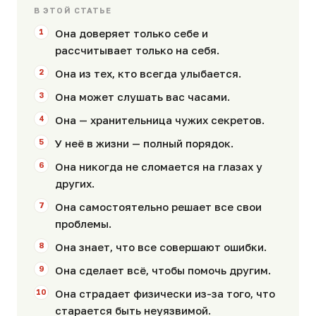
В ЭТОЙ СТАТЬЕ
Она доверяет только себе и
рассчитывает только на себя.
Она из тех, кто всегда улыбается.
Она может слушать вас часами.
Она — хранительница чужих секретов.
У неё в жизни — полный порядок.
Она никогда не сломается на глазах у
других.
Она самостоятельно решает все свои
проблемы.
Она знает, что все совершают ошибки.
Она сделает всё, чтобы помочь другим.
Она страдает физически из-за того, что
старается быть неуязвимой.