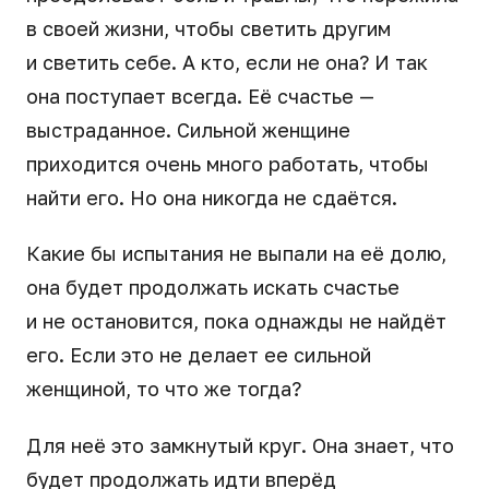
в своей жизни, чтобы светить другим
и светить себе. А кто, если не она? И так
она поступает всегда. Её счастье —
выстраданное. Сильной женщине
приходится очень много работать, чтобы
найти его. Но она никогда не сдаётся.
Какие бы испытания не выпали на её долю,
она будет продолжать искать счастье
и не остановится, пока однажды не найдёт
его. Если это не делает ее сильной
женщиной, то что же тогда?
Для неё это замкнутый круг. Она знает, что
будет продолжать идти вперёд