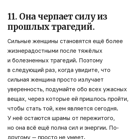
11. Она черпает силу из
прошлых трагедий.
Сильные женщины становятся ещё более
жизнерадостными после тяжёлых
и болезненных трагедий. Поэтому
в следующий раз, когда увидите, что
сильная женщина просто излучает
уверенность, подумайте обо всех ужасных
вещах, через которые ей пришлось пройти,
чтобы стать той, кем является сегодня.
У неё остаются шрамы от пережитого,
но она всё ещё полна сил и энергии. По-
другому — просто не умеет.