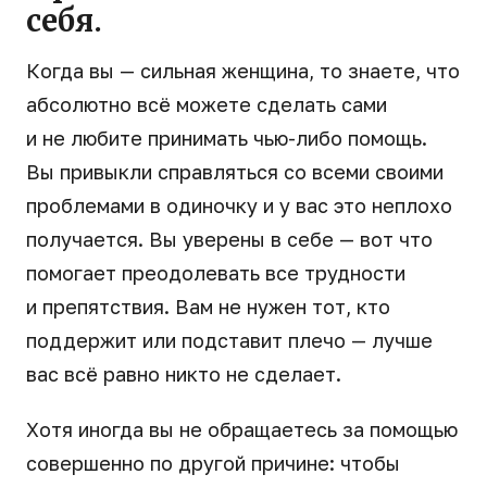
себя.
Когда вы — сильная женщина, то знаете, что
абсолютно всё можете сделать сами
и не любите принимать чью-либо помощь.
Вы привыкли справляться со всеми своими
проблемами в одиночку и у вас это неплохо
получается. Вы уверены в себе — вот что
помогает преодолевать все трудности
и препятствия. Вам не нужен тот, кто
поддержит или подставит плечо — лучше
вас всё равно никто не сделает.
Хотя иногда вы не обращаетесь за помощью
совершенно по другой причине: чтобы