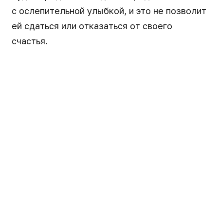
с ослепительной улыбкой, и это не позволит
ей сдаться или отказаться от своего
счастья.