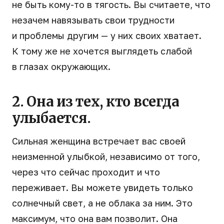
не быть кому-то в тягость. Вы считаете, что
незачем навязывать свои трудности
и проблемы другим — у них своих хватает.
К тому же не хочется выглядеть слабой
в глазах окружающих.
2. Она из тех, кто всегда
улыбается.
Сильная женщина встречает вас своей
неизменной улыбкой, независимо от того,
через что сейчас проходит и что
переживает. Вы можете увидеть только
солнечный свет, а не облака за ним. Это
максимум, что она вам позволит. Она