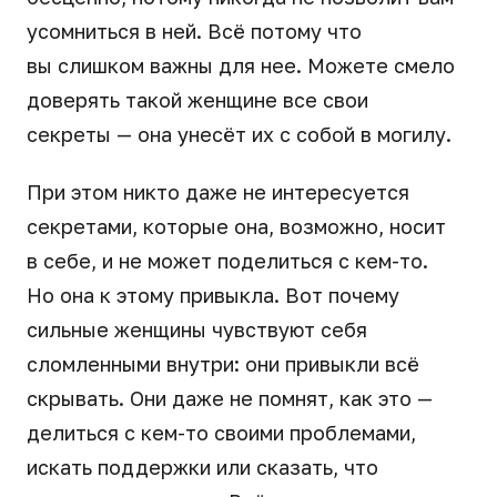
усомниться в ней. Всё потому что
вы слишком важны для нее. Можете смело
доверять такой женщине все свои
секреты — она унесёт их с собой в могилу.
При этом никто даже не интересуется
секретами, которые она, возможно, носит
в себе, и не может поделиться с кем-то.
Но она к этому привыкла. Вот почему
сильные женщины чувствуют себя
сломленными внутри: они привыкли всё
скрывать. Они даже не помнят, как это —
делиться с кем-то своими проблемами,
искать поддержки или сказать, что