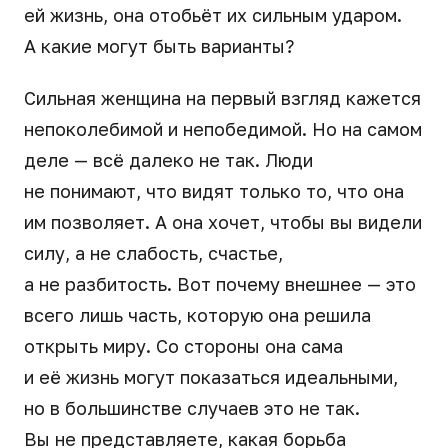
ей жизнь, она отобьёт их сильным ударом.
А какие могут быть варианты?
Сильная женщина на первый взгляд кажется
непоколебимой и непобедимой. Но на самом
деле — всё далеко не так. Люди
не понимают, что видят только то, что она
им позволяет. А она хочет, чтобы вы видели
силу, а не слабость, счастье,
а не разбитость. Вот почему внешнее — это
всего лишь часть, которую она решила
открыть миру. Со стороны она сама
и её жизнь могут показаться идеальными,
но в большинстве случаев это не так.
Вы не представляете, какая борьба