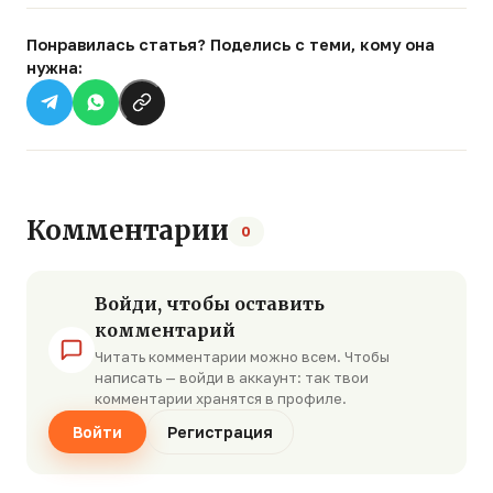
Понравилась статья? Поделись с теми, кому она
нужна:
Комментарии
0
Войди, чтобы оставить
комментарий
Читать комментарии можно всем. Чтобы
написать — войди в аккаунт: так твои
комментарии хранятся в профиле.
Войти
Регистрация