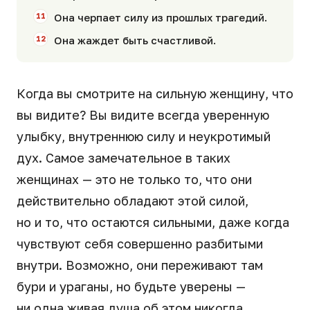
Она черпает силу из прошлых трагедий.
Она жаждет быть счастливой.
Когда вы смотрите на сильную женщину, что
вы видите? Вы видите всегда уверенную
улыбку, внутреннюю силу и неукротимый
дух. Самое замечательное в таких
женщинах — это не только то, что они
действительно обладают этой силой,
но и то, что остаются сильными, даже когда
чувствуют себя совершенно разбитыми
внутри. Возможно, они переживают там
бури и ураганы, но будьте уверены —
ни одна живая душа об этом никогда