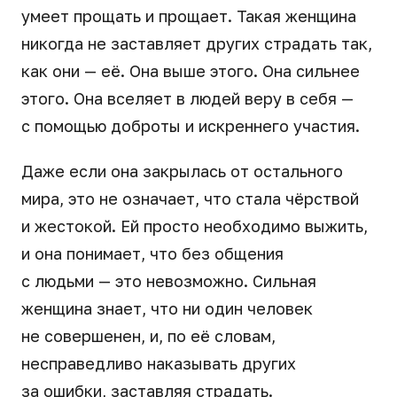
умеет прощать и прощает. Такая женщина
никогда не заставляет других страдать так,
как они — её. Она выше этого. Она сильнее
этого. Она вселяет в людей веру в себя —
с помощью доброты и искреннего участия.
Даже если она закрылась от остального
мира, это не означает, что стала чёрствой
и жестокой. Ей просто необходимо выжить,
и она понимает, что без общения
с людьми — это невозможно. Сильная
женщина знает, что ни один человек
не совершенен, и, по её словам,
несправедливо наказывать других
за ошибки, заставляя страдать.