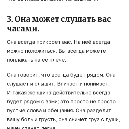
3. Она может слушать вас
часами.
Она всегда прикроет вас. На неё всегда
можно положиться. Вы всегда можете
поплакать на её плече.
Она говорит, что всегда будет рядом. Она
слушает и слышит. Вникает и понимает.
И такая женщина действительно всегда
будет рядом с вами; это просто не просто
пустые слова и обещания. Она разделит
вашу боль и грусть, она снимет груз с души,
и вам станет легче.