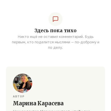
Здесь пока тихо
Никто ещё не оставил комментарий. Будь
первым, кто поделится мыслями — по-доброму и
по делу.
АВТОР
Марина Карасева