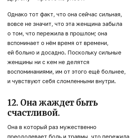
Однако тот факт, что она сейчас сильная,
вовсе не значит, что эта женщина забыла
о том, что пережила в прошлом; она
вспоминает о нём время от времени,
ей больно и досадно. Поскольку сильные
женщины ни с кем не делятся
воспоминаниями, им от этого ещё больнее,
и чувствуют себя сломленными внутри.
12. Она жаждет быть
счастливой.
Она в который раз мужественно
преодолевает боль и травмы, что пережила