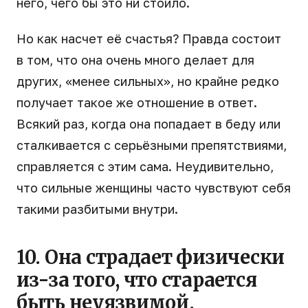
него, чего бы это ни стоило.
Но как насчет её счастья? Правда состоит
в том, что она очень много делает для
других, «менее сильных», но крайне редко
получает такое же отношение в ответ.
Всякий раз, когда она попадает в беду или
сталкивается с серьёзными препятствиями,
справляется с этим сама. Неудивительно,
что сильные женщины часто чувствуют себя
такими разбитыми внутри.
10. Она страдает физически
из-за того, что старается
быть неуязвимой.