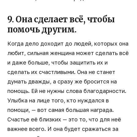
9. Она сделает всё, чтобы
помочь другим.
Когда дело доходит до людей, которых она
любит, сильная женщина может сделать всё
и даже больше, чтобы защитить их и
сделать их счастливыми. Она не станет
думать дважды, а сразу же бросится на
помощь. Ей не нужны слова благодарности.
Улыбка на лице того, кто нуждался в
помощи, — вот самая большая награда.
Счастье её близких — это то, что для неё
важнее всего. И она будет сражаться за