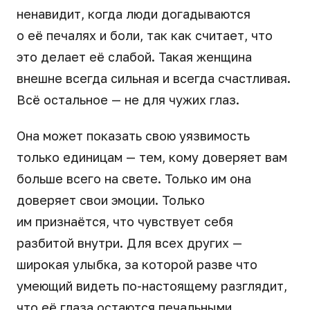
ненавидит, когда люди догадываются
о её печалях и боли, так как считает, что
это делает её слабой. Такая женщина
внешне всегда сильная и всегда счастливая.
Всё остальное — не для чужих глаз.
Она может показать свою уязвимость
только единицам — тем, кому доверяет вам
больше всего на свете. Только им она
доверяет свои эмоции. Только
им признаётся, что чувствует себя
разбитой внутри. Для всех других —
широкая улыбка, за которой разве что
умеющий видеть по-настоящему разглядит,
что её глаза остаются печальными.