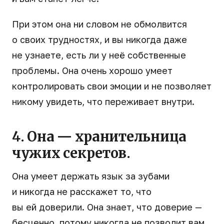
При этом она ни словом не обмолвится
о своих трудностях, и вы никогда даже
не узнаете, есть ли у неё собственные
проблемы. Она очень хорошо умеет
контролировать свои эмоции и не позволяет
никому увидеть, что переживает внутри.
4. Она — хранительница
чужих секретов.
Она умеет держать язык за зубами
и никогда не расскажет то, что
вы ей доверили. Она знает, что доверие —
бесценно, потому никогда не позволит вам