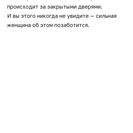
происходит за закрытыми дверями.
И вы этого никогда не увидите — сильная
женщина об этом позаботится.