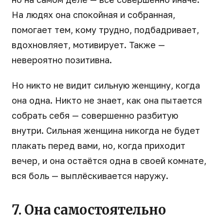
На людях она спокойная и собранная,
помогает тем, кому трудно, подбадривает,
вдохновляет, мотивирует. Также —
невероятно позитивна.
Но никто не видит сильную женщину, когда
она одна. Никто не знает, как она пытается
собрать себя — совершенно разбитую
внутри. Сильная женщина никогда не будет
плакать перед вами, но, когда приходит
вечер, и она остаётся одна в своей комнате,
вся боль — выплёскивается наружу.
7. Она самостоятельно