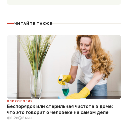
ЧИТАЙТЕ ТАКЖЕ
ПСИХОЛОГИЯ
Беспорядок или стерильная чистота в доме:
что это говорит о человеке на самом деле
1.2к
2 мин