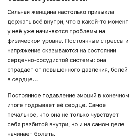
Сильная женщина настолько привыкла
держать всё внутри, что в какой-то момент
у неё уже начинаются проблемы на
физическом уровне. Постоянные стрессы и
напряжение сказываются на состоянии
сердечно-сосудистой системы: она
страдает от повышенного давления, болей
в сердце…
Постоянное подавление эмоций в конечном
итоге подрывает её сердце. Самое
печальное, что она не только чувствует
себя разбитой внутри, но и на самом деле
начинает болеть.