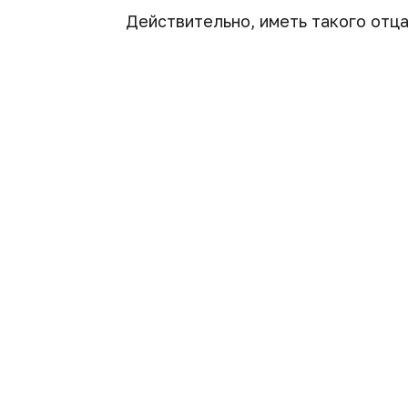
Действительно, иметь такого отца