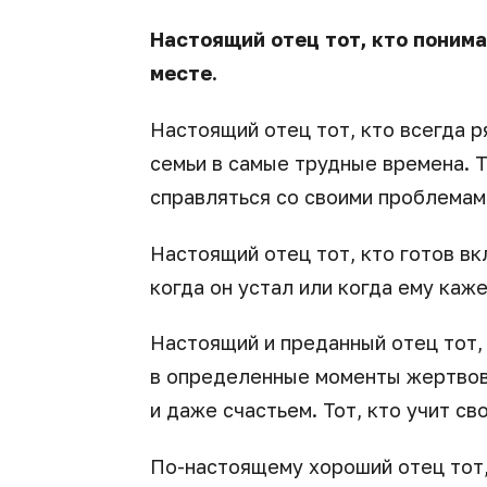
Настоящий отец тот, кто понима
месте.
Настоящий отец тот, кто всегда р
семьи в самые трудные времена. Т
справляться со своими проблемам
Настоящий отец тот, кто готов вк
когда он устал или когда ему каж
Настоящий и преданный отец тот, 
в определенные моменты жертвов
и даже счастьем. Тот, кто учит св
По-настоящему хороший отец тот,