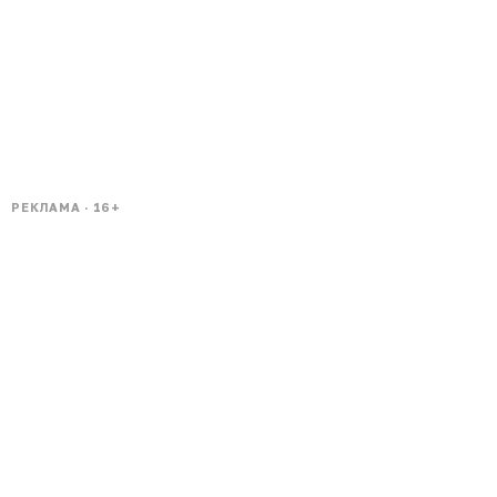
РЕКЛАМА · 16+