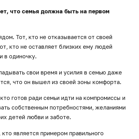
ет, что семья должна быть на первом
ядом. Тот, кто не отказывается от своей
от, кто не оставляет близких ему людей
и в одиночку.
ладывать свои время и усилия в семью даже
ется, что он вышел из своей зоны комфорта.
кто готов ради семьи идти на компромиссы и
ать собственным потребностями, желаниями
оих детей любви и заботе.
 кто является примером правильного