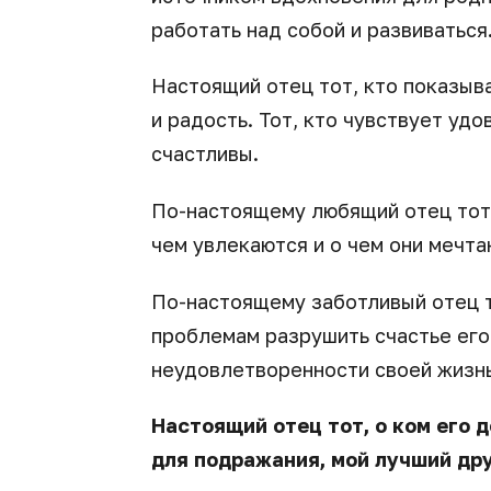
работать над собой и развиваться.
Настоящий отец тот, кто показыва
и радость. Тот, кто чувствует удо
счастливы.
По-настоящему любящий отец тот,
чем увлекаются и о чем они мечта
По-настоящему заботливый отец т
проблемам разрушить счастье его 
неудовлетворенности своей жизнь
Настоящий отец тот, о ком его д
для подражания, мой лучший друг