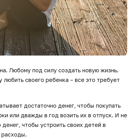
а. Любому под силу создать новую жизнь.
 любить своего ребенка – все это требует
батывает достаточно денег, чтобы покупать
ки или дважды в год возить их в отпуск. И не
 денег, чтобы устроить своих детей в
 расходы.