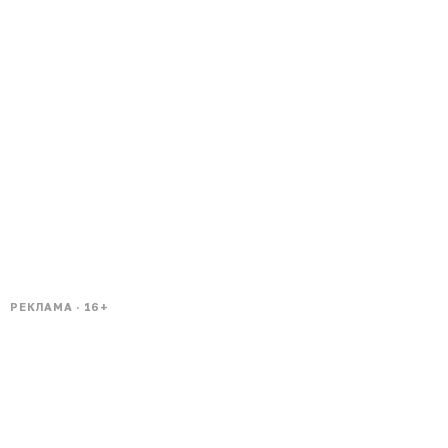
РЕКЛАМА · 16+