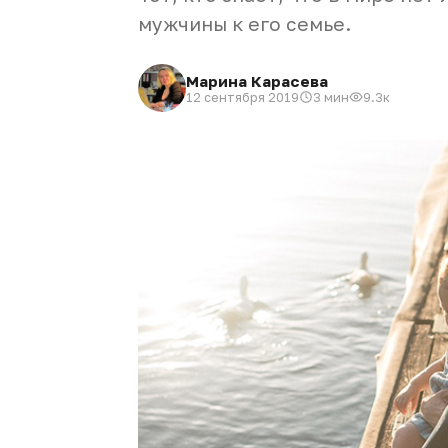
мужчины к его семье.
Марина Карасева
12 сентября 2019
3 мин
9.3к