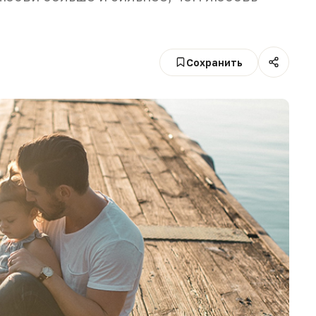
Сохранить