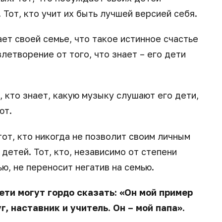
 Тот, кто учит их быть лучшей версией себя.
ет своей семье, что такое истинное счастье
влетворение от того, что знает – его дети
 кто знает, какую музыку слушают его дети,
ют.
от, кто никогда не позволит своим личным
детей. Тот, кто, независимо от степени
ю, не переносит негатив на семью.
ети могут гордо сказать: «Он мой пример
, наставник и учитель. Он – мой папа».