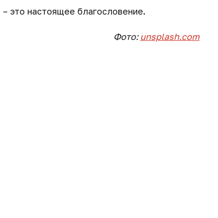
 – это настоящее благословение.
Фото:
unsplash.com