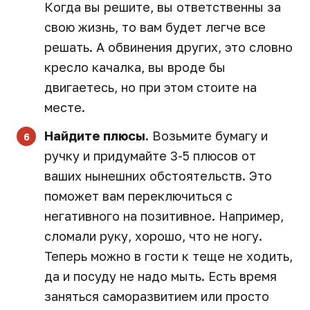
Когда вы решите, вы ответственны за
свою жизнь, то вам будет легче все
решать. А обвинения других, это словно
кресло качалка, вы вроде бы
двигаетесь, но при этом стоите на
месте.
Найдите плюсы.
Возьмите бумагу и
ручку и придумайте 3-5 плюсов от
ваших нынешних обстоятельств. Это
поможет вам переключиться с
негативного на позитивное. Например,
сломали руку, хорошо, что не ногу.
Теперь можно в гости к теще не ходить,
да и посуду не надо мыть. Есть время
заняться саморазвитием или просто