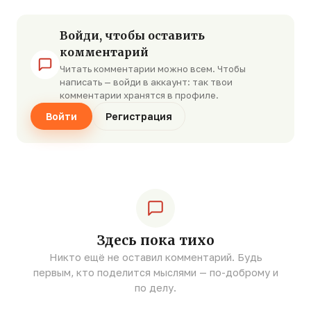
Войди, чтобы оставить
комментарий
Читать комментарии можно всем. Чтобы
написать — войди в аккаунт: так твои
комментарии хранятся в профиле.
Войти
Регистрация
Здесь пока тихо
Никто ещё не оставил комментарий. Будь
первым, кто поделится мыслями — по-доброму и
по делу.