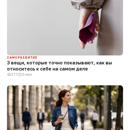
САМОРАЗВИТИЕ
3 вещи, которые точно показывают, как вы
относитесь к себе на самом деле
377
3 мин