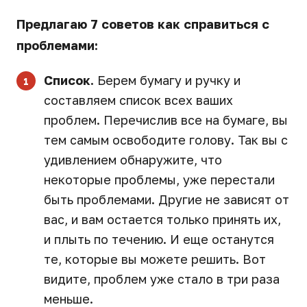
Предлагаю 7 советов как справиться с
проблемами:
Список.
Берем бумагу и ручку и
составляем список всех ваших
проблем. Перечислив все на бумаге, вы
тем самым освободите голову. Так вы с
удивлением обнаружите, что
некоторые проблемы, уже перестали
быть проблемами. Другие не зависят от
вас, и вам остается только принять их,
и плыть по течению. И еще останутся
те, которые вы можете решить. Вот
видите, проблем уже стало в три раза
меньше.