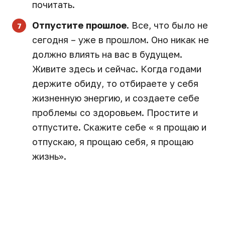
почитать.
Отпустите прошлое.
Все, что было не
сегодня – уже в прошлом. Оно никак не
должно влиять на вас в будущем.
Живите здесь и сейчас. Когда годами
держите обиду, то отбираете у себя
жизненную энергию, и создаете себе
проблемы со здоровьем. Простите и
отпустите. Скажите себе « я прощаю и
отпускаю, я прощаю себя, я прощаю
жизнь».