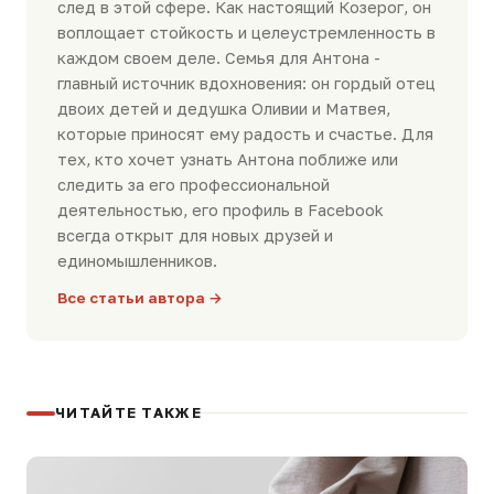
след в этой сфере. Как настоящий Козерог, он
воплощает стойкость и целеустремленность в
каждом своем деле. Семья для Антона -
главный источник вдохновения: он гордый отец
двоих детей и дедушка Оливии и Матвея,
которые приносят ему радость и счастье. Для
тех, кто хочет узнать Антона поближе или
следить за его профессиональной
деятельностью, его профиль в Facebook
всегда открыт для новых друзей и
единомышленников.
Все статьи автора →
ЧИТАЙТЕ ТАКЖЕ