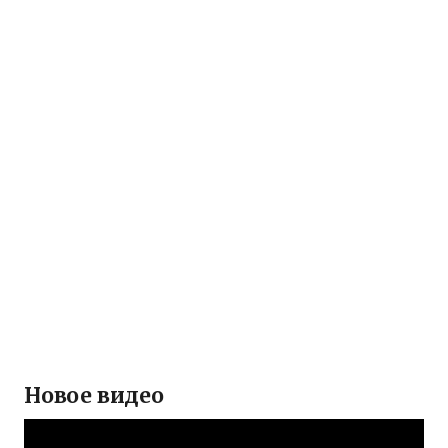
Новое видео