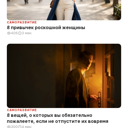
САМОРАЗВИТИЕ
8 привычек роскошной женщины
406
3 мин
САМОРАЗВИТИЕ
8 вещей, о которых вы обязательно
пожалеете, если не отпустите их вовремя
300
4 мин