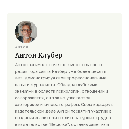
АВТОР
Антон Клубер
Антон занимает почетное место главного
редактора сайта Клубер уже более десяти
лет, демонстрируя свои профессиональные
навыки журналиста. Обладая глубокими
знаниями в области психологии, отношений и
саморазвития, он также увлекается
эзотерикой и кинематографом. Свою карьеру в
издательском деле Антон посвятил участию в
создании значительных литературных трудов
в издательстве "Веселка", оставив заметный