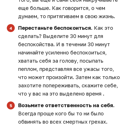
еще больше. Как говорится, о чем
думаем, то притягиваем в свою жизнь.
Перестаньте беспокоиться.
Как это
сделать? Выделите 30 минут для
беспокойства. И в течении 30 минут
начинайте усиленно беспокоиться,
хватать себя за голову, посыпать
пеплом, представляя все ужасы того,
что может произойти. Затем как только
захотите попереживать, скажите себе,
что у вас на это выделено время .
Возьмите ответственность на себя.
Всегда проще кого бы то ни было
обвинять во всех смертных грехах.