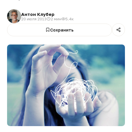
Антон Клубер
20 июля 2013
2 мин
5.4к
Сохранить