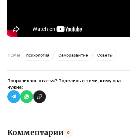
психология
Саморазвитие
Советы
ТЕМЫ
Понравилась статья? Поделись с теми, кому она
нужна:
Комментарии
0