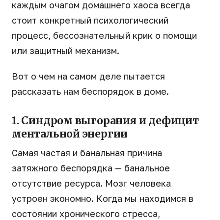
каждым очагом домашнего хаоса всегда
стоит конкретный психологический
процесс, бессознательный крик о помощи
или защитный механизм.
Вот о чем на самом деле пытается
рассказать нам беспорядок в доме.
1. Синдром выгорания и дефицит
ментальной энергии
Самая частая и банальная причина
затяжного беспорядка — банальное
отсутствие ресурса. Мозг человека
устроен экономно. Когда мы находимся в
состоянии хронического стресса,