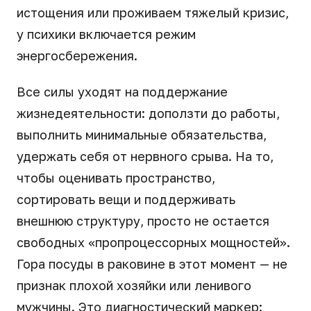
истощения или проживаем тяжелый кризис,
у психики включается режим
энергосбережения.
Все силы уходят на поддержание
жизнедеятельности: доползти до работы,
выполнить минимальные обязательства,
удержать себя от нервного срыва. На то,
чтобы оценивать пространство,
сортировать вещи и поддерживать
внешнюю структуру, просто не остается
свободных «пропроцессорных мощностей».
Гора посуды в раковине в этот момент — не
признак плохой хозяйки или ленивого
мужчины. Это диагностический маркер: