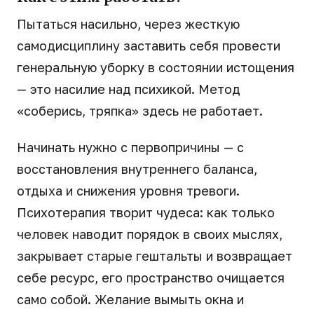
Пытаться насильно, через жесткую
самодисциплину заставить себя провести
генеральную уборку в состоянии истощения
— это насилие над психикой. Метод
«соберись, тряпка» здесь не работает.
Начинать нужно с первопричины — с
восстановления внутреннего баланса,
отдыха и снижения уровня тревоги.
Психотерапия творит чудеса: как только
человек наводит порядок в своих мыслях,
закрывает старые гештальты и возвращает
себе ресурс, его пространство очищается
само собой. Желание вымыть окна и