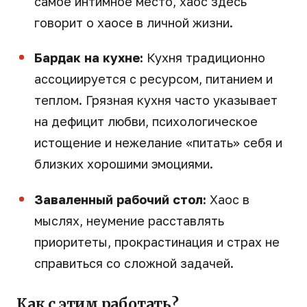
самое интимное место, хаос здесь
говорит о хаосе в личной жизни.
Бардак на кухне:
Кухня традиционно
ассоциируется с ресурсом, питанием и
теплом. Грязная кухня часто указывает
на дефицит любви, психологическое
истощение и нежелание «питать» себя и
близких хорошими эмоциями.
Заваленный рабочий стол:
Хаос в
мыслях, неумение расставлять
приоритеты, прокрастинация и страх не
справиться со сложной задачей.
Как с этим работать?