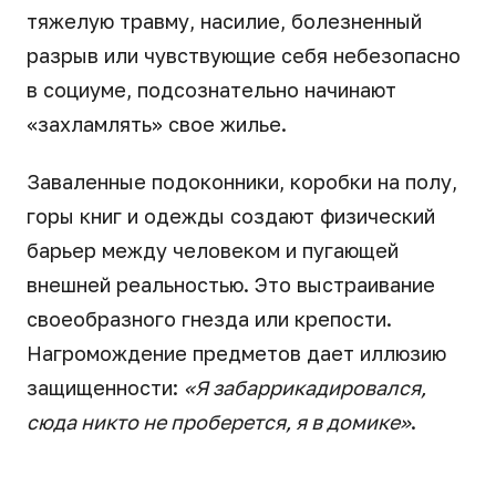
тяжелую травму, насилие, болезненный
разрыв или чувствующие себя небезопасно
в социуме, подсознательно начинают
«захламлять» свое жилье.
Заваленные подоконники, коробки на полу,
горы книг и одежды создают физический
барьер между человеком и пугающей
внешней реальностью. Это выстраивание
своеобразного гнезда или крепости.
Нагромождение предметов дает иллюзию
защищенности:
«Я забаррикадировался,
сюда никто не проберется, я в домике»
.