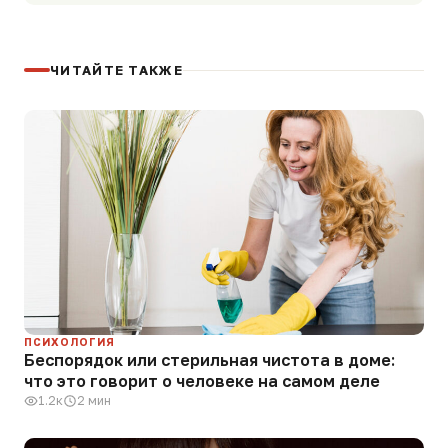
ЧИТАЙТЕ ТАКЖЕ
ПСИХОЛОГИЯ
Беспорядок или стерильная чистота в доме:
что это говорит о человеке на самом деле
1.2к
2 мин