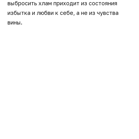
выбросить хлам приходит из состояния
избытка и любви к себе, а не из чувства
вины.