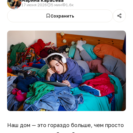
17 июня 2026
5 мин
1.6к
Сохранить
Наш дом — это гораздо больше, чем просто