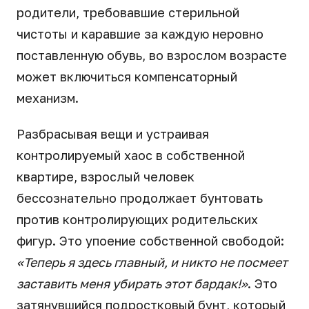
родители, требовавшие стерильной
чистоты и каравшие за каждую неровно
поставленную обувь, во взрослом возрасте
может включиться компенсаторный
механизм.
Разбрасывая вещи и устраивая
контролируемый хаос в собственной
квартире, взрослый человек
бессознательно продолжает бунтовать
против контролирующих родительских
фигур. Это упоение собственной свободой:
«Теперь я здесь главный, и никто не посмеет
заставить меня убирать этот бардак!»
. Это
затянувшийся подростковый бунт, который