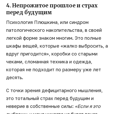
4. Непрожитое прошлое и страх
перед будущим
Психология Плюшкина, или синдром
патологического накопительства, в своей
легкой форме знаком многим. Это полные
шкафы вещей, которые «жалко выбросить, а
вдруг пригодится», коробки со старыми
чеками, сломанная техника и одежда,
которая не подходит по размеру уже лет
десять.
С точки зрения дефицитарного мышления,
это тотальный страх перед будущим и
неверие в собственные силы:
«Если я это