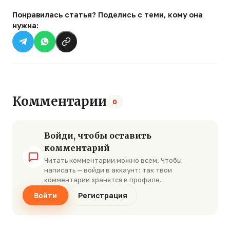
Понравилась статья? Поделись с теми, кому она
нужна:
Комментарии
0
Войди, чтобы оставить
комментарий
Читать комментарии можно всем. Чтобы
написать — войди в аккаунт: так твои
комментарии хранятся в профиле.
Войти
Регистрация