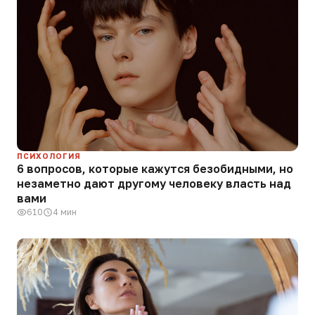
ПСИХОЛОГИЯ
6 вопросов, которые кажутся безобидными, но
незаметно дают другому человеку власть над
вами
610
4 мин