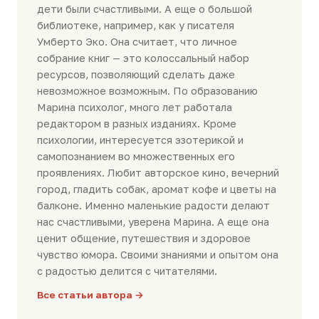
дети были счастливыми. А еще о большой
библиотеке, например, как у писателя
Умберто Эко. Она считает, что личное
собрание книг — это колоссальный набор
ресурсов, позволяющий сделать даже
невозможное возможным. По образованию
Марина психолог, много лет работала
редактором в разных изданиях. Кроме
психологии, интересуется эзотерикой и
самопознанием во множественных его
проявлениях. Любит авторское кино, вечерний
город, гладить собак, аромат кофе и цветы на
балконе. Именно маленькие радости делают
нас счастливыми, уверена Марина. А еще она
ценит общение, путешествия и здоровое
чувство юмора. Своими знаниями и опытом она
с радостью делится с читателями.
Все статьи автора →