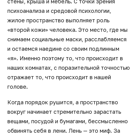
стены, крыша и мебель. С точки зрения
психоанализа и средовой психологии,
жилое пространство выполняет роль
«второй кожи» человека. Это место, где мы
снимаем социальные маски, расслабляемся
и остаемся наедине со своим подлинным
«я». Именно поэтому то, что происходит в
наших комнатах, с поразительной точностью
отражает то, что происходит в нашей
голове.
Когда порядок рушится, а пространство
вокруг начинает стремительно зарастать
вещами, посудой и бумагами, бессмысленно
обвинять себя в лени. Лень — это миф. За