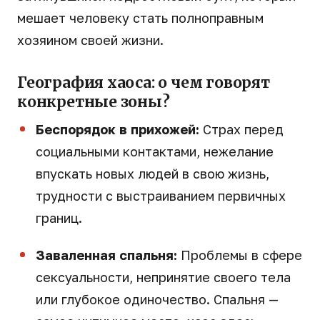
мешает человеку стать полноправным
хозяином своей жизни.
География хаоса: о чем говорят
конкретные зоны?
Беспорядок в прихожей:
Страх перед
социальными контактами, нежелание
впускать новых людей в свою жизнь,
трудности с выстраиванием первичных
границ.
Заваленная спальня:
Проблемы в сфере
сексуальности, непринятие своего тела
или глубокое одиночество. Спальня —