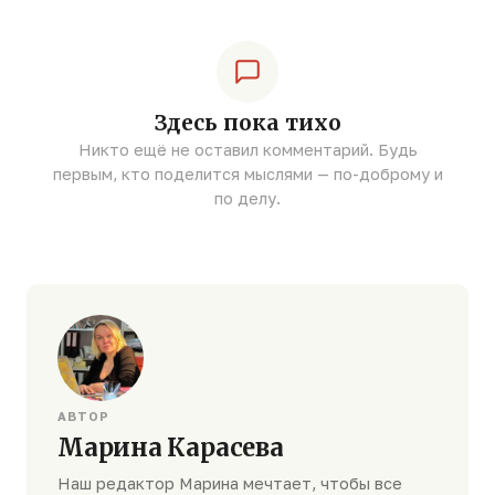
Здесь пока тихо
Никто ещё не оставил комментарий. Будь
первым, кто поделится мыслями — по-доброму и
по делу.
АВТОР
Марина Карасева
Наш редактор Марина мечтает, чтобы все