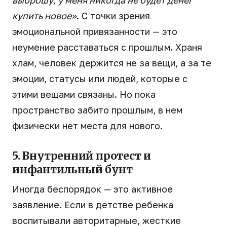
выброшу, у меня никогда не будет денег
купить новое»
. С точки зрения
эмоциональной привязанности — это
неумение расставаться с прошлым. Храня
хлам, человек держится не за вещи, а за те
эмоции, статусы или людей, которые с
этими вещами связаны. Но пока
пространство забито прошлым, в нем
физически нет места для нового.
5. Внутренний протест и
инфантильный бунт
Иногда беспорядок — это активное
заявление. Если в детстве ребенка
воспитывали авторитарные, жесткие