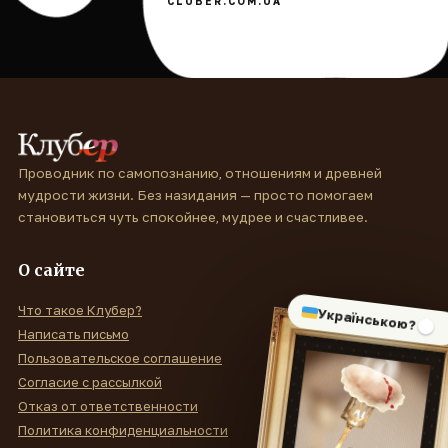
CLUBER.COM.UA
Проводник по самопознанию, отношениям и древней
мудрости жизни. Без назидания — просто помогаем
становиться чуть спокойнее, мудрее и счастливее.
О сайте
Что такое Клубер?
Українською?
Написать письмо
Пользовательское соглашение
Согласие с рассылкой
Отказ от ответственности
Политика конфиденциальности