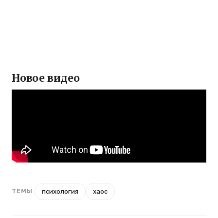
Новое видео
психология
хаос
ТЕМЫ