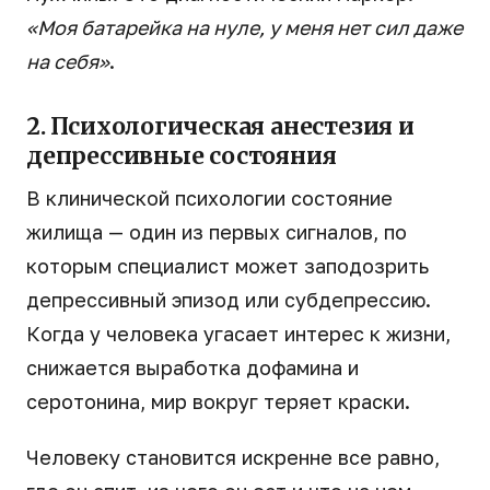
«Моя батарейка на нуле, у меня нет сил даже
на себя»
.
2. Психологическая анестезия и
депрессивные состояния
В клинической психологии состояние
жилища — один из первых сигналов, по
которым специалист может заподозрить
депрессивный эпизод или субдепрессию.
Когда у человека угасает интерес к жизни,
снижается выработка дофамина и
серотонина, мир вокруг теряет краски.
Человеку становится искренне все равно,