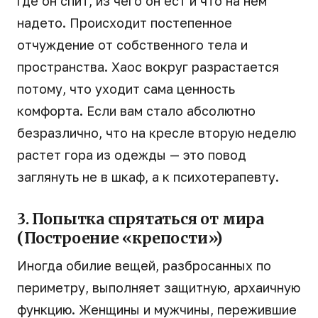
где он спит, из чего он ест и что на нем
надето. Происходит постепенное
отчуждение от собственного тела и
пространства. Хаос вокруг разрастается
потому, что уходит сама ценность
комфорта. Если вам стало абсолютно
безразлично, что на кресле вторую неделю
растет гора из одежды — это повод
заглянуть не в шкаф, а к психотерапевту.
3. Попытка спрятаться от мира
(Построение «крепости»)
Иногда обилие вещей, разбросанных по
периметру, выполняет защитную, архаичную
функцию. Женщины и мужчины, пережившие