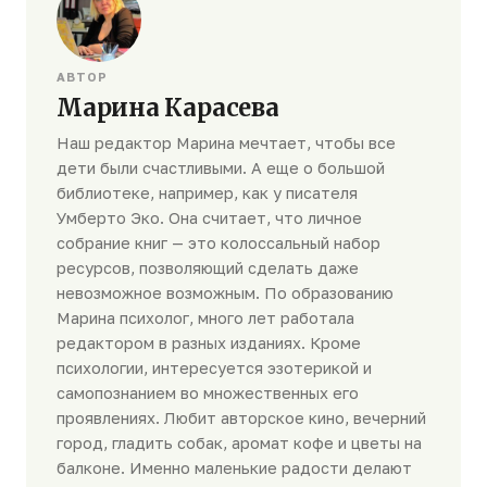
АВТОР
Марина Карасева
Наш редактор Марина мечтает, чтобы все
дети были счастливыми. А еще о большой
библиотеке, например, как у писателя
Умберто Эко. Она считает, что личное
собрание книг — это колоссальный набор
ресурсов, позволяющий сделать даже
невозможное возможным. По образованию
Марина психолог, много лет работала
редактором в разных изданиях. Кроме
психологии, интересуется эзотерикой и
самопознанием во множественных его
проявлениях. Любит авторское кино, вечерний
город, гладить собак, аромат кофе и цветы на
балконе. Именно маленькие радости делают