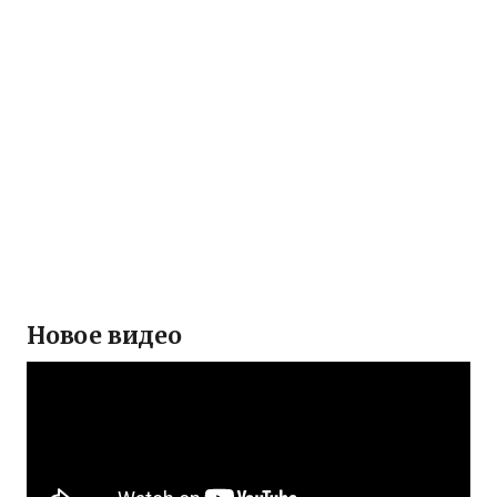
Новое видео