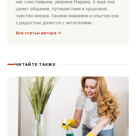
нас счастливыми, уверена Марина. А еще она
ценит общение, путешествия и здоровое
чувство юмора. Своими знаниями и опытом она
с радостью делится с читателями.
Все статьи автора →
ЧИТАЙТЕ ТАКЖЕ