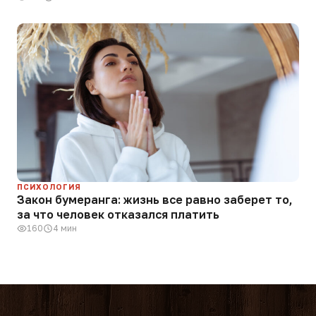
ПСИХОЛОГИЯ
Закон бумеранга: жизнь все равно заберет то,
за что человек отказался платить
160
4 мин