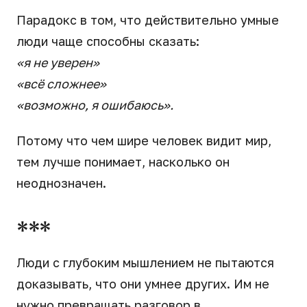
Парадокс в том, что действительно умные
люди чаще способны сказать:
«я не уверен»
«всё сложнее»
«возможно, я ошибаюсь».
Потому что чем шире человек видит мир,
тем лучше понимает, насколько он
неоднозначен.
***
Люди с глубоким мышлением не пытаются
доказывать, что они умнее других. Им не
нужно превращать разговор в