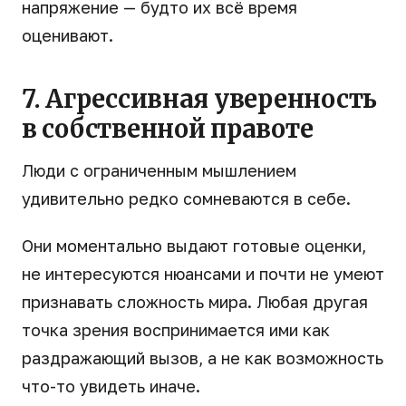
напряжение — будто их всё время
оценивают.
7. Агрессивная уверенность
в собственной правоте
Люди с ограниченным мышлением
удивительно редко сомневаются в себе.
Они моментально выдают готовые оценки,
не интересуются нюансами и почти не умеют
признавать сложность мира. Любая другая
точка зрения воспринимается ими как
раздражающий вызов, а не как возможность
что-то увидеть иначе.