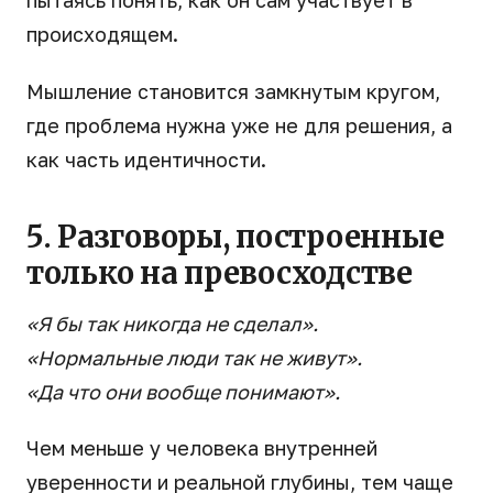
происходящем.
Мышление становится замкнутым кругом,
где проблема нужна уже не для решения, а
как часть идентичности.
5. Разговоры, построенные
только на превосходстве
«Я бы так никогда не сделал».
«Нормальные люди так не живут».
«Да что они вообще понимают».
Чем меньше у человека внутренней
уверенности и реальной глубины, тем чаще