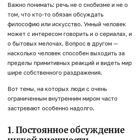
Важно понимать: речь не о снобизме и не о
том, что кто-то обязан обсуждать
философию или искусство. Умный человек
может с интересом говорить и о сериалах, и
о бытовых мелочах. Вопрос в другом —
насколько человек способен выходить за
пределы примитивных реакций и видеть мир
шире собственного раздражения.
Вот темы, на которых люди с очень
ограниченным внутренним миром часто
застревают особенно надолго.
1. Постоянное обсуждение