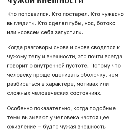
чужой внешности
Кто поправился. Кто постарел. Кто «ужасно
выглядит». Кто сделал губы, нос, ботокс
или «совсем себя запустил».
Когда разговоры снова и снова сводятся к
чужому телу и внешности, это почти всегда
говорит о внутренней пустоте. Потому что
человеку проще оценивать оболочку, чем
разбираться в характере, мотивах или
сложных человеческих состояниях.
Особенно показательно, когда подобные
темы вызывают у человека настоящее
оживление — будто чужая внешность