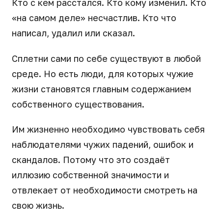
Кто с кем расстался. Кто кому изменил. Кто
«на самом деле» несчастлив. Кто что
написал, удалил или сказал.
Сплетни сами по себе существуют в любой
среде. Но есть люди, для которых чужие
жизни становятся главным содержанием
собственного существования.
Им жизненно необходимо чувствовать себя
наблюдателями чужих падений, ошибок и
скандалов. Потому что это создаёт
иллюзию собственной значимости и
отвлекает от необходимости смотреть на
свою жизнь.