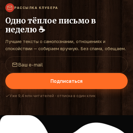
РАССЫЛКА КЛУБЕРА
Одно тёплое письмо в
неделю ☕
Лучшие тексты о самопознании, отношениях и
спокойствии — собираем вручную. Без спама, обещаем.
Подписаться
Уже 9,4 млн читателей · отписка в один клик