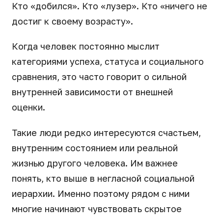
Кто «добился». Кто «лузер». Кто «ничего не
достиг к своему возрасту».
Когда человек постоянно мыслит
категориями успеха, статуса и социального
сравнения, это часто говорит о сильной
внутренней зависимости от внешней
оценки.
Такие люди редко интересуются счастьем,
внутренним состоянием или реальной
жизнью другого человека. Им важнее
понять, кто выше в негласной социальной
иерархии. Именно поэтому рядом с ними
многие начинают чувствовать скрытое