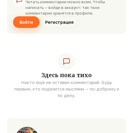
Читать комментарии можно всем. Чтобы
написать — войди в аккаунт: так твои
комментарии хранятся в профиле.
Войти
Регистрация
Здесь пока тихо
Никто ещё не оставил комментарий. Будь
первым, кто поделится мыслями — по-доброму и
по делу.