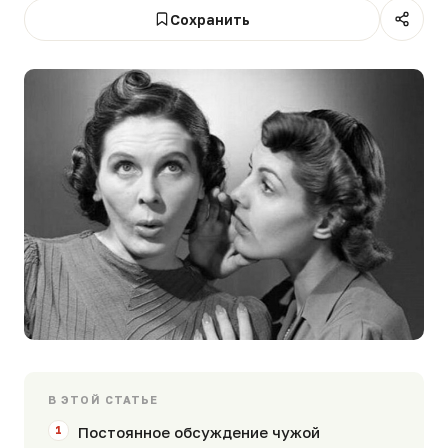
Сохранить
В ЭТОЙ СТАТЬЕ
Постоянное обсуждение чужой