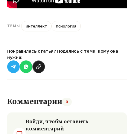
интеллект
псиология
ТЕМЫ
Понравилась статья? Поделись с теми, кому она
нужна:
Комментарии
0
Войди, чтобы оставить
комментарий