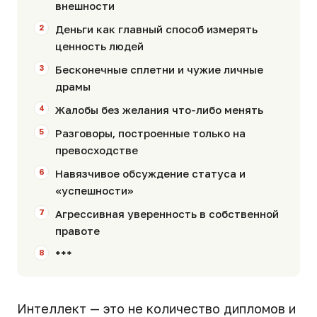
внешности
Деньги как главный способ измерять
ценность людей
Бесконечные сплетни и чужие личные
драмы
Жалобы без желания что-либо менять
Разговоры, построенные только на
превосходстве
Навязчивое обсуждение статуса и
«успешности»
Агрессивная уверенность в собственной
правоте
***
Интеллект — это не количество дипломов и