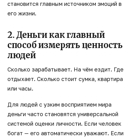
становится главным источником эмоций в
его жизни.
2. Деньги как главный
способ измерять ценность
людей
Сколько зарабатывает. На чём ездит. Где
отдыхает. Сколько стоит сумка, квартира
или часы.
Для людей с узким восприятием мира
деньги часто становятся универсальной
системой оценки личности. Если человек
богат — его автоматически уважают. Если