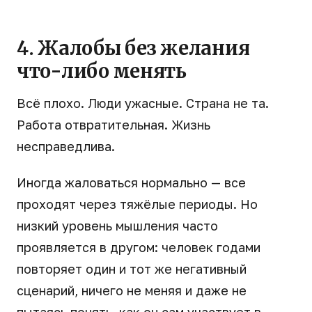
4. Жалобы без желания
что-либо менять
Всё плохо. Люди ужасные. Страна не та.
Работа отвратительная. Жизнь
несправедлива.
Иногда жаловаться нормально — все
проходят через тяжёлые периоды. Но
низкий уровень мышления часто
проявляется в другом: человек годами
повторяет один и тот же негативный
сценарий, ничего не меняя и даже не
пытаясь понять, как он сам участвует в