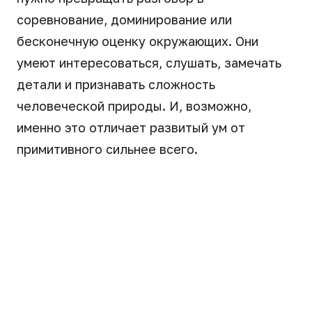
соревнование, доминирование или
бесконечную оценку окружающих. Они
умеют интересоваться, слушать, замечать
детали и признавать сложность
человеческой природы. И, возможно,
именно это отличает развитый ум от
примитивного сильнее всего.