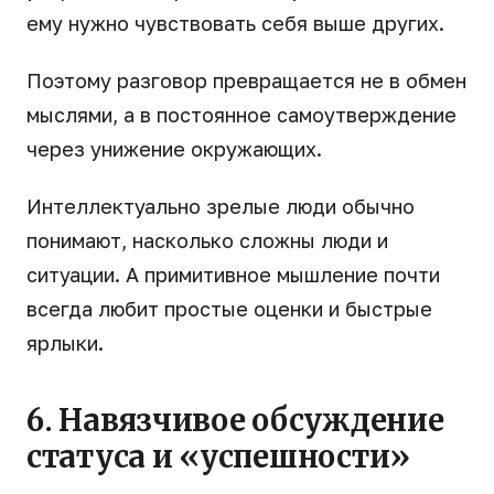
ему нужно чувствовать себя выше других.
Поэтому разговор превращается не в обмен
мыслями, а в постоянное самоутверждение
через унижение окружающих.
Интеллектуально зрелые люди обычно
понимают, насколько сложны люди и
ситуации. А примитивное мышление почти
всегда любит простые оценки и быстрые
ярлыки.
6. Навязчивое обсуждение
статуса и «успешности»