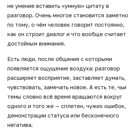
не умение вставить «умную» цитату в
разговор. Очень многое становится заметно
по тому, о чём человек говорит постоянно,
как он строит диалог и что вообще считает
достойным внимания.
Есть люди, после общения с которыми
появляется ощущение воздуха: разговор
расширяет восприятие, заставляет думать,
чувствовать, замечать новое. А есть те, чьи
темы словно всё время вращаются вокруг
одного и того же — сплетен, чужих ошибок,
демонстрации статуса или бесконечного
негатива.