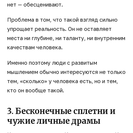
нет — обесценивают.
Проблема в том, что такой взгляд сильно
упрощает реальность. Он не оставляет
места ни глубине, ни таланту, ни внутренним
качествам человека.
Именно поэтому люди с развитым
мышлением обычно интересуются не только
тем, «сколько» у человека есть, но и тем,
кто он вообще такой.
3. Бесконечные сплетни и
чужие личные драмы