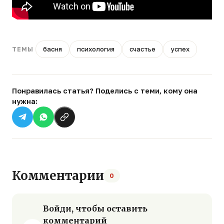
басня
психология
счастье
успех
ТЕМЫ
Понравилась статья? Поделись с теми, кому она
нужна:
Комментарии
0
Войди, чтобы оставить
комментарий