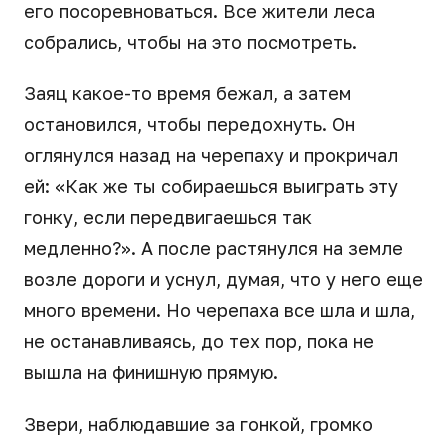
его посоревноваться. Все жители леса
собрались, чтобы на это посмотреть.
Заяц какое-то время бежал, а затем
остановился, чтобы передохнуть. Он
оглянулся назад на черепаху и прокричал
ей: «Как же ты собираешься выиграть эту
гонку, если передвигаешься так
медленно?». А после растянулся на земле
возле дороги и уснул, думая, что у него еще
много времени. Но черепаха все шла и шла,
не останавливаясь, до тех пор, пока не
вышла на финишную прямую.
Звери, наблюдавшие за гонкой, громко