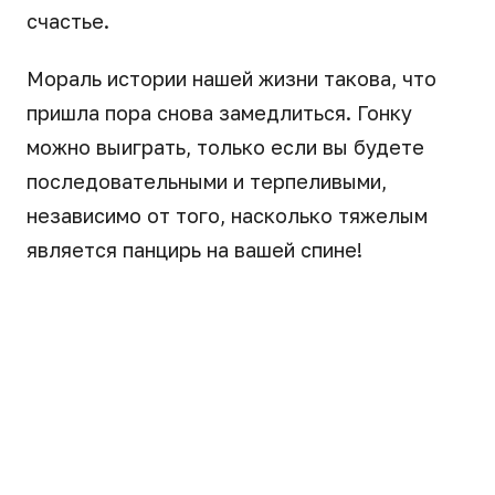
счастье.
Мораль истории нашей жизни такова, что
пришла пора снова замедлиться. Гонку
можно выиграть, только если вы будете
последовательными и терпеливыми,
независимо от того, насколько тяжелым
является панцирь на вашей спине!