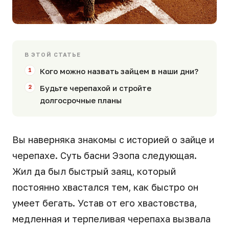
В ЭТОЙ СТАТЬЕ
Кого можно назвать зайцем в наши дни?
Будьте черепахой и стройте
долгосрочные планы
Вы наверняка знакомы с историей о зайце и
черепахе. Суть басни Эзопа следующая.
Жил да был быстрый заяц, который
постоянно хвастался тем, как быстро он
умеет бегать. Устав от его хвастовства,
медленная и терпеливая черепаха вызвала