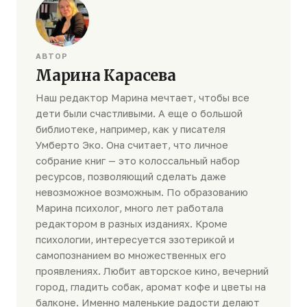
АВТОР
Марина Карасева
Наш редактор Марина мечтает, чтобы все
дети были счастливыми. А еще о большой
библиотеке, например, как у писателя
Умберто Эко. Она считает, что личное
собрание книг — это колоссальный набор
ресурсов, позволяющий сделать даже
невозможное возможным. По образованию
Марина психолог, много лет работала
редактором в разных изданиях. Кроме
психологии, интересуется эзотерикой и
самопознанием во множественных его
проявлениях. Любит авторское кино, вечерний
город, гладить собак, аромат кофе и цветы на
балконе. Именно маленькие радости делают