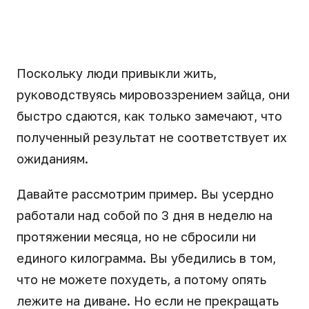
Поскольку люди привыкли жить,
руководствуясь мировоззрением зайца, они
быстро сдаются, как только замечают, что
полученный результат не соответствует их
ожиданиям.
Давайте рассмотрим пример. Вы усердно
работали над собой по 3 дня в неделю на
протяжении месяца, но не сбросили ни
единого килограмма. Вы убедились в том,
что не можете похудеть, а потому опять
лежите на диване. Но если не прекращать