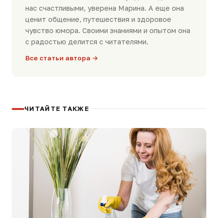
нас счастливыми, уверена Марина. А еще она
ценит общение, путешествия и здоровое
чувство юмора. Своими знаниями и опытом она
с радостью делится с читателями.
Все статьи автора →
ЧИТАЙТЕ ТАКЖЕ