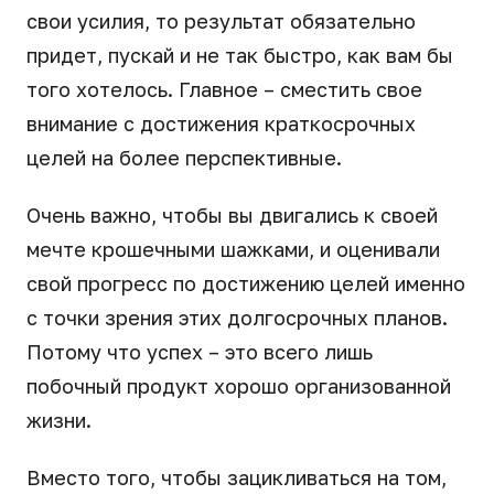
свои усилия, то результат обязательно
придет, пускай и не так быстро, как вам бы
того хотелось. Главное – сместить свое
внимание с достижения краткосрочных
целей на более перспективные.
Очень важно, чтобы вы двигались к своей
мечте крошечными шажками, и оценивали
свой прогресс по достижению целей именно
с точки зрения этих долгосрочных планов.
Потому что успех – это всего лишь
побочный продукт хорошо организованной
жизни.
Вместо того, чтобы зацикливаться на том,