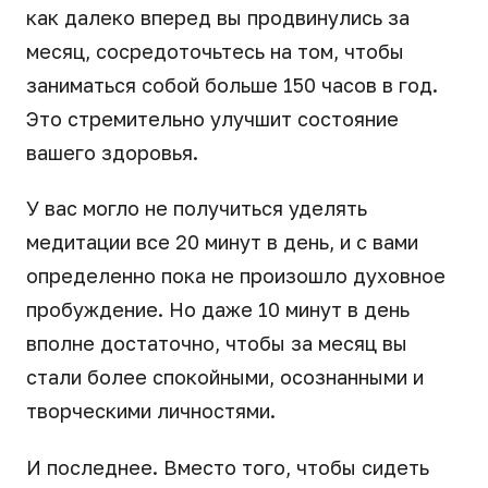
как далеко вперед вы продвинулись за
месяц, сосредоточьтесь на том, чтобы
заниматься собой больше 150 часов в год.
Это стремительно улучшит состояние
вашего здоровья.
У вас могло не получиться уделять
медитации все 20 минут в день, и с вами
определенно пока не произошло духовное
пробуждение. Но даже 10 минут в день
вполне достаточно, чтобы за месяц вы
стали более спокойными, осознанными и
творческими личностями.
И последнее. Вместо того, чтобы сидеть