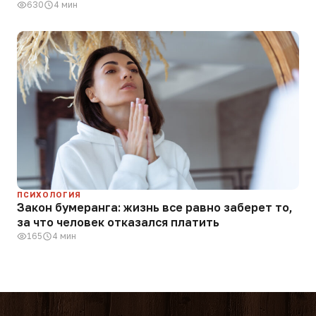
630
4 мин
ПСИХОЛОГИЯ
Закон бумеранга: жизнь все равно заберет то,
за что человек отказался платить
165
4 мин