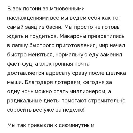
В век погони за мгновенными
наслаждениями все мы ведем себя как тот
самый заяц из басни. Мы просто не готовы
ждать и трудиться. Макароны превратились
в лапшу быстрого приготовления, мир начал
быстро меняться, нормальную еду заменил
фаст-фуд, а электронная почта
доставляется адресату сразу после щелчка
мыши. Благодаря лотереям, сегодня за
одну ночь можно стать миллионером, а
радикальные диеты помогают стремительно
сбросить вес уже за неделю!
Мы так привыкли к сиюминутным