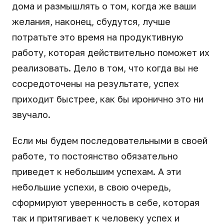
дома и размышлять о том, когда же ваши
желания, наконец, сбудутся, лучше
потратьте это время на продуктивную
работу, которая действительно поможет их
реализовать. Дело в том, что когда вы не
сосредоточены на результате, успех
приходит быстрее, как бы иронично это ни
звучало.
Если мы будем последовательными в своей
работе, то постоянство обязательно
приведет к небольшим успехам. А эти
небольшие успехи, в свою очередь,
сформируют уверенность в себе, которая
так и притягивает к человеку успех и