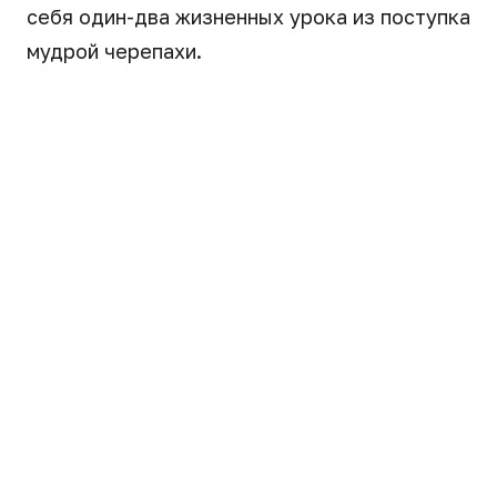
себя один-два жизненных урока из поступка
мудрой черепахи.