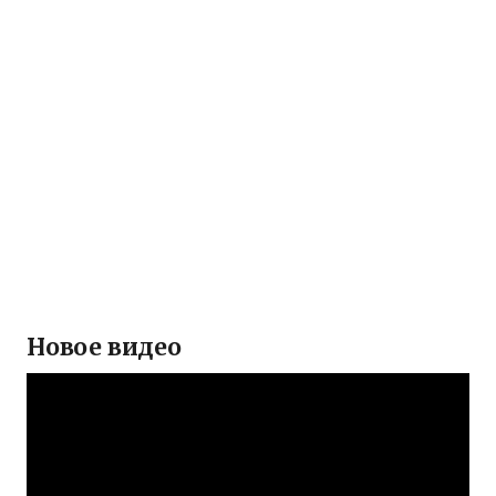
Новое видео