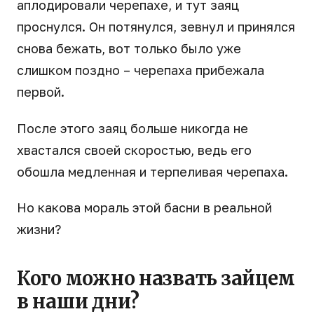
аплодировали черепахе, и тут заяц
проснулся. Он потянулся, зевнул и принялся
снова бежать, вот только было уже
слишком поздно – черепаха прибежала
первой.
После этого заяц больше никогда не
хвастался своей скоростью, ведь его
обошла медленная и терпеливая черепаха.
Но какова мораль этой басни в реальной
жизни?
Кого можно назвать зайцем
в наши дни?