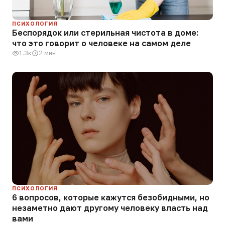
ПСИХОЛОГИЯ
Беспорядок или стерильная чистота в доме:
что это говорит о человеке на самом деле
1.3к
2 мин
ПСИХОЛОГИЯ
6 вопросов, которые кажутся безобидными, но
незаметно дают другому человеку власть над
вами