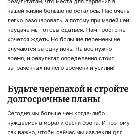
результатам, что места для терпения в
нашей жизни больше не осталось. Нас очень
легко разочаровать, а потому при малейшей
неудаче мы готовы сдаться. Нам просто не
хочется ждать. Но большие перемены не
случаются за одну ночь. На все нужно
время, и результат определенно стоит
затраченных на него времени и усилий!
Будьте черепахой и стройте
долгосрочные планы
Сегодня мы больше чем когда-либо
нуждаемся в морали басни Эзопа. И поэтому
так важно, чтобы сейчас мы извлекли для