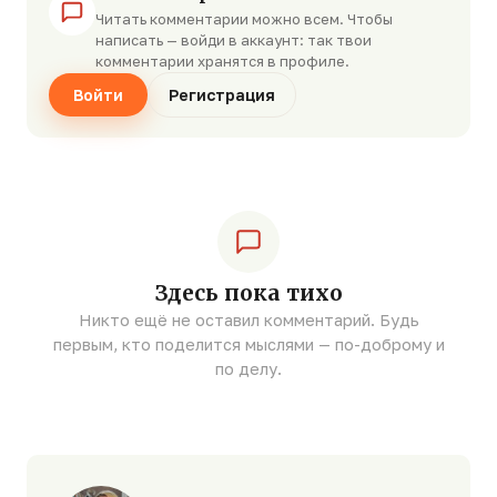
Читать комментарии можно всем. Чтобы
написать — войди в аккаунт: так твои
комментарии хранятся в профиле.
Войти
Регистрация
Здесь пока тихо
Никто ещё не оставил комментарий. Будь
первым, кто поделится мыслями — по-доброму и
по делу.