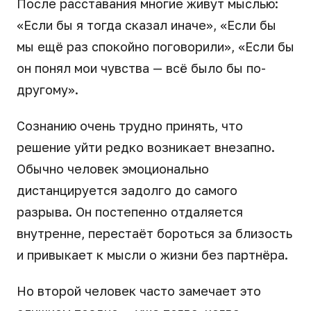
После расставания многие живут мыслью:
«Если бы я тогда сказал иначе», «Если бы
мы ещё раз спокойно поговорили», «Если бы
он понял мои чувства — всё было бы по-
другому».
Сознанию очень трудно принять, что
решение уйти редко возникает внезапно.
Обычно человек эмоционально
дистанцируется задолго до самого
разрыва. Он постепенно отдаляется
внутренне, перестаёт бороться за близость
и привыкает к мысли о жизни без партнёра.
Но второй человек часто замечает это