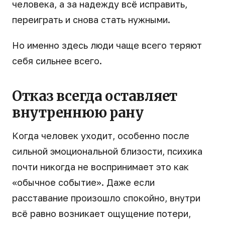
человека, а за надежду всё исправить,
переиграть и снова стать нужными.
Но именно здесь люди чаще всего теряют
себя сильнее всего.
Отказ всегда оставляет
внутреннюю рану
Когда человек уходит, особенно после
сильной эмоциональной близости, психика
почти никогда не воспринимает это как
«обычное событие». Даже если
расставание произошло спокойно, внутри
всё равно возникает ощущение потери,