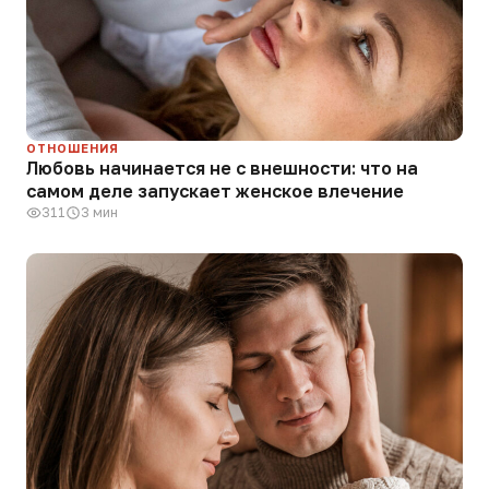
ОТНОШЕНИЯ
Любовь начинается не с внешности: что на
самом деле запускает женское влечение
311
3 мин