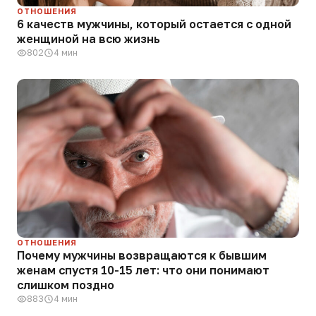
ОТНОШЕНИЯ
6 качеств мужчины, который остается с одной
женщиной на всю жизнь
802
4 мин
ОТНОШЕНИЯ
Почему мужчины возвращаются к бывшим
женам спустя 10-15 лет: что они понимают
слишком поздно
883
4 мин