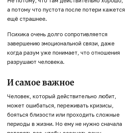
Не потому, что там действительно хорошо,
а потому что пустота после потери кажется
ещё страшнее.
Психика очень долго сопротивляется
завершению эмоциональной связи, даже
когда разум уже понимает, что отношения
разрушают человека.
И самое важное
Человек, который действительно любит,
может ошибаться, переживать кризисы,
бояться близости или проходить сложные
периоды в жизни. Но ему не нужно сначала
потерять вас, чтобы осознать вашу