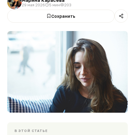
29 мая 2026
5 мин
203
Сохранить
В ЭТОЙ СТАТЬЕ