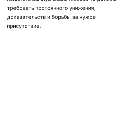
требовать постоянного унижения,
доказательств и борьбы за чужое
присутствие.