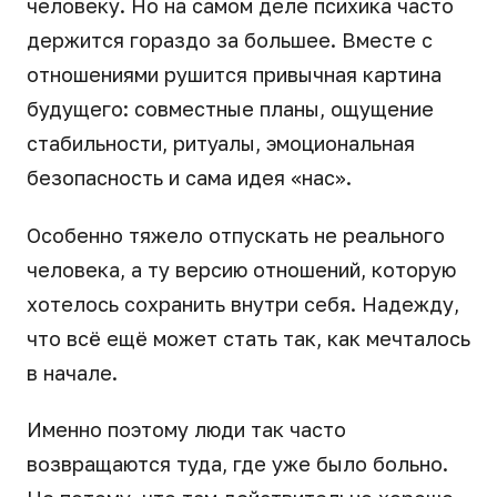
человеку. Но на самом деле психика часто
держится гораздо за большее. Вместе с
отношениями рушится привычная картина
будущего: совместные планы, ощущение
стабильности, ритуалы, эмоциональная
безопасность и сама идея «нас».
Особенно тяжело отпускать не реального
человека, а ту версию отношений, которую
хотелось сохранить внутри себя. Надежду,
что всё ещё может стать так, как мечталось
в начале.
Именно поэтому люди так часто
возвращаются туда, где уже было больно.