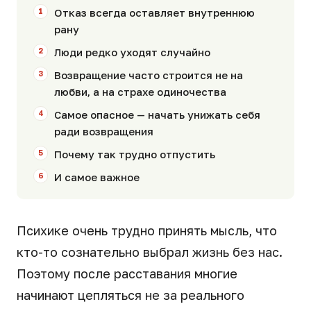
Отказ всегда оставляет внутреннюю
рану
Люди редко уходят случайно
Возвращение часто строится не на
любви, а на страхе одиночества
Самое опасное — начать унижать себя
ради возвращения
Почему так трудно отпустить
И самое важное
Психике очень трудно принять мысль, что
кто-то сознательно выбрал жизнь без нас.
Поэтому после расставания многие
начинают цепляться не за реального