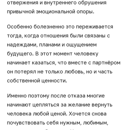
отвержения и внутреннего обрушения
привычной эмоциональной опоры.
Особенно болезненно это переживается
тогда, когда отношения были связаны с
надеждами, планами и ощущением
будущего. В этот момент человеку
начинает казаться, что вместе с партнёром
он потерял не только любовь, но и часть
собственной ценности.
Именно поэтому после отказа многие
начинают цепляться за желание вернуть
человека любой ценой. Хочется снова
почувствовать себя нужным, любимым,