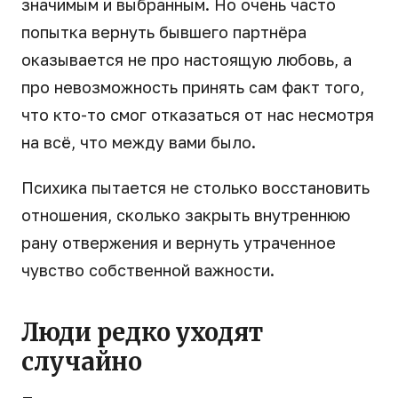
значимым и выбранным. Но очень часто
попытка вернуть бывшего партнёра
оказывается не про настоящую любовь, а
про невозможность принять сам факт того,
что кто-то смог отказаться от нас несмотря
на всё, что между вами было.
Психика пытается не столько восстановить
отношения, сколько закрыть внутреннюю
рану отвержения и вернуть утраченное
чувство собственной важности.
Люди редко уходят
случайно