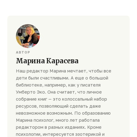
АВТОР
Марина Карасева
Наш редактор Марина мечтает, чтобы все
дети были счастливыми. А еще о большой
библиотеке, например, как у писателя
Умберто Эко. Она считает, что личное
собрание книг — это колоссальный набор
ресурсов, позволяющий сделать даже
невозможное возможным. По образованию
Марина психолог, много лет работала
редактором в разных изданиях. Кроме
психологии, интересуется эзотерикой и