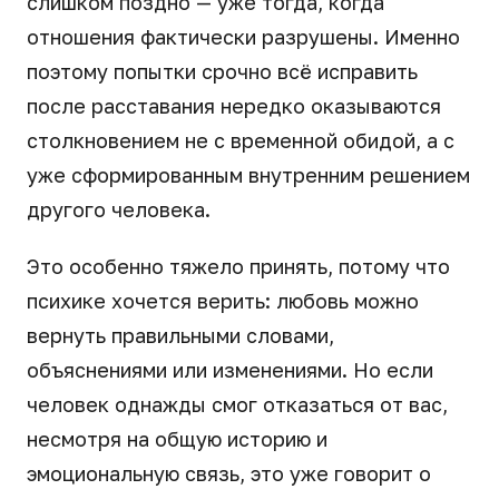
слишком поздно — уже тогда, когда
отношения фактически разрушены. Именно
поэтому попытки срочно всё исправить
после расставания нередко оказываются
столкновением не с временной обидой, а с
уже сформированным внутренним решением
другого человека.
Это особенно тяжело принять, потому что
психике хочется верить: любовь можно
вернуть правильными словами,
объяснениями или изменениями. Но если
человек однажды смог отказаться от вас,
несмотря на общую историю и
эмоциональную связь, это уже говорит о