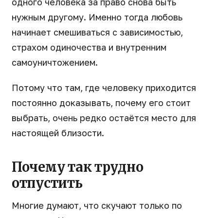
одного человека за право снова быть
нужным другому. Именно тогда любовь
начинает смешиваться с зависимостью,
страхом одиночества и внутренним
самоуничтожением.
Потому что там, где человеку приходится
постоянно доказывать, почему его стоит
выбрать, очень редко остаётся место для
настоящей близости.
Почему так трудно
отпустить
Многие думают, что скучают только по