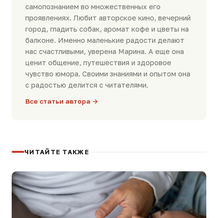
самопознанием во множественных его
проявлениях. Любит авторское кино, вечерний
город, гладить собак, аромат кофе и цветы на
балконе. Именно маленькие радости делают
нас счастливыми, уверена Марина. А еще она
ценит общение, путешествия и здоровое
чувство юмора. Своими знаниями и опытом она
с радостью делится с читателями.
Все статьи автора →
ЧИТАЙТЕ ТАКЖЕ