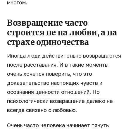
многом.
Возвращение часто
строится не на любви, а на
страхе одиночества
Иногда люди действительно возвращаются
после расставания. И в такие моменты
очень хочется поверить, что это
доказательство настоящих чувств и
осознания ценности отношений. Но
психологически возвращение далеко не
всегда связано с любовью.
Очень часто человека начинает тянуть