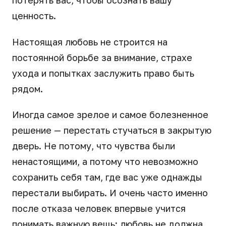
ценность.
Настоящая любовь не строится на
постоянной борьбе за внимание, страхе
ухода и попытках заслужить право быть
рядом.
Иногда самое зрелое и самое болезненное
решение — перестать стучаться в закрытую
дверь. Не потому, что чувства были
ненастоящими, а потому что невозможно
сохранить себя там, где вас уже однажды
перестали выбирать. И очень часто именно
после отказа человек впервые учится
понимать важную вещь: любовь не должна