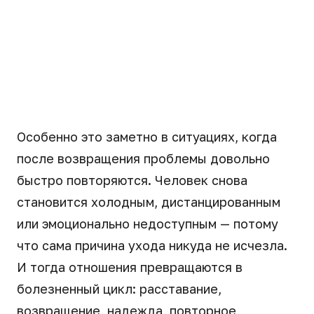
Особенно это заметно в ситуациях, когда
после возвращения проблемы довольно
быстро повторяются. Человек снова
становится холодным, дистанцированным
или эмоционально недоступным — потому
что сама причина ухода никуда не исчезла.
И тогда отношения превращаются в
болезненный цикл: расставание,
возвращение, надежда, повторное