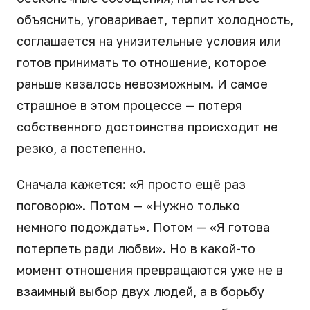
объяснить, уговаривает, терпит холодность,
соглашается на унизительные условия или
готов принимать то отношение, которое
раньше казалось невозможным. И самое
страшное в этом процессе — потеря
собственного достоинства происходит не
резко, а постепенно.
Сначала кажется: «Я просто ещё раз
поговорю». Потом — «Нужно только
немного подождать». Потом — «Я готова
потерпеть ради любви». Но в какой-то
момент отношения превращаются уже не в
взаимный выбор двух людей, а в борьбу