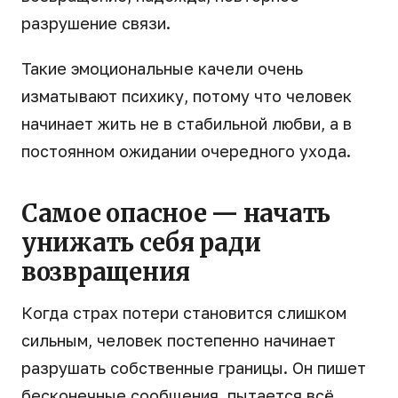
разрушение связи.
Такие эмоциональные качели очень
изматывают психику, потому что человек
начинает жить не в стабильной любви, а в
постоянном ожидании очередного ухода.
Самое опасное — начать
унижать себя ради
возвращения
Когда страх потери становится слишком
сильным, человек постепенно начинает
разрушать собственные границы. Он пишет
бесконечные сообщения, пытается всё