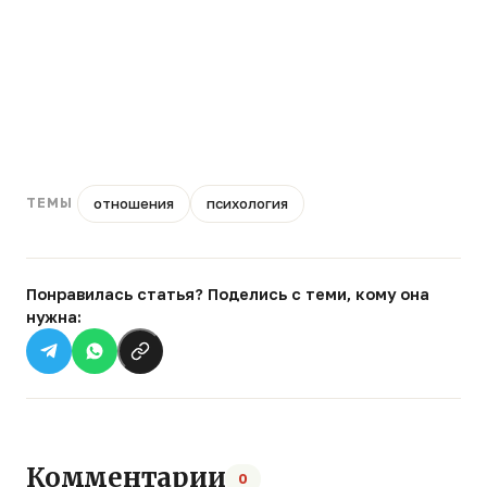
отношения
психология
ТЕМЫ
Понравилась статья? Поделись с теми, кому она
нужна:
Комментарии
0