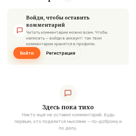
Войди, чтобы оставить
комментарий
Читать комментарии можно всем. Чтобы
написать — войди в аккаунт: так твои
комментарии хранятся в профиле.
Войти
Регистрация
Здесь пока тихо
Никто ещё не оставил комментарий. Будь
первым, кто поделится мыслями — по-доброму и
по делу.