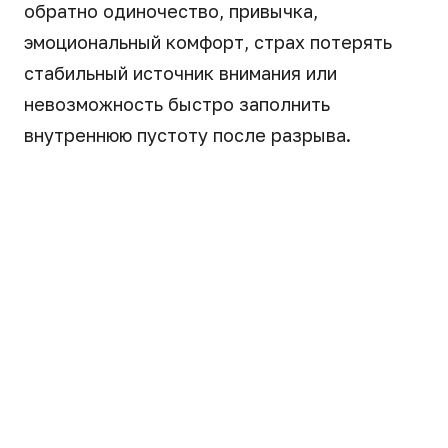
обратно одиночество, привычка,
эмоциональный комфорт, страх потерять
стабильный источник внимания или
невозможность быстро заполнить
внутреннюю пустоту после разрыва.