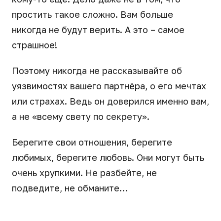
простить такое сложно. Вам больше
никогда не будут верить. А это – самое
страшное!
Поэтому никогда не рассказывайте об
уязвимостях вашего партнёра, о его мечтах
или страхах. Ведь он доверился именно вам,
а не «всему свету по секрету».
Берегите свои отношения, берегите
любимых, берегите любовь. Они могут быть
очень хрупкими. Не разбейте, не
подведите, не обманите…