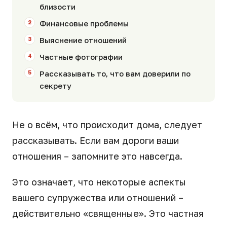
близости
Финансовые проблемы
Выяснение отношений
Частные фотографии
Рассказывать то, что вам доверили по
секрету
Не о всём, что происходит дома, следует
рассказывать. Если вам дороги ваши
отношения – запомните это навсегда.
Это означает, что некоторые аспекты
вашего супружества или отношений –
действительно «священные». Это частная