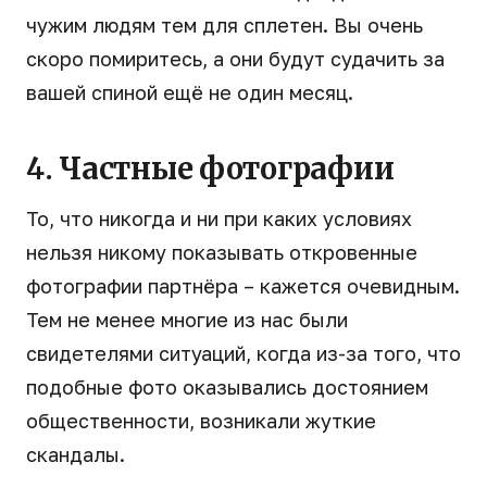
чужим людям тем для сплетен. Вы очень
скоро помиритесь, а они будут судачить за
вашей спиной ещё не один месяц.
4. Частные фотографии
То, что никогда и ни при каких условиях
нельзя никому показывать откровенные
фотографии партнёра – кажется очевидным.
Тем не менее многие из нас были
свидетелями ситуаций, когда из-за того, что
подобные фото оказывались достоянием
общественности, возникали жуткие
скандалы.