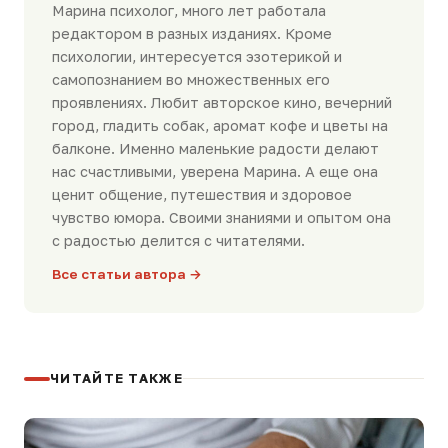
Марина психолог, много лет работала
редактором в разных изданиях. Кроме
психологии, интересуется эзотерикой и
самопознанием во множественных его
проявлениях. Любит авторское кино, вечерний
город, гладить собак, аромат кофе и цветы на
балконе. Именно маленькие радости делают
нас счастливыми, уверена Марина. А еще она
ценит общение, путешествия и здоровое
чувство юмора. Своими знаниями и опытом она
с радостью делится с читателями.
Все статьи автора →
ЧИТАЙТЕ ТАКЖЕ