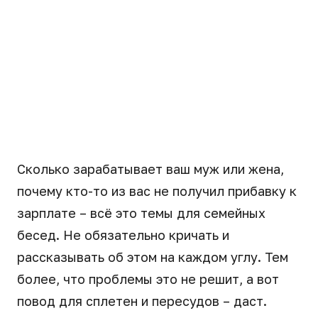
Сколько зарабатывает ваш муж или жена,
почему кто-то из вас не получил прибавку к
зарплате – всё это темы для семейных
бесед. Не обязательно кричать и
рассказывать об этом на каждом углу. Тем
более, что проблемы это не решит, а вот
повод для сплетен и пересудов – даст.