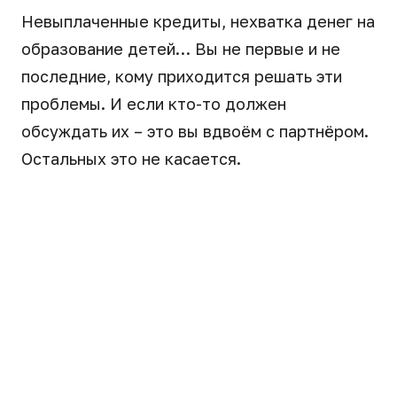
Невыплаченные кредиты, нехватка денег на
образование детей… Вы не первые и не
последние, кому приходится решать эти
проблемы. И если кто-то должен
обсуждать их – это вы вдвоём с партнёром.
Остальных это не касается.