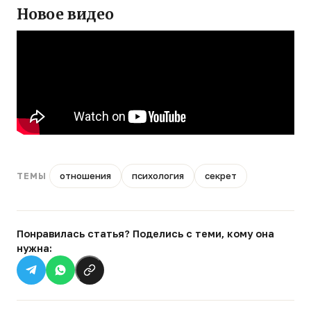
Новое видео
отношения
психология
секрет
ТЕМЫ
Понравилась статья? Поделись с теми, кому она
нужна: