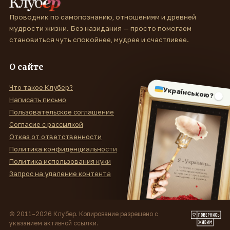
Проводник по самопознанию, отношениям и древней
мудрости жизни. Без назидания — просто помогаем
становиться чуть спокойнее, мудрее и счастливее.
О сайте
Что такое Клубер?
Українською?
Написать письмо
Пользовательское соглашение
Согласие с рассылкой
Отказ от ответственности
Политика конфиденциальности
Политика использования куки
Запрос на удаление контента
© 2011–2026 Клубер. Копирование разрешено с
указанием активной ссылки.