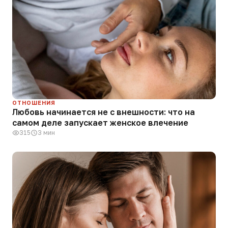
ОТНОШЕНИЯ
Любовь начинается не с внешности: что на
самом деле запускает женское влечение
315
3 мин