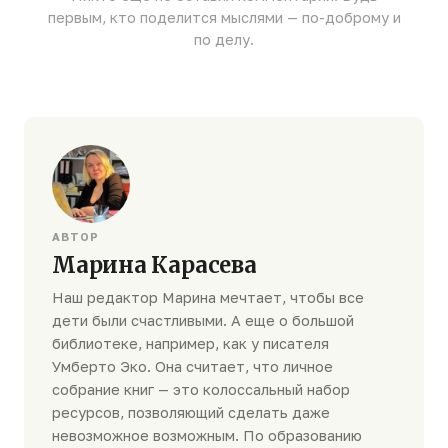
первым, кто поделится мыслями — по-доброму и
по делу.
АВТОР
Марина Карасева
Наш редактор Марина мечтает, чтобы все
дети были счастливыми. А еще о большой
библиотеке, например, как у писателя
Умберто Эко. Она считает, что личное
собрание книг — это колоссальный набор
ресурсов, позволяющий сделать даже
невозможное возможным. По образованию