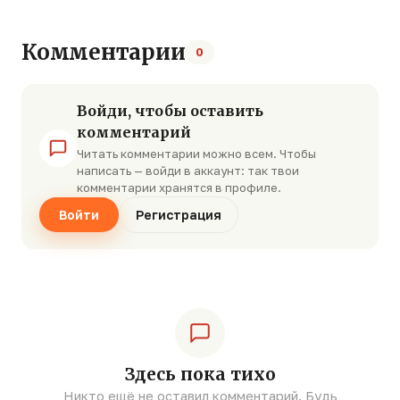
Комментарии
0
Войди, чтобы оставить
комментарий
Читать комментарии можно всем. Чтобы
написать — войди в аккаунт: так твои
комментарии хранятся в профиле.
Войти
Регистрация
Здесь пока тихо
Никто ещё не оставил комментарий. Будь