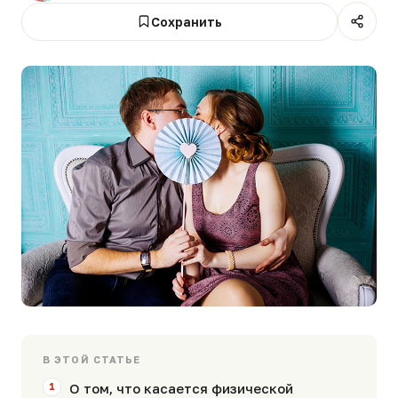
Сохранить
В ЭТОЙ СТАТЬЕ
О том, что касается физической