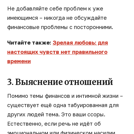
Не добавляйте себе проблем к уже
имеющимся – никогда не обсуждайте
финансовые проблемы с посторонними.
Читайте также:
Зрелая любовь: для
настоящих чувств нет правильного
времени
3. Выяснение отношений
Помимо темы финансов и интимной жизни –
существует ещё одна табуированная для
других людей тема. Это ваши ссоры.
Естественно, если речь не идёт об
эмоциональном или физическом насилии