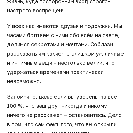
жизнь, куда посторонним вход строго-
настрого воспрещён!
У всех нас имеются друзья и подружки. Мы
часами болтаем с ними обо всём на свете,
делимся секретами и мечтами. Соблазн
рассказать им какие-то слишком уж личные
и интимные вещи – настолько велик, что
удержаться временами практически
невозможно.
Запомните: даже если вы уверены на все
100 %, что ваш друг никогда и никому
ничего не расскажет – остановитесь. Дело
в том, что сам факт того, что вы открыли