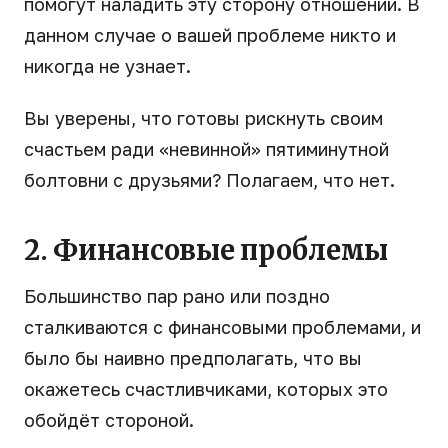
помогут наладить эту сторону отношений. В
данном случае о вашей проблеме никто и
никогда не узнает.
Вы уверены, что готовы рискнуть своим
счастьем ради «невинной» пятиминутной
болтовни с друзьями? Полагаем, что нет.
2. Финансовые проблемы
Большинство пар рано или поздно
сталкиваются с финансовыми проблемами, и
было бы наивно предполагать, что вы
окажетесь счастливчиками, которых это
обойдёт стороной.