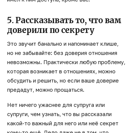
5. Рассказывать то, что вам
доверили по секрету
Это звучит банально и напоминает клише,
но не забывайте: без доверия отношения
невозможны. Практически любую проблему,
которая возникает в отношениях, можно
обсудить и решить, но если ваше доверие
предадут, можно прощаться.
Нет ничего ужаснее для супруга или
супруги, чем узнать, что вы рассказали
какой-то важный для него или неё секрет
кому-то ещё. Дело даже не в том, что