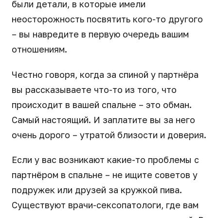
были детали, в которые имели
неосторожность посвятить кого-то другого
– вы навредите в первую очередь вашим
отношениям.
Честно говоря, когда за спиной у партнёра
вы рассказываете что-то из того, что
происходит в вашей спальне – это обман.
Самый настоящий. И заплатите вы за него
очень дорого – утратой близости и доверия.
Если у вас возникают какие-то проблемы с
партнёром в спальне – не ищите советов у
подружек или друзей за кружкой пива.
Существуют врачи-сексопатологи, где вам