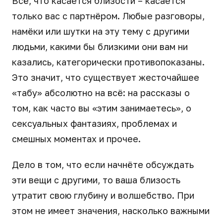
Всё, что касается близости – касается
только вас с партнёром. Любые разговоры,
намёки или шутки на эту тему с другими
людьми, какими бы близкими они вам ни
казались, категорически противопоказаны.
Это значит, что существует жесточайшее
«табу» абсолютно на всё: на рассказы о
том, как часто вы «этим занимаетесь», о
сексуальных фантазиях, проблемах и
смешных моментах и прочее.
Дело в том, что если начнёте обсуждать
эти вещи с другими, то ваша близость
утратит свою глубину и волшебство. При
этом не имеет значения, насколько важными