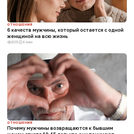
ОТНОШЕНИЯ
6 качеств мужчины, который остается с одной
женщиной на всю жизнь
805
4 мин
ОТНОШЕНИЯ
Почему мужчины возвращаются к бывшим