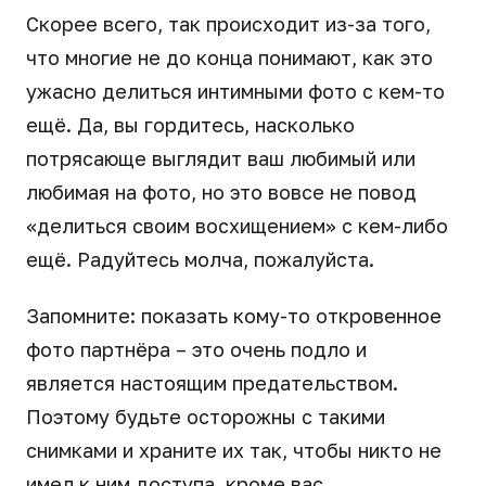
Скорее всего, так происходит из-за того,
что многие не до конца понимают, как это
ужасно делиться интимными фото с кем-то
ещё. Да, вы гордитесь, насколько
потрясающе выглядит ваш любимый или
любимая на фото, но это вовсе не повод
«делиться своим восхищением» с кем-либо
ещё. Радуйтесь молча, пожалуйста.
Запомните: показать кому-то откровенное
фото партнёра – это очень подло и
является настоящим предательством.
Поэтому будьте осторожны с такими
снимками и храните их так, чтобы никто не
имел к ним доступа, кроме вас.