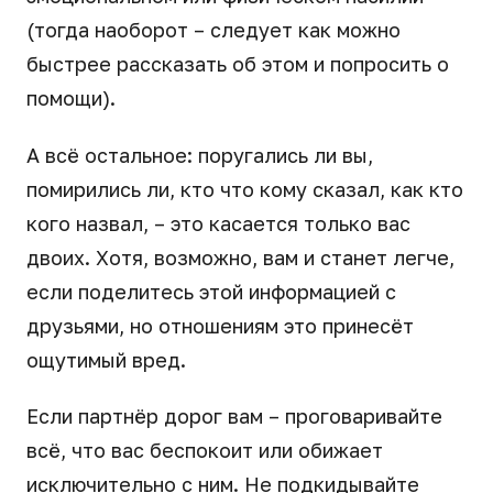
(тогда наоборот – следует как можно
быстрее рассказать об этом и попросить о
помощи).
А всё остальное: поругались ли вы,
помирились ли, кто что кому сказал, как кто
кого назвал, – это касается только вас
двоих. Хотя, возможно, вам и станет легче,
если поделитесь этой информацией с
друзьями, но отношениям это принесёт
ощутимый вред.
Если партнёр дорог вам – проговаривайте
всё, что вас беспокоит или обижает
исключительно с ним. Не подкидывайте