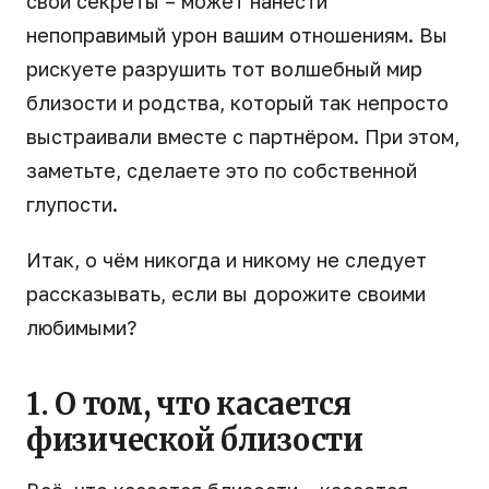
свои секреты – может нанести
непоправимый урон вашим отношениям. Вы
рискуете разрушить тот волшебный мир
близости и родства, который так непросто
выстраивали вместе с партнёром. При этом,
заметьте, сделаете это по собственной
глупости.
Итак, о чём никогда и никому не следует
рассказывать, если вы дорожите своими
любимыми?
1. О том, что касается
физической близости