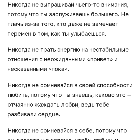
Никогда не выпрашивай чьего-то внимания,
потому что ты заслуживаешь большего. Не
плачь из-за того, кто даже не замечает
перемен в том, как ты улыбаешься.
Никогда не трать энергию на нестабильные
отношения с неожиданными «привет» и
несказанными «пока».
Никогда не сомневайся в своей способности
любить, потому что ты знаешь, каково это —
отчаянно жаждать любви, ведь тебе
разбивали сердце.
Никогда не сомневайся в себе, потому что
ты достаточно хороша, чтобы любить и