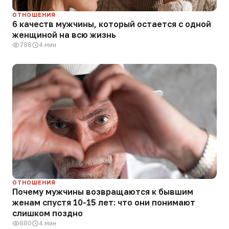
ОТНОШЕНИЯ
6 качеств мужчины, который остается с одной
женщиной на всю жизнь
788
4 мин
ОТНОШЕНИЯ
Почему мужчины возвращаются к бывшим
женам спустя 10-15 лет: что они понимают
слишком поздно
880
4 мин