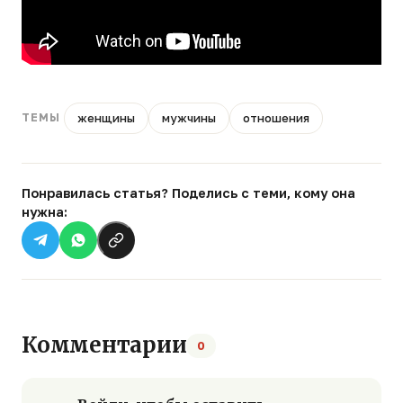
женщины
мужчины
отношения
ТЕМЫ
Понравилась статья? Поделись с теми, кому она
нужна:
Комментарии
0