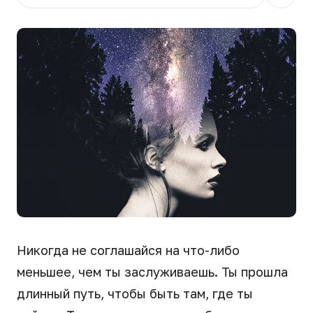
Никогда не соглашайся на что-либо
меньшее, чем ты заслуживаешь. Ты прошла
длинный путь, чтобы быть там, где ты