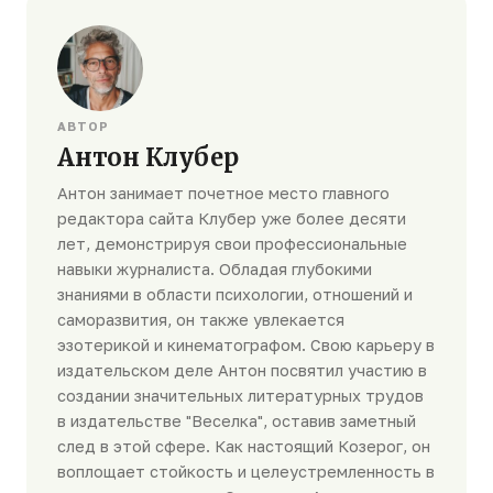
АВТОР
Антон Клубер
Антон занимает почетное место главного
редактора сайта Клубер уже более десяти
лет, демонстрируя свои профессиональные
навыки журналиста. Обладая глубокими
знаниями в области психологии, отношений и
саморазвития, он также увлекается
эзотерикой и кинематографом. Свою карьеру в
издательском деле Антон посвятил участию в
создании значительных литературных трудов
в издательстве "Веселка", оставив заметный
след в этой сфере. Как настоящий Козерог, он
воплощает стойкость и целеустремленность в