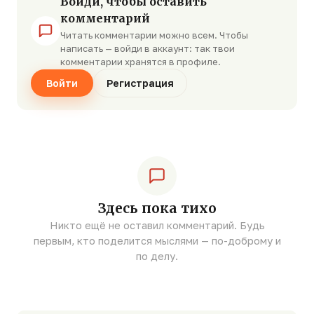
Войди, чтобы оставить
комментарий
Читать комментарии можно всем. Чтобы
написать — войди в аккаунт: так твои
комментарии хранятся в профиле.
Войти
Регистрация
Здесь пока тихо
Никто ещё не оставил комментарий. Будь
первым, кто поделится мыслями — по-доброму и
по делу.