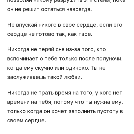
он не решит остаться навсегда.
Не впускай никого в свое сердце, если его
сердце не готово так, как твое.
Никогда не теряй сна из-за того, кто
вспоминает о тебе только после полуночи,
когда ему скучно или одиноко. Ты не
заслуживаешь такой любви.
Никогда не трать время на того, у кого нет
времени на тебя, потому что ты нужна ему,
только когда он хочет заполнить пустоту в
своем сердце.