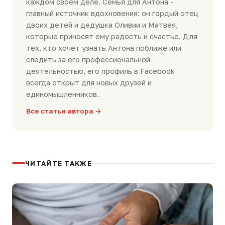
каждом своем деле. Семья для Антона -
главный источник вдохновения: он гордый отец
двоих детей и дедушка Оливии и Матвея,
которые приносят ему радость и счастье. Для
тех, кто хочет узнать Антона поближе или
следить за его профессиональной
деятельностью, его профиль в Facebook
всегда открыт для новых друзей и
единомышленников.
Все статьи автора →
ЧИТАЙТЕ ТАКЖЕ