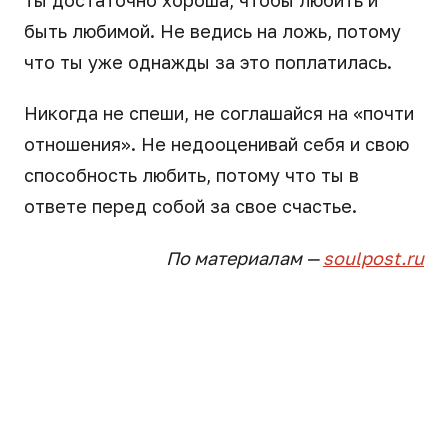
быть любимой. Не ведись на ложь, потому
что ты уже однажды за это поплатилась.
Никогда не спеши, не соглашайся на «почти
отношения». Не недооценивай себя и свою
способность любить, потому что ты в
ответе перед собой за свое счастье.
По материалам —
soulpost.ru