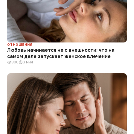
ОТНОШЕНИЯ
Любовь начинается не с внешности: что на
самом деле запускает женское влечение
300
3 мин