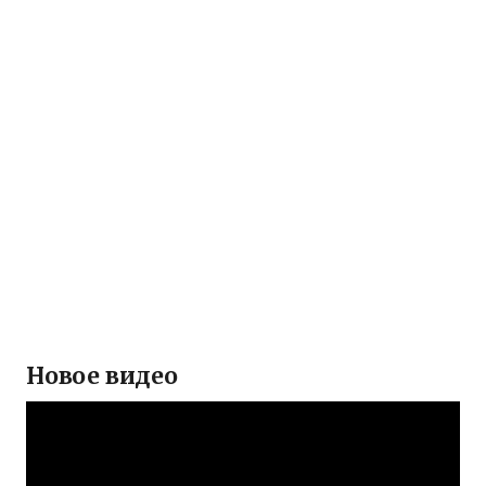
Новое видео