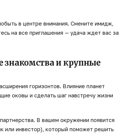
обыть в центре внимания. Смените имидж,
есь на все приглашения — удача ждет вас за
е знакомства и крупные
асширения горизонтов. Влияние планет
щие оковы и сделать шаг навстречу жизни
 партнерства. В вашем окружении появится
ик или инвестор), который поможет решить