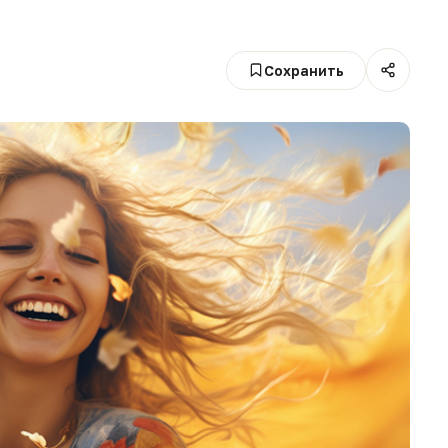
Сохранить