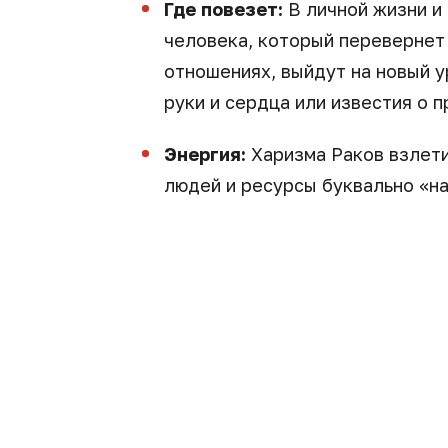
Где повезет:
В личной жизни и
человека, который перевернет 
отношениях, выйдут на новый 
руки и сердца или известия о п
Энергия:
Харизма Раков взлети
людей и ресурсы буквально «на