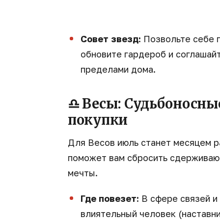
Совет звезд:
Позвольте себе п
обновите гардероб и соглашайт
пределами дома.
♎ Весы: Судьбоносны
покупки
Для Весов июль станет месяцем р
поможет вам сбросить сдерживаю
мечты.
Где повезет:
В сфере связей и
влиятельный человек (наставн