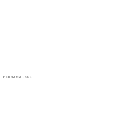
РЕКЛАМА · 16+