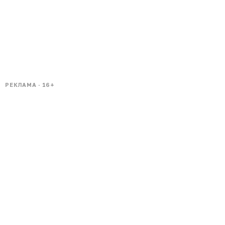
РЕКЛАМА · 16+