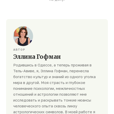
АВТОР
Эллина Гофман
Родившись в Одессе, а теперь проживая в
Тель-Авиве, я, Эллина Гофман, перенесла
богатство культур и знаний из одного уголка
мира в другой. Моя страсть и глубокое
понимание психологии, межличностных
отношений и астрологии позволяют мне
исследовать и раскрывать тонкие нюансы
человеческого опыта сквозь линзу
астрологических символов. В моей работе я