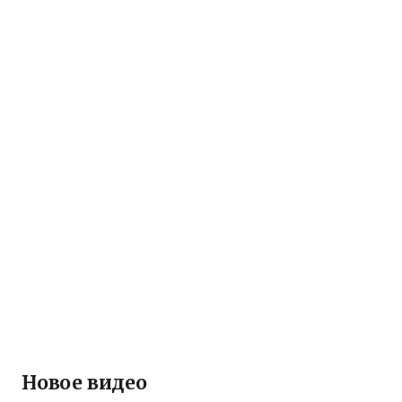
Новое видео