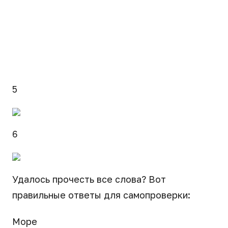
5
6
Удалось прочесть все слова? Вот
правильные ответы для самопроверки:
Море