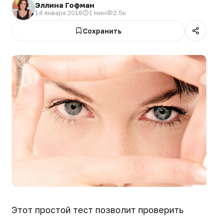
Эллина Гофман
14 января 2018
1 мин
2.5к
Сохранить
Этот простой тест позволит проверить