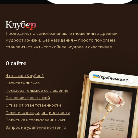
Проводник по самопознанию, отношениям и древней
мудрости жизни. Без назидания — просто помогаем
становиться чуть спокойнее, мудрее и счастливее.
О сайте
Что такое Клубер?
Українською?
Написать письмо
Пользовательское соглашение
Согласие с рассылкой
Отказ от ответственности
Политика конфиденциальности
Политика использования куки
Запрос на удаление контента