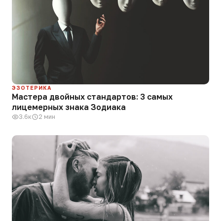
ЭЗОТЕРИКА
Мастера двойных стандартов: 3 самых
лицемерных знака Зодиака
3.6к
2 мин