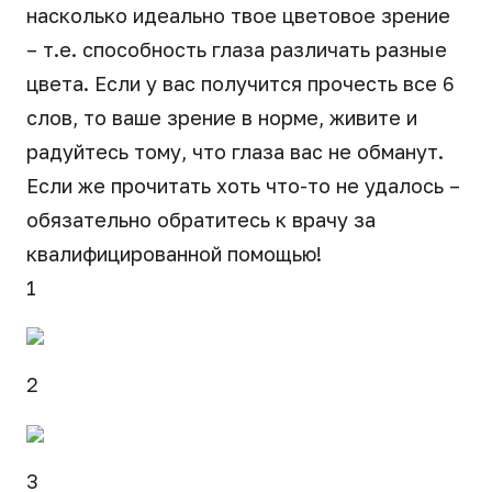
насколько идеально твое цветовое зрение
– т.е. способность глаза различать разные
цвета. Если у вас получится прочесть все 6
слов, то ваше зрение в норме, живите и
радуйтесь тому, что глаза вас не обманут.
Если же прочитать хоть что-то не удалось –
обязательно обратитесь к врачу за
квалифицированной помощью!
1
2
3