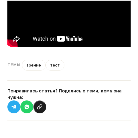
зрение
тест
ТЕМЫ
Понравилась статья? Поделись с теми, кому она
нужна: