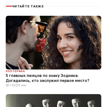
ЧИТАЙТЕ ТАКЖЕ
ЭЗОТЕРИКА
5 главных лжецов по знаку Зодиака.
Догадались, кто заслужил первое место?
7.6к
5 мин