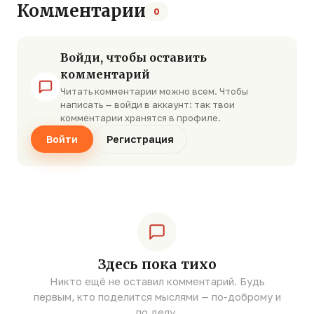
Комментарии
0
Войди, чтобы оставить
комментарий
Читать комментарии можно всем. Чтобы
написать — войди в аккаунт: так твои
комментарии хранятся в профиле.
Войти
Регистрация
Здесь пока тихо
Никто ещё не оставил комментарий. Будь
первым, кто поделится мыслями — по-доброму и
по делу.