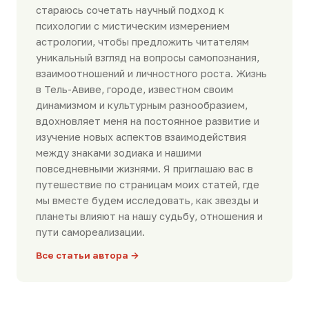
стараюсь сочетать научный подход к
психологии с мистическим измерением
астрологии, чтобы предложить читателям
уникальный взгляд на вопросы самопознания,
взаимоотношений и личностного роста. Жизнь
в Тель-Авиве, городе, известном своим
динамизмом и культурным разнообразием,
вдохновляет меня на постоянное развитие и
изучение новых аспектов взаимодействия
между знаками зодиака и нашими
повседневными жизнями. Я приглашаю вас в
путешествие по страницам моих статей, где
мы вместе будем исследовать, как звезды и
планеты влияют на нашу судьбу, отношения и
пути самореализации.
Все статьи автора →