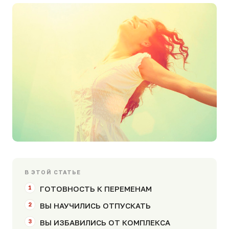
В ЭТОЙ СТАТЬЕ
ГОТОВНОСТЬ К ПЕРЕМЕНАМ
ВЫ НАУЧИЛИСЬ ОТПУСКАТЬ
ВЫ ИЗБАВИЛИСЬ ОТ КОМПЛЕКСА