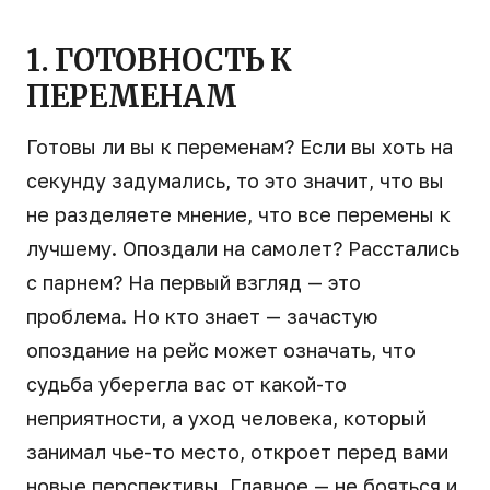
1. ГОТОВНОСТЬ К
ПЕРЕМЕНАМ
Готовы ли вы к переменам? Если вы хоть на
секунду задумались, то это значит, что вы
не разделяете мнение, что все перемены к
лучшему. Опоздали на самолет? Расстались
с парнем? На первый взгляд — это
проблема. Но кто знает — зачастую
опоздание на рейс может означать, что
судьба уберегла вас от какой-то
неприятности, а уход человека, который
занимал чье-то место, откроет перед вами
новые перспективы. Главное — не бояться и