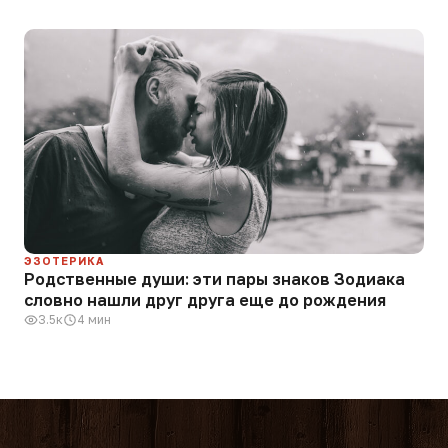
ЭЗОТЕРИКА
Родственные души: эти пары знаков Зодиака
словно нашли друг друга еще до рождения
3.5к
4 мин