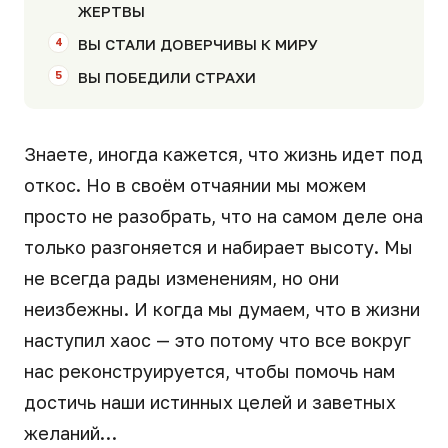
ЖЕРТВЫ
ВЫ СТАЛИ ДОВЕРЧИВЫ К МИРУ
ВЫ ПОБЕДИЛИ СТРАХИ
Знаете, иногда кажется, что жизнь идет под
откос. Но в своём отчаянии мы можем
просто не разобрать, что на самом деле она
только разгоняется и набирает высоту. Мы
не всегда рады изменениям, но они
неизбежны. И когда мы думаем, что в жизни
наступил хаос — это потому что все вокруг
нас реконструируется, чтобы помочь нам
достичь наши истинных целей и заветных
желаний…