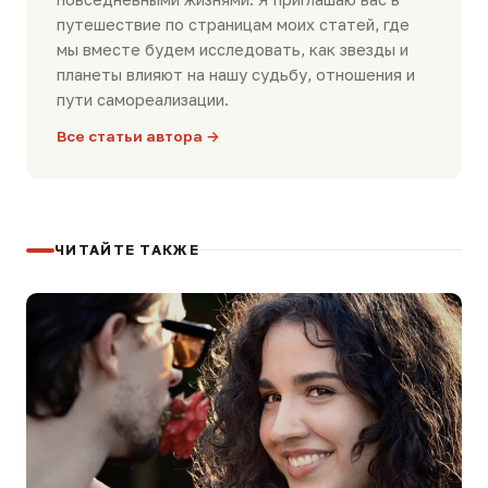
путешествие по страницам моих статей, где
мы вместе будем исследовать, как звезды и
планеты влияют на нашу судьбу, отношения и
пути самореализации.
Все статьи автора →
ЧИТАЙТЕ ТАКЖЕ