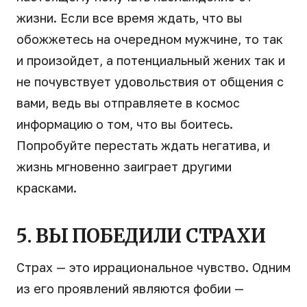
жизни. Если все время ждать, что вы
обожжетесь на очередном мужчине, то так
и произойдет, а потенциальный жених так и
не почувствует удовольствия от общения с
вами, ведь вы отправляете в космос
информацию о том, что вы боитесь.
Попробуйте перестать ждать негатива, и
жизнь мгновенно заиграет другими
красками.
5. ВЫ ПОБЕДИЛИ СТРАХИ
Страх — это иррациональное чувство. Одним
из его проявлений являются фобии —