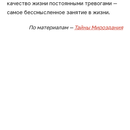
качество жизни постоянными тревогами —
самое бессмысленное занятие в жизни.
По материалам —
Тайны Мироздания