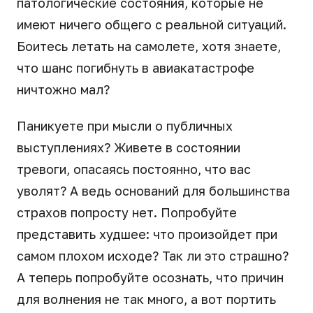
патологические состояния, которые не
имеют ничего общего с реальной ситуаций.
Боитесь летать на самолете, хотя знаете,
что шанс погибнуть в авиакатастрофе
ничтожно мал?
Паникуете при мысли о публичных
выступлениях? Живете в состоянии
тревоги, опасаясь постоянно, что вас
уволят? А ведь оснований для большинства
страхов попросту нет. Попробуйте
представить худшее: что произойдет при
самом плохом исходе? Так ли это страшно?
А теперь попробуйте осознать, что причин
для волнения не так много, а вот портить