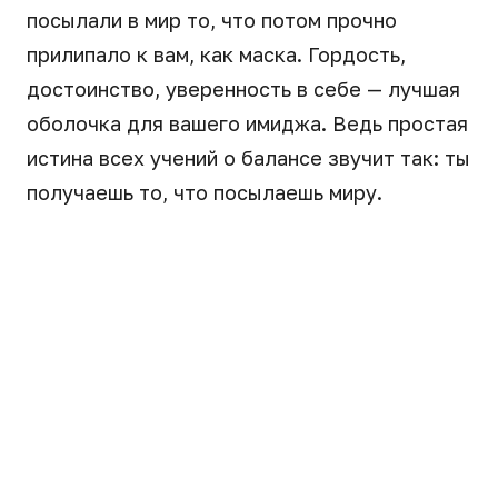
посылали в мир то, что потом прочно
прилипало к вам, как маска. Гордость,
достоинство, уверенность в себе — лучшая
оболочка для вашего имиджа. Ведь простая
истина всех учений о балансе звучит так: ты
получаешь то, что посылаешь миру.