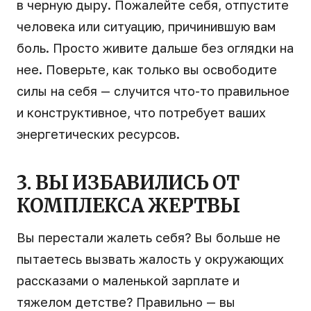
в черную дыру. Пожалейте себя, отпустите
человека или ситуацию, причинившую вам
боль. Просто живите дальше без оглядки на
нее. Поверьте, как только вы освободите
силы на себя — случится что-то правильное
и конструктивное, что потребует ваших
энергетических ресурсов.
3. ВЫ ИЗБАВИЛИСЬ ОТ
КОМПЛЕКСА ЖЕРТВЫ
Вы перестали жалеть себя? Вы больше не
пытаетесь вызвать жалость у окружающих
рассказами о маленькой зарплате и
тяжелом детстве? Правильно — вы