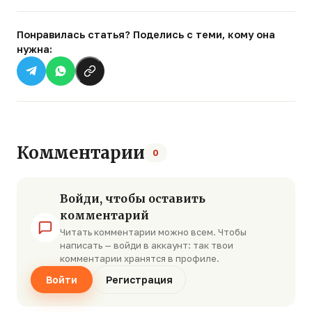
Понравилась статья? Поделись с теми, кому она
нужна:
Комментарии
0
Войди, чтобы оставить
комментарий
Читать комментарии можно всем. Чтобы
написать — войди в аккаунт: так твои
комментарии хранятся в профиле.
Войти
Регистрация