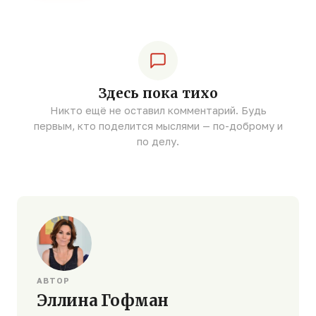
Здесь пока тихо
Никто ещё не оставил комментарий. Будь
первым, кто поделится мыслями — по-доброму и
по делу.
АВТОР
Эллина Гофман