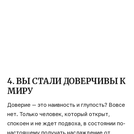
4. ВЫ СТАЛИ ДОВЕРЧИВЫ К
МИРУ
Доверие — это наивность и глупость? Вовсе
нет. Только человек, который открыт,
спокоен и не ждет подвоха, в состоянии по-
настоящему получать наслаждение от