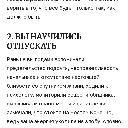
верить в то, что все будет только так, как
должно быть.
2. ВЫ НАУЧИЛИСЬ
ОТПУСКАТЬ
Раньше вы годами вспоминали
предательство подруги, несправедливость
начальника и отсутствие настоящей
близости со спутником жизни, ходили к
психологу, мониторили соцсети обидчика,
вынашивали планы мести и параллельно
замечали, что стоите на месте? Конечно,
ведь ваша энергия уходила на злобу, словно