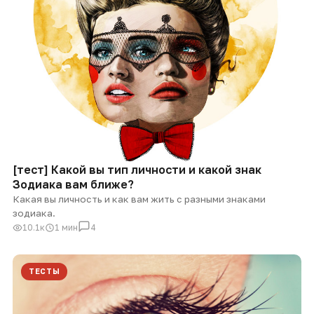
[тест] Какой вы тип личности и какой знак
Зодиака вам ближе?
Какая вы личность и как вам жить с разными знаками
зодиака.
10.1к
1 мин
4
ТЕСТЫ