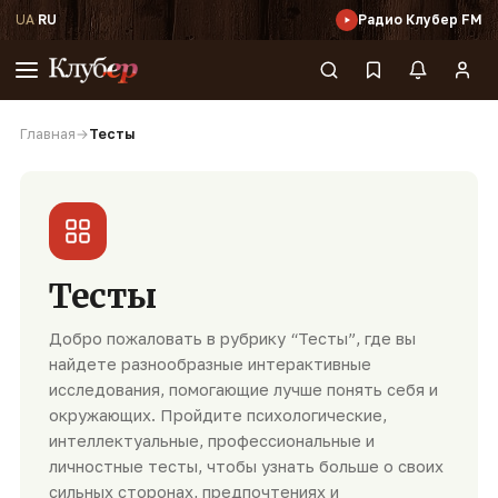
UA
·
RU
Радио Клубер FM
Главная
→
Тесты
Тесты
Добро пожаловать в рубрику “Тесты”, где вы
найдете разнообразные интерактивные
исследования, помогающие лучше понять себя и
окружающих. Пройдите психологические,
интеллектуальные, профессиональные и
личностные тесты, чтобы узнать больше о своих
сильных сторонах, предпочтениях и