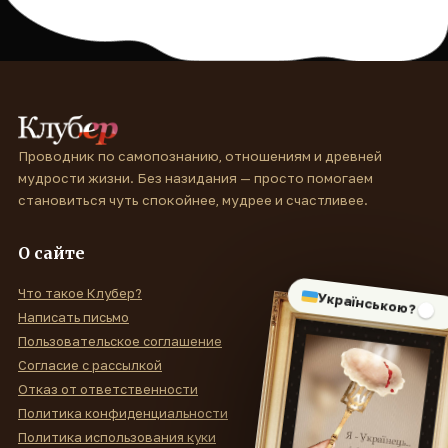
Проводник по самопознанию, отношениям и древней
мудрости жизни. Без назидания — просто помогаем
становиться чуть спокойнее, мудрее и счастливее.
О сайте
Что такое Клубер?
Українською?
Написать письмо
Пользовательское соглашение
Согласие с рассылкой
Отказ от ответственности
Политика конфиденциальности
Политика использования куки