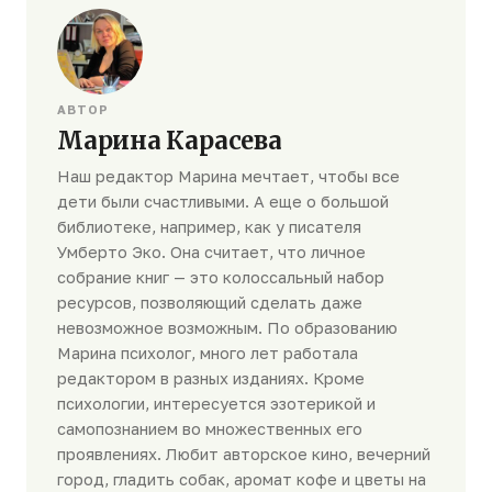
АВТОР
Марина Карасева
Наш редактор Марина мечтает, чтобы все
дети были счастливыми. А еще о большой
библиотеке, например, как у писателя
Умберто Эко. Она считает, что личное
собрание книг — это колоссальный набор
ресурсов, позволяющий сделать даже
невозможное возможным. По образованию
Марина психолог, много лет работала
редактором в разных изданиях. Кроме
психологии, интересуется эзотерикой и
самопознанием во множественных его
проявлениях. Любит авторское кино, вечерний
город, гладить собак, аромат кофе и цветы на