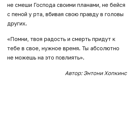
не смеши Господа своими планами, не бейся
с пеной у рта, вбивая свою правду в головы
других.
«Помни, твоя радость и смерть придут к
тебе в свое, нужное время. Ты абсолютно
не можешь на это повлиять».
Автор: Энтони Хопкинс