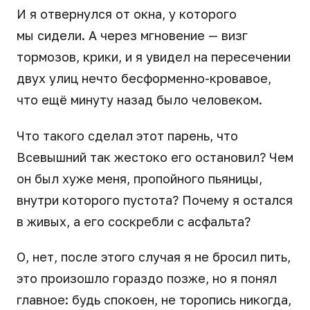
И я отвернулся от окна, у которого
мы сидели. А через мгновение — визг
тормозов, крики, и я увидел на пересечении
двух улиц нечто бесформенно-кровавое,
что ещё минуту назад было человеком.
Что такого сделал этот парень, что
Всевышний так жестоко его остановил? Чем
он был хуже меня, пропойного пьяницы,
внутри которого пустота? Почему я остался
в живых, а его соскребли с асфальта?
О, нет, после этого случая я не бросил пить,
это произошло гораздо позже, но я понял
главное: будь спокоен, не торопись никогда,