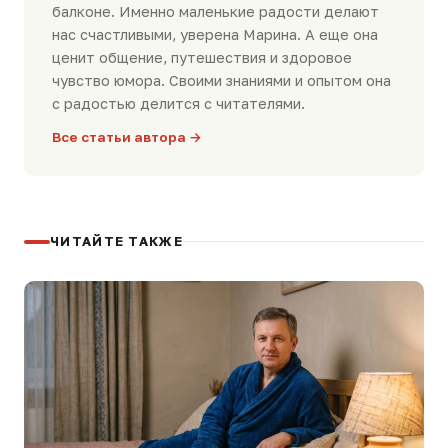
балконе. Именно маленькие радости делают
нас счастливыми, уверена Марина. А еще она
ценит общение, путешествия и здоровое
чувство юмора. Своими знаниями и опытом она
с радостью делится с читателями.
Все статьи автора →
ЧИТАЙТЕ ТАКЖЕ