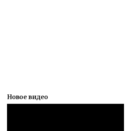
Новое видео