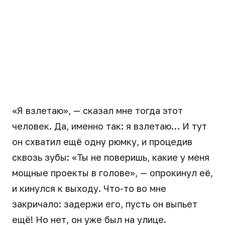
«Я взлетаю», — сказал мне тогда этот
человек. Да, именно так: я взлетаю… И тут
он схватил ещё одну рюмку, и процедив
сквозь зубы: «Ты не поверишь, какие у меня
мощные проекты в голове», — опрокинул её,
и кинулся к выходу. Что-то во мне
закричало: задержи его, пусть он выпьет
ещё! Но нет, он уже был на улице.