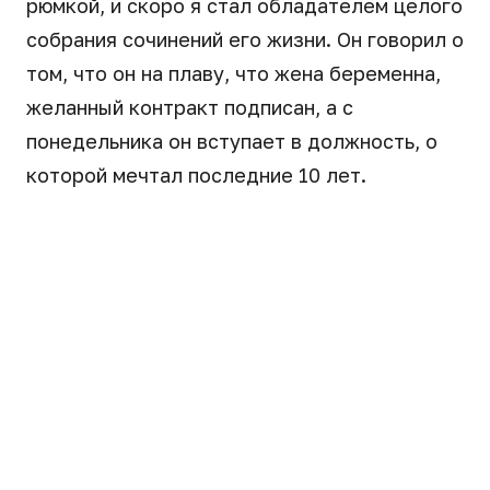
рюмкой, и скоро я стал обладателем целого
собрания сочинений его жизни. Он говорил о
том, что он на плаву, что жена беременна,
желанный контракт подписан, а с
понедельника он вступает в должность, о
которой мечтал последние 10 лет.