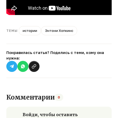
истории
Энтони Хопкинс
ТЕМЫ
Понравилась статья? Поделись с теми, кому она
нужна:
Комментарии
0
Войди, чтобы оставить