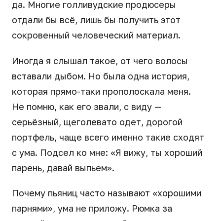
да. Многие голливудские продюсеры
отдали бы всё, лишь бы получить этот
сокровенный человеческий материал.
Иногда я слышал такое, от чего волосы
вставали дыбом. Но была одна история,
которая прямо-таки прополоскала меня.
Не помню, как его звали, с виду —
серьёзный, щеголевато одет, дорогой
портфель, чаще всего именно такие сходят
с ума. Подсел ко мне: «Я вижу, ты хороший
парень, давай выпьем».
Почему пьяниц часто называют «хорошими
парнями», ума не приложу. Рюмка за