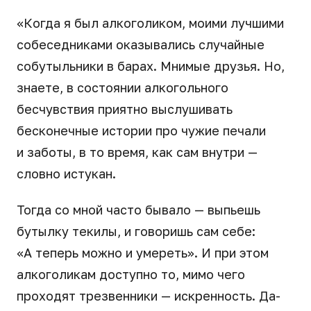
«Когда я был алкоголиком, моими лучшими
собеседниками оказывались случайные
собутыльники в барах. Мнимые друзья. Но,
знаете, в состоянии алкогольного
бесчувствия приятно выслушивать
бесконечные истории про чужие печали
и заботы, в то время, как сам внутри —
словно истукан.
Тогда со мной часто бывало — выпьешь
бутылку текилы, и говоришь сам себе:
«А теперь можно и умереть». И при этом
алкоголикам доступно то, мимо чего
проходят трезвенники — искренность. Да-