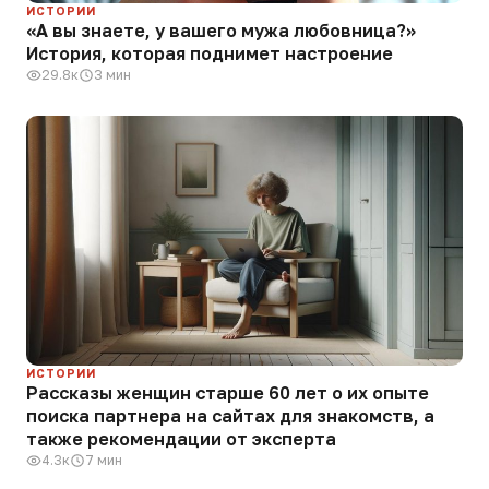
ИСТОРИИ
«А вы знаете, у вашего мужа любовница?»
История, которая поднимет настроение
29.8к
3 мин
ИСТОРИИ
Рассказы женщин старше 60 лет о их опыте
поиска партнера на сайтах для знакомств, а
также рекомендации от эксперта
4.3к
7 мин