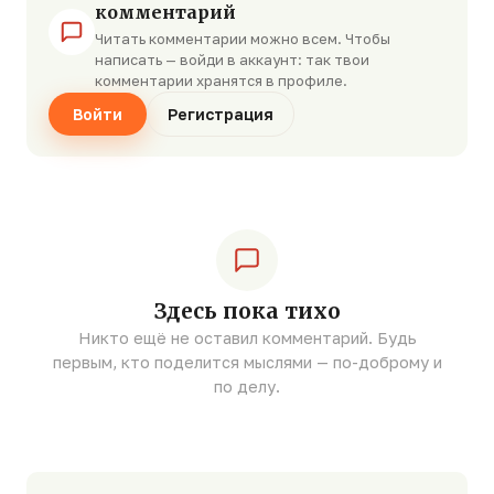
комментарий
Читать комментарии можно всем. Чтобы
написать — войди в аккаунт: так твои
комментарии хранятся в профиле.
Войти
Регистрация
Здесь пока тихо
Никто ещё не оставил комментарий. Будь
первым, кто поделится мыслями — по-доброму и
по делу.