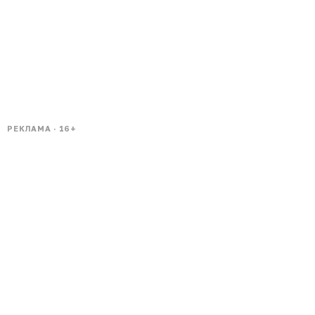
РЕКЛАМА · 16+