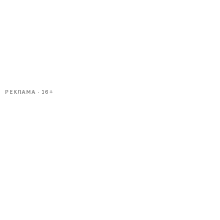
РЕКЛАМА · 16+