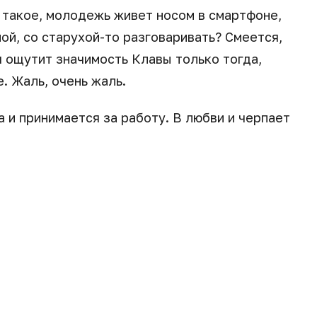
ь такое, молодежь живет носом в смартфоне,
ной, со старухой-то разговаривать? Смеется,
я ощутит значимость Клавы только тогда,
. Жаль, очень жаль.
а и принимается за работу. В любви и черпает