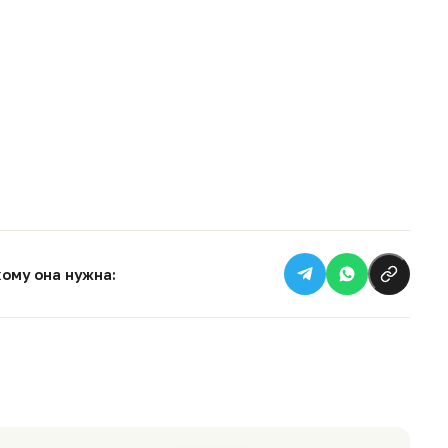
кому она нужна: