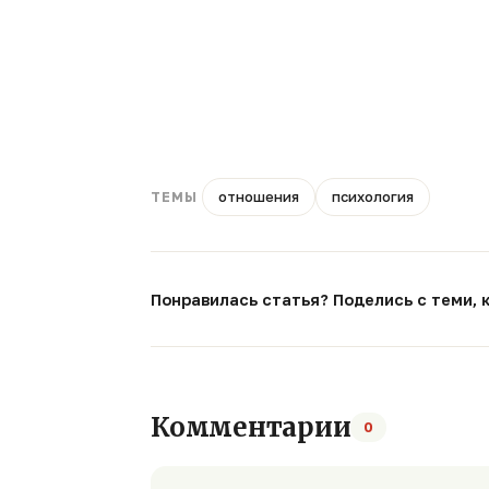
отношения
психология
ТЕМЫ
Понравилась статья? Поделись с теми, 
Комментарии
0