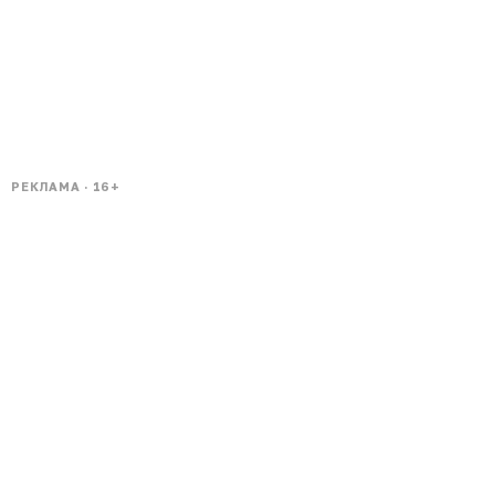
РЕКЛАМА · 16+