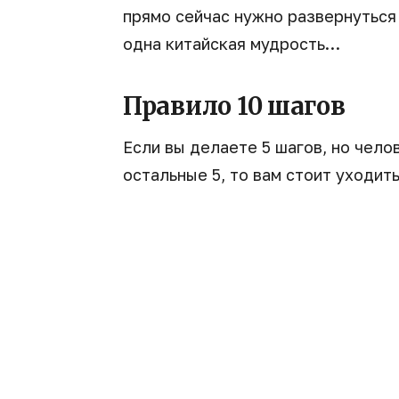
прямо сейчас нужно развернуться 
одна китайская мудрость…
Правило 10 шагов
Если вы делаете 5 шагов, но чело
остальные 5, то вам стоит уходить