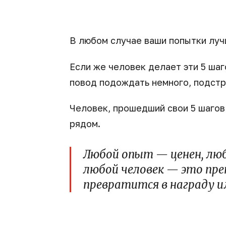
В любом случае ваши попытки луч
Если же человек делает эти 5 шаг
повод подождать немного, подстр
Человек, прошедший свои 5 шагов 
рядом.
Любой опыт — ценен, лю
любой человек — это пре
превратится в награду ил