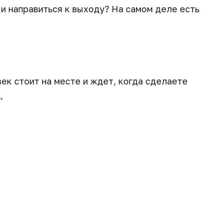
и направиться к выходу? На самом деле есть
век стоит на месте и ждет, когда сделаете
.