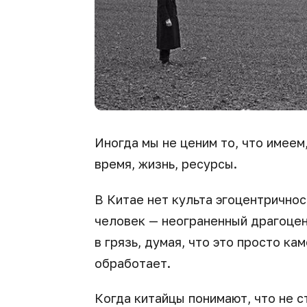
Иногда мы не ценим то, что имеем
время, жизнь, ресурсы.
В Китае нет культа эгоцентричнос
человек — неограненный драгоцен
в грязь, думая, что это просто ка
обработает.
Когда китайцы понимают, что не с