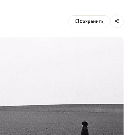
Сохранить