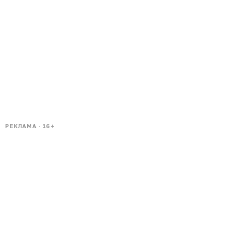
РЕКЛАМА · 16+