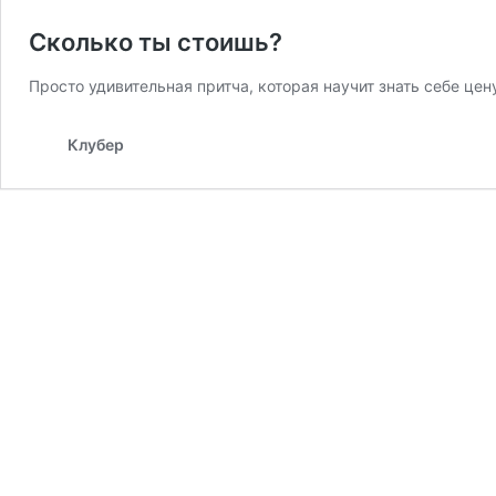
Сколько ты стоишь?
Просто удивительная притча, которая научит знать себе цен
Клубер