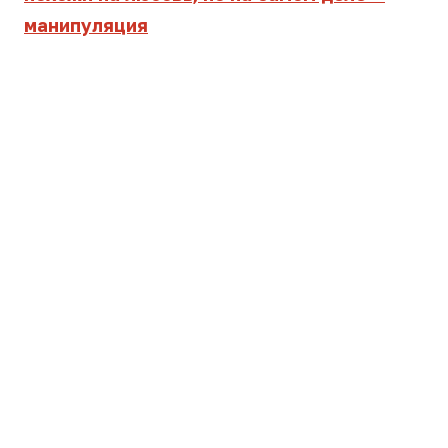
манипуляция