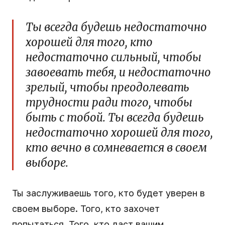
Ты всегда будешь недостаточно
хорошей для того, кто
недостаточно сильный, чтобы
завоевать тебя, и недостаточно
зрелый, чтобы преодолевать
трудности ради того, чтобы
быть с тобой. Ты всегда будешь
недостаточно хорошей для того,
кто вечно в сомневается в своем
выборе.
Ты заслуживаешь того, кто будет уверен в
своем выборе. Того, кто захочет
попытаться. Того, кто даст вашим