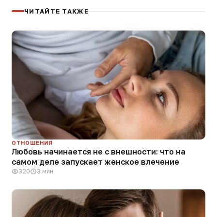
ЧИТАЙТЕ ТАКЖЕ
ОТНОШЕНИЯ
Любовь начинается не с внешности: что на
самом деле запускает женское влечение
320
3 мин