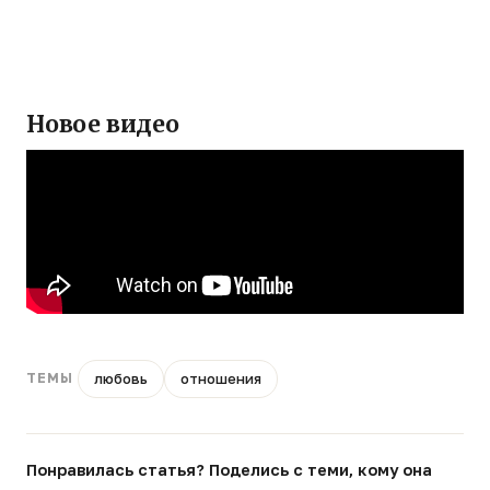
Новое видео
любовь
отношения
ТЕМЫ
Понравилась статья? Поделись с теми, кому она