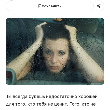
Сохранить
Ты всегда будешь недостаточно хорошей
для того, кто тебя не ценит. Того, кто не