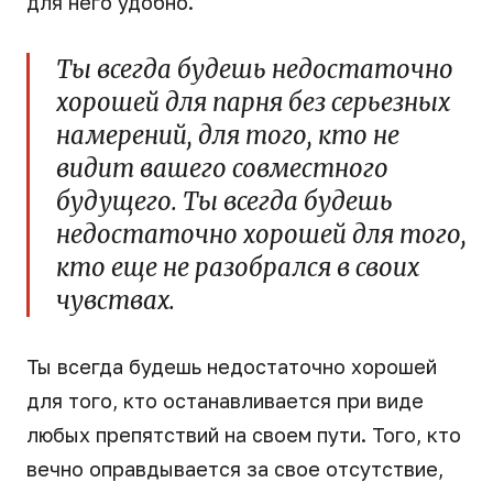
для него удобно.
Ты всегда будешь недостаточно
хорошей для парня без серьезных
намерений, для того, кто не
видит вашего совместного
будущего. Ты всегда будешь
недостаточно хорошей для того,
кто еще не разобрался в своих
чувствах.
Ты всегда будешь недостаточно хорошей
для того, кто останавливается при виде
любых препятствий на своем пути. Того, кто
вечно оправдывается за свое отсутствие,