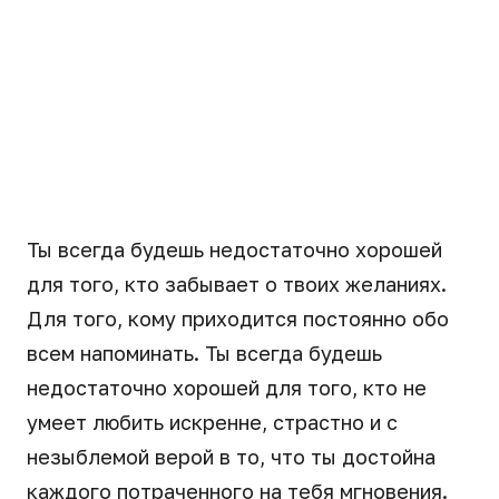
Ты всегда будешь недостаточно хорошей
для того, кто забывает о твоих желаниях.
Для того, кому приходится постоянно обо
всем напоминать. Ты всегда будешь
недостаточно хорошей для того, кто не
умеет любить искренне, страстно и с
незыблемой верой в то, что ты достойна
каждого потраченного на тебя мгновения.