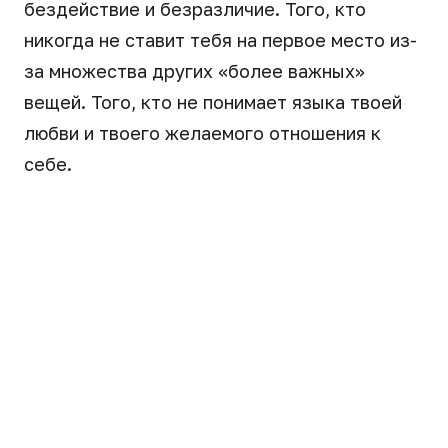
бездействие и безразличие. Того, кто
никогда не ставит тебя на первое место из-
за множества других «более важных»
вещей. Того, кто не понимает языка твоей
любви и твоего желаемого отношения к
себе.