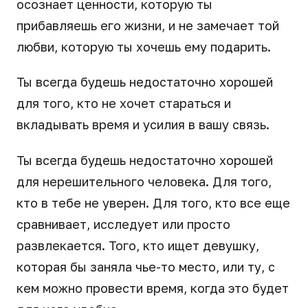
осознает ценности, которую ты
прибавляешь его жизни, и не замечает той
любви, которую ты хочешь ему подарить.
Ты всегда будешь недостаточно хорошей
для того, кто не хочет стараться и
вкладывать время и усилия в вашу связь.
Ты всегда будешь недостаточно хорошей
для нерешительного человека. Для того,
кто в тебе не уверен. Для того, кто все еще
сравнивает, исследует или просто
развлекается. Того, кто ищет девушку,
которая бы заняла чье-то место, или ту, с
кем можно провести время, когда это будет