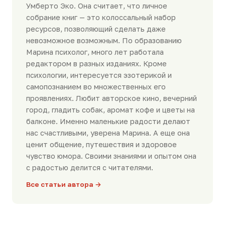
Умберто Эко. Она считает, что личное
собрание книг — это колоссальный набор
ресурсов, позволяющий сделать даже
невозможное возможным. По образованию
Марина психолог, много лет работала
редактором в разных изданиях. Кроме
психологии, интересуется эзотерикой и
самопознанием во множественных его
проявлениях. Любит авторское кино, вечерний
город, гладить собак, аромат кофе и цветы на
балконе. Именно маленькие радости делают
нас счастливыми, уверена Марина. А еще она
ценит общение, путешествия и здоровое
чувство юмора. Своими знаниями и опытом она
с радостью делится с читателями.
Все статьи автора →