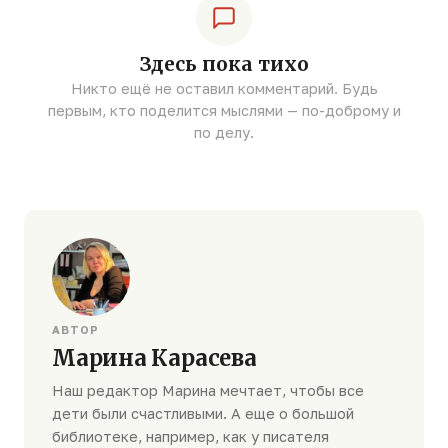
Здесь пока тихо
Никто ещё не оставил комментарий. Будь
первым, кто поделится мыслями — по-доброму и
по делу.
АВТОР
Марина Карасева
Наш редактор Марина мечтает, чтобы все
дети были счастливыми. А еще о большой
библиотеке, например, как у писателя