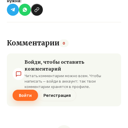
нужна:
Комментарии
0
Войди, чтобы оставить
комментарий
Читать комментарии можно всем. Чтобы
написать — войди в аккаунт: так твои
комментарии хранятся в профиле.
Войти
Регистрация