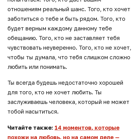
отношениям реальный шанс. Того, кто хочет
заботиться о тебе и быть рядом. Того, кто
будет верным каждому данному тебе
обещанию. Того, кто не заставляет тебя
чувствовать неуверенно. Того, кто не хочет,
чтобы ты думала, что тебя слишком сложно
любить или понимать.
Ты всегда будешь недостаточно хорошей
для того, кто не хочет любить. Ты
заслуживаешь человека, который не может
тобой насытиться.
Читайте также:
14 моментов, которые
похожи на любовь, но на самом деле —