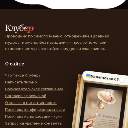
Проводник по самопознанию, отношениям и древней
мудрости жизни. Без назидания — просто помогаем
становиться чуть спокойнее, мудрее и счастливее.
О сайте
Что такое Клубер?
Українською?
Написать письмо
Пользовательское соглашение
Согласие с рассылкой
Отказ от ответственности
Политика конфиденциальности
Политика использования куки
Запрос на удаление контента