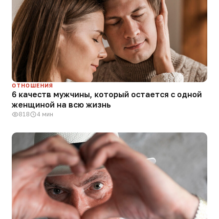
ОТНОШЕНИЯ
6 качеств мужчины, который остается с одной
женщиной на всю жизнь
818
4 мин