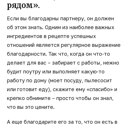
рядом».
Если вы благодарны партнеру, он должен
об этом знать. Одним из наиболее важных
ингредиентов в рецепте успешных
отношений является регулярное выражение
благодарности. Так что, когда он что-то
делает для вас – забирает с работы, нежно
будит поутру или выполняет какую-то
работу по дому (моет посуду, пылесосит
или готовит еду), скажите ему «спасибо» и
крепко обнимите – просто чтобы он знал,
что вы это цените.
А еще благодарите его за то, что он есть в