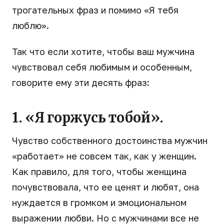
трогательных фраз и помимо «Я тебя
люблю».
Так что если хотите, чтобы ваш мужчина
чувствовал себя любимым и особенным,
говорите ему эти десять фраз:
1. «Я горжусь тобой».
Чувство собственного достоинства мужчин
«работает» не совсем так, как у женщин.
Как правило, для того, чтобы женщина
почувствовала, что ее ценят и любят, она
нуждается в громком и эмоциональном
выражении любви. Но с мужчинами все не