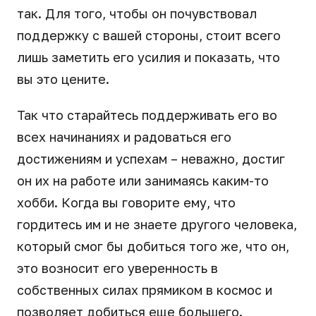
так. Для того, чтобы он почувствовал
поддержку с вашей стороны, стоит всего
лишь заметить его усилия и показать, что
вы это цените.
Так что старайтесь поддерживать его во
всех начинаниях и радоваться его
достижениям и успехам – неважно, достиг
он их на работе или занимаясь каким-то
хобби. Когда вы говорите ему, что
гордитесь им и не знаете другого человека,
который смог бы добиться того же, что он,
это возносит его уверенность в
собственных силах прямиком в космос и
позволяет добиться еще большего.