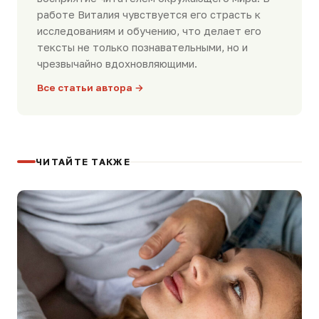
работе Виталия чувствуется его страсть к
исследованиям и обучению, что делает его
тексты не только познавательными, но и
чрезвычайно вдохновляющими.
Все статьи автора →
ЧИТАЙТЕ ТАКЖЕ