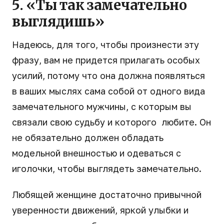
5. «Ты так замечательно
выглядишь»
Надеюсь, для того, чтобы произнести эту
фразу, вам не придется прилагать особых
усилий, потому что она должна появляться
в ваших мыслях сама собой от одного вида
замечательного мужчины, с которым вы
связали свою судьбу и которого любите. Он
не обязательно должен обладать
модельной внешностью и одеваться с
иголочки, чтобы выглядеть замечательно.
Любящей женщине достаточно привычной
уверенности движений, яркой улыбки и