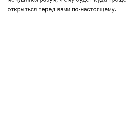
открыться перед вами по-настоящему.