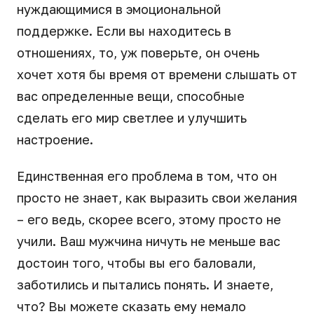
нуждающимися в эмоциональной
поддержке. Если вы находитесь в
отношениях, то, уж поверьте, он очень
хочет хотя бы время от времени слышать от
вас определенные вещи, способные
сделать его мир светлее и улучшить
настроение.
Единственная его проблема в том, что он
просто не знает, как выразить свои желания
– его ведь, скорее всего, этому просто не
учили. Ваш мужчина ничуть не меньше вас
достоин того, чтобы вы его баловали,
заботились и пытались понять. И знаете,
что? Вы можете сказать ему немало