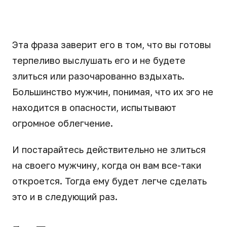
Эта фраза заверит его в том, что вы готовы
терпеливо выслушать его и не будете
злиться или разочарованно вздыхать.
Большинство мужчин, понимая, что их эго не
находится в опасности, испытывают
огромное облегчение.
И постарайтесь действительно не злиться
на своего мужчину, когда он вам все-таки
откроется. Тогда ему будет легче сделать
это и в следующий раз.