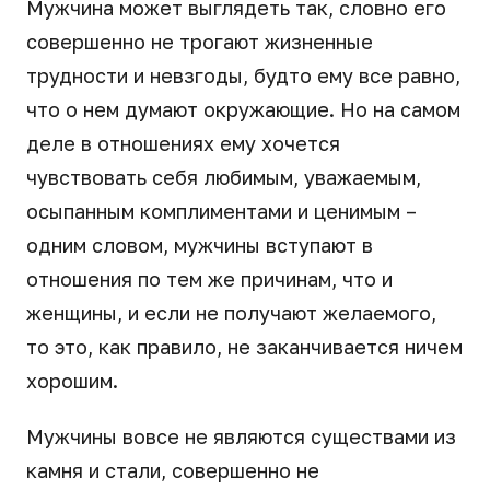
Мужчина может выглядеть так, словно его
совершенно не трогают жизненные
трудности и невзгоды, будто ему все равно,
что о нем думают окружающие. Но на самом
деле в отношениях ему хочется
чувствовать себя любимым, уважаемым,
осыпанным комплиментами и ценимым –
одним словом, мужчины вступают в
отношения по тем же причинам, что и
женщины, и если не получают желаемого,
то это, как правило, не заканчивается ничем
хорошим.
Мужчины вовсе не являются существами из
камня и стали, совершенно не