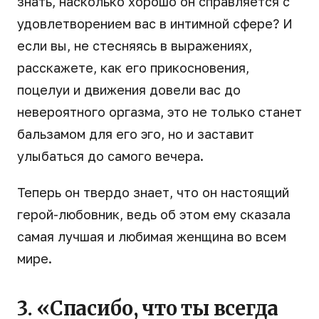
знать, насколько хорошо он справляется с
удовлетворением вас в интимной сфере? И
если вы, не стесняясь в выражениях,
расскажете, как его прикосновения,
поцелуи и движения довели вас до
невероятного оргазма, это не только станет
бальзамом для его эго, но и заставит
улыбаться до самого вечера.
Теперь он твердо знает, что он настоящий
герой-любовник, ведь об этом ему сказала
самая лучшая и любимая женщина во всем
мире.
3. «Спасибо, что ты всегда