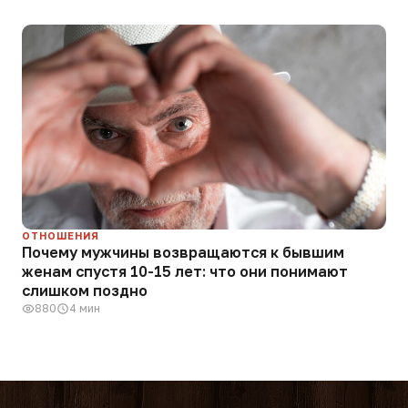
ОТНОШЕНИЯ
Почему мужчины возвращаются к бывшим
женам спустя 10-15 лет: что они понимают
слишком поздно
880
4 мин