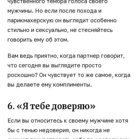
чувственного тембра голоса своего
мужчины. Но если после похода и
парикмахерскую он выглядит особенно
стильно и сексуально, не стесняйтесь
говорить ему об этом.
Вам ведь приятно, когда партнер говорит,
что сегодня вы выглядите просто
роскошно? Он чувствует то же самое, когда
вы делаете ему комплименты.
6. «Я тебе доверяю»
Если вы относитесь к своему мужчине хотя
бы с тенью недоверия, он никогда не