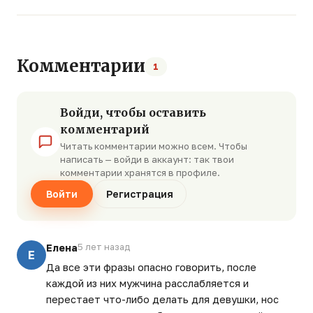
Комментарии
1
Войди, чтобы оставить
комментарий
Читать комментарии можно всем. Чтобы
написать — войди в аккаунт: так твои
комментарии хранятся в профиле.
Войти
Регистрация
Елена
5 лет назад
Е
Да все эти фразы опасно говорить, после
каждой из них мужчина расслабляется и
перестает что-либо делать для девушки, нос