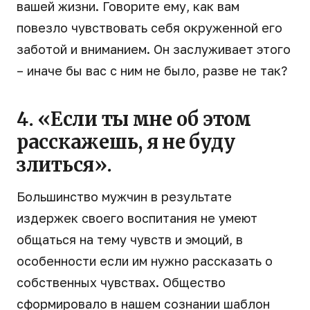
вашей жизни. Говорите ему, как вам
повезло чувствовать себя окруженной его
заботой и вниманием. Он заслуживает этого
– иначе бы вас с ним не было, разве не так?
4. «Если ты мне об этом
расскажешь, я не буду
злиться».
Большинство мужчин в результате
издержек своего воспитания не умеют
общаться на тему чувств и эмоций, в
особенности если им нужно рассказать о
собственных чувствах. Общество
сформировало в нашем сознании шаблон