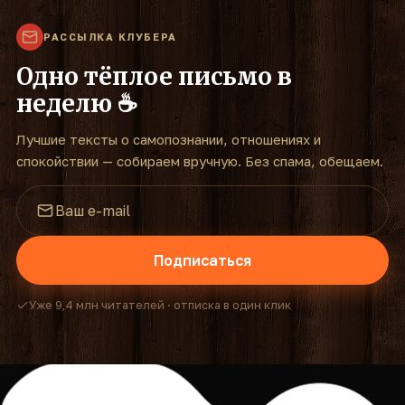
РАССЫЛКА КЛУБЕРА
Одно тёплое письмо в
неделю ☕
Лучшие тексты о самопознании, отношениях и
спокойствии — собираем вручную. Без спама, обещаем.
Подписаться
Уже 9,4 млн читателей · отписка в один клик