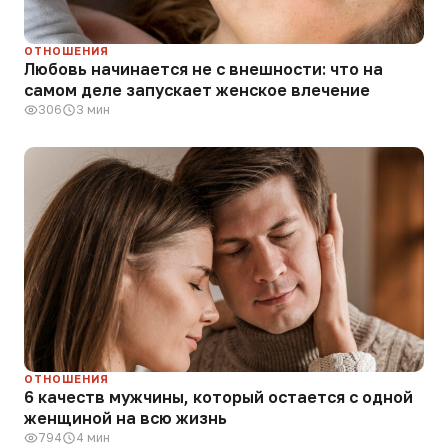
ОТНОШЕНИЯ
Любовь начинается не с внешности: что на
самом деле запускает женское влечение
306
3 мин
ОТНОШЕНИЯ
6 качеств мужчины, который остается с одной
женщиной на всю жизнь
794
4 мин