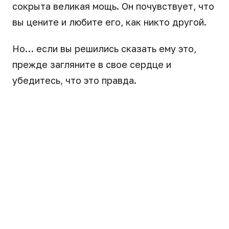
сокрыта великая мощь. Он почувствует, что
вы цените и любите его, как никто другой.
Но… если вы решились сказать ему это,
прежде загляните в свое сердце и
убедитесь, что это правда.