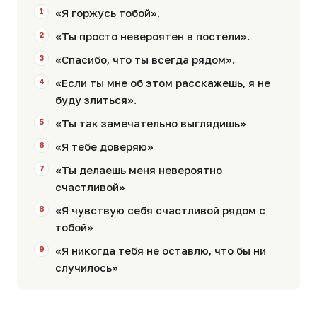
«Я горжусь тобой».
«Ты просто невероятен в постели».
«Спасибо, что ты всегда рядом».
«Если ты мне об этом расскажешь, я не
буду злиться».
«Ты так замечательно выглядишь»
«Я тебе доверяю»
«Ты делаешь меня невероятно
счастливой»
«Я чувствую себя счастливой рядом с
тобой»
«Я никогда тебя не оставлю, что бы ни
случилось»