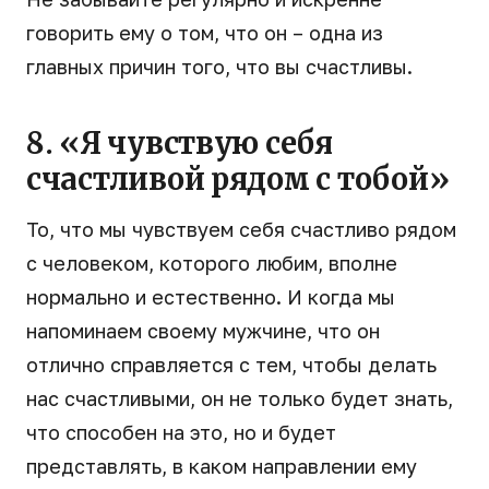
говорить ему о том, что он – одна из
главных причин того, что вы счастливы.
8. «Я чувствую себя
счастливой рядом с тобой»
То, что мы чувствуем себя счастливо рядом
с человеком, которого любим, вполне
нормально и естественно. И когда мы
напоминаем своему мужчине, что он
отлично справляется с тем, чтобы делать
нас счастливыми, он не только будет знать,
что способен на это, но и будет
представлять, в каком направлении ему