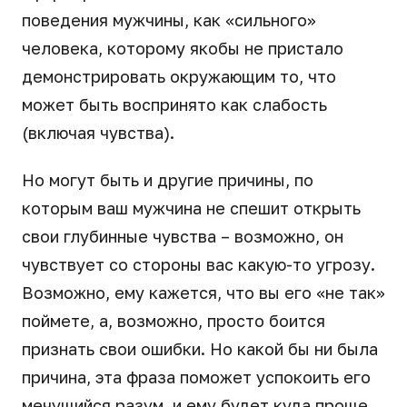
поведения мужчины, как «сильного»
человека, которому якобы не пристало
демонстрировать окружающим то, что
может быть воспринято как слабость
(включая чувства).
Но могут быть и другие причины, по
которым ваш мужчина не спешит открыть
свои глубинные чувства – возможно, он
чувствует со стороны вас какую-то угрозу.
Возможно, ему кажется, что вы его «не так»
поймете, а, возможно, просто боится
признать свои ошибки. Но какой бы ни была
причина, эта фраза поможет успокоить его
мечущийся разум, и ему будет куда проще