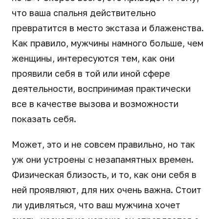
что ваша спальня действительно
превратится в место экстаза и блаженства.
Как правило, мужчины намного больше, чем
женщины, интересуются тем, как они
проявили себя в той или иной сфере
деятельности, воспринимая практически
все в качестве вызова и возможности
показать себя.
Может, это и не совсем правильно, но так
уж они устроены с незапамятных времен.
Физическая близость, и то, как они себя в
ней проявляют, для них очень важна. Стоит
ли удивляться, что ваш мужчина хочет