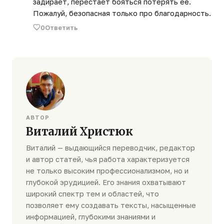
задирает, перестает бояться потерять её.
Пожалуй, безопасная только про благодарность.
0
Ответить
АВТОР
Виталий Христюк
Виталий — выдающийся переводчик, редактор
и автор статей, чья работа характеризуется
не только высоким профессионализмом, но и
глубокой эрудицией. Его знания охватывают
широкий спектр тем и областей, что
позволяет ему создавать тексты, насыщенные
информацией, глубокими знаниями и