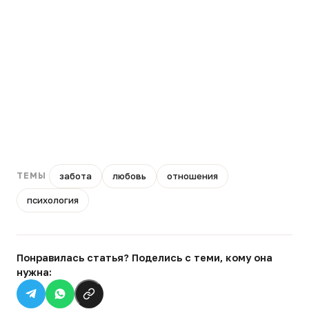
забота
любовь
отношения
ТЕМЫ
психология
Понравилась статья? Поделись с теми, кому она
нужна: