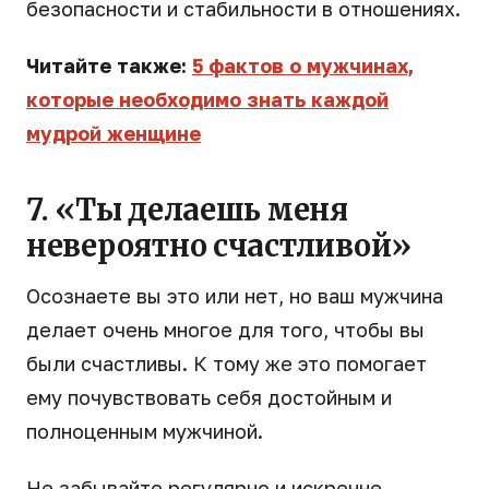
безопасности и стабильности в отношениях.
Читайте также:
5 фактов о мужчинах,
которые необходимо знать каждой
мудрой женщине
7. «Ты делаешь меня
невероятно счастливой»
Осознаете вы это или нет, но ваш мужчина
делает очень многое для того, чтобы вы
были счастливы. К тому же это помогает
ему почувствовать себя достойным и
полноценным мужчиной.
Не забывайте регулярно и искренне