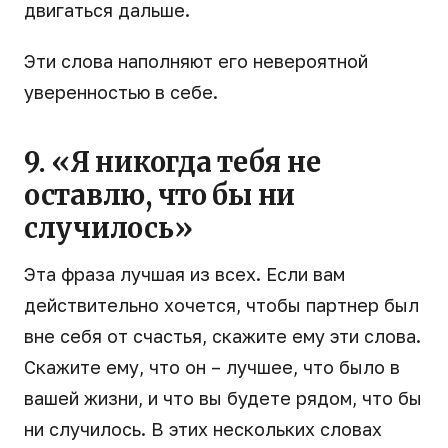
двигаться дальше.
Эти слова наполняют его невероятной
уверенностью в себе.
9. «Я никогда тебя не
оставлю, что бы ни
случилось»
Эта фраза лучшая из всех. Если вам
действительно хочется, чтобы партнер был
вне себя от счастья, скажите ему эти слова.
Скажите ему, что он – лучшее, что было в
вашей жизни, и что вы будете рядом, что бы
ни случилось. В этих нескольких словах