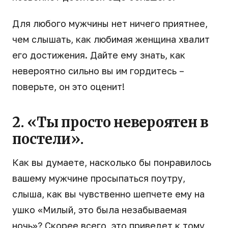
Для любого мужчины нет ничего приятнее,
чем слышать, как любимая женщина хвалит
его достижения. Дайте ему знать, как
невероятно сильно вы им гордитесь –
поверьте, он это оценит!
2. «Ты просто невероятен в
постели».
Как вы думаете, насколько бы понравилось
вашему мужчине просыпаться поутру,
слыша, как вы чувственно шепчете ему на
ушко «Милый, это была незабываемая
ночь»? Скорее всего, это приведет к тому,