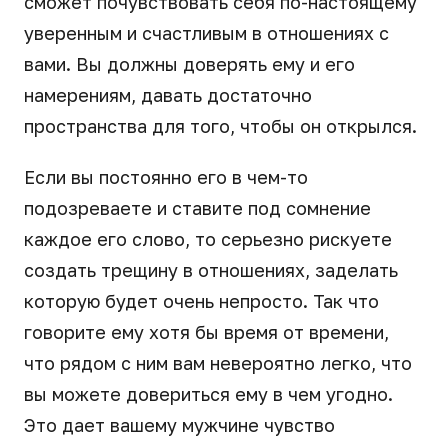
сможет почувствовать себя по-настоящему
уверенным и счастливым в отношениях с
вами. Вы должны доверять ему и его
намерениям, давать достаточно
пространства для того, чтобы он открылся.
Если вы постоянно его в чем-то
подозреваете и ставите под сомнение
каждое его слово, то серьезно рискуете
создать трещину в отношениях, заделать
которую будет очень непросто. Так что
говорите ему хотя бы время от времени,
что рядом с ним вам невероятно легко, что
вы можете довериться ему в чем угодно.
Это дает вашему мужчине чувство