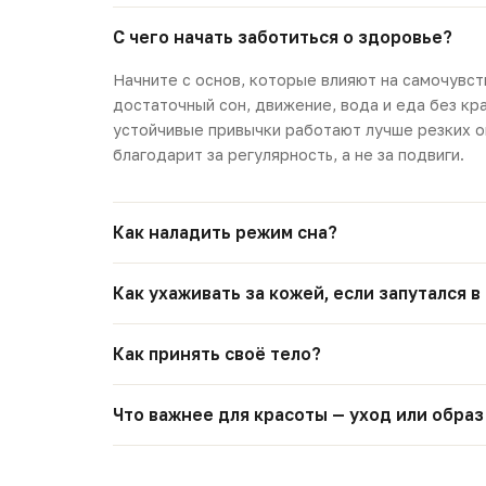
С чего начать заботиться о здоровье?
Начните с основ, которые влияют на самочувст
достаточный сон, движение, вода и еда без кр
устойчивые привычки работают лучше резких о
благодарит за регулярность, а не за подвиги.
Как наладить режим сна?
Как ухаживать за кожей, если запутался в
Как принять своё тело?
Что важнее для красоты — уход или обра