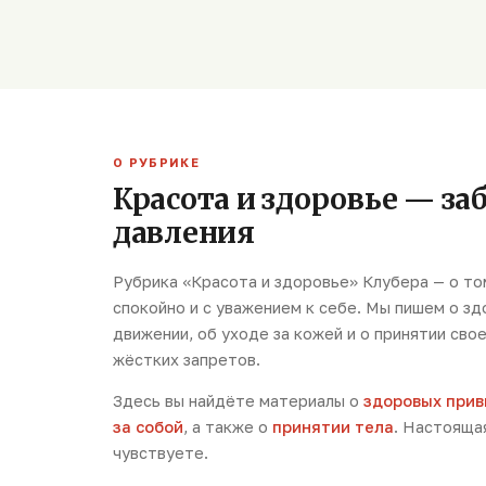
О РУБРИКЕ
Красота и здоровье — заб
давления
Рубрика «Красота и здоровье» Клубера — о том
спокойно и с уважением к себе. Мы пишем о зд
движении, об уходе за кожей и о принятии сво
жёстких запретов.
Здесь вы найдёте материалы о
здоровых прив
за собой
, а также о
принятии тела
. Настоящая
чувствуете.