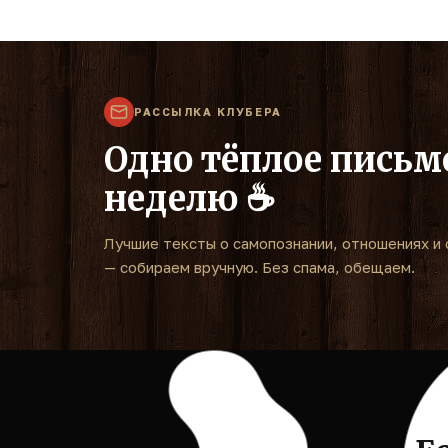
РАССЫЛКА КЛУБЕРА
Одно тёплое письм
неделю ☕
Лучшие тексты о самопознании, отношениях и 
— собираем вручную. Без спама, обещаем.