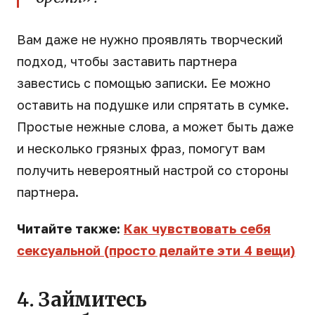
Вам даже не нужно проявлять творческий
подход, чтобы заставить партнера
завестись с помощью записки. Ее можно
оставить на подушке или спрятать в сумке.
Простые нежные слова, а может быть даже
и несколько грязных фраз, помогут вам
получить невероятный настрой со стороны
партнера.
Читайте также:
Как чувствовать себя
сексуальной (просто делайте эти 4 вещи)
4. Займитесь