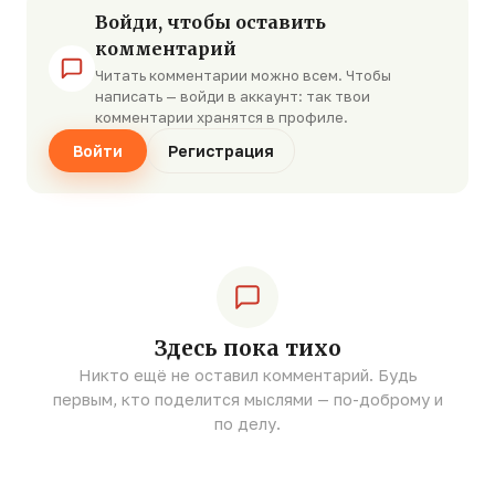
Войди, чтобы оставить
комментарий
Читать комментарии можно всем. Чтобы
написать — войди в аккаунт: так твои
комментарии хранятся в профиле.
Войти
Регистрация
Здесь пока тихо
Никто ещё не оставил комментарий. Будь
первым, кто поделится мыслями — по-доброму и
по делу.