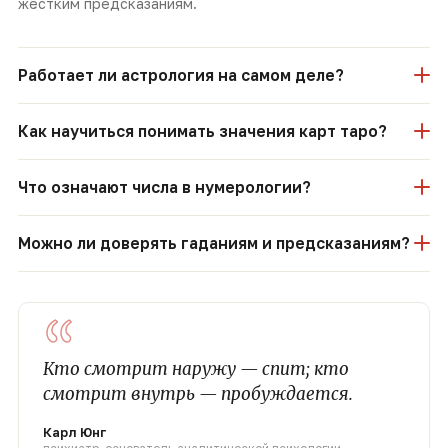
жёстким предсказаниям.
Работает ли астрология на самом деле?
Как научиться понимать значения карт таро?
Что означают числа в нумерологии?
Можно ли доверять гаданиям и предсказаниям?
“
Кто смотрит наружу — спит; кто
смотрит внутрь — пробуждается.
Карл Юнг