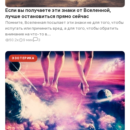
Если вы получаете эти знаки от Вселенной,
лучше остановиться прямо сейчас
Помните, Вселенная посылает эти знаки не для того, чтобы
испугать или причинить вред, а для того, чтобы обратить
внимание на что-то в…
50.2к
9 мин
3
ЭЗОТЕРИКА