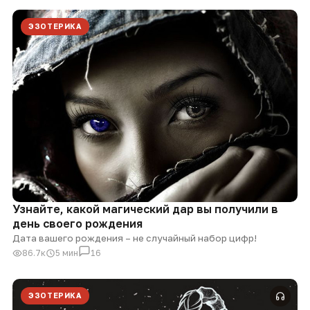
ЭЗОТЕРИКА
Узнайте, какой магический дар вы получили в
день своего рождения
Дата вашего рождения – не случайный набор цифр!
86.7к
5 мин
16
ЭЗОТЕРИКА