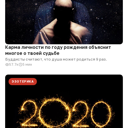
Карма личности по году рождения объяснит
многое о твоей судьбе
Буддисты считают, что душа может родиться 9 раз.
57.7к
5 мин
ЭЗОТЕРИКА