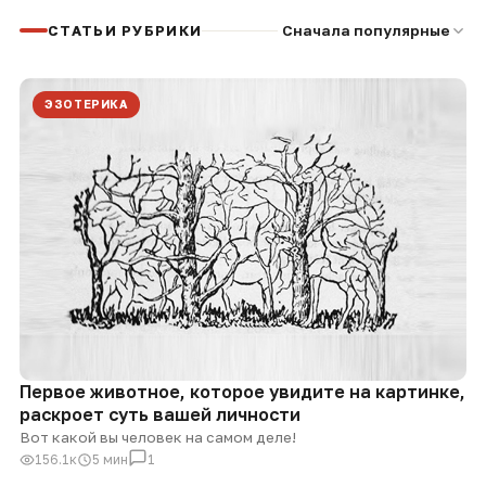
СТАТЬИ РУБРИКИ
Сначала популярные
ЭЗОТЕРИКА
Первое животное, которое увидите на картинке,
раскроет суть вашей личности
Вот какой вы человек на самом деле!
156.1к
5 мин
1