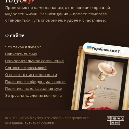
Проводник по самопознанию, отношениям и древней
мудрости жизни. Без назидания — просто помогаем
становиться чуть спокойнее, мудрее и счастливее.
О сайте
Что такое Клубер?
Українською?
Написать письмо
Пользовательское соглашение
Согласие с рассылкой
Отказ от ответственности
Политика конфиденциальности
Политика использования куки
Запрос на удаление контента
© 2011–2026 Клубер. Копирование разрешено с
указанием активной ссылки.